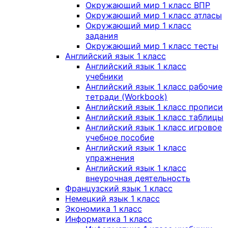
Окружающий мир 1 класс ВПР
Окружающий мир 1 класс атласы
Окружающий мир 1 класс
задания
Окружающий мир 1 класс тесты
Английский язык 1 класс
Английский язык 1 класс
учебники
Английский язык 1 класс рабочие
тетради (Workbook)
Английский язык 1 класс прописи
Английский язык 1 класс таблицы
Английский язык 1 класс игровое
учебное пособие
Английский язык 1 класс
упражнения
Английский язык 1 класс
внеурочная деятельность
Французский язык 1 класс
Немецкий язык 1 класс
Экономика 1 класс
Информатика 1 класс