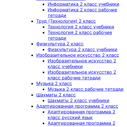
Информатика 2 класс учебники
Информатика 2 класс рабочие
тетради
Труд (Технология) 2 класс
Технология 2 класс учебники
Технология 2 класс рабочие
тетради
Физкультура 2 класс
Физкультура 2 класс учебники
Изобразительное искусство 2 класс
Изобразительное искусство 2
класс учебники
Изобразительное искусство 2
класс рабочие тетради
Музыка 2 класс
Музыка 2 класс рабочие тетради
Шахматы 2 класс
Шахматы 2 класс учебники
Адаптированная программа 2 класс
Адаптированная программа 2
класс русский язык
Адаптированная программа 2