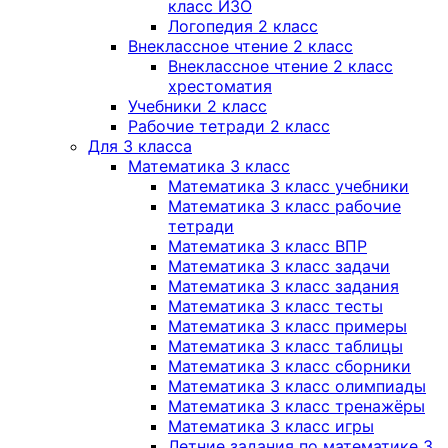
класс ИЗО
Логопедия 2 класс
Внеклассное чтение 2 класс
Внеклассное чтение 2 класс
хрестоматия
Учебники 2 класс
Рабочие тетради 2 класс
Для 3 класса
Математика 3 класс
Математика 3 класс учебники
Математика 3 класс рабочие
тетради
Математика 3 класс ВПР
Математика 3 класс задачи
Математика 3 класс задания
Математика 3 класс тесты
Математика 3 класс примеры
Математика 3 класс таблицы
Математика 3 класс сборники
Математика 3 класс олимпиады
Математика 3 класс тренажёры
Математика 3 класс игры
Летние задания по математике 3