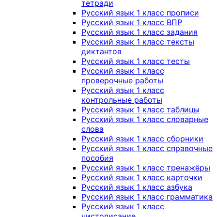
тетради
Русский язык 1 класс прописи
Русский язык 1 класс ВПР
Русский язык 1 класс задания
Русский язык 1 класс тексты
диктантов
Русский язык 1 класс тесты
Русский язык 1 класс
проверочные работы
Русский язык 1 класс
контрольные работы
Русский язык 1 класс таблицы
Русский язык 1 класс словарные
слова
Русский язык 1 класс сборники
Русский язык 1 класс справочные
пособия
Русский язык 1 класс тренажёры
Русский язык 1 класс карточки
Русский язык 1 класс азбука
Русский язык 1 класс грамматика
Русский язык 1 класс
чистописание