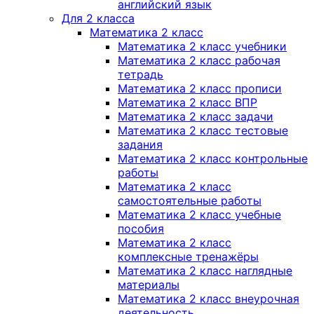
английский язык
Для 2 класса
Математика 2 класс
Математика 2 класс учебники
Математика 2 класс рабочая
тетрадь
Математика 2 класс прописи
Математика 2 класс ВПР
Математика 2 класс задачи
Математика 2 класс тестовые
задания
Математика 2 класс контрольные
работы
Математика 2 класс
самостоятельные работы
Математика 2 класс учебные
пособия
Математика 2 класс
комплексные тренажёры
Математика 2 класс наглядные
материалы
Математика 2 класс внеурочная
деятельность