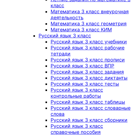
класс
Математика 3 класс внеурочная
деятельность
Математика 3 класс геометрия
Математика 3 класс КИМ
Русский язык 3 класс
Русский язык 3 класс учебники
Русский язык 3 класс рабочие
тетради
Русский язык 3 класс прописи
Русский язык 3 класс ВПР
Русский язык 3 класс задания
Русский язык 3 класс диктанты
Русский язык 3 класс тесты
Русский язык 3 класс
контрольные работы
Русский язык 3 класс таблицы
Русский язык 3 класс словарные
слова
Русский язык 3 класс сборники
Русский язык 3 класс
справочные пособия