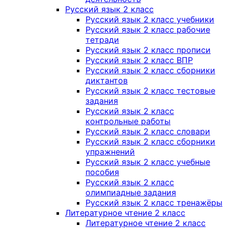
Русский язык 2 класс
Русский язык 2 класс учебники
Русский язык 2 класс рабочие
тетради
Русский язык 2 класс прописи
Русский язык 2 класс ВПР
Русский язык 2 класс сборники
диктантов
Русский язык 2 класс тестовые
задания
Русский язык 2 класс
контрольные работы
Русский язык 2 класс словари
Русский язык 2 класс сборники
упражнений
Русский язык 2 класс учебные
пособия
Русский язык 2 класс
олимпиадные задания
Русский язык 2 класс тренажёры
Литературное чтение 2 класс
Литературное чтение 2 класс