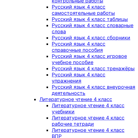
контрольные работы
Русский язык 4 класс
самостоятельные работы
Русский язык 4 класс таблицы
Русский язык 4 класс словарные
слова
Русский язык 4 класс сборники
Русский язык 4 класс
справочные пособия
Русский язык 4 класс игровое
учебное пособие
Русский язык 4 класс тренажёры
Русский язык 4 класс
упражнения
Русский язык 4 класс внеурочная
деятельность
Литературное чтение 4 класс
Литературное чтение 4 класс
учебники
Литературное чтение 4 класс
рабочие тетради
Литературное чтение 4 класс
ВПР