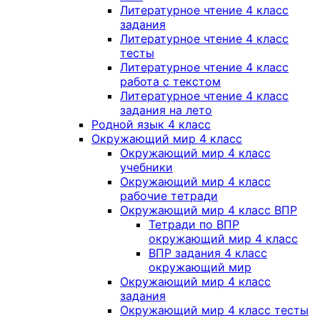
Литературное чтение 4 класс
задания
Литературное чтение 4 класс
тесты
Литературное чтение 4 класс
работа с текстом
Литературное чтение 4 класс
задания на лето
Родной язык 4 класс
Окружающий мир 4 класс
Окружающий мир 4 класс
учебники
Окружающий мир 4 класс
рабочие тетради
Окружающий мир 4 класс ВПР
Тетради по ВПР
окружающий мир 4 класс
ВПР задания 4 класс
окружающий мир
Окружающий мир 4 класс
задания
Окружающий мир 4 класс тесты