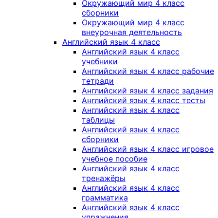
Окружающий мир 4 класс
сборники
Окружающий мир 4 класс
внеурочная деятельность
Английский язык 4 класс
Английский язык 4 класс
учебники
Английский язык 4 класс рабочие
тетради
Английский язык 4 класс задания
Английский язык 4 класс тесты
Английский язык 4 класс
таблицы
Английский язык 4 класс
сборники
Английский язык 4 класс игровое
учебное пособие
Английский язык 4 класс
тренажёры
Английский язык 4 класс
грамматика
Английский язык 4 класс
упражнения