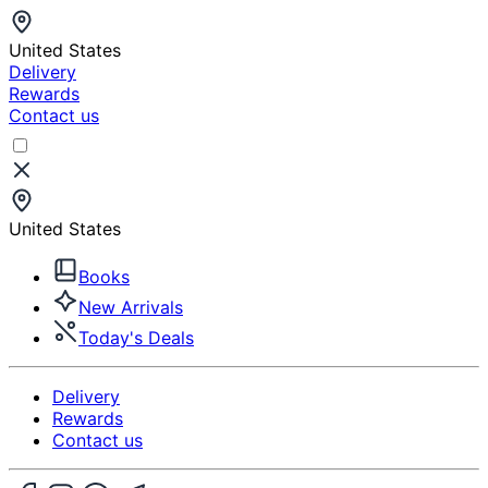
United States
Delivery
Rewards
Contact us
United States
Books
New Arrivals
Today's Deals
Delivery
Rewards
Contact us