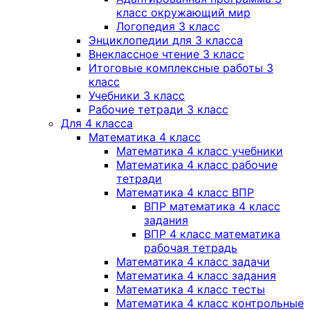
класс окружающий мир
Логопедия 3 класс
Энциклопедии для 3 класса
Внеклассное чтение 3 класс
Итоговые комплексные работы 3
класс
Учебники 3 класс
Рабочие тетради 3 класс
Для 4 класса
Математика 4 класс
Математика 4 класс учебники
Математика 4 класс рабочие
тетради
Математика 4 класс ВПР
ВПР математика 4 класс
задания
ВПР 4 класс математика
рабочая тетрадь
Математика 4 класс задачи
Математика 4 класс задания
Математика 4 класс тесты
Математика 4 класс контрольные