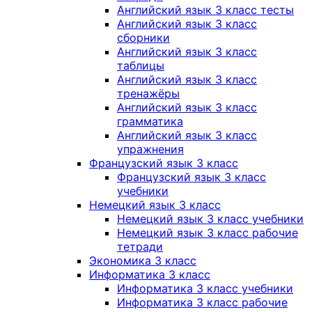
Английский язык 3 класс тесты
Английский язык 3 класс
сборники
Английский язык 3 класс
таблицы
Английский язык 3 класс
тренажёры
Английский язык 3 класс
грамматика
Английский язык 3 класс
упражнения
Французский язык 3 класс
Французский язык 3 класс
учебники
Немецкий язык 3 класс
Немецкий язык 3 класс учебники
Немецкий язык 3 класс рабочие
тетради
Экономика 3 класс
Информатика 3 класс
Информатика 3 класс учебники
Информатика 3 класс рабочие