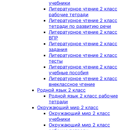
учебники
Литературное чтение 2 класс
рабочие тетради
Литературное чтение 2 класс
тетради по развитию речи
Литературное чтение 2 класс
ВПР
Литературное чтение 2 класс
задания
Литературное чтение 2 класс
тесты
Литературное чтение 2 класс
учебные пособия
Литературное чтение 2 класс
внеклассное чтение
Родной язык 2 класс
Родной язык 2 класс рабочие
тетради
Окружающий мир 2 класс
Окружающий мир 2 класс
учебники
Окружающий мир 2 класс