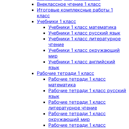
Внеклассное чтение 1 класс
Итоговые комплексные работы 1
класс
Учебники 1 класс
Учебники 1 класс математика
Учебники 1 класс русский язык
Учебники 1 класс литературное
чтение
Учебники 1 класс окружающий
мир
Учебники 1 класс английский
язык
Рабочие тетради 1 класс
Рабочие тетради 1 класс
математика
Рабочие тетради 1 класс русский
язык
Рабочие тетради 1 класс
литературное чтение
Рабочие тетради 1 класс
окружающий мир
Рабочие тетради 1 класс