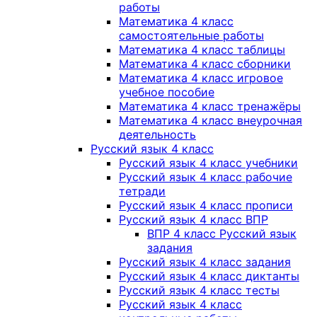
работы
Математика 4 класс
самостоятельные работы
Математика 4 класс таблицы
Математика 4 класс сборники
Математика 4 класс игровое
учебное пособие
Математика 4 класс тренажёры
Математика 4 класс внеурочная
деятельность
Русский язык 4 класс
Русский язык 4 класс учебники
Русский язык 4 класс рабочие
тетради
Русский язык 4 класс прописи
Русский язык 4 класс ВПР
ВПР 4 класс Русский язык
задания
Русский язык 4 класс задания
Русский язык 4 класс диктанты
Русский язык 4 класс тесты
Русский язык 4 класс