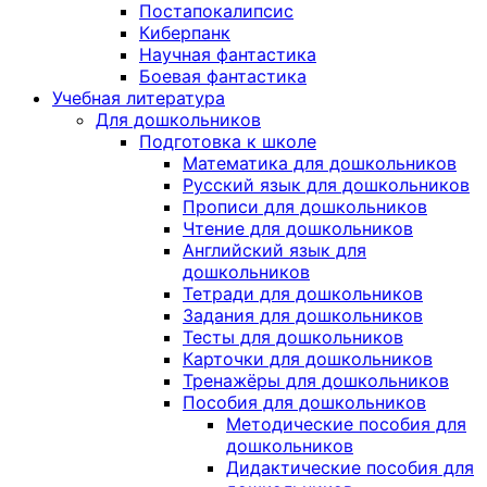
Постапокалипсис
Киберпанк
Научная фантастика
Боевая фантастика
Учебная литература
Для дошкольников
Подготовка к школе
Математика для дошкольников
Русский язык для дошкольников
Прописи для дошкольников
Чтение для дошкольников
Английский язык для
дошкольников
Тетради для дошкольников
Задания для дошкольников
Тесты для дошкольников
Карточки для дошкольников
Тренажёры для дошкольников
Пособия для дошкольников
Методические пособия для
дошкольников
Дидактические пособия для