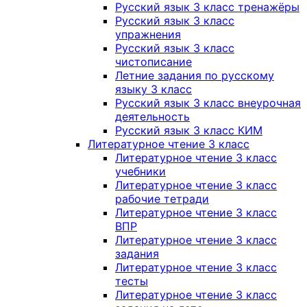
Русский язык 3 класс тренажёры
Русский язык 3 класс
упражнения
Русский язык 3 класс
чистописание
Летние задания по русскому
языку 3 класс
Русский язык 3 класс внеурочная
деятельность
Русский язык 3 класс КИМ
Литературное чтение 3 класс
Литературное чтение 3 класс
учебники
Литературное чтение 3 класс
рабочие тетради
Литературное чтение 3 класс
ВПР
Литературное чтение 3 класс
задания
Литературное чтение 3 класс
тесты
Литературное чтение 3 класс