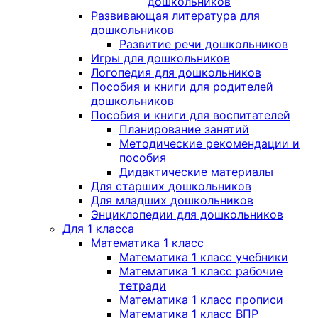
дошкольников
Развивающая литература для
дошкольников
Развитие речи дошкольников
Игры для дошкольников
Логопедия для дошкольников
Пособия и книги для родителей
дошкольников
Пособия и книги для воспитателей
Планирование занятий
Методические рекомендации и
пособия
Дидактические материалы
Для старших дошкольников
Для младших дошкольников
Энциклопедии для дошкольников
Для 1 класса
Математика 1 класс
Математика 1 класс учебники
Математика 1 класс рабочие
тетради
Математика 1 класс прописи
Математика 1 класс ВПР