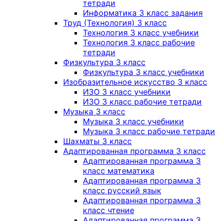
тетради
Информатика 3 класс задания
Труд (Технология) 3 класс
Технология 3 класс учебники
Технология 3 класс рабочие
тетради
Физкультура 3 класс
Физкультура 3 класс учебники
Изобразительное искусство 3 класс
ИЗО 3 класс учебники
ИЗО 3 класс рабочие тетради
Музыка 3 класс
Музыка 3 класс учебники
Музыка 3 класс рабочие тетради
Шахматы 3 класс
Адаптированная программа 3 класс
Адаптированная программа 3
класс математика
Адаптированная программа 3
класс русский язык
Адаптированная программа 3
класс чтение
Адаптированная программа 3