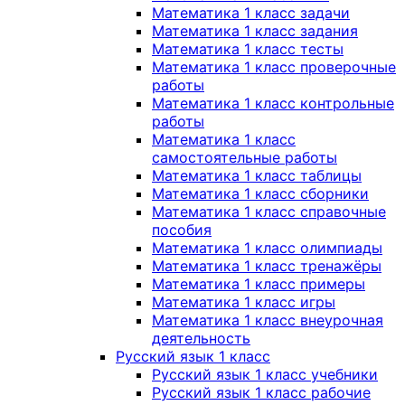
Математика 1 класс задачи
Математика 1 класс задания
Математика 1 класс тесты
Математика 1 класс проверочные
работы
Математика 1 класс контрольные
работы
Математика 1 класс
самостоятельные работы
Математика 1 класс таблицы
Математика 1 класс сборники
Математика 1 класс справочные
пособия
Математика 1 класс олимпиады
Математика 1 класс тренажёры
Математика 1 класс примеры
Математика 1 класс игры
Математика 1 класс внеурочная
деятельность
Русский язык 1 класс
Русский язык 1 класс учебники
Русский язык 1 класс рабочие