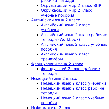
рабочие тетради
Окружающий мир 2 класс ВПР
Окружающий мир 2 класс
учебные пособия
Английский язык 2 класс
Английский язык 2 класс
учебники
Английский язык 2 класс рабочие
тетради (Workbook)
Английский язык 2 класс учебные
пособия
Английский язык 2 класс
тренажёры
Французский язык 2 класс
Французский 2 класс рабочие
тетради
Немецкий язык 2 класс
Немецкий язык 2 класс учебники
Немецкий язык 2 класс рабочие
тетради
Немецкий язык 2 класс учебные
пособия
Информатика 2 класс