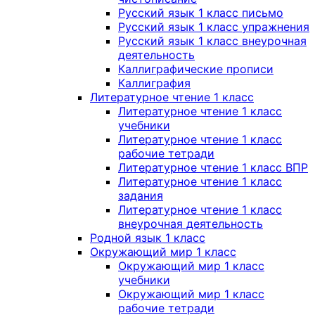
Русский язык 1 класс письмо
Русский язык 1 класс упражнения
Русский язык 1 класс внеурочная
деятельность
Каллиграфические прописи
Каллиграфия
Литературное чтение 1 класс
Литературное чтение 1 класс
учебники
Литературное чтение 1 класс
рабочие тетради
Литературное чтение 1 класс ВПР
Литературное чтение 1 класс
задания
Литературное чтение 1 класс
внеурочная деятельность
Родной язык 1 класс
Окружающий мир 1 класс
Окружающий мир 1 класс
учебники
Окружающий мир 1 класс
рабочие тетради