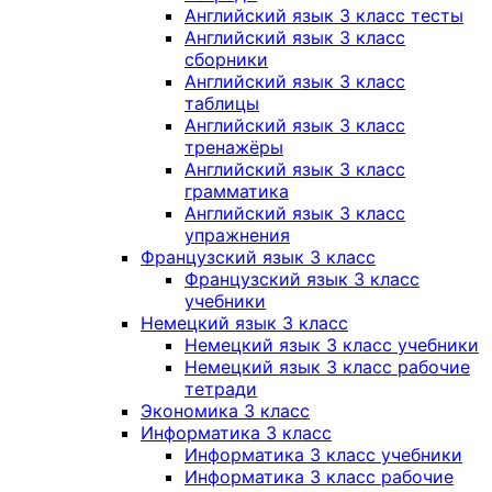
Английский язык 3 класс тесты
Английский язык 3 класс
сборники
Английский язык 3 класс
таблицы
Английский язык 3 класс
тренажёры
Английский язык 3 класс
грамматика
Английский язык 3 класс
упражнения
Французский язык 3 класс
Французский язык 3 класс
учебники
Немецкий язык 3 класс
Немецкий язык 3 класс учебники
Немецкий язык 3 класс рабочие
тетради
Экономика 3 класс
Информатика 3 класс
Информатика 3 класс учебники
Информатика 3 класс рабочие