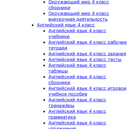
Окружающий мир 4 класс
сборники
Окружающий мир 4 класс
внеурочная деятельность
Английский язык 4 класс
Английский язык 4 класс
учебники
Английский язык 4 класс рабочие
тетради
Английский язык 4 класс задания
Английский язык 4 класс тесты
Английский язык 4 класс
таблицы
Английский язык 4 класс
сборники
Английский язык 4 класс игровое
учебное пособие
Английский язык 4 класс
тренажёры
Английский язык 4 класс
грамматика
Английский язык 4 класс
упражнения