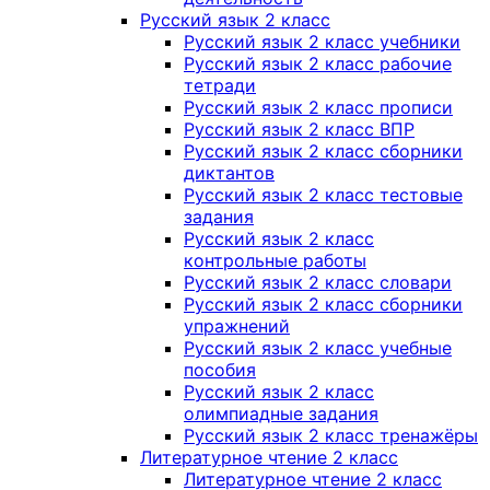
Русский язык 2 класс
Русский язык 2 класс учебники
Русский язык 2 класс рабочие
тетради
Русский язык 2 класс прописи
Русский язык 2 класс ВПР
Русский язык 2 класс сборники
диктантов
Русский язык 2 класс тестовые
задания
Русский язык 2 класс
контрольные работы
Русский язык 2 класс словари
Русский язык 2 класс сборники
упражнений
Русский язык 2 класс учебные
пособия
Русский язык 2 класс
олимпиадные задания
Русский язык 2 класс тренажёры
Литературное чтение 2 класс
Литературное чтение 2 класс