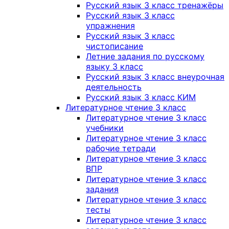
Русский язык 3 класс тренажёры
Русский язык 3 класс
упражнения
Русский язык 3 класс
чистописание
Летние задания по русскому
языку 3 класс
Русский язык 3 класс внеурочная
деятельность
Русский язык 3 класс КИМ
Литературное чтение 3 класс
Литературное чтение 3 класс
учебники
Литературное чтение 3 класс
рабочие тетради
Литературное чтение 3 класс
ВПР
Литературное чтение 3 класс
задания
Литературное чтение 3 класс
тесты
Литературное чтение 3 класс