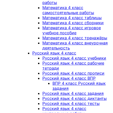
работы
Математика 4 класс
самостоятельные работы
Математика 4 класс таблицы
Математика 4 класс сборники
Математика 4 класс игровое
учебное пособие
Математика 4 класс тренажёры
Математика 4 класс внеурочная
деятельность
Русский язык 4 класс
Русский язык 4 класс учебники
Русский язык 4 класс рабочие
тетради
Русский язык 4 класс прописи
Русский язык 4 класс ВПР
ВПР 4 класс Русский язык
задания
Русский язык 4 класс задания
Русский язык 4 класс диктанты
Русский язык 4 класс тесты
Русский язык 4 класс