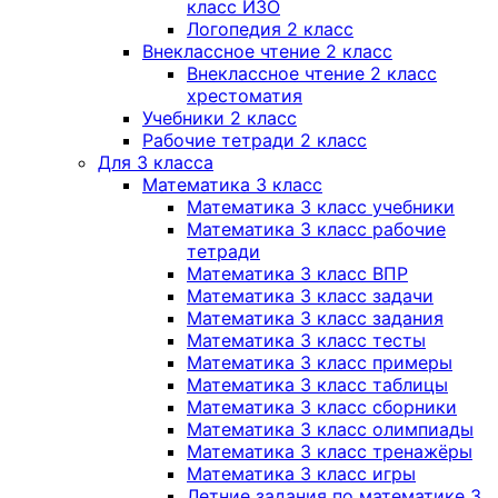
класс ИЗО
Логопедия 2 класс
Внеклассное чтение 2 класс
Внеклассное чтение 2 класс
хрестоматия
Учебники 2 класс
Рабочие тетради 2 класс
Для 3 класса
Математика 3 класс
Математика 3 класс учебники
Математика 3 класс рабочие
тетради
Математика 3 класс ВПР
Математика 3 класс задачи
Математика 3 класс задания
Математика 3 класс тесты
Математика 3 класс примеры
Математика 3 класс таблицы
Математика 3 класс сборники
Математика 3 класс олимпиады
Математика 3 класс тренажёры
Математика 3 класс игры
Летние задания по математике 3