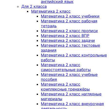
английский язык
Для 2 класса
Математика 2 класс
Математика 2 класс учебники
Математика 2 класс рабочая
тетрадь
Математика 2 класс прописи
Математика 2 класс ВПР
Математика 2 класс задачи
Математика 2 класс тестовые
задания
Математика 2 класс контрольные
работы
Математика 2 класс
самостоятельные работы
Математика 2 класс учебные
пособия
Математика 2 класс
комплексные тренажёры
Математика 2 класс наглядные
материалы
Математика 2 класс внеурочная
деятельность