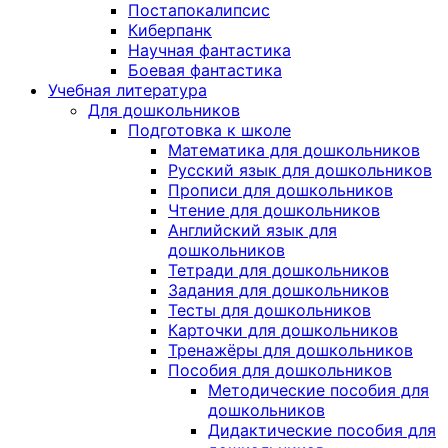
Постапокалипсис
Киберпанк
Научная фантастика
Боевая фантастика
Учебная литература
Для дошкольников
Подготовка к школе
Математика для дошкольников
Русский язык для дошкольников
Прописи для дошкольников
Чтение для дошкольников
Английский язык для
дошкольников
Тетради для дошкольников
Задания для дошкольников
Тесты для дошкольников
Карточки для дошкольников
Тренажёры для дошкольников
Пособия для дошкольников
Методические пособия для
дошкольников
Дидактические пособия для