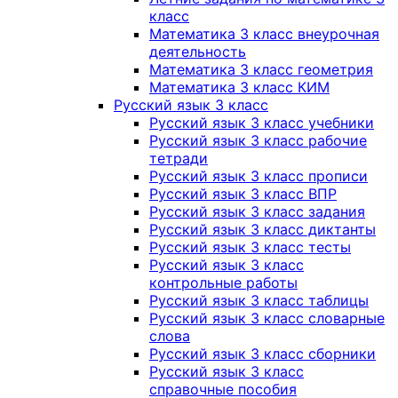
класс
Математика 3 класс внеурочная
деятельность
Математика 3 класс геометрия
Математика 3 класс КИМ
Русский язык 3 класс
Русский язык 3 класс учебники
Русский язык 3 класс рабочие
тетради
Русский язык 3 класс прописи
Русский язык 3 класс ВПР
Русский язык 3 класс задания
Русский язык 3 класс диктанты
Русский язык 3 класс тесты
Русский язык 3 класс
контрольные работы
Русский язык 3 класс таблицы
Русский язык 3 класс словарные
слова
Русский язык 3 класс сборники
Русский язык 3 класс
справочные пособия