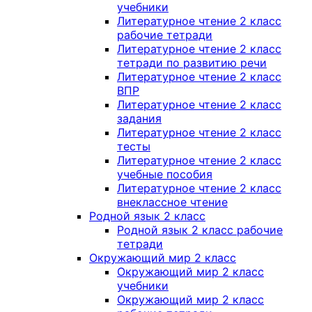
учебники
Литературное чтение 2 класс
рабочие тетради
Литературное чтение 2 класс
тетради по развитию речи
Литературное чтение 2 класс
ВПР
Литературное чтение 2 класс
задания
Литературное чтение 2 класс
тесты
Литературное чтение 2 класс
учебные пособия
Литературное чтение 2 класс
внеклассное чтение
Родной язык 2 класс
Родной язык 2 класс рабочие
тетради
Окружающий мир 2 класс
Окружающий мир 2 класс
учебники
Окружающий мир 2 класс