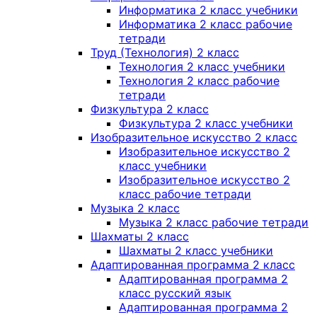
Информатика 2 класс учебники
Информатика 2 класс рабочие
тетради
Труд (Технология) 2 класс
Технология 2 класс учебники
Технология 2 класс рабочие
тетради
Физкультура 2 класс
Физкультура 2 класс учебники
Изобразительное искусство 2 класс
Изобразительное искусство 2
класс учебники
Изобразительное искусство 2
класс рабочие тетради
Музыка 2 класс
Музыка 2 класс рабочие тетради
Шахматы 2 класс
Шахматы 2 класс учебники
Адаптированная программа 2 класс
Адаптированная программа 2
класс русский язык
Адаптированная программа 2