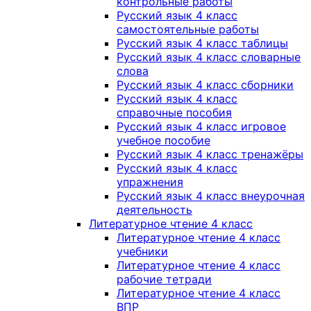
контрольные работы
Русский язык 4 класс
самостоятельные работы
Русский язык 4 класс таблицы
Русский язык 4 класс словарные
слова
Русский язык 4 класс сборники
Русский язык 4 класс
справочные пособия
Русский язык 4 класс игровое
учебное пособие
Русский язык 4 класс тренажёры
Русский язык 4 класс
упражнения
Русский язык 4 класс внеурочная
деятельность
Литературное чтение 4 класс
Литературное чтение 4 класс
учебники
Литературное чтение 4 класс
рабочие тетради
Литературное чтение 4 класс
ВПР