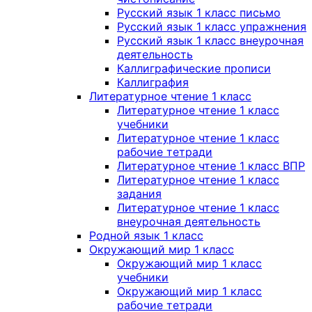
Русский язык 1 класс письмо
Русский язык 1 класс упражнения
Русский язык 1 класс внеурочная
деятельность
Каллиграфические прописи
Каллиграфия
Литературное чтение 1 класс
Литературное чтение 1 класс
учебники
Литературное чтение 1 класс
рабочие тетради
Литературное чтение 1 класс ВПР
Литературное чтение 1 класс
задания
Литературное чтение 1 класс
внеурочная деятельность
Родной язык 1 класс
Окружающий мир 1 класс
Окружающий мир 1 класс
учебники
Окружающий мир 1 класс
рабочие тетради