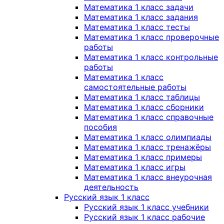
Математика 1 класс задачи
Математика 1 класс задания
Математика 1 класс тесты
Математика 1 класс проверочные
работы
Математика 1 класс контрольные
работы
Математика 1 класс
самостоятельные работы
Математика 1 класс таблицы
Математика 1 класс сборники
Математика 1 класс справочные
пособия
Математика 1 класс олимпиады
Математика 1 класс тренажёры
Математика 1 класс примеры
Математика 1 класс игры
Математика 1 класс внеурочная
деятельность
Русский язык 1 класс
Русский язык 1 класс учебники
Русский язык 1 класс рабочие