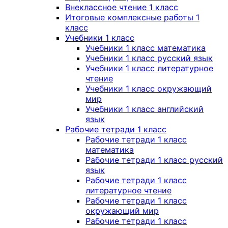
Внеклассное чтение 1 класс
Итоговые комплексные работы 1
класс
Учебники 1 класс
Учебники 1 класс математика
Учебники 1 класс русский язык
Учебники 1 класс литературное
чтение
Учебники 1 класс окружающий
мир
Учебники 1 класс английский
язык
Рабочие тетради 1 класс
Рабочие тетради 1 класс
математика
Рабочие тетради 1 класс русский
язык
Рабочие тетради 1 класс
литературное чтение
Рабочие тетради 1 класс
окружающий мир
Рабочие тетради 1 класс