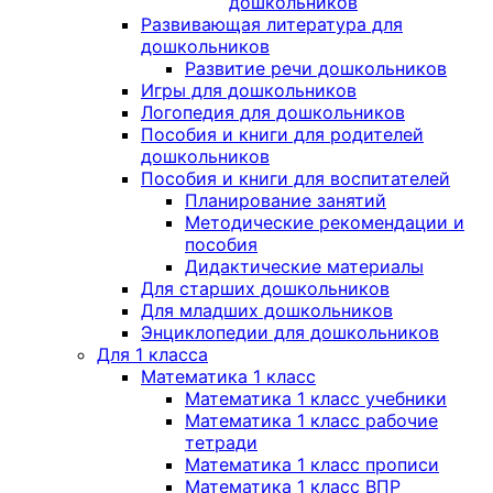
дошкольников
Развивающая литература для
дошкольников
Развитие речи дошкольников
Игры для дошкольников
Логопедия для дошкольников
Пособия и книги для родителей
дошкольников
Пособия и книги для воспитателей
Планирование занятий
Методические рекомендации и
пособия
Дидактические материалы
Для старших дошкольников
Для младших дошкольников
Энциклопедии для дошкольников
Для 1 класса
Математика 1 класс
Математика 1 класс учебники
Математика 1 класс рабочие
тетради
Математика 1 класс прописи
Математика 1 класс ВПР