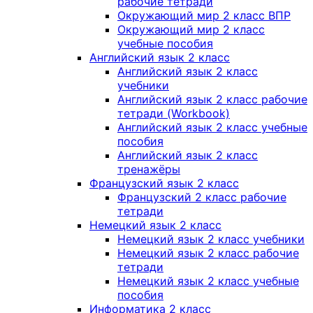
рабочие тетради
Окружающий мир 2 класс ВПР
Окружающий мир 2 класс
учебные пособия
Английский язык 2 класс
Английский язык 2 класс
учебники
Английский язык 2 класс рабочие
тетради (Workbook)
Английский язык 2 класс учебные
пособия
Английский язык 2 класс
тренажёры
Французский язык 2 класс
Французский 2 класс рабочие
тетради
Немецкий язык 2 класс
Немецкий язык 2 класс учебники
Немецкий язык 2 класс рабочие
тетради
Немецкий язык 2 класс учебные
пособия
Информатика 2 класс