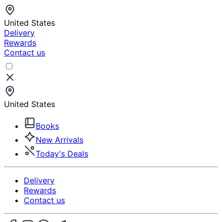
United States
Delivery
Rewards
Contact us
United States
Books
New Arrivals
Today's Deals
Delivery
Rewards
Contact us