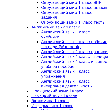
Окружающий мир 1 класс ВПР
Окружающий мир 1 класс атласы
Окружающий мир 1 класс
задания
Окружающий мир 1 класс тесты
Английский язык 1 класс
Английский язык 1 класс
учебники
Английский язык 1 класс рабочие
тетради (Workbook)
Английский язык 1 класс прописи
Английский язык 1 класс таблицы
Английский язык 1 класс игровое
учебное пособие
Английский язык 1 класс
упражнения
Английский язык 1 класс
внеурочная деятельность
Французский язык 1 класс
Немецкий язык 1 класс
Экономика 1 класс
Информатика 1 класс