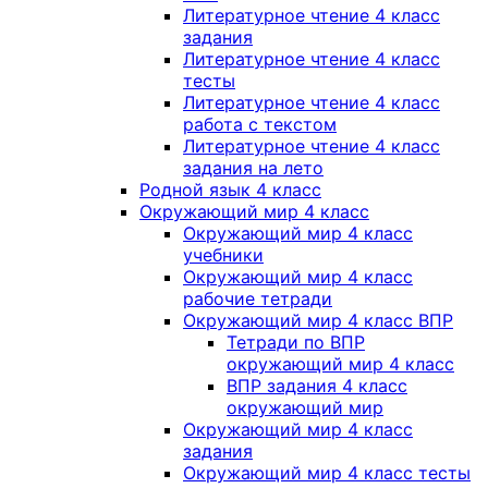
Литературное чтение 4 класс
задания
Литературное чтение 4 класс
тесты
Литературное чтение 4 класс
работа с текстом
Литературное чтение 4 класс
задания на лето
Родной язык 4 класс
Окружающий мир 4 класс
Окружающий мир 4 класс
учебники
Окружающий мир 4 класс
рабочие тетради
Окружающий мир 4 класс ВПР
Тетради по ВПР
окружающий мир 4 класс
ВПР задания 4 класс
окружающий мир
Окружающий мир 4 класс
задания
Окружающий мир 4 класс тесты