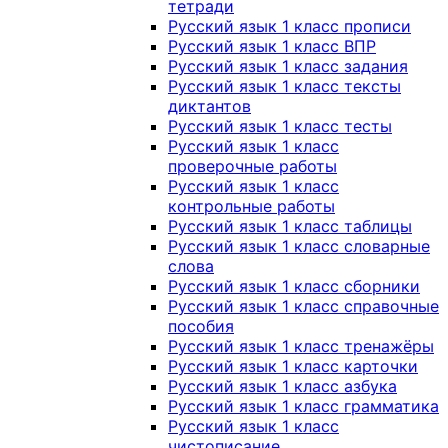
тетради
Русский язык 1 класс прописи
Русский язык 1 класс ВПР
Русский язык 1 класс задания
Русский язык 1 класс тексты
диктантов
Русский язык 1 класс тесты
Русский язык 1 класс
проверочные работы
Русский язык 1 класс
контрольные работы
Русский язык 1 класс таблицы
Русский язык 1 класс словарные
слова
Русский язык 1 класс сборники
Русский язык 1 класс справочные
пособия
Русский язык 1 класс тренажёры
Русский язык 1 класс карточки
Русский язык 1 класс азбука
Русский язык 1 класс грамматика
Русский язык 1 класс
чистописание