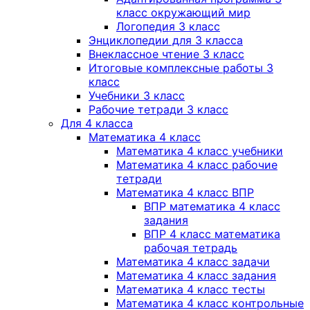
класс окружающий мир
Логопедия 3 класс
Энциклопедии для 3 класса
Внеклассное чтение 3 класс
Итоговые комплексные работы 3
класс
Учебники 3 класс
Рабочие тетради 3 класс
Для 4 класса
Математика 4 класс
Математика 4 класс учебники
Математика 4 класс рабочие
тетради
Математика 4 класс ВПР
ВПР математика 4 класс
задания
ВПР 4 класс математика
рабочая тетрадь
Математика 4 класс задачи
Математика 4 класс задания
Математика 4 класс тесты
Математика 4 класс контрольные