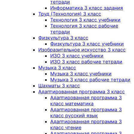
тетради
Информатика 3 класс задания
Труд (Технология) 3 класс
Технология 3 класс учебники
Технология 3 класс рабочие
тетради
Физкультура 3 класс
Физкультура 3 класс учебники
Изобразительное искусство 3 класс
ИЗО 3 класс учебники
ИЗО 3 класс рабочие тетради
Музыка 3 класс
Музыка 3 класс учебники
Музыка 3 класс рабочие тетради
Шахматы 3 класс
Адаптированная программа 3 класс
Адаптированная программа 3
класс математика
Адаптированная программа 3
класс русский язык
Адаптированная программа 3
класс чтение
Адаптированная программа 3