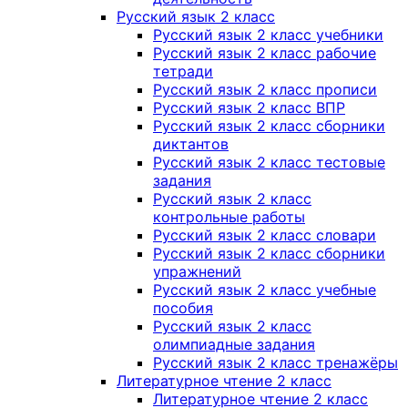
Русский язык 2 класс
Русский язык 2 класс учебники
Русский язык 2 класс рабочие
тетради
Русский язык 2 класс прописи
Русский язык 2 класс ВПР
Русский язык 2 класс сборники
диктантов
Русский язык 2 класс тестовые
задания
Русский язык 2 класс
контрольные работы
Русский язык 2 класс словари
Русский язык 2 класс сборники
упражнений
Русский язык 2 класс учебные
пособия
Русский язык 2 класс
олимпиадные задания
Русский язык 2 класс тренажёры
Литературное чтение 2 класс
Литературное чтение 2 класс