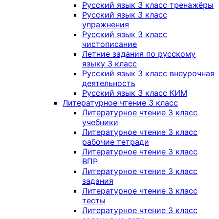
Русский язык 3 класс тренажёры
Русский язык 3 класс
упражнения
Русский язык 3 класс
чистописание
Летние задания по русскому
языку 3 класс
Русский язык 3 класс внеурочная
деятельность
Русский язык 3 класс КИМ
Литературное чтение 3 класс
Литературное чтение 3 класс
учебники
Литературное чтение 3 класс
рабочие тетради
Литературное чтение 3 класс
ВПР
Литературное чтение 3 класс
задания
Литературное чтение 3 класс
тесты
Литературное чтение 3 класс