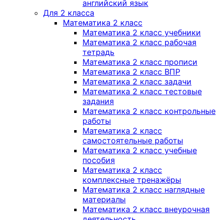
английский язык
Для 2 класса
Математика 2 класс
Математика 2 класс учебники
Математика 2 класс рабочая
тетрадь
Математика 2 класс прописи
Математика 2 класс ВПР
Математика 2 класс задачи
Математика 2 класс тестовые
задания
Математика 2 класс контрольные
работы
Математика 2 класс
самостоятельные работы
Математика 2 класс учебные
пособия
Математика 2 класс
комплексные тренажёры
Математика 2 класс наглядные
материалы
Математика 2 класс внеурочная
деятельность