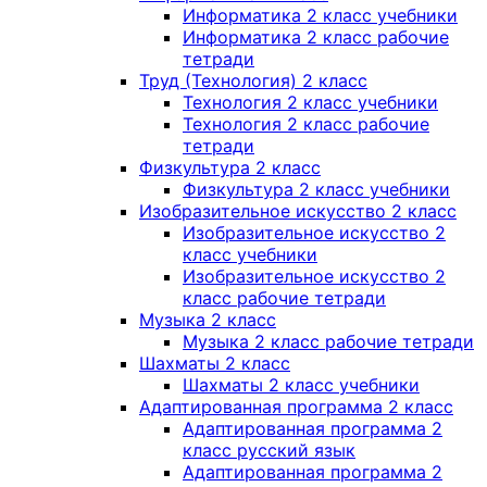
Информатика 2 класс учебники
Информатика 2 класс рабочие
тетради
Труд (Технология) 2 класс
Технология 2 класс учебники
Технология 2 класс рабочие
тетради
Физкультура 2 класс
Физкультура 2 класс учебники
Изобразительное искусство 2 класс
Изобразительное искусство 2
класс учебники
Изобразительное искусство 2
класс рабочие тетради
Музыка 2 класс
Музыка 2 класс рабочие тетради
Шахматы 2 класс
Шахматы 2 класс учебники
Адаптированная программа 2 класс
Адаптированная программа 2
класс русский язык
Адаптированная программа 2