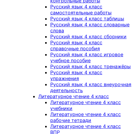
контрольные работы
Русский язык 4 класс
самостоятельные работы
Русский язык 4 класс таблицы
Русский язык 4 класс словарные
слова
Русский язык 4 класс сборники
Русский язык 4 класс
справочные пособия
Русский язык 4 класс игровое
учебное пособие
Русский язык 4 класс тренажёры
Русский язык 4 класс
упражнения
Русский язык 4 класс внеурочная
деятельность
Литературное чтение 4 класс
Литературное чтение 4 класс
учебники
Литературное чтение 4 класс
рабочие тетради
Литературное чтение 4 класс
ВПР