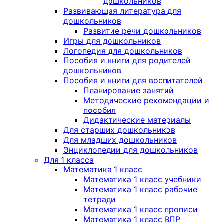
дошкольников
Развивающая литература для
дошкольников
Развитие речи дошкольников
Игры для дошкольников
Логопедия для дошкольников
Пособия и книги для родителей
дошкольников
Пособия и книги для воспитателей
Планирование занятий
Методические рекомендации и
пособия
Дидактические материалы
Для старших дошкольников
Для младших дошкольников
Энциклопедии для дошкольников
Для 1 класса
Математика 1 класс
Математика 1 класс учебники
Математика 1 класс рабочие
тетради
Математика 1 класс прописи
Математика 1 класс ВПР