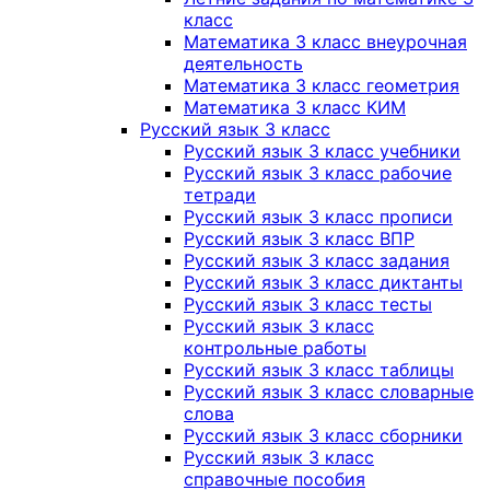
класс
Математика 3 класс внеурочная
деятельность
Математика 3 класс геометрия
Математика 3 класс КИМ
Русский язык 3 класс
Русский язык 3 класс учебники
Русский язык 3 класс рабочие
тетради
Русский язык 3 класс прописи
Русский язык 3 класс ВПР
Русский язык 3 класс задания
Русский язык 3 класс диктанты
Русский язык 3 класс тесты
Русский язык 3 класс
контрольные работы
Русский язык 3 класс таблицы
Русский язык 3 класс словарные
слова
Русский язык 3 класс сборники
Русский язык 3 класс
справочные пособия