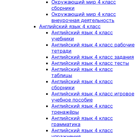
Окружающий мир 4 класс
сборники
Окружающий мир 4 класс
внеурочная деятельность
Английский язык 4 класс
Английский язык 4 класс
учебники
Английский язык 4 класс рабочие
тетради
Английский язык 4 класс задания
Английский язык 4 класс тесты
Английский язык 4 класс
таблицы
Английский язык 4 класс
сборники
Английский язык 4 класс игровое
учебное пособие
Английский язык 4 класс
тренажёры
Английский язык 4 класс
грамматика
Английский язык 4 класс
упражнения