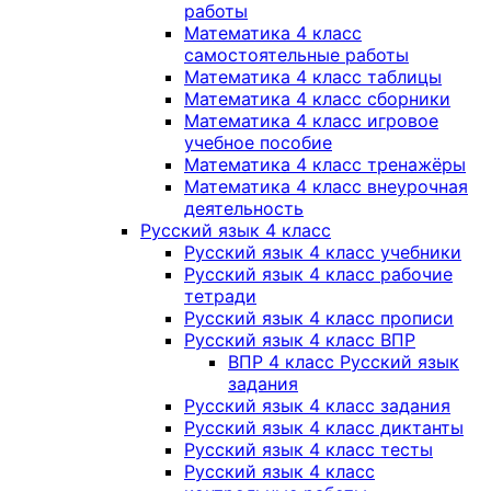
работы
Математика 4 класс
самостоятельные работы
Математика 4 класс таблицы
Математика 4 класс сборники
Математика 4 класс игровое
учебное пособие
Математика 4 класс тренажёры
Математика 4 класс внеурочная
деятельность
Русский язык 4 класс
Русский язык 4 класс учебники
Русский язык 4 класс рабочие
тетради
Русский язык 4 класс прописи
Русский язык 4 класс ВПР
ВПР 4 класс Русский язык
задания
Русский язык 4 класс задания
Русский язык 4 класс диктанты
Русский язык 4 класс тесты
Русский язык 4 класс