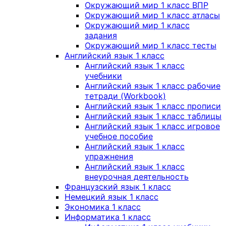
Окружающий мир 1 класс ВПР
Окружающий мир 1 класс атласы
Окружающий мир 1 класс
задания
Окружающий мир 1 класс тесты
Английский язык 1 класс
Английский язык 1 класс
учебники
Английский язык 1 класс рабочие
тетради (Workbook)
Английский язык 1 класс прописи
Английский язык 1 класс таблицы
Английский язык 1 класс игровое
учебное пособие
Английский язык 1 класс
упражнения
Английский язык 1 класс
внеурочная деятельность
Французский язык 1 класс
Немецкий язык 1 класс
Экономика 1 класс
Информатика 1 класс