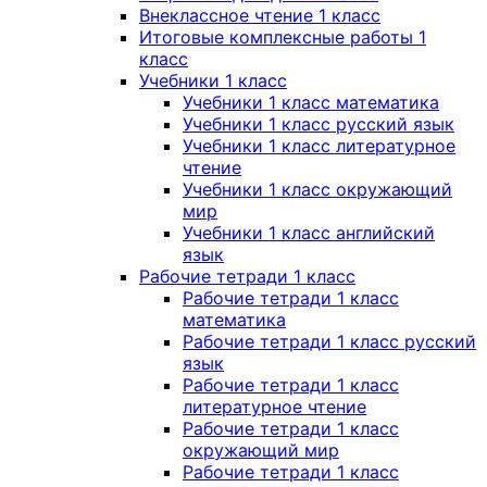
Внеклассное чтение 1 класс
Итоговые комплексные работы 1
класс
Учебники 1 класс
Учебники 1 класс математика
Учебники 1 класс русский язык
Учебники 1 класс литературное
чтение
Учебники 1 класс окружающий
мир
Учебники 1 класс английский
язык
Рабочие тетради 1 класс
Рабочие тетради 1 класс
математика
Рабочие тетради 1 класс русский
язык
Рабочие тетради 1 класс
литературное чтение
Рабочие тетради 1 класс
окружающий мир
Рабочие тетради 1 класс