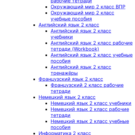
рабочие тетради
Окружающий мир 2 класс ВПР
Окружающий мир 2 класс
учебные пособия
Английский язык 2 класс
Английский язык 2 класс
учебники
Английский язык 2 класс рабочие
тетради (Workbook)
Английский язык 2 класс учебные
пособия
Английский язык 2 класс
тренажёры
Французский язык 2 класс
Французский 2 класс рабочие
тетради
Немецкий язык 2 класс
Немецкий язык 2 класс учебники
Немецкий язык 2 класс рабочие
тетради
Немецкий язык 2 класс учебные
пособия
Информатика 2 класс