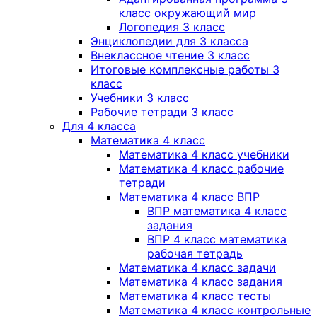
класс окружающий мир
Логопедия 3 класс
Энциклопедии для 3 класса
Внеклассное чтение 3 класс
Итоговые комплексные работы 3
класс
Учебники 3 класс
Рабочие тетради 3 класс
Для 4 класса
Математика 4 класс
Математика 4 класс учебники
Математика 4 класс рабочие
тетради
Математика 4 класс ВПР
ВПР математика 4 класс
задания
ВПР 4 класс математика
рабочая тетрадь
Математика 4 класс задачи
Математика 4 класс задания
Математика 4 класс тесты
Математика 4 класс контрольные