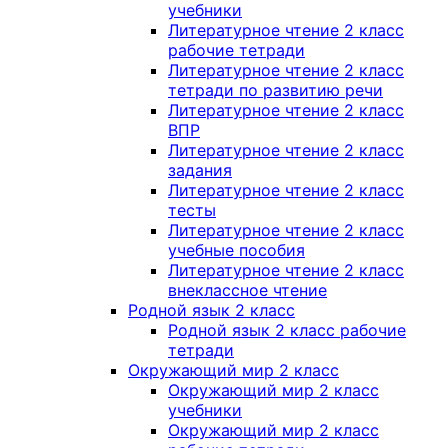
учебники
Литературное чтение 2 класс
рабочие тетради
Литературное чтение 2 класс
тетради по развитию речи
Литературное чтение 2 класс
ВПР
Литературное чтение 2 класс
задания
Литературное чтение 2 класс
тесты
Литературное чтение 2 класс
учебные пособия
Литературное чтение 2 класс
внеклассное чтение
Родной язык 2 класс
Родной язык 2 класс рабочие
тетради
Окружающий мир 2 класс
Окружающий мир 2 класс
учебники
Окружающий мир 2 класс