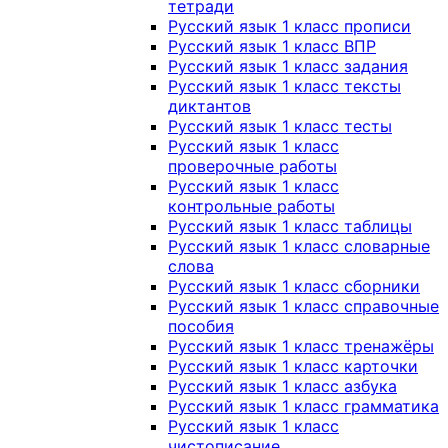
тетради
Русский язык 1 класс прописи
Русский язык 1 класс ВПР
Русский язык 1 класс задания
Русский язык 1 класс тексты
диктантов
Русский язык 1 класс тесты
Русский язык 1 класс
проверочные работы
Русский язык 1 класс
контрольные работы
Русский язык 1 класс таблицы
Русский язык 1 класс словарные
слова
Русский язык 1 класс сборники
Русский язык 1 класс справочные
пособия
Русский язык 1 класс тренажёры
Русский язык 1 класс карточки
Русский язык 1 класс азбука
Русский язык 1 класс грамматика
Русский язык 1 класс
чистописание