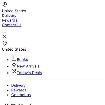
United States
Delivery
Rewards
Contact us
United States
Books
New Arrivals
Today's Deals
Delivery
Rewards
Contact us