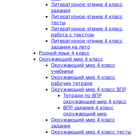
Литературное чтение 4 класс
задания
Литературное чтение 4 класс
тесты
Литературное чтение 4 класс
работа с текстом
Литературное чтение 4 класс
задания на лето
Родной язык 4 класс
Окружающий мир 4 класс
Окружающий мир 4 класс
учебники
Окружающий мир 4 класс
рабочие тетради
Окружающий мир 4 класс ВПР
Тетради по ВПР
окружающий мир 4 класс
ВПР задания 4 класс
окружающий мир
Окружающий мир 4 класс
задания
Окружающий мир 4 класс тесты