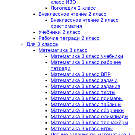
класс ИЗО
Логопедия 2 класс
Внеклассное чтение 2 класс
Внеклассное чтение 2 класс
хрестоматия
Учебники 2 класс
Рабочие тетради 2 класс
Для 3 класса
Математика 3 класс
Математика 3 класс учебники
Математика 3 класс рабочие
тетради
Математика 3 класс ВПР
Математика 3 класс задачи
Математика 3 класс задания
Математика 3 класс тесты
Математика 3 класс примеры
Математика 3 класс таблицы
Математика 3 класс сборники
Математика 3 класс олимпиады
Математика 3 класс тренажёры
Математика 3 класс игры
Летние задания по математике 3