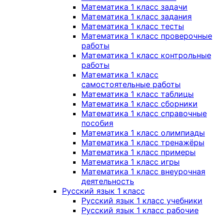
Математика 1 класс задачи
Математика 1 класс задания
Математика 1 класс тесты
Математика 1 класс проверочные
работы
Математика 1 класс контрольные
работы
Математика 1 класс
самостоятельные работы
Математика 1 класс таблицы
Математика 1 класс сборники
Математика 1 класс справочные
пособия
Математика 1 класс олимпиады
Математика 1 класс тренажёры
Математика 1 класс примеры
Математика 1 класс игры
Математика 1 класс внеурочная
деятельность
Русский язык 1 класс
Русский язык 1 класс учебники
Русский язык 1 класс рабочие