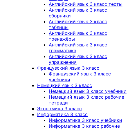
Английский язык 3 класс тесты
Английский язык 3 класс
сборники
Английский язык 3 класс
таблицы
Английский язык 3 класс
тренажёры
Английский язык 3 класс
грамматика
Английский язык 3 класс
упражнения
Французский язык 3 класс
Французский язык 3 класс
учебники
Немецкий язык 3 класс
Немецкий язык 3 класс учебники
Немецкий язык 3 класс рабочие
тетради
Экономика 3 класс
Информатика 3 класс
Информатика 3 класс учебники
Информатика 3 класс рабочие