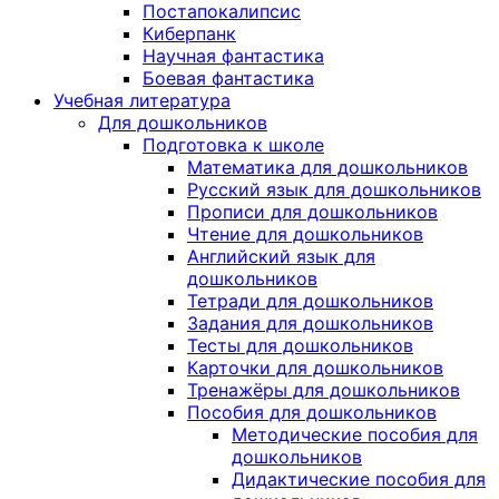
Постапокалипсис
Киберпанк
Научная фантастика
Боевая фантастика
Учебная литература
Для дошкольников
Подготовка к школе
Математика для дошкольников
Русский язык для дошкольников
Прописи для дошкольников
Чтение для дошкольников
Английский язык для
дошкольников
Тетради для дошкольников
Задания для дошкольников
Тесты для дошкольников
Карточки для дошкольников
Тренажёры для дошкольников
Пособия для дошкольников
Методические пособия для
дошкольников
Дидактические пособия для