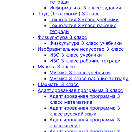
тетради
Информатика 3 класс задания
Труд (Технология) 3 класс
Технология 3 класс учебники
Технология 3 класс рабочие
тетради
Физкультура 3 класс
Физкультура 3 класс учебники
Изобразительное искусство 3 класс
ИЗО 3 класс учебники
ИЗО 3 класс рабочие тетради
Музыка 3 класс
Музыка 3 класс учебники
Музыка 3 класс рабочие тетради
Шахматы 3 класс
Адаптированная программа 3 класс
Адаптированная программа 3
класс математика
Адаптированная программа 3
класс русский язык
Адаптированная программа 3
класс чтение
Адаптированная программа 3