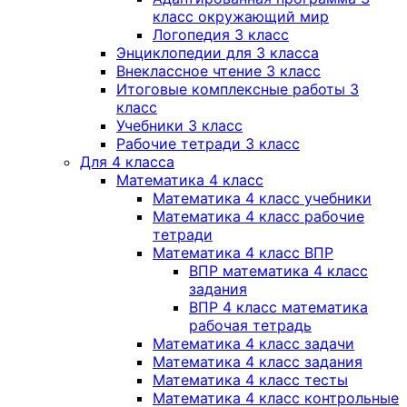
класс окружающий мир
Логопедия 3 класс
Энциклопедии для 3 класса
Внеклассное чтение 3 класс
Итоговые комплексные работы 3
класс
Учебники 3 класс
Рабочие тетради 3 класс
Для 4 класса
Математика 4 класс
Математика 4 класс учебники
Математика 4 класс рабочие
тетради
Математика 4 класс ВПР
ВПР математика 4 класс
задания
ВПР 4 класс математика
рабочая тетрадь
Математика 4 класс задачи
Математика 4 класс задания
Математика 4 класс тесты
Математика 4 класс контрольные