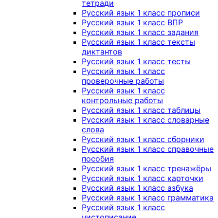
тетради
Русский язык 1 класс прописи
Русский язык 1 класс ВПР
Русский язык 1 класс задания
Русский язык 1 класс тексты
диктантов
Русский язык 1 класс тесты
Русский язык 1 класс
проверочные работы
Русский язык 1 класс
контрольные работы
Русский язык 1 класс таблицы
Русский язык 1 класс словарные
слова
Русский язык 1 класс сборники
Русский язык 1 класс справочные
пособия
Русский язык 1 класс тренажёры
Русский язык 1 класс карточки
Русский язык 1 класс азбука
Русский язык 1 класс грамматика
Русский язык 1 класс
чистописание