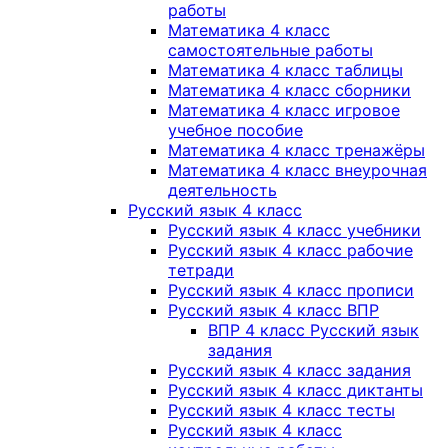
работы
Математика 4 класс
самостоятельные работы
Математика 4 класс таблицы
Математика 4 класс сборники
Математика 4 класс игровое
учебное пособие
Математика 4 класс тренажёры
Математика 4 класс внеурочная
деятельность
Русский язык 4 класс
Русский язык 4 класс учебники
Русский язык 4 класс рабочие
тетради
Русский язык 4 класс прописи
Русский язык 4 класс ВПР
ВПР 4 класс Русский язык
задания
Русский язык 4 класс задания
Русский язык 4 класс диктанты
Русский язык 4 класс тесты
Русский язык 4 класс