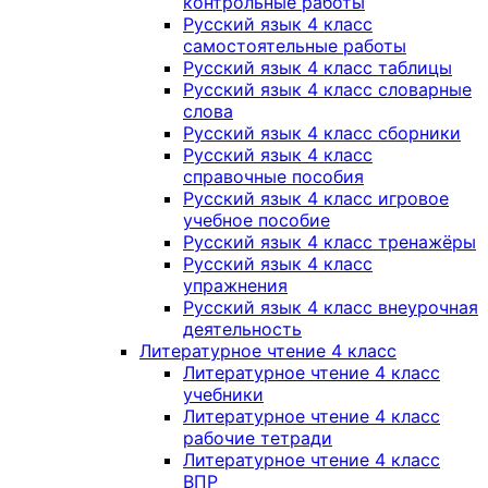
контрольные работы
Русский язык 4 класс
самостоятельные работы
Русский язык 4 класс таблицы
Русский язык 4 класс словарные
слова
Русский язык 4 класс сборники
Русский язык 4 класс
справочные пособия
Русский язык 4 класс игровое
учебное пособие
Русский язык 4 класс тренажёры
Русский язык 4 класс
упражнения
Русский язык 4 класс внеурочная
деятельность
Литературное чтение 4 класс
Литературное чтение 4 класс
учебники
Литературное чтение 4 класс
рабочие тетради
Литературное чтение 4 класс
ВПР