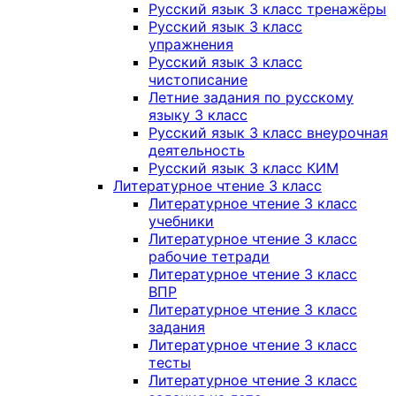
Русский язык 3 класс тренажёры
Русский язык 3 класс
упражнения
Русский язык 3 класс
чистописание
Летние задания по русскому
языку 3 класс
Русский язык 3 класс внеурочная
деятельность
Русский язык 3 класс КИМ
Литературное чтение 3 класс
Литературное чтение 3 класс
учебники
Литературное чтение 3 класс
рабочие тетради
Литературное чтение 3 класс
ВПР
Литературное чтение 3 класс
задания
Литературное чтение 3 класс
тесты
Литературное чтение 3 класс