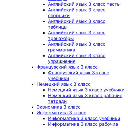
Английский язык 3 класс тесты
Английский язык 3 класс
сборники
Английский язык 3 класс
таблицы
Английский язык 3 класс
тренажёры
Английский язык 3 класс
грамматика
Английский язык 3 класс
упражнения
Французский язык 3 класс
Французский язык 3 класс
учебники
Немецкий язык 3 класс
Немецкий язык 3 класс учебники
Немецкий язык 3 класс рабочие
тетради
Экономика 3 класс
Информатика 3 класс
Информатика 3 класс учебники
Информатика 3 класс рабочие