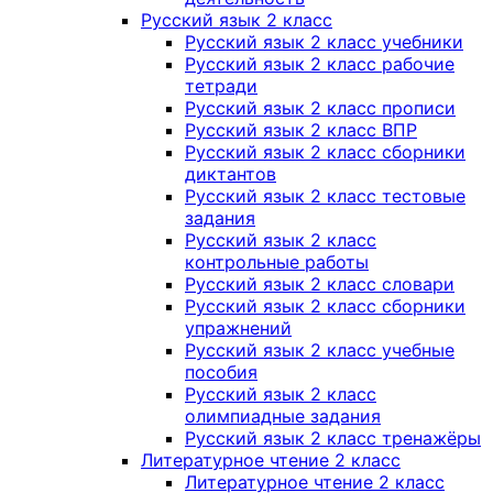
Русский язык 2 класс
Русский язык 2 класс учебники
Русский язык 2 класс рабочие
тетради
Русский язык 2 класс прописи
Русский язык 2 класс ВПР
Русский язык 2 класс сборники
диктантов
Русский язык 2 класс тестовые
задания
Русский язык 2 класс
контрольные работы
Русский язык 2 класс словари
Русский язык 2 класс сборники
упражнений
Русский язык 2 класс учебные
пособия
Русский язык 2 класс
олимпиадные задания
Русский язык 2 класс тренажёры
Литературное чтение 2 класс
Литературное чтение 2 класс