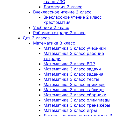
класс ИЗО
Логопедия 2 класс
Внеклассное чтение 2 класс
Внеклассное чтение 2 класс
хрестоматия
Учебники 2 класс
Рабочие тетради 2 класс
Для 3 класса
Математика 3 класс
Математика 3 класс учебники
Математика 3 класс рабочие
тетради
Математика 3 класс ВПР
Математика 3 класс задачи
Математика 3 класс задания
Математика 3 класс тесты
Математика 3 класс примеры
Математика 3 класс таблицы
Математика 3 класс сборники
Математика 3 класс олимпиады
Математика 3 класс тренажёры
Математика 3 класс игры
Летние задания по математике 3