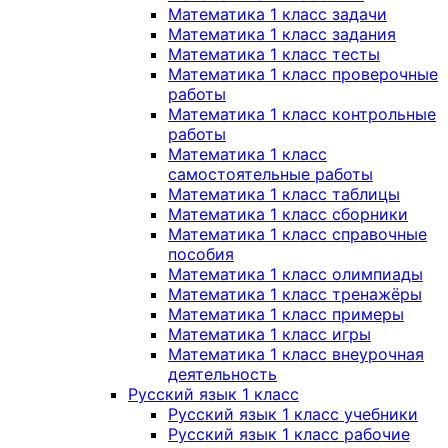
Математика 1 класс задачи
Математика 1 класс задания
Математика 1 класс тесты
Математика 1 класс проверочные
работы
Математика 1 класс контрольные
работы
Математика 1 класс
самостоятельные работы
Математика 1 класс таблицы
Математика 1 класс сборники
Математика 1 класс справочные
пособия
Математика 1 класс олимпиады
Математика 1 класс тренажёры
Математика 1 класс примеры
Математика 1 класс игры
Математика 1 класс внеурочная
деятельность
Русский язык 1 класс
Русский язык 1 класс учебники
Русский язык 1 класс рабочие