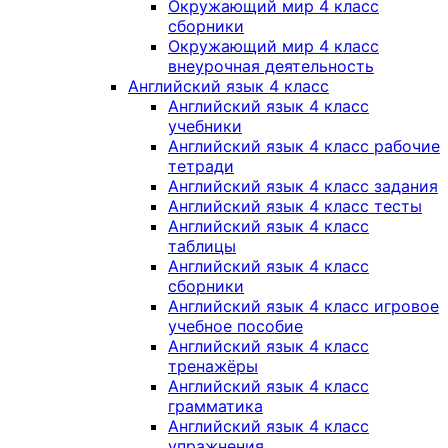
Окружающий мир 4 класс
сборники
Окружающий мир 4 класс
внеурочная деятельность
Английский язык 4 класс
Английский язык 4 класс
учебники
Английский язык 4 класс рабочие
тетради
Английский язык 4 класс задания
Английский язык 4 класс тесты
Английский язык 4 класс
таблицы
Английский язык 4 класс
сборники
Английский язык 4 класс игровое
учебное пособие
Английский язык 4 класс
тренажёры
Английский язык 4 класс
грамматика
Английский язык 4 класс
упражнения