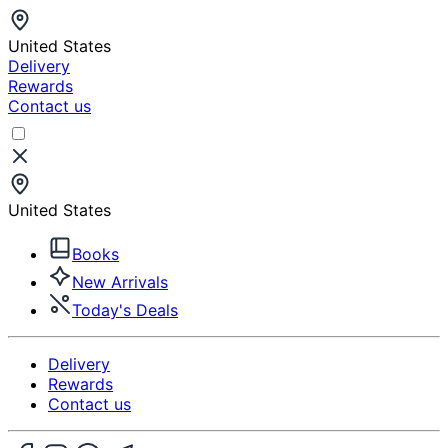
United States
Delivery
Rewards
Contact us
United States
Books
New Arrivals
Today's Deals
Delivery
Rewards
Contact us