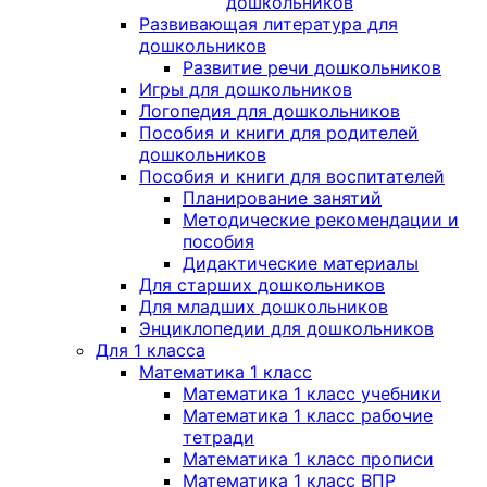
дошкольников
Развивающая литература для
дошкольников
Развитие речи дошкольников
Игры для дошкольников
Логопедия для дошкольников
Пособия и книги для родителей
дошкольников
Пособия и книги для воспитателей
Планирование занятий
Методические рекомендации и
пособия
Дидактические материалы
Для старших дошкольников
Для младших дошкольников
Энциклопедии для дошкольников
Для 1 класса
Математика 1 класс
Математика 1 класс учебники
Математика 1 класс рабочие
тетради
Математика 1 класс прописи
Математика 1 класс ВПР