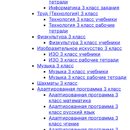
тетради
Информатика 3 класс задания
Труд (Технология) 3 класс
Технология 3 класс учебники
Технология 3 класс рабочие
тетради
Физкультура 3 класс
Физкультура 3 класс учебники
Изобразительное искусство 3 класс
ИЗО 3 класс учебники
ИЗО 3 класс рабочие тетради
Музыка 3 класс
Музыка 3 класс учебники
Музыка 3 класс рабочие тетради
Шахматы 3 класс
Адаптированная программа 3 класс
Адаптированная программа 3
класс математика
Адаптированная программа 3
класс русский язык
Адаптированная программа 3
класс чтение
Адаптированная программа 3