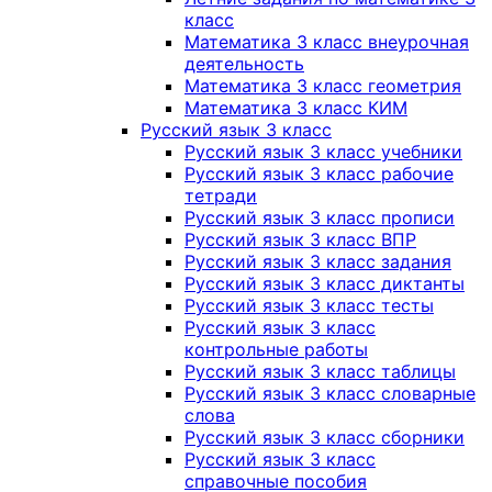
класс
Математика 3 класс внеурочная
деятельность
Математика 3 класс геометрия
Математика 3 класс КИМ
Русский язык 3 класс
Русский язык 3 класс учебники
Русский язык 3 класс рабочие
тетради
Русский язык 3 класс прописи
Русский язык 3 класс ВПР
Русский язык 3 класс задания
Русский язык 3 класс диктанты
Русский язык 3 класс тесты
Русский язык 3 класс
контрольные работы
Русский язык 3 класс таблицы
Русский язык 3 класс словарные
слова
Русский язык 3 класс сборники
Русский язык 3 класс
справочные пособия