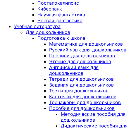
Постапокалипсис
Киберпанк
Научная фантастика
Боевая фантастика
Учебная литература
Для дошкольников
Подготовка к школе
Математика для дошкольников
Русский язык для дошкольников
Прописи для дошкольников
Чтение для дошкольников
Английский язык для
дошкольников
Тетради для дошкольников
Задания для дошкольников
Тесты для дошкольников
Карточки для дошкольников
Тренажёры для дошкольников
Пособия для дошкольников
Методические пособия для
дошкольников
Дидактические пособия для