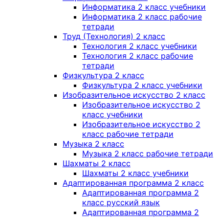
Информатика 2 класс учебники
Информатика 2 класс рабочие
тетради
Труд (Технология) 2 класс
Технология 2 класс учебники
Технология 2 класс рабочие
тетради
Физкультура 2 класс
Физкультура 2 класс учебники
Изобразительное искусство 2 класс
Изобразительное искусство 2
класс учебники
Изобразительное искусство 2
класс рабочие тетради
Музыка 2 класс
Музыка 2 класс рабочие тетради
Шахматы 2 класс
Шахматы 2 класс учебники
Адаптированная программа 2 класс
Адаптированная программа 2
класс русский язык
Адаптированная программа 2