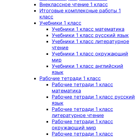
Внеклассное чтение 1 класс
Итоговые комплексные работы 1
класс
Учебники 1 класс
Учебники 1 класс математика
Учебники 1 класс русский язык
Учебники 1 класс литературное
чтение
Учебники 1 класс окружающий
мир
Учебники 1 класс английский
язык
Рабочие тетради 1 класс
Рабочие тетради 1 класс
математика
Рабочие тетради 1 класс русский
язык
Рабочие тетради 1 класс
литературное чтение
Рабочие тетради 1 класс
окружающий мир
Рабочие тетради 1 класс