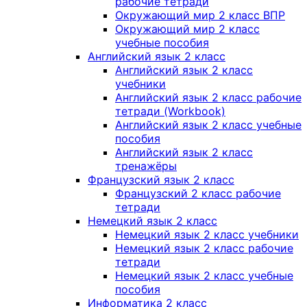
рабочие тетради
Окружающий мир 2 класс ВПР
Окружающий мир 2 класс
учебные пособия
Английский язык 2 класс
Английский язык 2 класс
учебники
Английский язык 2 класс рабочие
тетради (Workbook)
Английский язык 2 класс учебные
пособия
Английский язык 2 класс
тренажёры
Французский язык 2 класс
Французский 2 класс рабочие
тетради
Немецкий язык 2 класс
Немецкий язык 2 класс учебники
Немецкий язык 2 класс рабочие
тетради
Немецкий язык 2 класс учебные
пособия
Информатика 2 класс