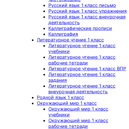
Русский язык 1 класс письмо
Русский язык 1 класс упражнения
Русский язык 1 класс внеурочная
деятельность
Каллиграфические прописи
Каллиграфия
Литературное чтение 1 класс
Литературное чтение 1 класс
учебники
Литературное чтение 1 класс
рабочие тетради
Литературное чтение 1 класс ВПР
Литературное чтение 1 класс
задания
Литературное чтение 1 класс
внеурочная деятельность
Родной язык 1 класс
Окружающий мир 1 класс
Окружающий мир 1 класс
учебники
Окружающий мир 1 класс
рабочие тетради