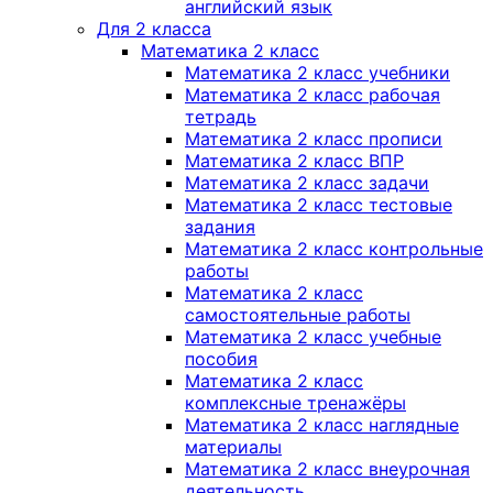
английский язык
Для 2 класса
Математика 2 класс
Математика 2 класс учебники
Математика 2 класс рабочая
тетрадь
Математика 2 класс прописи
Математика 2 класс ВПР
Математика 2 класс задачи
Математика 2 класс тестовые
задания
Математика 2 класс контрольные
работы
Математика 2 класс
самостоятельные работы
Математика 2 класс учебные
пособия
Математика 2 класс
комплексные тренажёры
Математика 2 класс наглядные
материалы
Математика 2 класс внеурочная
деятельность