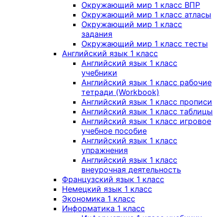
Окружающий мир 1 класс ВПР
Окружающий мир 1 класс атласы
Окружающий мир 1 класс
задания
Окружающий мир 1 класс тесты
Английский язык 1 класс
Английский язык 1 класс
учебники
Английский язык 1 класс рабочие
тетради (Workbook)
Английский язык 1 класс прописи
Английский язык 1 класс таблицы
Английский язык 1 класс игровое
учебное пособие
Английский язык 1 класс
упражнения
Английский язык 1 класс
внеурочная деятельность
Французский язык 1 класс
Немецкий язык 1 класс
Экономика 1 класс
Информатика 1 класс