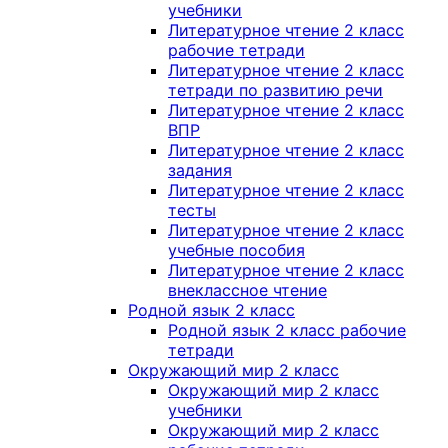
учебники
Литературное чтение 2 класс
рабочие тетради
Литературное чтение 2 класс
тетради по развитию речи
Литературное чтение 2 класс
ВПР
Литературное чтение 2 класс
задания
Литературное чтение 2 класс
тесты
Литературное чтение 2 класс
учебные пособия
Литературное чтение 2 класс
внеклассное чтение
Родной язык 2 класс
Родной язык 2 класс рабочие
тетради
Окружающий мир 2 класс
Окружающий мир 2 класс
учебники
Окружающий мир 2 класс