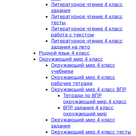
Литературное чтение 4 класс
задания
Литературное чтение 4 класс
тесты
Литературное чтение 4 класс
работа с текстом
Литературное чтение 4 класс
задания на лето
Родной язык 4 класс
Окружающий мир 4 класс
Окружающий мир 4 класс
учебники
Окружающий мир 4 класс
рабочие тетради
Окружающий мир 4 класс ВПР
Тетради по ВПР
окружающий мир 4 класс
ВПР задания 4 класс
окружающий мир
Окружающий мир 4 класс
задания
Окружающий мир 4 класс тесты