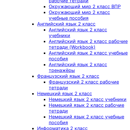
рабочие тетради
Окружающий мир 2 класс ВПР
Окружающий мир 2 класс
учебные пособия
Английский язык 2 класс
Английский язык 2 класс
учебники
Английский язык 2 класс рабочие
тетради (Workbook)
Английский язык 2 класс учебные
пособия
Английский язык 2 класс
тренажёры
Французский язык 2 класс
Французский 2 класс рабочие
тетради
Немецкий язык 2 класс
Немецкий язык 2 класс учебники
Немецкий язык 2 класс рабочие
тетради
Немецкий язык 2 класс учебные
пособия
Информатика 2 класс