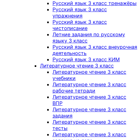
Русский язык 3 класс тренажёры
Русский язык 3 класс
упражнения
Русский язык 3 класс
чистописание
Летние задания по русскому
языку 3 класс
Русский язык 3 класс внеурочная
деятельность
Русский язык 3 класс КИМ
Литературное чтение 3 класс
Литературное чтение 3 класс
учебники
Литературное чтение 3 класс
рабочие тетради
Литературное чтение 3 класс
ВПР
Литературное чтение 3 класс
задания
Литературное чтение 3 класс
тесты
Литературное чтение 3 класс