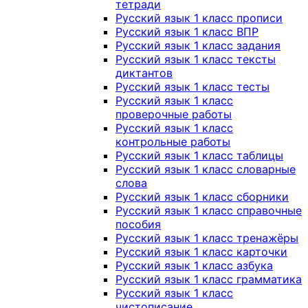
тетради
Русский язык 1 класс прописи
Русский язык 1 класс ВПР
Русский язык 1 класс задания
Русский язык 1 класс тексты
диктантов
Русский язык 1 класс тесты
Русский язык 1 класс
проверочные работы
Русский язык 1 класс
контрольные работы
Русский язык 1 класс таблицы
Русский язык 1 класс словарные
слова
Русский язык 1 класс сборники
Русский язык 1 класс справочные
пособия
Русский язык 1 класс тренажёры
Русский язык 1 класс карточки
Русский язык 1 класс азбука
Русский язык 1 класс грамматика
Русский язык 1 класс
чистописание