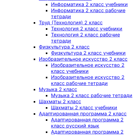
Информатика 2 класс учебники
Информатика 2 класс рабочие
тетради
Труд (Технология) 2 класс
Технология 2 класс учебники
Технология 2 класс рабочие
тетради
Физкультура 2 класс
Физкультура 2 класс учебники
Изобразительное искусство 2 класс
Изобразительное искусство 2
класс учебники
Изобразительное искусство 2
класс рабочие тетради
Музыка 2 класс
Музыка 2 класс рабочие тетради
Шахматы 2 класс
Шахматы 2 класс учебники
Адаптированная программа 2 класс
Адаптированная программа 2
класс русский язык
Адаптированная программа 2