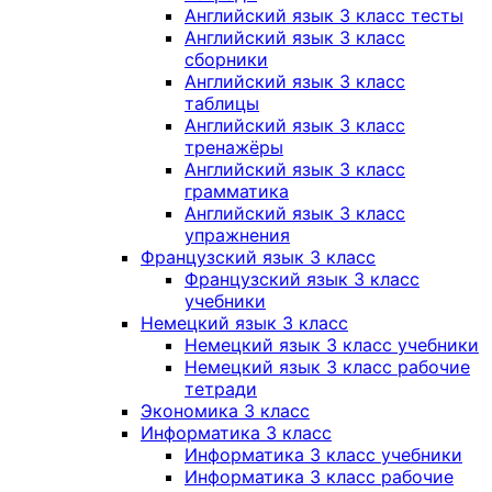
Английский язык 3 класс тесты
Английский язык 3 класс
сборники
Английский язык 3 класс
таблицы
Английский язык 3 класс
тренажёры
Английский язык 3 класс
грамматика
Английский язык 3 класс
упражнения
Французский язык 3 класс
Французский язык 3 класс
учебники
Немецкий язык 3 класс
Немецкий язык 3 класс учебники
Немецкий язык 3 класс рабочие
тетради
Экономика 3 класс
Информатика 3 класс
Информатика 3 класс учебники
Информатика 3 класс рабочие