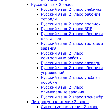
Русский язык 2 класс
Русский язык 2 класс учебники
Русский язык 2 класс рабочие
тетради
Русский язык 2 класс прописи
Русский язык 2 класс ВПР
Русский язык 2 класс сборники
диктантов
Русский язык 2 класс тестовые
задания
Русский язык 2 класс
контрольные работы
Русский язык 2 класс словари
Русский язык 2 класс сборники
упражнений
Русский язык 2 класс учебные
пособия
Русский язык 2 класс
олимпиадные задания
Русский язык 2 класс тренажёры
Литературное чтение 2 класс
Литературное чтение 2 класс