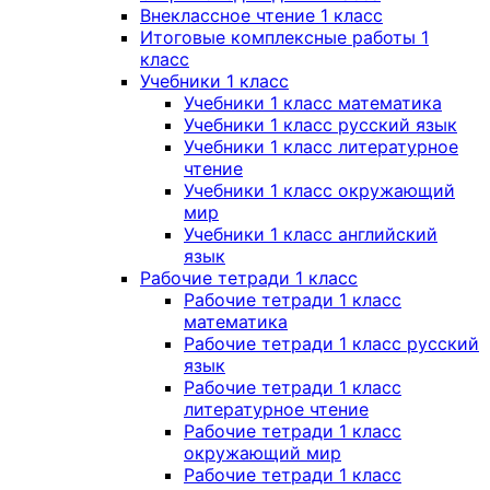
Внеклассное чтение 1 класс
Итоговые комплексные работы 1
класс
Учебники 1 класс
Учебники 1 класс математика
Учебники 1 класс русский язык
Учебники 1 класс литературное
чтение
Учебники 1 класс окружающий
мир
Учебники 1 класс английский
язык
Рабочие тетради 1 класс
Рабочие тетради 1 класс
математика
Рабочие тетради 1 класс русский
язык
Рабочие тетради 1 класс
литературное чтение
Рабочие тетради 1 класс
окружающий мир
Рабочие тетради 1 класс