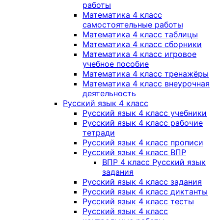
работы
Математика 4 класс
самостоятельные работы
Математика 4 класс таблицы
Математика 4 класс сборники
Математика 4 класс игровое
учебное пособие
Математика 4 класс тренажёры
Математика 4 класс внеурочная
деятельность
Русский язык 4 класс
Русский язык 4 класс учебники
Русский язык 4 класс рабочие
тетради
Русский язык 4 класс прописи
Русский язык 4 класс ВПР
ВПР 4 класс Русский язык
задания
Русский язык 4 класс задания
Русский язык 4 класс диктанты
Русский язык 4 класс тесты
Русский язык 4 класс