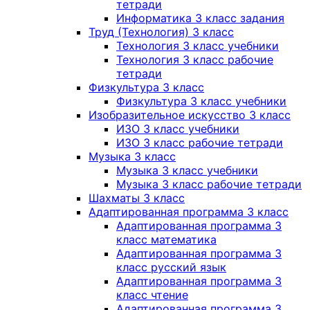
тетради
Информатика 3 класс задания
Труд (Технология) 3 класс
Технология 3 класс учебники
Технология 3 класс рабочие
тетради
Физкультура 3 класс
Физкультура 3 класс учебники
Изобразительное искусство 3 класс
ИЗО 3 класс учебники
ИЗО 3 класс рабочие тетради
Музыка 3 класс
Музыка 3 класс учебники
Музыка 3 класс рабочие тетради
Шахматы 3 класс
Адаптированная программа 3 класс
Адаптированная программа 3
класс математика
Адаптированная программа 3
класс русский язык
Адаптированная программа 3
класс чтение
Адаптированная программа 3