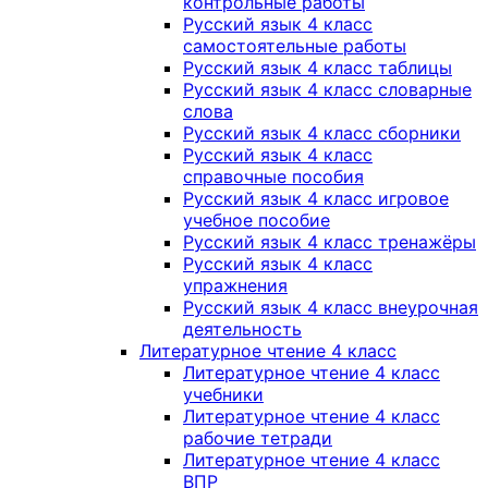
контрольные работы
Русский язык 4 класс
самостоятельные работы
Русский язык 4 класс таблицы
Русский язык 4 класс словарные
слова
Русский язык 4 класс сборники
Русский язык 4 класс
справочные пособия
Русский язык 4 класс игровое
учебное пособие
Русский язык 4 класс тренажёры
Русский язык 4 класс
упражнения
Русский язык 4 класс внеурочная
деятельность
Литературное чтение 4 класс
Литературное чтение 4 класс
учебники
Литературное чтение 4 класс
рабочие тетради
Литературное чтение 4 класс
ВПР