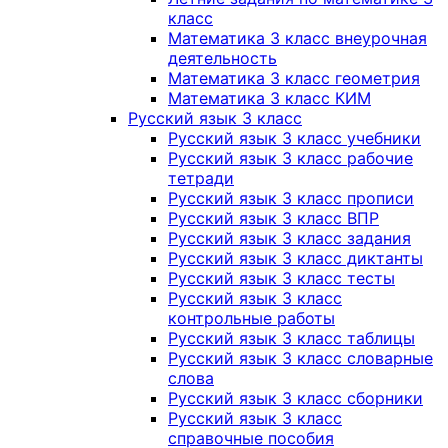
класс
Математика 3 класс внеурочная
деятельность
Математика 3 класс геометрия
Математика 3 класс КИМ
Русский язык 3 класс
Русский язык 3 класс учебники
Русский язык 3 класс рабочие
тетради
Русский язык 3 класс прописи
Русский язык 3 класс ВПР
Русский язык 3 класс задания
Русский язык 3 класс диктанты
Русский язык 3 класс тесты
Русский язык 3 класс
контрольные работы
Русский язык 3 класс таблицы
Русский язык 3 класс словарные
слова
Русский язык 3 класс сборники
Русский язык 3 класс
справочные пособия