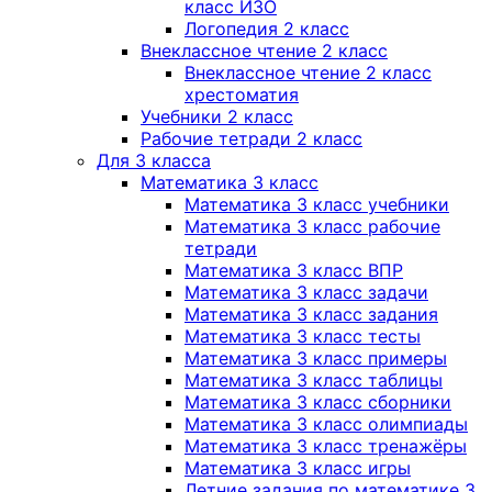
класс ИЗО
Логопедия 2 класс
Внеклассное чтение 2 класс
Внеклассное чтение 2 класс
хрестоматия
Учебники 2 класс
Рабочие тетради 2 класс
Для 3 класса
Математика 3 класс
Математика 3 класс учебники
Математика 3 класс рабочие
тетради
Математика 3 класс ВПР
Математика 3 класс задачи
Математика 3 класс задания
Математика 3 класс тесты
Математика 3 класс примеры
Математика 3 класс таблицы
Математика 3 класс сборники
Математика 3 класс олимпиады
Математика 3 класс тренажёры
Математика 3 класс игры
Летние задания по математике 3