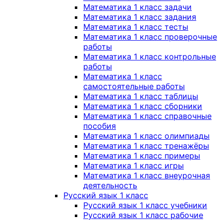
Математика 1 класс задачи
Математика 1 класс задания
Математика 1 класс тесты
Математика 1 класс проверочные
работы
Математика 1 класс контрольные
работы
Математика 1 класс
самостоятельные работы
Математика 1 класс таблицы
Математика 1 класс сборники
Математика 1 класс справочные
пособия
Математика 1 класс олимпиады
Математика 1 класс тренажёры
Математика 1 класс примеры
Математика 1 класс игры
Математика 1 класс внеурочная
деятельность
Русский язык 1 класс
Русский язык 1 класс учебники
Русский язык 1 класс рабочие