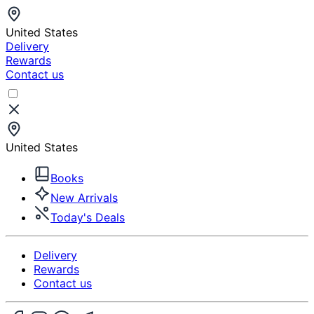
United States
Delivery
Rewards
Contact us
United States
Books
New Arrivals
Today's Deals
Delivery
Rewards
Contact us