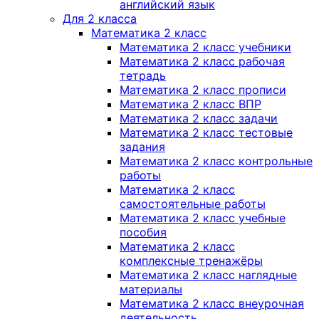
английский язык
Для 2 класса
Математика 2 класс
Математика 2 класс учебники
Математика 2 класс рабочая
тетрадь
Математика 2 класс прописи
Математика 2 класс ВПР
Математика 2 класс задачи
Математика 2 класс тестовые
задания
Математика 2 класс контрольные
работы
Математика 2 класс
самостоятельные работы
Математика 2 класс учебные
пособия
Математика 2 класс
комплексные тренажёры
Математика 2 класс наглядные
материалы
Математика 2 класс внеурочная
деятельность