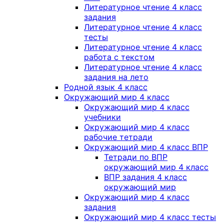
Литературное чтение 4 класс
задания
Литературное чтение 4 класс
тесты
Литературное чтение 4 класс
работа с текстом
Литературное чтение 4 класс
задания на лето
Родной язык 4 класс
Окружающий мир 4 класс
Окружающий мир 4 класс
учебники
Окружающий мир 4 класс
рабочие тетради
Окружающий мир 4 класс ВПР
Тетради по ВПР
окружающий мир 4 класс
ВПР задания 4 класс
окружающий мир
Окружающий мир 4 класс
задания
Окружающий мир 4 класс тесты