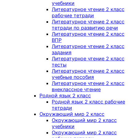
учебники
Литературное чтение 2 класс
рабочие тетради
Литературное чтение 2 класс
тетради по развитию речи
Литературное чтение 2 класс
ВПР
Литературное чтение 2 класс
задания
Литературное чтение 2 класс
тесты
Литературное чтение 2 класс
учебные пособия
Литературное чтение 2 класс
внеклассное чтение
Родной язык 2 класс
Родной язык 2 класс рабочие
тетради
Окружающий мир 2 класс
Окружающий мир 2 класс
учебники
Окружающий мир 2 класс