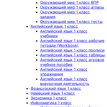
Окружающий мир 1 класс ВПР
Окружающий мир 1 класс атласы
Окружающий мир 1 класс
задания
Окружающий мир 1 класс тесты
Английский язык 1 класс
Английский язык 1 класс
учебники
Английский язык 1 класс рабочие
тетради (Workbook)
Английский язык 1 класс прописи
Английский язык 1 класс таблицы
Английский язык 1 класс игровое
учебное пособие
Английский язык 1 класс
упражнения
Английский язык 1 класс
внеурочная деятельность
Французский язык 1 класс
Немецкий язык 1 класс
Экономика 1 класс
Информатика 1 класс