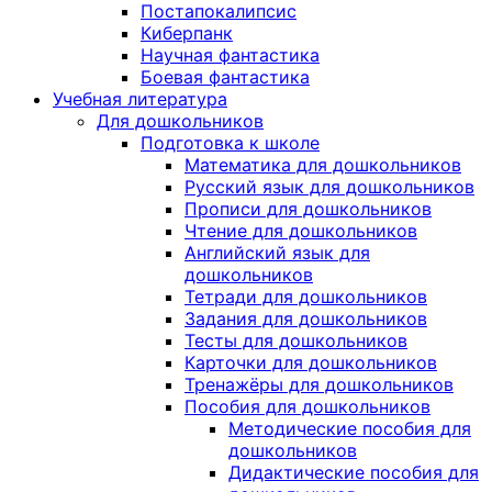
Постапокалипсис
Киберпанк
Научная фантастика
Боевая фантастика
Учебная литература
Для дошкольников
Подготовка к школе
Математика для дошкольников
Русский язык для дошкольников
Прописи для дошкольников
Чтение для дошкольников
Английский язык для
дошкольников
Тетради для дошкольников
Задания для дошкольников
Тесты для дошкольников
Карточки для дошкольников
Тренажёры для дошкольников
Пособия для дошкольников
Методические пособия для
дошкольников
Дидактические пособия для