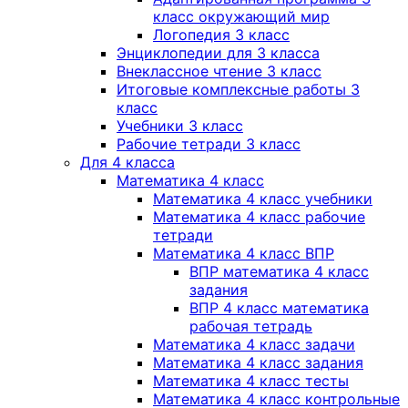
класс окружающий мир
Логопедия 3 класс
Энциклопедии для 3 класса
Внеклассное чтение 3 класс
Итоговые комплексные работы 3
класс
Учебники 3 класс
Рабочие тетради 3 класс
Для 4 класса
Математика 4 класс
Математика 4 класс учебники
Математика 4 класс рабочие
тетради
Математика 4 класс ВПР
ВПР математика 4 класс
задания
ВПР 4 класс математика
рабочая тетрадь
Математика 4 класс задачи
Математика 4 класс задания
Математика 4 класс тесты
Математика 4 класс контрольные