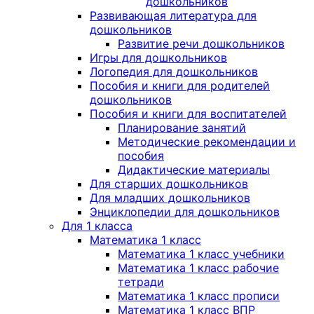
дошкольников
Развивающая литература для
дошкольников
Развитие речи дошкольников
Игры для дошкольников
Логопедия для дошкольников
Пособия и книги для родителей
дошкольников
Пособия и книги для воспитателей
Планирование занятий
Методические рекомендации и
пособия
Дидактические материалы
Для старших дошкольников
Для младших дошкольников
Энциклопедии для дошкольников
Для 1 класса
Математика 1 класс
Математика 1 класс учебники
Математика 1 класс рабочие
тетради
Математика 1 класс прописи
Математика 1 класс ВПР