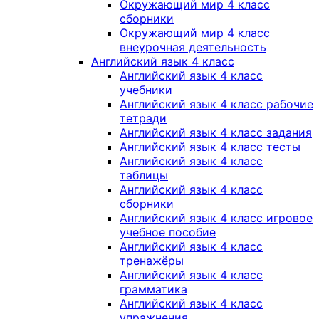
Окружающий мир 4 класс
сборники
Окружающий мир 4 класс
внеурочная деятельность
Английский язык 4 класс
Английский язык 4 класс
учебники
Английский язык 4 класс рабочие
тетради
Английский язык 4 класс задания
Английский язык 4 класс тесты
Английский язык 4 класс
таблицы
Английский язык 4 класс
сборники
Английский язык 4 класс игровое
учебное пособие
Английский язык 4 класс
тренажёры
Английский язык 4 класс
грамматика
Английский язык 4 класс
упражнения