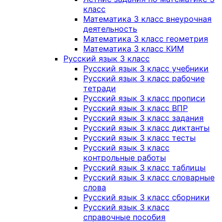
класс
Математика 3 класс внеурочная
деятельность
Математика 3 класс геометрия
Математика 3 класс КИМ
Русский язык 3 класс
Русский язык 3 класс учебники
Русский язык 3 класс рабочие
тетради
Русский язык 3 класс прописи
Русский язык 3 класс ВПР
Русский язык 3 класс задания
Русский язык 3 класс диктанты
Русский язык 3 класс тесты
Русский язык 3 класс
контрольные работы
Русский язык 3 класс таблицы
Русский язык 3 класс словарные
слова
Русский язык 3 класс сборники
Русский язык 3 класс
справочные пособия