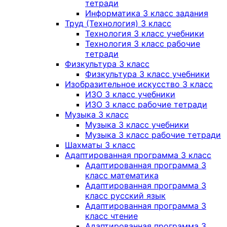
тетради
Информатика 3 класс задания
Труд (Технология) 3 класс
Технология 3 класс учебники
Технология 3 класс рабочие
тетради
Физкультура 3 класс
Физкультура 3 класс учебники
Изобразительное искусство 3 класс
ИЗО 3 класс учебники
ИЗО 3 класс рабочие тетради
Музыка 3 класс
Музыка 3 класс учебники
Музыка 3 класс рабочие тетради
Шахматы 3 класс
Адаптированная программа 3 класс
Адаптированная программа 3
класс математика
Адаптированная программа 3
класс русский язык
Адаптированная программа 3
класс чтение
Адаптированная программа 3