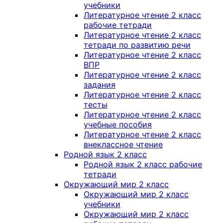
учебники
Литературное чтение 2 класс
рабочие тетради
Литературное чтение 2 класс
тетради по развитию речи
Литературное чтение 2 класс
ВПР
Литературное чтение 2 класс
задания
Литературное чтение 2 класс
тесты
Литературное чтение 2 класс
учебные пособия
Литературное чтение 2 класс
внеклассное чтение
Родной язык 2 класс
Родной язык 2 класс рабочие
тетради
Окружающий мир 2 класс
Окружающий мир 2 класс
учебники
Окружающий мир 2 класс