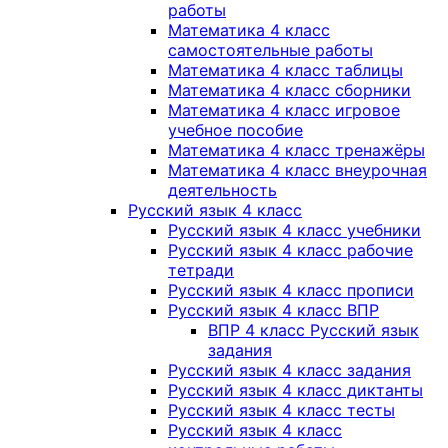
работы
Математика 4 класс
самостоятельные работы
Математика 4 класс таблицы
Математика 4 класс сборники
Математика 4 класс игровое
учебное пособие
Математика 4 класс тренажёры
Математика 4 класс внеурочная
деятельность
Русский язык 4 класс
Русский язык 4 класс учебники
Русский язык 4 класс рабочие
тетради
Русский язык 4 класс прописи
Русский язык 4 класс ВПР
ВПР 4 класс Русский язык
задания
Русский язык 4 класс задания
Русский язык 4 класс диктанты
Русский язык 4 класс тесты
Русский язык 4 класс