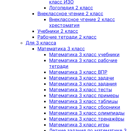
класс ИЗО
Логопедия 2 класс
Внеклассное чтение 2 класс
Внеклассное чтение 2 класс
хрестоматия
Учебники 2 класс
Рабочие тетради 2 класс
Для 3 класса
Математика 3 класс
Математика 3 класс учебники
Математика 3 класс рабочие
тетради
Математика 3 класс ВПР
Математика 3 класс задачи
Математика 3 класс задания
Математика 3 класс тесты
Математика 3 класс примеры
Математика 3 класс таблицы
Математика 3 класс сборники
Математика 3 класс олимпиады
Математика 3 класс тренажёры
Математика 3 класс игры
Летние задания по математике 3