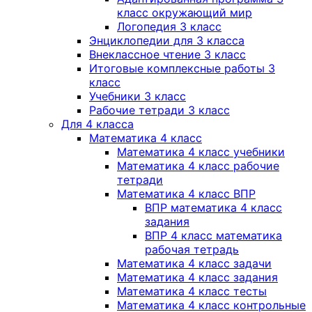
класс окружающий мир
Логопедия 3 класс
Энциклопедии для 3 класса
Внеклассное чтение 3 класс
Итоговые комплексные работы 3
класс
Учебники 3 класс
Рабочие тетради 3 класс
Для 4 класса
Математика 4 класс
Математика 4 класс учебники
Математика 4 класс рабочие
тетради
Математика 4 класс ВПР
ВПР математика 4 класс
задания
ВПР 4 класс математика
рабочая тетрадь
Математика 4 класс задачи
Математика 4 класс задания
Математика 4 класс тесты
Математика 4 класс контрольные