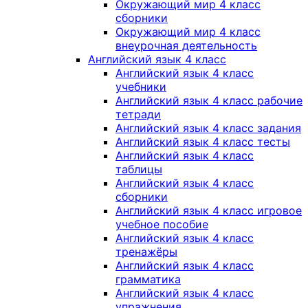
Окружающий мир 4 класс
сборники
Окружающий мир 4 класс
внеурочная деятельность
Английский язык 4 класс
Английский язык 4 класс
учебники
Английский язык 4 класс рабочие
тетради
Английский язык 4 класс задания
Английский язык 4 класс тесты
Английский язык 4 класс
таблицы
Английский язык 4 класс
сборники
Английский язык 4 класс игровое
учебное пособие
Английский язык 4 класс
тренажёры
Английский язык 4 класс
грамматика
Английский язык 4 класс
упражнения