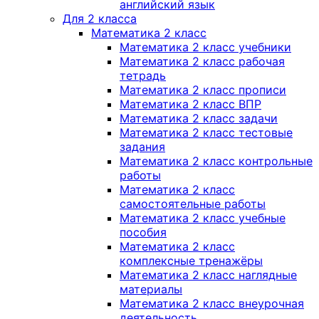
английский язык
Для 2 класса
Математика 2 класс
Математика 2 класс учебники
Математика 2 класс рабочая
тетрадь
Математика 2 класс прописи
Математика 2 класс ВПР
Математика 2 класс задачи
Математика 2 класс тестовые
задания
Математика 2 класс контрольные
работы
Математика 2 класс
самостоятельные работы
Математика 2 класс учебные
пособия
Математика 2 класс
комплексные тренажёры
Математика 2 класс наглядные
материалы
Математика 2 класс внеурочная
деятельность