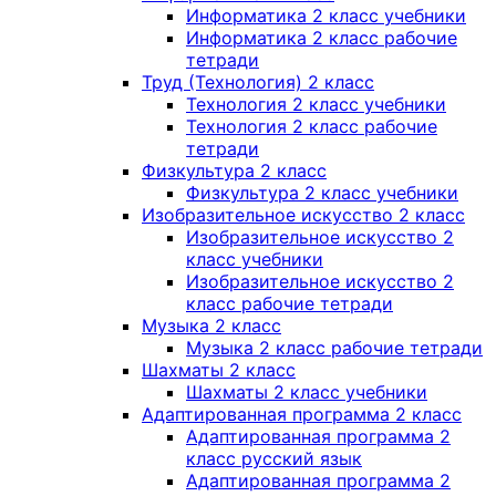
Информатика 2 класс учебники
Информатика 2 класс рабочие
тетради
Труд (Технология) 2 класс
Технология 2 класс учебники
Технология 2 класс рабочие
тетради
Физкультура 2 класс
Физкультура 2 класс учебники
Изобразительное искусство 2 класс
Изобразительное искусство 2
класс учебники
Изобразительное искусство 2
класс рабочие тетради
Музыка 2 класс
Музыка 2 класс рабочие тетради
Шахматы 2 класс
Шахматы 2 класс учебники
Адаптированная программа 2 класс
Адаптированная программа 2
класс русский язык
Адаптированная программа 2