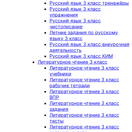
Русский язык 3 класс тренажёры
Русский язык 3 класс
упражнения
Русский язык 3 класс
чистописание
Летние задания по русскому
языку 3 класс
Русский язык 3 класс внеурочная
деятельность
Русский язык 3 класс КИМ
Литературное чтение 3 класс
Литературное чтение 3 класс
учебники
Литературное чтение 3 класс
рабочие тетради
Литературное чтение 3 класс
ВПР
Литературное чтение 3 класс
задания
Литературное чтение 3 класс
тесты
Литературное чтение 3 класс