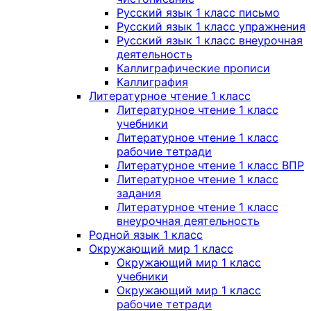
Русский язык 1 класс письмо
Русский язык 1 класс упражнения
Русский язык 1 класс внеурочная
деятельность
Каллиграфические прописи
Каллиграфия
Литературное чтение 1 класс
Литературное чтение 1 класс
учебники
Литературное чтение 1 класс
рабочие тетради
Литературное чтение 1 класс ВПР
Литературное чтение 1 класс
задания
Литературное чтение 1 класс
внеурочная деятельность
Родной язык 1 класс
Окружающий мир 1 класс
Окружающий мир 1 класс
учебники
Окружающий мир 1 класс
рабочие тетради