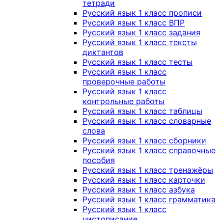
тетради
Русский язык 1 класс прописи
Русский язык 1 класс ВПР
Русский язык 1 класс задания
Русский язык 1 класс тексты
диктантов
Русский язык 1 класс тесты
Русский язык 1 класс
проверочные работы
Русский язык 1 класс
контрольные работы
Русский язык 1 класс таблицы
Русский язык 1 класс словарные
слова
Русский язык 1 класс сборники
Русский язык 1 класс справочные
пособия
Русский язык 1 класс тренажёры
Русский язык 1 класс карточки
Русский язык 1 класс азбука
Русский язык 1 класс грамматика
Русский язык 1 класс
чистописание