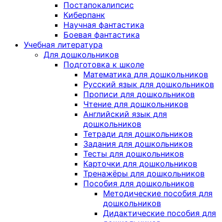
Постапокалипсис
Киберпанк
Научная фантастика
Боевая фантастика
Учебная литература
Для дошкольников
Подготовка к школе
Математика для дошкольников
Русский язык для дошкольников
Прописи для дошкольников
Чтение для дошкольников
Английский язык для
дошкольников
Тетради для дошкольников
Задания для дошкольников
Тесты для дошкольников
Карточки для дошкольников
Тренажёры для дошкольников
Пособия для дошкольников
Методические пособия для
дошкольников
Дидактические пособия для