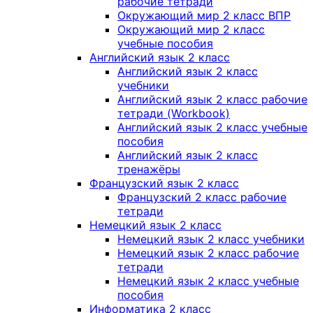
рабочие тетради
Окружающий мир 2 класс ВПР
Окружающий мир 2 класс
учебные пособия
Английский язык 2 класс
Английский язык 2 класс
учебники
Английский язык 2 класс рабочие
тетради (Workbook)
Английский язык 2 класс учебные
пособия
Английский язык 2 класс
тренажёры
Французский язык 2 класс
Французский 2 класс рабочие
тетради
Немецкий язык 2 класс
Немецкий язык 2 класс учебники
Немецкий язык 2 класс рабочие
тетради
Немецкий язык 2 класс учебные
пособия
Информатика 2 класс