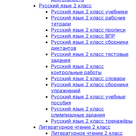
Русский язык 2 класс
Русский язык 2 класс учебники
Русский язык 2 класс рабочие
тетради
Русский язык 2 класс прописи
Русский язык 2 класс ВПР
Русский язык 2 класс сборники
диктантов
Русский язык 2 класс тестовые
задания
Русский язык 2 класс
контрольные работы
Русский язык 2 класс словари
Русский язык 2 класс сборники
упражнений
Русский язык 2 класс учебные
пособия
Русский язык 2 класс
олимпиадные задания
Русский язык 2 класс тренажёры
Литературное чтение 2 класс
Литературное чтение 2 класс