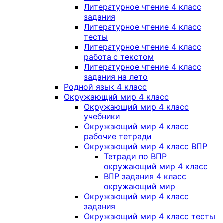
Литературное чтение 4 класс
задания
Литературное чтение 4 класс
тесты
Литературное чтение 4 класс
работа с текстом
Литературное чтение 4 класс
задания на лето
Родной язык 4 класс
Окружающий мир 4 класс
Окружающий мир 4 класс
учебники
Окружающий мир 4 класс
рабочие тетради
Окружающий мир 4 класс ВПР
Тетради по ВПР
окружающий мир 4 класс
ВПР задания 4 класс
окружающий мир
Окружающий мир 4 класс
задания
Окружающий мир 4 класс тесты