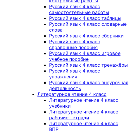
контрольные работы
Русский язык 4 класс
самостоятельные работы
Русский язык 4 класс таблицы
Русский язык 4 класс словарные
слова
Русский язык 4 класс сборники
Русский язык 4 класс
справочные пособия
Русский язык 4 класс игровое
учебное пособие
Русский язык 4 класс тренажёры
Русский язык 4 класс
упражнения
Русский язык 4 класс внеурочная
деятельность
Литературное чтение 4 класс
Литературное чтение 4 класс
учебники
Литературное чтение 4 класс
рабочие тетради
Литературное чтение 4 класс
ВПР