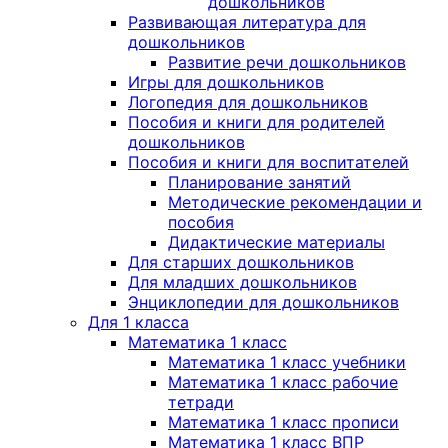
дошкольников
Развивающая литература для
дошкольников
Развитие речи дошкольников
Игры для дошкольников
Логопедия для дошкольников
Пособия и книги для родителей
дошкольников
Пособия и книги для воспитателей
Планирование занятий
Методические рекомендации и
пособия
Дидактические материалы
Для старших дошкольников
Для младших дошкольников
Энциклопедии для дошкольников
Для 1 класса
Математика 1 класс
Математика 1 класс учебники
Математика 1 класс рабочие
тетради
Математика 1 класс прописи
Математика 1 класс ВПР