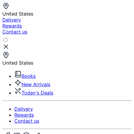
United States
Delivery
Rewards
Contact us
United States
Books
New Arrivals
Today's Deals
Delivery
Rewards
Contact us