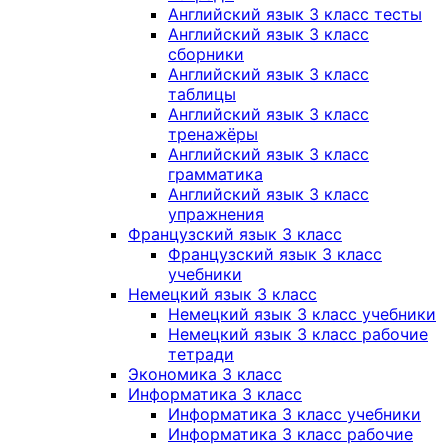
Английский язык 3 класс тесты
Английский язык 3 класс
сборники
Английский язык 3 класс
таблицы
Английский язык 3 класс
тренажёры
Английский язык 3 класс
грамматика
Английский язык 3 класс
упражнения
Французский язык 3 класс
Французский язык 3 класс
учебники
Немецкий язык 3 класс
Немецкий язык 3 класс учебники
Немецкий язык 3 класс рабочие
тетради
Экономика 3 класс
Информатика 3 класс
Информатика 3 класс учебники
Информатика 3 класс рабочие