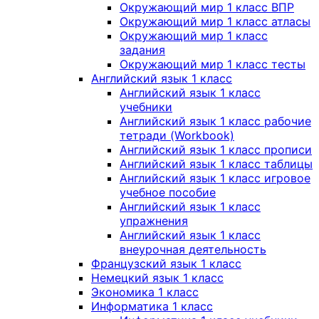
Окружающий мир 1 класс ВПР
Окружающий мир 1 класс атласы
Окружающий мир 1 класс
задания
Окружающий мир 1 класс тесты
Английский язык 1 класс
Английский язык 1 класс
учебники
Английский язык 1 класс рабочие
тетради (Workbook)
Английский язык 1 класс прописи
Английский язык 1 класс таблицы
Английский язык 1 класс игровое
учебное пособие
Английский язык 1 класс
упражнения
Английский язык 1 класс
внеурочная деятельность
Французский язык 1 класс
Немецкий язык 1 класс
Экономика 1 класс
Информатика 1 класс