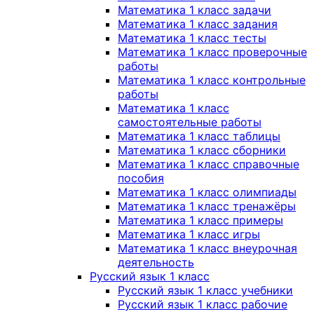
Математика 1 класс задачи
Математика 1 класс задания
Математика 1 класс тесты
Математика 1 класс проверочные
работы
Математика 1 класс контрольные
работы
Математика 1 класс
самостоятельные работы
Математика 1 класс таблицы
Математика 1 класс сборники
Математика 1 класс справочные
пособия
Математика 1 класс олимпиады
Математика 1 класс тренажёры
Математика 1 класс примеры
Математика 1 класс игры
Математика 1 класс внеурочная
деятельность
Русский язык 1 класс
Русский язык 1 класс учебники
Русский язык 1 класс рабочие