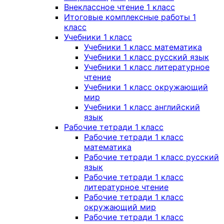
Внеклассное чтение 1 класс
Итоговые комплексные работы 1
класс
Учебники 1 класс
Учебники 1 класс математика
Учебники 1 класс русский язык
Учебники 1 класс литературное
чтение
Учебники 1 класс окружающий
мир
Учебники 1 класс английский
язык
Рабочие тетради 1 класс
Рабочие тетради 1 класс
математика
Рабочие тетради 1 класс русский
язык
Рабочие тетради 1 класс
литературное чтение
Рабочие тетради 1 класс
окружающий мир
Рабочие тетради 1 класс