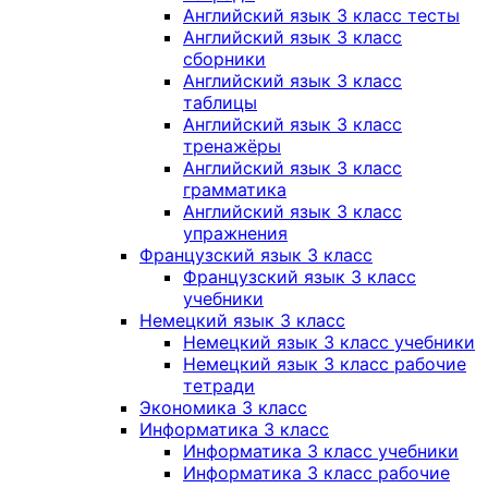
Английский язык 3 класс тесты
Английский язык 3 класс
сборники
Английский язык 3 класс
таблицы
Английский язык 3 класс
тренажёры
Английский язык 3 класс
грамматика
Английский язык 3 класс
упражнения
Французский язык 3 класс
Французский язык 3 класс
учебники
Немецкий язык 3 класс
Немецкий язык 3 класс учебники
Немецкий язык 3 класс рабочие
тетради
Экономика 3 класс
Информатика 3 класс
Информатика 3 класс учебники
Информатика 3 класс рабочие