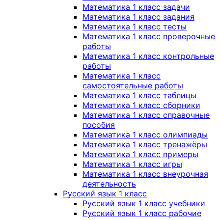
Математика 1 класс задачи
Математика 1 класс задания
Математика 1 класс тесты
Математика 1 класс проверочные
работы
Математика 1 класс контрольные
работы
Математика 1 класс
самостоятельные работы
Математика 1 класс таблицы
Математика 1 класс сборники
Математика 1 класс справочные
пособия
Математика 1 класс олимпиады
Математика 1 класс тренажёры
Математика 1 класс примеры
Математика 1 класс игры
Математика 1 класс внеурочная
деятельность
Русский язык 1 класс
Русский язык 1 класс учебники
Русский язык 1 класс рабочие