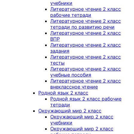
учебники
Литературное чтение 2 класс
рабочие тетради
Литературное чтение 2 класс
тетради по развитию речи
Литературное чтение 2 класс
ВПР
Литературное чтение 2 класс
задания
Литературное чтение 2 класс
тесты
Литературное чтение 2 класс
учебные пособия
Литературное чтение 2 класс
внеклассное чтение
Родной язык 2 класс
Родной язык 2 класс рабочие
тетради
Окружающий мир 2 класс
Окружающий мир 2 класс
учебники
Окружающий мир 2 класс