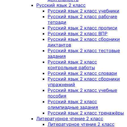
Русский язык 2 класс
Русский язык 2 класс учебники
Русский язык 2 класс рабочие
тетради
Русский язык 2 класс прописи
Русский язык 2 класс ВПР
Русский язык 2 класс сборники
диктантов
Русский язык 2 класс тестовые
задания
Русский язык 2 класс
контрольные работы
Русский язык 2 класс словари
Русский язык 2 класс сборники
упражнений
Русский язык 2 класс учебные
пособия
Русский язык 2 класс
олимпиадные задания
Русский язык 2 класс тренажёры
Литературное чтение 2 класс
Литературное чтение 2 класс