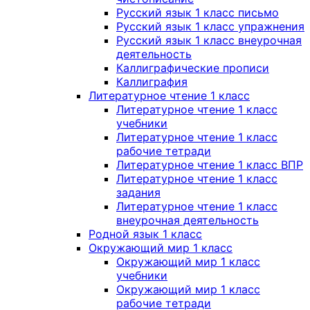
Русский язык 1 класс письмо
Русский язык 1 класс упражнения
Русский язык 1 класс внеурочная
деятельность
Каллиграфические прописи
Каллиграфия
Литературное чтение 1 класс
Литературное чтение 1 класс
учебники
Литературное чтение 1 класс
рабочие тетради
Литературное чтение 1 класс ВПР
Литературное чтение 1 класс
задания
Литературное чтение 1 класс
внеурочная деятельность
Родной язык 1 класс
Окружающий мир 1 класс
Окружающий мир 1 класс
учебники
Окружающий мир 1 класс
рабочие тетради