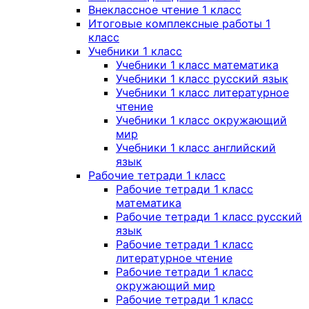
Внеклассное чтение 1 класс
Итоговые комплексные работы 1
класс
Учебники 1 класс
Учебники 1 класс математика
Учебники 1 класс русский язык
Учебники 1 класс литературное
чтение
Учебники 1 класс окружающий
мир
Учебники 1 класс английский
язык
Рабочие тетради 1 класс
Рабочие тетради 1 класс
математика
Рабочие тетради 1 класс русский
язык
Рабочие тетради 1 класс
литературное чтение
Рабочие тетради 1 класс
окружающий мир
Рабочие тетради 1 класс