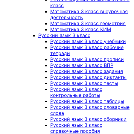
класс
Математика 3 класс внеурочная
деятельность
Математика 3 класс геометрия
Математика 3 класс КИМ
Русский язык 3 класс
Русский язык 3 класс учебники
Русский язык 3 класс рабочие
тетради
Русский язык 3 класс прописи
Русский язык 3 класс ВПР
Русский язык 3 класс задания
Русский язык 3 класс диктанты
Русский язык 3 класс тесты
Русский язык 3 класс
контрольные работы
Русский язык 3 класс таблицы
Русский язык 3 класс словарные
слова
Русский язык 3 класс сборники
Русский язык 3 класс
справочные пособия