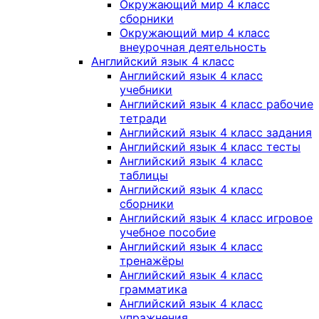
Окружающий мир 4 класс
сборники
Окружающий мир 4 класс
внеурочная деятельность
Английский язык 4 класс
Английский язык 4 класс
учебники
Английский язык 4 класс рабочие
тетради
Английский язык 4 класс задания
Английский язык 4 класс тесты
Английский язык 4 класс
таблицы
Английский язык 4 класс
сборники
Английский язык 4 класс игровое
учебное пособие
Английский язык 4 класс
тренажёры
Английский язык 4 класс
грамматика
Английский язык 4 класс
упражнения