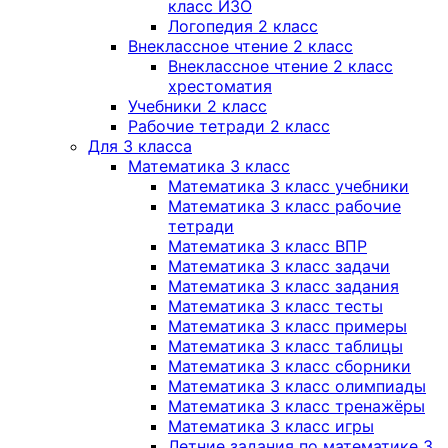
класс ИЗО
Логопедия 2 класс
Внеклассное чтение 2 класс
Внеклассное чтение 2 класс
хрестоматия
Учебники 2 класс
Рабочие тетради 2 класс
Для 3 класса
Математика 3 класс
Математика 3 класс учебники
Математика 3 класс рабочие
тетради
Математика 3 класс ВПР
Математика 3 класс задачи
Математика 3 класс задания
Математика 3 класс тесты
Математика 3 класс примеры
Математика 3 класс таблицы
Математика 3 класс сборники
Математика 3 класс олимпиады
Математика 3 класс тренажёры
Математика 3 класс игры
Летние задания по математике 3