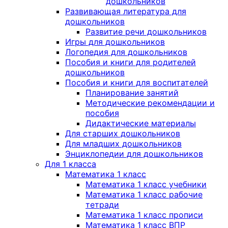
дошкольников
Развивающая литература для
дошкольников
Развитие речи дошкольников
Игры для дошкольников
Логопедия для дошкольников
Пособия и книги для родителей
дошкольников
Пособия и книги для воспитателей
Планирование занятий
Методические рекомендации и
пособия
Дидактические материалы
Для старших дошкольников
Для младших дошкольников
Энциклопедии для дошкольников
Для 1 класса
Математика 1 класс
Математика 1 класс учебники
Математика 1 класс рабочие
тетради
Математика 1 класс прописи
Математика 1 класс ВПР