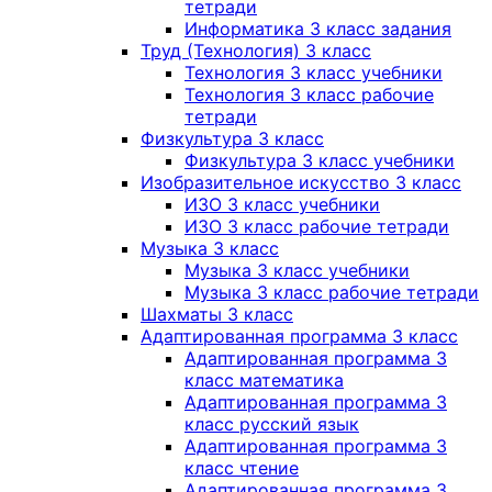
тетради
Информатика 3 класс задания
Труд (Технология) 3 класс
Технология 3 класс учебники
Технология 3 класс рабочие
тетради
Физкультура 3 класс
Физкультура 3 класс учебники
Изобразительное искусство 3 класс
ИЗО 3 класс учебники
ИЗО 3 класс рабочие тетради
Музыка 3 класс
Музыка 3 класс учебники
Музыка 3 класс рабочие тетради
Шахматы 3 класс
Адаптированная программа 3 класс
Адаптированная программа 3
класс математика
Адаптированная программа 3
класс русский язык
Адаптированная программа 3
класс чтение
Адаптированная программа 3