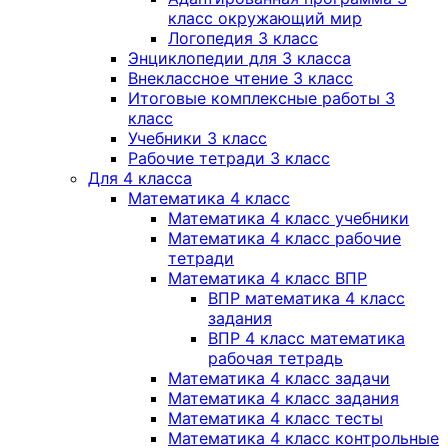
класс окружающий мир
Логопедия 3 класс
Энциклопедии для 3 класса
Внеклассное чтение 3 класс
Итоговые комплексные работы 3
класс
Учебники 3 класс
Рабочие тетради 3 класс
Для 4 класса
Математика 4 класс
Математика 4 класс учебники
Математика 4 класс рабочие
тетради
Математика 4 класс ВПР
ВПР математика 4 класс
задания
ВПР 4 класс математика
рабочая тетрадь
Математика 4 класс задачи
Математика 4 класс задания
Математика 4 класс тесты
Математика 4 класс контрольные