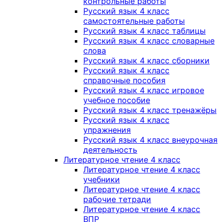
контрольные работы
Русский язык 4 класс
самостоятельные работы
Русский язык 4 класс таблицы
Русский язык 4 класс словарные
слова
Русский язык 4 класс сборники
Русский язык 4 класс
справочные пособия
Русский язык 4 класс игровое
учебное пособие
Русский язык 4 класс тренажёры
Русский язык 4 класс
упражнения
Русский язык 4 класс внеурочная
деятельность
Литературное чтение 4 класс
Литературное чтение 4 класс
учебники
Литературное чтение 4 класс
рабочие тетради
Литературное чтение 4 класс
ВПР