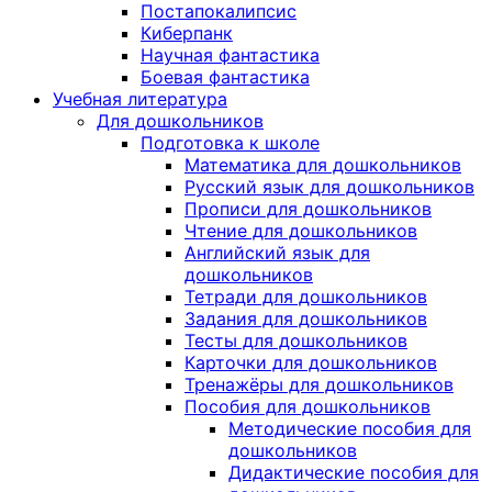
Постапокалипсис
Киберпанк
Научная фантастика
Боевая фантастика
Учебная литература
Для дошкольников
Подготовка к школе
Математика для дошкольников
Русский язык для дошкольников
Прописи для дошкольников
Чтение для дошкольников
Английский язык для
дошкольников
Тетради для дошкольников
Задания для дошкольников
Тесты для дошкольников
Карточки для дошкольников
Тренажёры для дошкольников
Пособия для дошкольников
Методические пособия для
дошкольников
Дидактические пособия для