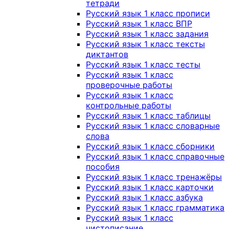
тетради
Русский язык 1 класс прописи
Русский язык 1 класс ВПР
Русский язык 1 класс задания
Русский язык 1 класс тексты
диктантов
Русский язык 1 класс тесты
Русский язык 1 класс
проверочные работы
Русский язык 1 класс
контрольные работы
Русский язык 1 класс таблицы
Русский язык 1 класс словарные
слова
Русский язык 1 класс сборники
Русский язык 1 класс справочные
пособия
Русский язык 1 класс тренажёры
Русский язык 1 класс карточки
Русский язык 1 класс азбука
Русский язык 1 класс грамматика
Русский язык 1 класс
чистописание