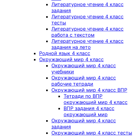
Литературное чтение 4 класс
задания
Литературное чтение 4 класс
тесты
Литературное чтение 4 класс
работа с текстом
Литературное чтение 4 класс
задания на лето
Родной язык 4 класс
Окружающий мир 4 класс
Окружающий мир 4 класс
учебники
Окружающий мир 4 класс
рабочие тетради
Окружающий мир 4 класс ВПР
Тетради по ВПР
окружающий мир 4 класс
ВПР задания 4 класс
окружающий мир
Окружающий мир 4 класс
задания
Окружающий мир 4 класс тесты