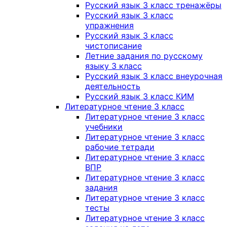
Русский язык 3 класс тренажёры
Русский язык 3 класс
упражнения
Русский язык 3 класс
чистописание
Летние задания по русскому
языку 3 класс
Русский язык 3 класс внеурочная
деятельность
Русский язык 3 класс КИМ
Литературное чтение 3 класс
Литературное чтение 3 класс
учебники
Литературное чтение 3 класс
рабочие тетради
Литературное чтение 3 класс
ВПР
Литературное чтение 3 класс
задания
Литературное чтение 3 класс
тесты
Литературное чтение 3 класс