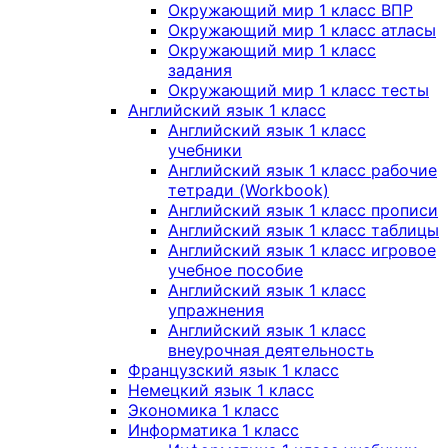
Окружающий мир 1 класс ВПР
Окружающий мир 1 класс атласы
Окружающий мир 1 класс
задания
Окружающий мир 1 класс тесты
Английский язык 1 класс
Английский язык 1 класс
учебники
Английский язык 1 класс рабочие
тетради (Workbook)
Английский язык 1 класс прописи
Английский язык 1 класс таблицы
Английский язык 1 класс игровое
учебное пособие
Английский язык 1 класс
упражнения
Английский язык 1 класс
внеурочная деятельность
Французский язык 1 класс
Немецкий язык 1 класс
Экономика 1 класс
Информатика 1 класс