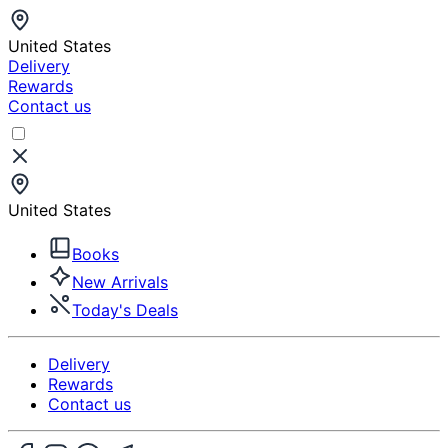
United States
Delivery
Rewards
Contact us
United States
Books
New Arrivals
Today's Deals
Delivery
Rewards
Contact us