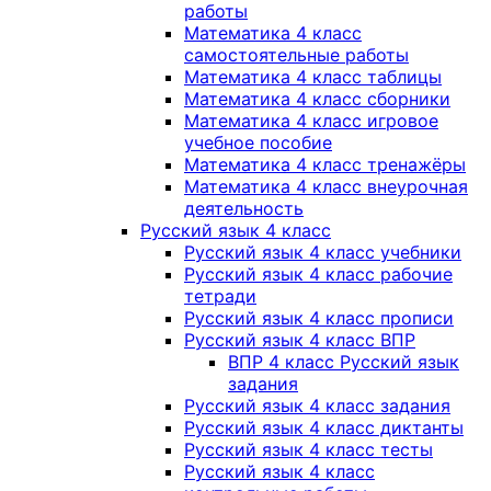
работы
Математика 4 класс
самостоятельные работы
Математика 4 класс таблицы
Математика 4 класс сборники
Математика 4 класс игровое
учебное пособие
Математика 4 класс тренажёры
Математика 4 класс внеурочная
деятельность
Русский язык 4 класс
Русский язык 4 класс учебники
Русский язык 4 класс рабочие
тетради
Русский язык 4 класс прописи
Русский язык 4 класс ВПР
ВПР 4 класс Русский язык
задания
Русский язык 4 класс задания
Русский язык 4 класс диктанты
Русский язык 4 класс тесты
Русский язык 4 класс