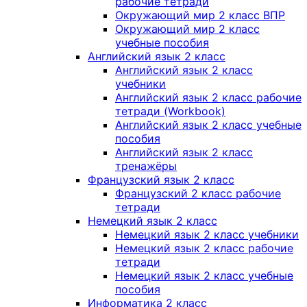
рабочие тетради
Окружающий мир 2 класс ВПР
Окружающий мир 2 класс
учебные пособия
Английский язык 2 класс
Английский язык 2 класс
учебники
Английский язык 2 класс рабочие
тетради (Workbook)
Английский язык 2 класс учебные
пособия
Английский язык 2 класс
тренажёры
Французский язык 2 класс
Французский 2 класс рабочие
тетради
Немецкий язык 2 класс
Немецкий язык 2 класс учебники
Немецкий язык 2 класс рабочие
тетради
Немецкий язык 2 класс учебные
пособия
Информатика 2 класс