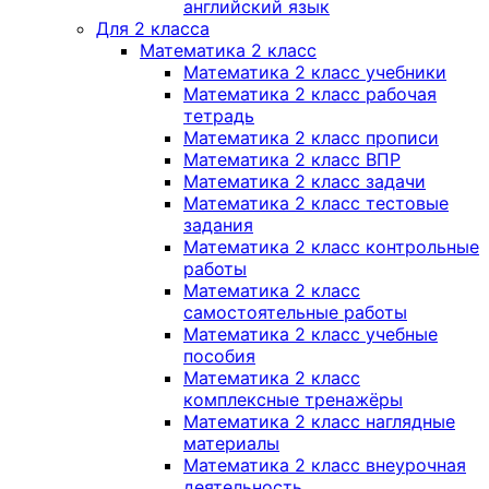
английский язык
Для 2 класса
Математика 2 класс
Математика 2 класс учебники
Математика 2 класс рабочая
тетрадь
Математика 2 класс прописи
Математика 2 класс ВПР
Математика 2 класс задачи
Математика 2 класс тестовые
задания
Математика 2 класс контрольные
работы
Математика 2 класс
самостоятельные работы
Математика 2 класс учебные
пособия
Математика 2 класс
комплексные тренажёры
Математика 2 класс наглядные
материалы
Математика 2 класс внеурочная
деятельность