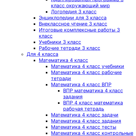
класс окружающий мир
Логопедия 3 класс
Энциклопедии для 3 класса
Внеклассное чтение 3 класс
Итоговые комплексные работы 3
класс
Учебники 3 класс
Рабочие тетради 3 класс
Для 4 класса
Математика 4 класс
Математика 4 класс учебники
Математика 4 класс рабочие
тетради
Математика 4 класс ВПР
ВПР математика 4 класс
задания
ВПР 4 класс математика
рабочая тетрадь
Математика 4 класс задачи
Математика 4 класс задания
Математика 4 класс тесты
Математика 4 класс контрольные