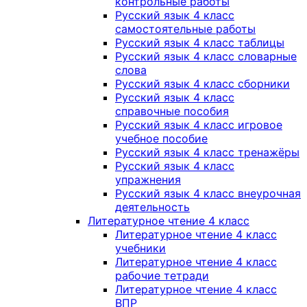
контрольные работы
Русский язык 4 класс
самостоятельные работы
Русский язык 4 класс таблицы
Русский язык 4 класс словарные
слова
Русский язык 4 класс сборники
Русский язык 4 класс
справочные пособия
Русский язык 4 класс игровое
учебное пособие
Русский язык 4 класс тренажёры
Русский язык 4 класс
упражнения
Русский язык 4 класс внеурочная
деятельность
Литературное чтение 4 класс
Литературное чтение 4 класс
учебники
Литературное чтение 4 класс
рабочие тетради
Литературное чтение 4 класс
ВПР