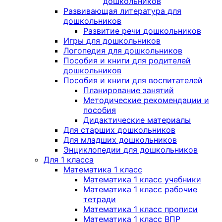
дошкольников
Развивающая литература для
дошкольников
Развитие речи дошкольников
Игры для дошкольников
Логопедия для дошкольников
Пособия и книги для родителей
дошкольников
Пособия и книги для воспитателей
Планирование занятий
Методические рекомендации и
пособия
Дидактические материалы
Для старших дошкольников
Для младших дошкольников
Энциклопедии для дошкольников
Для 1 класса
Математика 1 класс
Математика 1 класс учебники
Математика 1 класс рабочие
тетради
Математика 1 класс прописи
Математика 1 класс ВПР