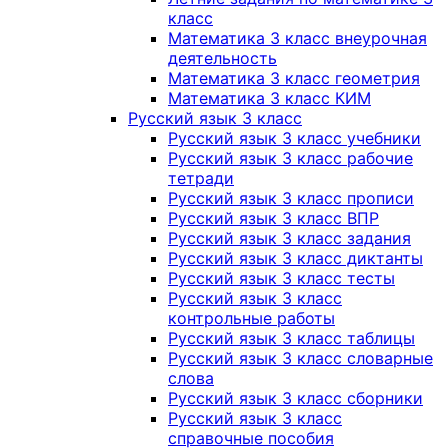
класс
Математика 3 класс внеурочная
деятельность
Математика 3 класс геометрия
Математика 3 класс КИМ
Русский язык 3 класс
Русский язык 3 класс учебники
Русский язык 3 класс рабочие
тетради
Русский язык 3 класс прописи
Русский язык 3 класс ВПР
Русский язык 3 класс задания
Русский язык 3 класс диктанты
Русский язык 3 класс тесты
Русский язык 3 класс
контрольные работы
Русский язык 3 класс таблицы
Русский язык 3 класс словарные
слова
Русский язык 3 класс сборники
Русский язык 3 класс
справочные пособия