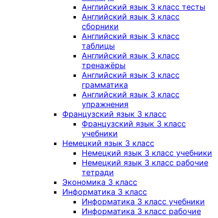
Английский язык 3 класс тесты
Английский язык 3 класс
сборники
Английский язык 3 класс
таблицы
Английский язык 3 класс
тренажёры
Английский язык 3 класс
грамматика
Английский язык 3 класс
упражнения
Французский язык 3 класс
Французский язык 3 класс
учебники
Немецкий язык 3 класс
Немецкий язык 3 класс учебники
Немецкий язык 3 класс рабочие
тетради
Экономика 3 класс
Информатика 3 класс
Информатика 3 класс учебники
Информатика 3 класс рабочие