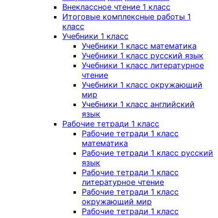
Внеклассное чтение 1 класс
Итоговые комплексные работы 1
класс
Учебники 1 класс
Учебники 1 класс математика
Учебники 1 класс русский язык
Учебники 1 класс литературное
чтение
Учебники 1 класс окружающий
мир
Учебники 1 класс английский
язык
Рабочие тетради 1 класс
Рабочие тетради 1 класс
математика
Рабочие тетради 1 класс русский
язык
Рабочие тетради 1 класс
литературное чтение
Рабочие тетради 1 класс
окружающий мир
Рабочие тетради 1 класс