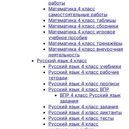
работы
Математика 4 класс
самостоятельные работы
Математика 4 класс таблицы
Математика 4 класс сборники
Математика 4 класс игровое
учебное пособие
Математика 4 класс тренажёры
Математика 4 класс внеурочная
деятельность
Русский язык 4 класс
Русский язык 4 класс учебники
Русский язык 4 класс рабочие
тетради
Русский язык 4 класс прописи
Русский язык 4 класс ВПР
ВПР 4 класс Русский язык
задания
Русский язык 4 класс задания
Русский язык 4 класс диктанты
Русский язык 4 класс тесты
Русский язык 4 класс