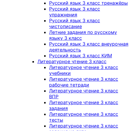
Русский язык 3 класс тренажёры
Русский язык 3 класс
упражнения
Русский язык 3 класс
чистописание
Летние задания по русскому
языку 3 класс
Русский язык 3 класс внеурочная
деятельность
Русский язык 3 класс КИМ
Литературное чтение 3 класс
Литературное чтение 3 класс
учебники
Литературное чтение 3 класс
рабочие тетради
Литературное чтение 3 класс
ВПР
Литературное чтение 3 класс
задания
Литературное чтение 3 класс
тесты
Литературное чтение 3 класс