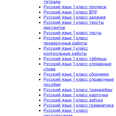
тетради
Русский язык 1 класс прописи
Русский язык 1 класс ВПР
Русский язык 1 класс задания
Русский язык 1 класс тексты
диктантов
Русский язык 1 класс тесты
Русский язык 1 класс
проверочные работы
Русский язык 1 класс
контрольные работы
Русский язык 1 класс таблицы
Русский язык 1 класс словарные
слова
Русский язык 1 класс сборники
Русский язык 1 класс справочные
пособия
Русский язык 1 класс тренажёры
Русский язык 1 класс карточки
Русский язык 1 класс азбука
Русский язык 1 класс грамматика
Русский язык 1 класс
чистописание