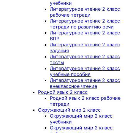
учебники
Литературное чтение 2 класс
рабочие тетради
Литературное чтение 2 класс
тетради по развитию речи
Литературное чтение 2 класс
ВПР
Литературное чтение 2 класс
задания
Литературное чтение 2 класс
тесты
Литературное чтение 2 класс
учебные пособия
Литературное чтение 2 класс
внеклассное чтение
Родной язык 2 класс
Родной язык 2 класс рабочие
тетради
Окружающий мир 2 класс
Окружающий мир 2 класс
учебники
Окружающий мир 2 класс