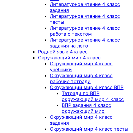
Литературное чтение 4 класс
задания
Литературное чтение 4 класс
тесты
Литературное чтение 4 класс
работа с текстом
Литературное чтение 4 класс
задания на лето
Родной язык 4 класс
Окружающий мир 4 класс
Окружающий мир 4 класс
учебники
Окружающий мир 4 класс
рабочие тетради
Окружающий мир 4 класс ВПР
Тетради по ВПР
окружающий мир 4 класс
ВПР задания 4 класс
окружающий мир
Окружающий мир 4 класс
задания
Окружающий мир 4 класс тесты