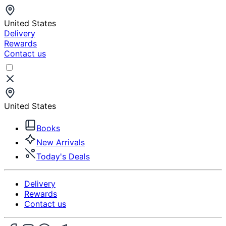
United States
Delivery
Rewards
Contact us
United States
Books
New Arrivals
Today's Deals
Delivery
Rewards
Contact us