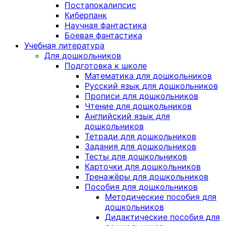
Постапокалипсис
Киберпанк
Научная фантастика
Боевая фантастика
Учебная литература
Для дошкольников
Подготовка к школе
Математика для дошкольников
Русский язык для дошкольников
Прописи для дошкольников
Чтение для дошкольников
Английский язык для
дошкольников
Тетради для дошкольников
Задания для дошкольников
Тесты для дошкольников
Карточки для дошкольников
Тренажёры для дошкольников
Пособия для дошкольников
Методические пособия для
дошкольников
Дидактические пособия для