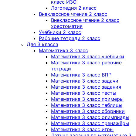
класс ИЗО
Логопедия 2 класс
Внеклассное чтение 2 класс
Внеклассное чтение 2 класс
хрестоматия
Учебники 2 класс
Рабочие тетради 2 класс
Для 3 класса
Математика 3 класс
Математика 3 класс учебники
Математика 3 класс рабочие
тетради
Математика 3 класс ВПР
Математика 3 класс задачи
Математика 3 класс задания
Математика 3 класс тесты
Математика 3 класс примеры
Математика 3 класс таблицы
Математика 3 класс сборники
Математика 3 класс олимпиады
Математика 3 класс тренажёры
Математика 3 класс игры
Летние задания по математике 3