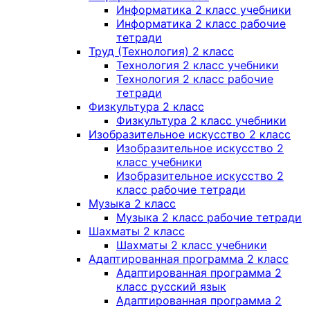
Информатика 2 класс учебники
Информатика 2 класс рабочие
тетради
Труд (Технология) 2 класс
Технология 2 класс учебники
Технология 2 класс рабочие
тетради
Физкультура 2 класс
Физкультура 2 класс учебники
Изобразительное искусство 2 класс
Изобразительное искусство 2
класс учебники
Изобразительное искусство 2
класс рабочие тетради
Музыка 2 класс
Музыка 2 класс рабочие тетради
Шахматы 2 класс
Шахматы 2 класс учебники
Адаптированная программа 2 класс
Адаптированная программа 2
класс русский язык
Адаптированная программа 2