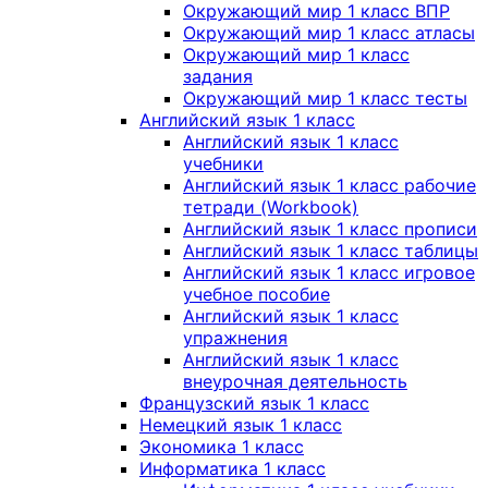
Окружающий мир 1 класс ВПР
Окружающий мир 1 класс атласы
Окружающий мир 1 класс
задания
Окружающий мир 1 класс тесты
Английский язык 1 класс
Английский язык 1 класс
учебники
Английский язык 1 класс рабочие
тетради (Workbook)
Английский язык 1 класс прописи
Английский язык 1 класс таблицы
Английский язык 1 класс игровое
учебное пособие
Английский язык 1 класс
упражнения
Английский язык 1 класс
внеурочная деятельность
Французский язык 1 класс
Немецкий язык 1 класс
Экономика 1 класс
Информатика 1 класс