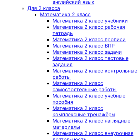
английский язык
Для 2 класса
Математика 2 класс
Математика 2 класс учебники
Математика 2 класс рабочая
тетрадь
Математика 2 класс прописи
Математика 2 класс ВПР
Математика 2 класс задачи
Математика 2 класс тестовые
задания
Математика 2 класс контрольные
работы
Математика 2 класс
самостоятельные работы
Математика 2 класс учебные
пособия
Математика 2 класс
комплексные тренажёры
Математика 2 класс наглядные
материалы
Математика 2 класс внеурочная
деятельность