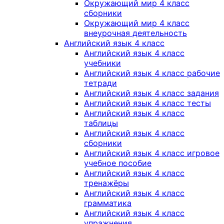
Окружающий мир 4 класс
сборники
Окружающий мир 4 класс
внеурочная деятельность
Английский язык 4 класс
Английский язык 4 класс
учебники
Английский язык 4 класс рабочие
тетради
Английский язык 4 класс задания
Английский язык 4 класс тесты
Английский язык 4 класс
таблицы
Английский язык 4 класс
сборники
Английский язык 4 класс игровое
учебное пособие
Английский язык 4 класс
тренажёры
Английский язык 4 класс
грамматика
Английский язык 4 класс
упражнения