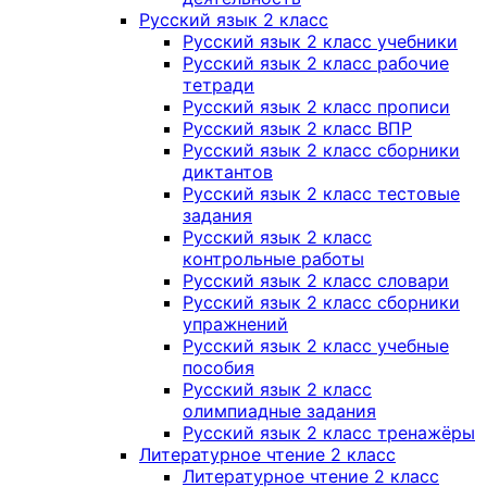
Русский язык 2 класс
Русский язык 2 класс учебники
Русский язык 2 класс рабочие
тетради
Русский язык 2 класс прописи
Русский язык 2 класс ВПР
Русский язык 2 класс сборники
диктантов
Русский язык 2 класс тестовые
задания
Русский язык 2 класс
контрольные работы
Русский язык 2 класс словари
Русский язык 2 класс сборники
упражнений
Русский язык 2 класс учебные
пособия
Русский язык 2 класс
олимпиадные задания
Русский язык 2 класс тренажёры
Литературное чтение 2 класс
Литературное чтение 2 класс