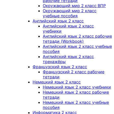
рабочие тетради
Окружающий мир 2 класс ВПР
Окружающий мир 2 класс
учебные пособия
Английский язык 2 класс
Английский язык 2 класс
учебники
Английский язык 2 класс рабочие
тетради (Workbook)
Английский язык 2 класс учебные
пособия
Английский язык 2 класс
тренажёры
Французский язык 2 класс
Французский 2 класс рабочие
тетради
Немецкий язык 2 класс
Немецкий язык 2 класс учебники
Немецкий язык 2 класс рабочие
тетради
Немецкий язык 2 класс учебные
пособия
Информатика 2 класс