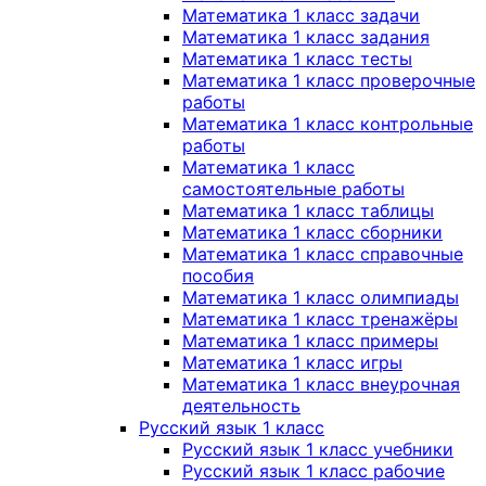
Математика 1 класс задачи
Математика 1 класс задания
Математика 1 класс тесты
Математика 1 класс проверочные
работы
Математика 1 класс контрольные
работы
Математика 1 класс
самостоятельные работы
Математика 1 класс таблицы
Математика 1 класс сборники
Математика 1 класс справочные
пособия
Математика 1 класс олимпиады
Математика 1 класс тренажёры
Математика 1 класс примеры
Математика 1 класс игры
Математика 1 класс внеурочная
деятельность
Русский язык 1 класс
Русский язык 1 класс учебники
Русский язык 1 класс рабочие