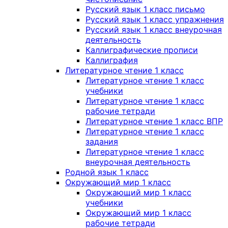
Русский язык 1 класс письмо
Русский язык 1 класс упражнения
Русский язык 1 класс внеурочная
деятельность
Каллиграфические прописи
Каллиграфия
Литературное чтение 1 класс
Литературное чтение 1 класс
учебники
Литературное чтение 1 класс
рабочие тетради
Литературное чтение 1 класс ВПР
Литературное чтение 1 класс
задания
Литературное чтение 1 класс
внеурочная деятельность
Родной язык 1 класс
Окружающий мир 1 класс
Окружающий мир 1 класс
учебники
Окружающий мир 1 класс
рабочие тетради