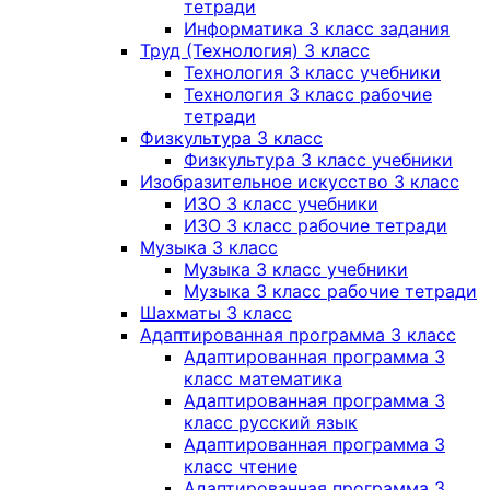
тетради
Информатика 3 класс задания
Труд (Технология) 3 класс
Технология 3 класс учебники
Технология 3 класс рабочие
тетради
Физкультура 3 класс
Физкультура 3 класс учебники
Изобразительное искусство 3 класс
ИЗО 3 класс учебники
ИЗО 3 класс рабочие тетради
Музыка 3 класс
Музыка 3 класс учебники
Музыка 3 класс рабочие тетради
Шахматы 3 класс
Адаптированная программа 3 класс
Адаптированная программа 3
класс математика
Адаптированная программа 3
класс русский язык
Адаптированная программа 3
класс чтение
Адаптированная программа 3