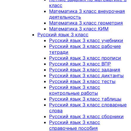
класс
Математика 3 класс внеурочная
деятельность
Математика 3 класс геометрия
Математика 3 класс КИМ
Русский язык 3 класс
Русский язык 3 класс учебники
Русский язык 3 класс рабочие
тетради
Русский язык 3 класс прописи
Русский язык 3 класс ВПР
Русский язык 3 класс задания
Русский язык 3 класс диктанты
Русский язык 3 класс тесты
Русский язык 3 класс
контрольные работы
Русский язык 3 класс таблицы
Русский язык 3 класс словарные
слова
Русский язык 3 класс сборники
Русский язык 3 класс
справочные пособия