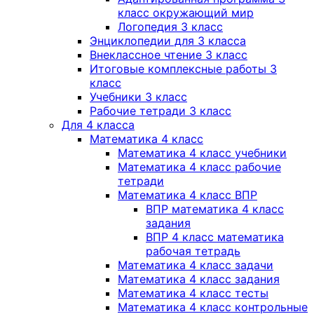
класс окружающий мир
Логопедия 3 класс
Энциклопедии для 3 класса
Внеклассное чтение 3 класс
Итоговые комплексные работы 3
класс
Учебники 3 класс
Рабочие тетради 3 класс
Для 4 класса
Математика 4 класс
Математика 4 класс учебники
Математика 4 класс рабочие
тетради
Математика 4 класс ВПР
ВПР математика 4 класс
задания
ВПР 4 класс математика
рабочая тетрадь
Математика 4 класс задачи
Математика 4 класс задания
Математика 4 класс тесты
Математика 4 класс контрольные