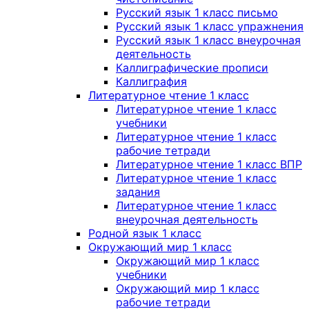
Русский язык 1 класс письмо
Русский язык 1 класс упражнения
Русский язык 1 класс внеурочная
деятельность
Каллиграфические прописи
Каллиграфия
Литературное чтение 1 класс
Литературное чтение 1 класс
учебники
Литературное чтение 1 класс
рабочие тетради
Литературное чтение 1 класс ВПР
Литературное чтение 1 класс
задания
Литературное чтение 1 класс
внеурочная деятельность
Родной язык 1 класс
Окружающий мир 1 класс
Окружающий мир 1 класс
учебники
Окружающий мир 1 класс
рабочие тетради