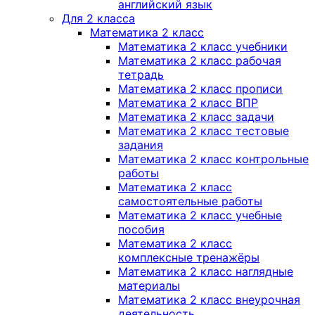
английский язык
Для 2 класса
Математика 2 класс
Математика 2 класс учебники
Математика 2 класс рабочая
тетрадь
Математика 2 класс прописи
Математика 2 класс ВПР
Математика 2 класс задачи
Математика 2 класс тестовые
задания
Математика 2 класс контрольные
работы
Математика 2 класс
самостоятельные работы
Математика 2 класс учебные
пособия
Математика 2 класс
комплексные тренажёры
Математика 2 класс наглядные
материалы
Математика 2 класс внеурочная
деятельность