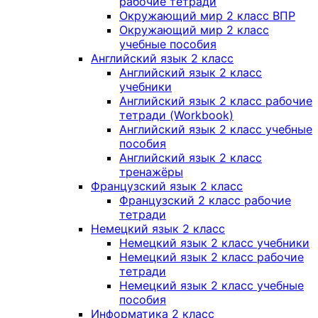
рабочие тетради
Окружающий мир 2 класс ВПР
Окружающий мир 2 класс
учебные пособия
Английский язык 2 класс
Английский язык 2 класс
учебники
Английский язык 2 класс рабочие
тетради (Workbook)
Английский язык 2 класс учебные
пособия
Английский язык 2 класс
тренажёры
Французский язык 2 класс
Французский 2 класс рабочие
тетради
Немецкий язык 2 класс
Немецкий язык 2 класс учебники
Немецкий язык 2 класс рабочие
тетради
Немецкий язык 2 класс учебные
пособия
Информатика 2 класс