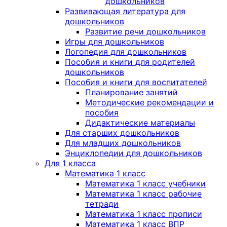
дошкольников
Развивающая литература для
дошкольников
Развитие речи дошкольников
Игры для дошкольников
Логопедия для дошкольников
Пособия и книги для родителей
дошкольников
Пособия и книги для воспитателей
Планирование занятий
Методические рекомендации и
пособия
Дидактические материалы
Для старших дошкольников
Для младших дошкольников
Энциклопедии для дошкольников
Для 1 класса
Математика 1 класс
Математика 1 класс учебники
Математика 1 класс рабочие
тетради
Математика 1 класс прописи
Математика 1 класс ВПР