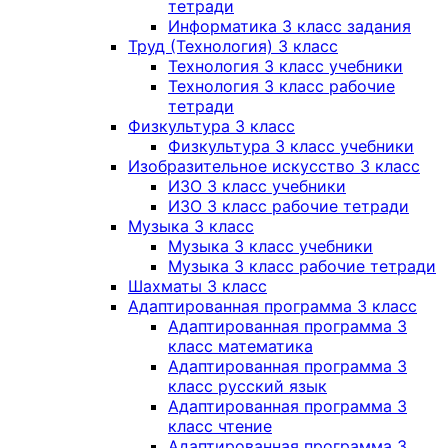
тетради
Информатика 3 класс задания
Труд (Технология) 3 класс
Технология 3 класс учебники
Технология 3 класс рабочие
тетради
Физкультура 3 класс
Физкультура 3 класс учебники
Изобразительное искусство 3 класс
ИЗО 3 класс учебники
ИЗО 3 класс рабочие тетради
Музыка 3 класс
Музыка 3 класс учебники
Музыка 3 класс рабочие тетради
Шахматы 3 класс
Адаптированная программа 3 класс
Адаптированная программа 3
класс математика
Адаптированная программа 3
класс русский язык
Адаптированная программа 3
класс чтение
Адаптированная программа 3