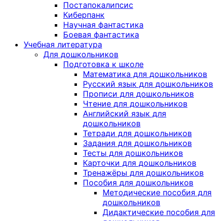
Постапокалипсис
Киберпанк
Научная фантастика
Боевая фантастика
Учебная литература
Для дошкольников
Подготовка к школе
Математика для дошкольников
Русский язык для дошкольников
Прописи для дошкольников
Чтение для дошкольников
Английский язык для
дошкольников
Тетради для дошкольников
Задания для дошкольников
Тесты для дошкольников
Карточки для дошкольников
Тренажёры для дошкольников
Пособия для дошкольников
Методические пособия для
дошкольников
Дидактические пособия для