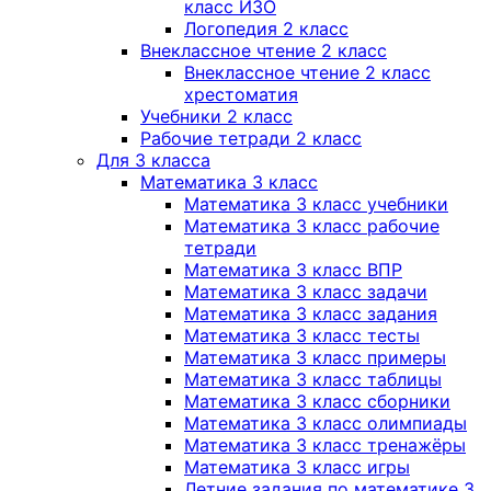
класс ИЗО
Логопедия 2 класс
Внеклассное чтение 2 класс
Внеклассное чтение 2 класс
хрестоматия
Учебники 2 класс
Рабочие тетради 2 класс
Для 3 класса
Математика 3 класс
Математика 3 класс учебники
Математика 3 класс рабочие
тетради
Математика 3 класс ВПР
Математика 3 класс задачи
Математика 3 класс задания
Математика 3 класс тесты
Математика 3 класс примеры
Математика 3 класс таблицы
Математика 3 класс сборники
Математика 3 класс олимпиады
Математика 3 класс тренажёры
Математика 3 класс игры
Летние задания по математике 3