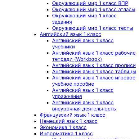
Окружающий мир 1 класс ВПР
Окружающий мир 1 класс атласы
Окружающий мир 1 класс
задания
Окружающий мир 1 класс тесты
Английский язык 1 класс
Английский язык 1 класс
учебники
Английский язык 1 класс рабочие
тетради (Workbook)
Английский язык 1 класс прописи
Английский язык 1 класс таблицы
Английский язык 1 класс игровое
учебное пособие
Английский язык 1 класс
упражнения
Английский язык 1 класс
внеурочная деятельность
Французский язык 1 класс
Немецкий язык 1 класс
Экономика 1 класс
Информатика 1 класс