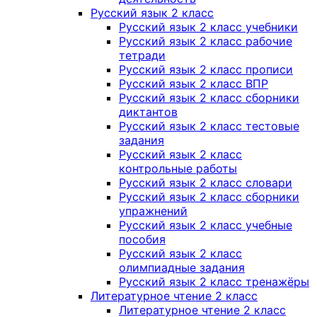
Русский язык 2 класс
Русский язык 2 класс учебники
Русский язык 2 класс рабочие
тетради
Русский язык 2 класс прописи
Русский язык 2 класс ВПР
Русский язык 2 класс сборники
диктантов
Русский язык 2 класс тестовые
задания
Русский язык 2 класс
контрольные работы
Русский язык 2 класс словари
Русский язык 2 класс сборники
упражнений
Русский язык 2 класс учебные
пособия
Русский язык 2 класс
олимпиадные задания
Русский язык 2 класс тренажёры
Литературное чтение 2 класс
Литературное чтение 2 класс