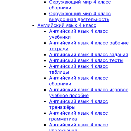
Окружающий мир 4 класс
сборники
Окружающий мир 4 класс
внеурочная деятельность
Английский язык 4 класс
Английский язык 4 класс
учебники
Английский язык 4 класс рабочие
тетради
Английский язык 4 класс задания
Английский язык 4 класс тесты
Английский язык 4 класс
таблицы
Английский язык 4 класс
сборники
Английский язык 4 класс игровое
учебное пособие
Английский язык 4 класс
тренажёры
Английский язык 4 класс
грамматика
Английский язык 4 класс
упражнения