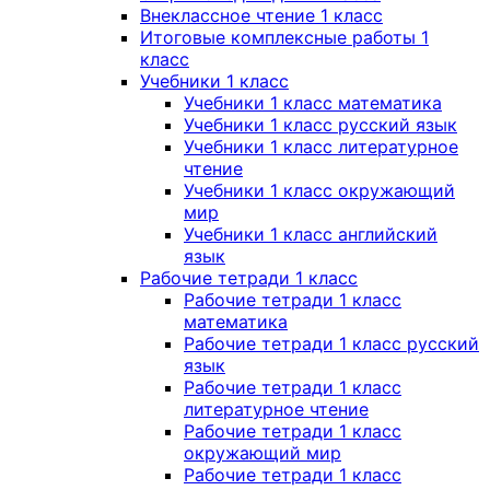
Внеклассное чтение 1 класс
Итоговые комплексные работы 1
класс
Учебники 1 класс
Учебники 1 класс математика
Учебники 1 класс русский язык
Учебники 1 класс литературное
чтение
Учебники 1 класс окружающий
мир
Учебники 1 класс английский
язык
Рабочие тетради 1 класс
Рабочие тетради 1 класс
математика
Рабочие тетради 1 класс русский
язык
Рабочие тетради 1 класс
литературное чтение
Рабочие тетради 1 класс
окружающий мир
Рабочие тетради 1 класс