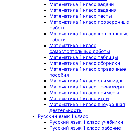
Математика 1 класс задачи
Математика 1 класс задания
Математика 1 класс тесты
Математика 1 класс проверочные
работы
Математика 1 класс контрольные
работы
Математика 1 класс
самостоятельные работы
Математика 1 класс таблицы
Математика 1 класс сборники
Математика 1 класс справочные
пособия
Математика 1 класс олимпиады
Математика 1 класс тренажёры
Математика 1 класс примеры
Математика 1 класс игры
Математика 1 класс внеурочная
деятельность
Русский язык 1 класс
Русский язык 1 класс учебники
Русский язык 1 класс рабочие