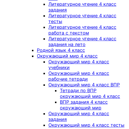
Литературное чтение 4 класс
задания
Литературное чтение 4 класс
тесты
Литературное чтение 4 класс
работа с текстом
Литературное чтение 4 класс
задания на лето
Родной язык 4 класс
Окружающий мир 4 класс
Окружающий мир 4 класс
учебники
Окружающий мир 4 класс
рабочие тетради
Окружающий мир 4 класс ВПР
Тетради по ВПР
окружающий мир 4 класс
ВПР задания 4 класс
окружающий мир
Окружающий мир 4 класс
задания
Окружающий мир 4 класс тесты