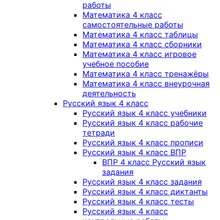
работы
Математика 4 класс
самостоятельные работы
Математика 4 класс таблицы
Математика 4 класс сборники
Математика 4 класс игровое
учебное пособие
Математика 4 класс тренажёры
Математика 4 класс внеурочная
деятельность
Русский язык 4 класс
Русский язык 4 класс учебники
Русский язык 4 класс рабочие
тетради
Русский язык 4 класс прописи
Русский язык 4 класс ВПР
ВПР 4 класс Русский язык
задания
Русский язык 4 класс задания
Русский язык 4 класс диктанты
Русский язык 4 класс тесты
Русский язык 4 класс