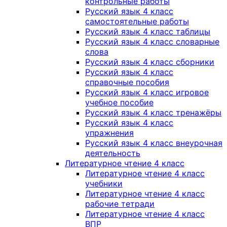
контрольные работы
Русский язык 4 класс
самостоятельные работы
Русский язык 4 класс таблицы
Русский язык 4 класс словарные
слова
Русский язык 4 класс сборники
Русский язык 4 класс
справочные пособия
Русский язык 4 класс игровое
учебное пособие
Русский язык 4 класс тренажёры
Русский язык 4 класс
упражнения
Русский язык 4 класс внеурочная
деятельность
Литературное чтение 4 класс
Литературное чтение 4 класс
учебники
Литературное чтение 4 класс
рабочие тетради
Литературное чтение 4 класс
ВПР