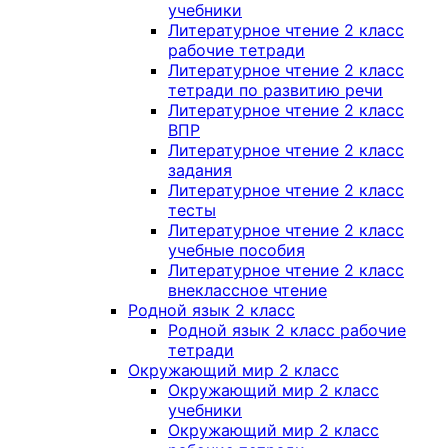
учебники
Литературное чтение 2 класс
рабочие тетради
Литературное чтение 2 класс
тетради по развитию речи
Литературное чтение 2 класс
ВПР
Литературное чтение 2 класс
задания
Литературное чтение 2 класс
тесты
Литературное чтение 2 класс
учебные пособия
Литературное чтение 2 класс
внеклассное чтение
Родной язык 2 класс
Родной язык 2 класс рабочие
тетради
Окружающий мир 2 класс
Окружающий мир 2 класс
учебники
Окружающий мир 2 класс