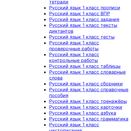
тетради
Русский язык 1 класс прописи
Русский язык 1 класс ВПР
Русский язык 1 класс задания
Русский язык 1 класс тексты
диктантов
Русский язык 1 класс тесты
Русский язык 1 класс
проверочные работы
Русский язык 1 класс
контрольные работы
Русский язык 1 класс таблицы
Русский язык 1 класс словарные
слова
Русский язык 1 класс сборники
Русский язык 1 класс справочные
пособия
Русский язык 1 класс тренажёры
Русский язык 1 класс карточки
Русский язык 1 класс азбука
Русский язык 1 класс грамматика
Русский язык 1 класс
чистописание