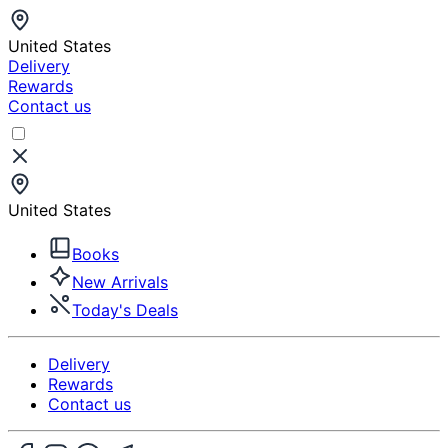
United States
Delivery
Rewards
Contact us
United States
Books
New Arrivals
Today's Deals
Delivery
Rewards
Contact us