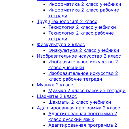
Информатика 2 класс учебники
Информатика 2 класс рабочие
тетради
Труд (Технология) 2 класс
Технология 2 класс учебники
Технология 2 класс рабочие
тетради
Физкультура 2 класс
Физкультура 2 класс учебники
Изобразительное искусство 2 класс
Изобразительное искусство 2
класс учебники
Изобразительное искусство 2
класс рабочие тетради
Музыка 2 класс
Музыка 2 класс рабочие тетради
Шахматы 2 класс
Шахматы 2 класс учебники
Адаптированная программа 2 класс
Адаптированная программа 2
класс русский язык
Адаптированная программа 2