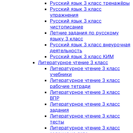
Русский язык 3 класс тренажёры
Русский язык 3 класс
упражнения
Русский язык 3 класс
чистописание
Летние задания по русскому
языку 3 класс
Русский язык 3 класс внеурочная
деятельность
Русский язык 3 класс КИМ
Литературное чтение 3 класс
Литературное чтение 3 класс
учебники
Литературное чтение 3 класс
рабочие тетради
Литературное чтение 3 класс
ВПР
Литературное чтение 3 класс
задания
Литературное чтение 3 класс
тесты
Литературное чтение 3 класс