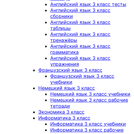
Английский язык 3 класс тесты
Английский язык 3 класс
сборники
Английский язык 3 класс
таблицы
Английский язык 3 класс
тренажёры
Английский язык 3 класс
грамматика
Английский язык 3 класс
упражнения
Французский язык 3 класс
Французский язык 3 класс
учебники
Немецкий язык 3 класс
Немецкий язык 3 класс учебники
Немецкий язык 3 класс рабочие
тетради
Экономика 3 класс
Информатика 3 класс
Информатика 3 класс учебники
Информатика 3 класс рабочие