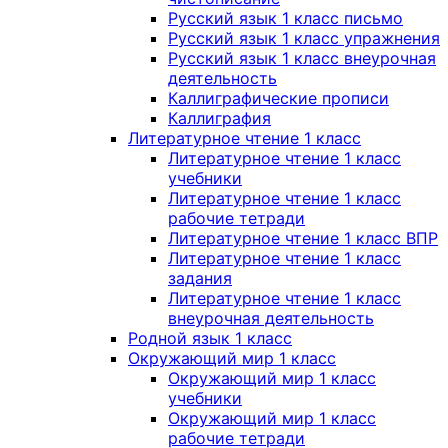
Русский язык 1 класс письмо
Русский язык 1 класс упражнения
Русский язык 1 класс внеурочная
деятельность
Каллиграфические прописи
Каллиграфия
Литературное чтение 1 класс
Литературное чтение 1 класс
учебники
Литературное чтение 1 класс
рабочие тетради
Литературное чтение 1 класс ВПР
Литературное чтение 1 класс
задания
Литературное чтение 1 класс
внеурочная деятельность
Родной язык 1 класс
Окружающий мир 1 класс
Окружающий мир 1 класс
учебники
Окружающий мир 1 класс
рабочие тетради