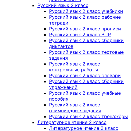
Русский язык 2 класс
Русский язык 2 класс учебники
Русский язык 2 класс рабочие
тетради
Русский язык 2 класс прописи
Русский язык 2 класс ВПР
Русский язык 2 класс сборники
диктантов
Русский язык 2 класс тестовые
задания
Русский язык 2 класс
контрольные работы
Русский язык 2 класс словари
Русский язык 2 класс сборники
упражнений
Русский язык 2 класс учебные
пособия
Русский язык 2 класс
олимпиадные задания
Русский язык 2 класс тренажёры
Литературное чтение 2 класс
Литературное чтение 2 класс