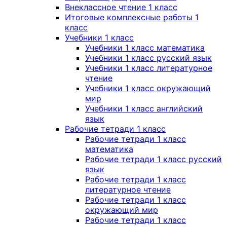
Внеклассное чтение 1 класс
Итоговые комплексные работы 1
класс
Учебники 1 класс
Учебники 1 класс математика
Учебники 1 класс русский язык
Учебники 1 класс литературное
чтение
Учебники 1 класс окружающий
мир
Учебники 1 класс английский
язык
Рабочие тетради 1 класс
Рабочие тетради 1 класс
математика
Рабочие тетради 1 класс русский
язык
Рабочие тетради 1 класс
литературное чтение
Рабочие тетради 1 класс
окружающий мир
Рабочие тетради 1 класс