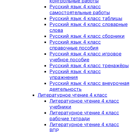
контрольные работы
Русский язык 4 класс
самостоятельные работы
Русский язык 4 класс таблицы
Русский язык 4 класс словарные
слова
Русский язык 4 класс сборники
Русский язык 4 класс
справочные пособия
Русский язык 4 класс игровое
учебное пособие
Русский язык 4 класс тренажёры
Русский язык 4 класс
упражнения
Русский язык 4 класс внеурочная
деятельность
Литературное чтение 4 класс
Литературное чтение 4 класс
учебники
Литературное чтение 4 класс
рабочие тетради
Литературное чтение 4 класс
ВПР