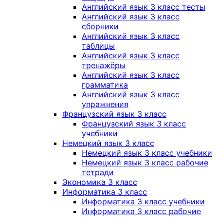
Английский язык 3 класс тесты
Английский язык 3 класс
сборники
Английский язык 3 класс
таблицы
Английский язык 3 класс
тренажёры
Английский язык 3 класс
грамматика
Английский язык 3 класс
упражнения
Французский язык 3 класс
Французский язык 3 класс
учебники
Немецкий язык 3 класс
Немецкий язык 3 класс учебники
Немецкий язык 3 класс рабочие
тетради
Экономика 3 класс
Информатика 3 класс
Информатика 3 класс учебники
Информатика 3 класс рабочие