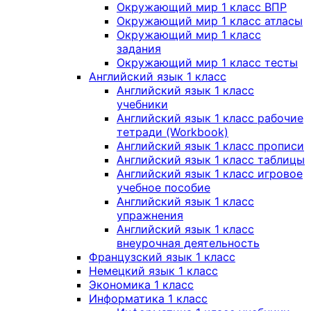
Окружающий мир 1 класс ВПР
Окружающий мир 1 класс атласы
Окружающий мир 1 класс
задания
Окружающий мир 1 класс тесты
Английский язык 1 класс
Английский язык 1 класс
учебники
Английский язык 1 класс рабочие
тетради (Workbook)
Английский язык 1 класс прописи
Английский язык 1 класс таблицы
Английский язык 1 класс игровое
учебное пособие
Английский язык 1 класс
упражнения
Английский язык 1 класс
внеурочная деятельность
Французский язык 1 класс
Немецкий язык 1 класс
Экономика 1 класс
Информатика 1 класс