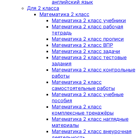
английский язык
Для 2 класса
Математика 2 класс
Математика 2 класс учебники
Математика 2 класс рабочая
тетрадь
Математика 2 класс прописи
Математика 2 класс ВПР
Математика 2 класс задачи
Математика 2 класс тестовые
задания
Математика 2 класс контрольные
работы
Математика 2 класс
самостоятельные работы
Математика 2 класс учебные
пособия
Математика 2 класс
комплексные тренажёры
Математика 2 класс наглядные
материалы
Математика 2 класс внеурочная
деятельность