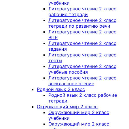
учебники
Литературное чтение 2 класс
рабочие тетради
Литературное чтение 2 класс
тетради по развитию речи
Литературное чтение 2 класс
ВПР
Литературное чтение 2 класс
задания
Литературное чтение 2 класс
тесты
Литературное чтение 2 класс
учебные пособия
Литературное чтение 2 класс
внеклассное чтение
Родной язык 2 класс
Родной язык 2 класс рабочие
тетради
Окружающий мир 2 класс
Окружающий мир 2 класс
учебники
Окружающий мир 2 класс