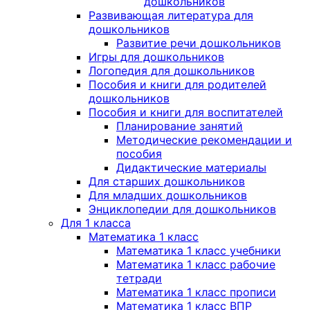
дошкольников
Развивающая литература для
дошкольников
Развитие речи дошкольников
Игры для дошкольников
Логопедия для дошкольников
Пособия и книги для родителей
дошкольников
Пособия и книги для воспитателей
Планирование занятий
Методические рекомендации и
пособия
Дидактические материалы
Для старших дошкольников
Для младших дошкольников
Энциклопедии для дошкольников
Для 1 класса
Математика 1 класс
Математика 1 класс учебники
Математика 1 класс рабочие
тетради
Математика 1 класс прописи
Математика 1 класс ВПР