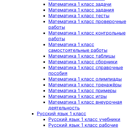
Математика 1 класс задачи
Математика 1 класс задания
Математика 1 класс тесты
Математика 1 класс проверочные
работы
Математика 1 класс контрольные
работы
Математика 1 класс
самостоятельные работы
Математика 1 класс таблицы
Математика 1 класс сборники
Математика 1 класс справочные
пособия
Математика 1 класс олимпиады
Математика 1 класс тренажёры
Математика 1 класс примеры
Математика 1 класс игры
Математика 1 класс внеурочная
деятельность
Русский язык 1 класс
Русский язык 1 класс учебники
Русский язык 1 класс рабочие