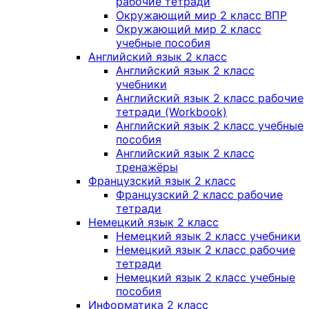
рабочие тетради
Окружающий мир 2 класс ВПР
Окружающий мир 2 класс
учебные пособия
Английский язык 2 класс
Английский язык 2 класс
учебники
Английский язык 2 класс рабочие
тетради (Workbook)
Английский язык 2 класс учебные
пособия
Английский язык 2 класс
тренажёры
Французский язык 2 класс
Французский 2 класс рабочие
тетради
Немецкий язык 2 класс
Немецкий язык 2 класс учебники
Немецкий язык 2 класс рабочие
тетради
Немецкий язык 2 класс учебные
пособия
Информатика 2 класс