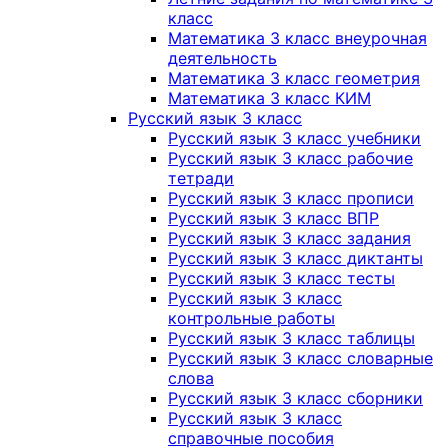
класс
Математика 3 класс внеурочная
деятельность
Математика 3 класс геометрия
Математика 3 класс КИМ
Русский язык 3 класс
Русский язык 3 класс учебники
Русский язык 3 класс рабочие
тетради
Русский язык 3 класс прописи
Русский язык 3 класс ВПР
Русский язык 3 класс задания
Русский язык 3 класс диктанты
Русский язык 3 класс тесты
Русский язык 3 класс
контрольные работы
Русский язык 3 класс таблицы
Русский язык 3 класс словарные
слова
Русский язык 3 класс сборники
Русский язык 3 класс
справочные пособия