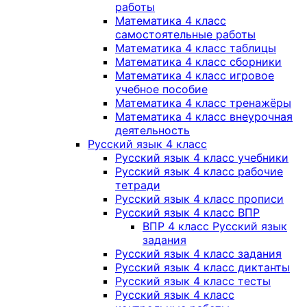
работы
Математика 4 класс
самостоятельные работы
Математика 4 класс таблицы
Математика 4 класс сборники
Математика 4 класс игровое
учебное пособие
Математика 4 класс тренажёры
Математика 4 класс внеурочная
деятельность
Русский язык 4 класс
Русский язык 4 класс учебники
Русский язык 4 класс рабочие
тетради
Русский язык 4 класс прописи
Русский язык 4 класс ВПР
ВПР 4 класс Русский язык
задания
Русский язык 4 класс задания
Русский язык 4 класс диктанты
Русский язык 4 класс тесты
Русский язык 4 класс