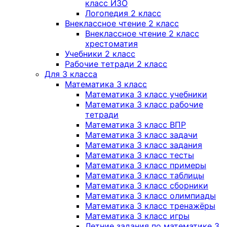
класс ИЗО
Логопедия 2 класс
Внеклассное чтение 2 класс
Внеклассное чтение 2 класс
хрестоматия
Учебники 2 класс
Рабочие тетради 2 класс
Для 3 класса
Математика 3 класс
Математика 3 класс учебники
Математика 3 класс рабочие
тетради
Математика 3 класс ВПР
Математика 3 класс задачи
Математика 3 класс задания
Математика 3 класс тесты
Математика 3 класс примеры
Математика 3 класс таблицы
Математика 3 класс сборники
Математика 3 класс олимпиады
Математика 3 класс тренажёры
Математика 3 класс игры
Летние задания по математике 3