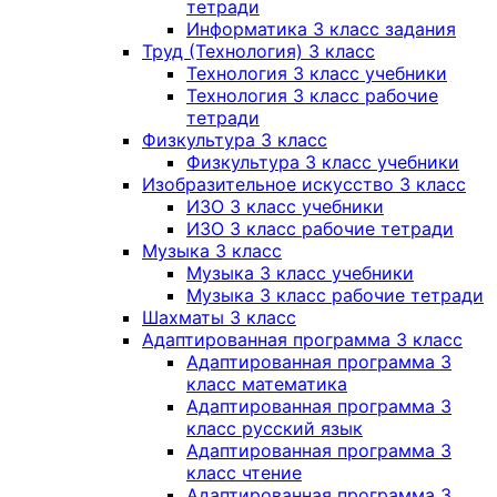
тетради
Информатика 3 класс задания
Труд (Технология) 3 класс
Технология 3 класс учебники
Технология 3 класс рабочие
тетради
Физкультура 3 класс
Физкультура 3 класс учебники
Изобразительное искусство 3 класс
ИЗО 3 класс учебники
ИЗО 3 класс рабочие тетради
Музыка 3 класс
Музыка 3 класс учебники
Музыка 3 класс рабочие тетради
Шахматы 3 класс
Адаптированная программа 3 класс
Адаптированная программа 3
класс математика
Адаптированная программа 3
класс русский язык
Адаптированная программа 3
класс чтение
Адаптированная программа 3