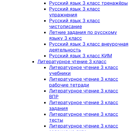
Русский язык 3 класс тренажёры
Русский язык 3 класс
упражнения
Русский язык 3 класс
чистописание
Летние задания по русскому
языку 3 класс
Русский язык 3 класс внеурочная
деятельность
Русский язык 3 класс КИМ
Литературное чтение 3 класс
Литературное чтение 3 класс
учебники
Литературное чтение 3 класс
рабочие тетради
Литературное чтение 3 класс
ВПР
Литературное чтение 3 класс
задания
Литературное чтение 3 класс
тесты
Литературное чтение 3 класс