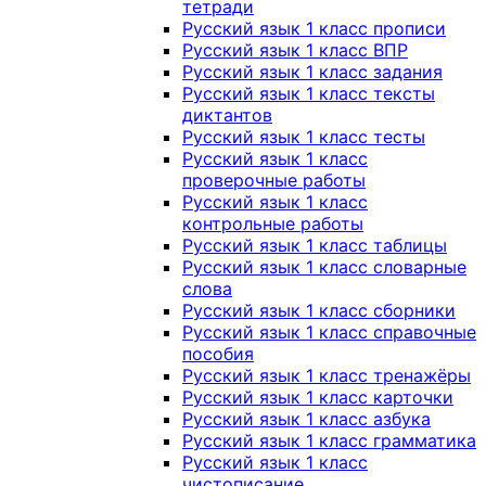
тетради
Русский язык 1 класс прописи
Русский язык 1 класс ВПР
Русский язык 1 класс задания
Русский язык 1 класс тексты
диктантов
Русский язык 1 класс тесты
Русский язык 1 класс
проверочные работы
Русский язык 1 класс
контрольные работы
Русский язык 1 класс таблицы
Русский язык 1 класс словарные
слова
Русский язык 1 класс сборники
Русский язык 1 класс справочные
пособия
Русский язык 1 класс тренажёры
Русский язык 1 класс карточки
Русский язык 1 класс азбука
Русский язык 1 класс грамматика
Русский язык 1 класс
чистописание