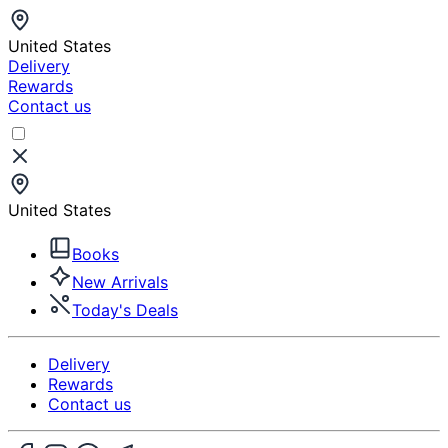
United States
Delivery
Rewards
Contact us
United States
Books
New Arrivals
Today's Deals
Delivery
Rewards
Contact us