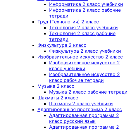
Информатика 2 класс учебники
Информатика 2 класс рабочие
тетради
Труд (Технология) 2 класс
Технология 2 класс учебники
Технология 2 класс рабочие
тетради
Физкультура 2 класс
Физкультура 2 класс учебники
Изобразительное искусство 2 класс
Изобразительное искусство 2
класс учебники
Изобразительное искусство 2
класс рабочие тетради
Музыка 2 класс
Музыка 2 класс рабочие тетради
Шахматы 2 класс
Шахматы 2 класс учебники
Адаптированная программа 2 класс
Адаптированная программа 2
класс русский язык
Адаптированная программа 2