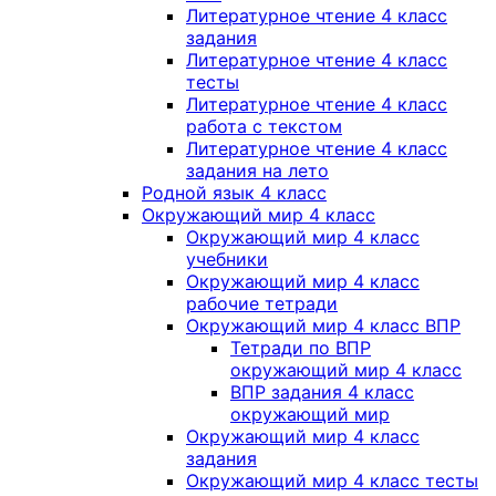
Литературное чтение 4 класс
задания
Литературное чтение 4 класс
тесты
Литературное чтение 4 класс
работа с текстом
Литературное чтение 4 класс
задания на лето
Родной язык 4 класс
Окружающий мир 4 класс
Окружающий мир 4 класс
учебники
Окружающий мир 4 класс
рабочие тетради
Окружающий мир 4 класс ВПР
Тетради по ВПР
окружающий мир 4 класс
ВПР задания 4 класс
окружающий мир
Окружающий мир 4 класс
задания
Окружающий мир 4 класс тесты