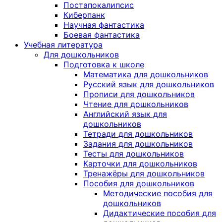
Постапокалипсис
Киберпанк
Научная фантастика
Боевая фантастика
Учебная литература
Для дошкольников
Подготовка к школе
Математика для дошкольников
Русский язык для дошкольников
Прописи для дошкольников
Чтение для дошкольников
Английский язык для
дошкольников
Тетради для дошкольников
Задания для дошкольников
Тесты для дошкольников
Карточки для дошкольников
Тренажёры для дошкольников
Пособия для дошкольников
Методические пособия для
дошкольников
Дидактические пособия для