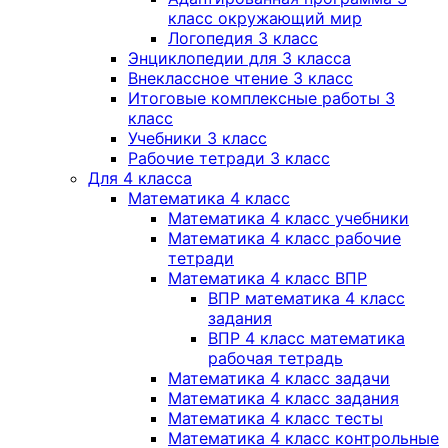
класс окружающий мир
Логопедия 3 класс
Энциклопедии для 3 класса
Внеклассное чтение 3 класс
Итоговые комплексные работы 3
класс
Учебники 3 класс
Рабочие тетради 3 класс
Для 4 класса
Математика 4 класс
Математика 4 класс учебники
Математика 4 класс рабочие
тетради
Математика 4 класс ВПР
ВПР математика 4 класс
задания
ВПР 4 класс математика
рабочая тетрадь
Математика 4 класс задачи
Математика 4 класс задания
Математика 4 класс тесты
Математика 4 класс контрольные