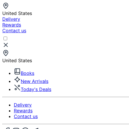
United States
Delivery
Rewards
Contact us
United States
Books
New Arrivals
Today's Deals
Delivery
Rewards
Contact us