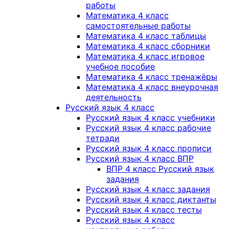
работы
Математика 4 класс
самостоятельные работы
Математика 4 класс таблицы
Математика 4 класс сборники
Математика 4 класс игровое
учебное пособие
Математика 4 класс тренажёры
Математика 4 класс внеурочная
деятельность
Русский язык 4 класс
Русский язык 4 класс учебники
Русский язык 4 класс рабочие
тетради
Русский язык 4 класс прописи
Русский язык 4 класс ВПР
ВПР 4 класс Русский язык
задания
Русский язык 4 класс задания
Русский язык 4 класс диктанты
Русский язык 4 класс тесты
Русский язык 4 класс