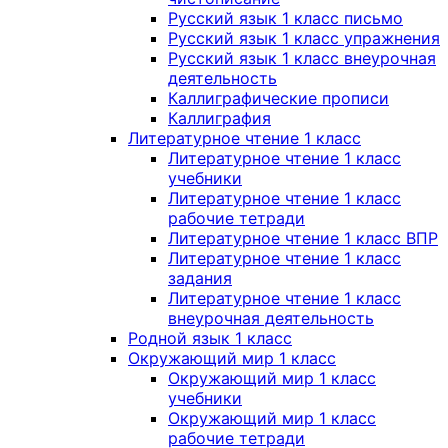
Русский язык 1 класс письмо
Русский язык 1 класс упражнения
Русский язык 1 класс внеурочная
деятельность
Каллиграфические прописи
Каллиграфия
Литературное чтение 1 класс
Литературное чтение 1 класс
учебники
Литературное чтение 1 класс
рабочие тетради
Литературное чтение 1 класс ВПР
Литературное чтение 1 класс
задания
Литературное чтение 1 класс
внеурочная деятельность
Родной язык 1 класс
Окружающий мир 1 класс
Окружающий мир 1 класс
учебники
Окружающий мир 1 класс
рабочие тетради