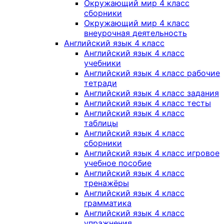
Окружающий мир 4 класс
сборники
Окружающий мир 4 класс
внеурочная деятельность
Английский язык 4 класс
Английский язык 4 класс
учебники
Английский язык 4 класс рабочие
тетради
Английский язык 4 класс задания
Английский язык 4 класс тесты
Английский язык 4 класс
таблицы
Английский язык 4 класс
сборники
Английский язык 4 класс игровое
учебное пособие
Английский язык 4 класс
тренажёры
Английский язык 4 класс
грамматика
Английский язык 4 класс
упражнения