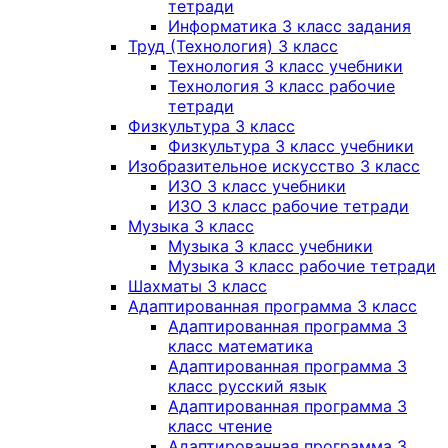
тетради
Информатика 3 класс задания
Труд (Технология) 3 класс
Технология 3 класс учебники
Технология 3 класс рабочие
тетради
Физкультура 3 класс
Физкультура 3 класс учебники
Изобразительное искусство 3 класс
ИЗО 3 класс учебники
ИЗО 3 класс рабочие тетради
Музыка 3 класс
Музыка 3 класс учебники
Музыка 3 класс рабочие тетради
Шахматы 3 класс
Адаптированная программа 3 класс
Адаптированная программа 3
класс математика
Адаптированная программа 3
класс русский язык
Адаптированная программа 3
класс чтение
Адаптированная программа 3