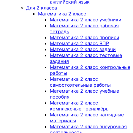
английский язык
Для 2 класса
Математика 2 класс
Математика 2 класс учебники
Математика 2 класс рабочая
тетрадь
Математика 2 класс прописи
Математика 2 класс ВПР
Математика 2 класс задачи
Математика 2 класс тестовые
задания
Математика 2 класс контрольные
работы
Математика 2 класс
самостоятельные работы
Математика 2 класс учебные
пособия
Математика 2 класс
комплексные тренажёры
Математика 2 класс наглядные
материалы
Математика 2 класс внеурочная
деятельность