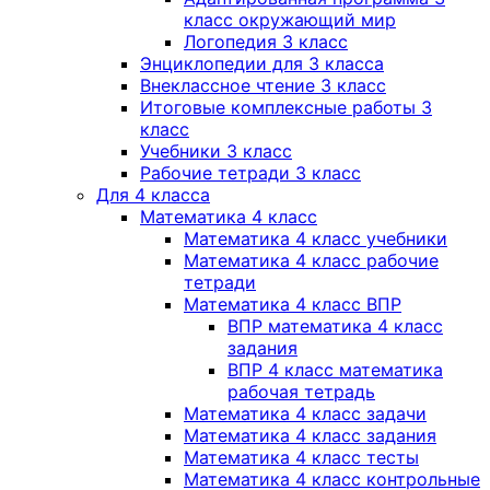
класс окружающий мир
Логопедия 3 класс
Энциклопедии для 3 класса
Внеклассное чтение 3 класс
Итоговые комплексные работы 3
класс
Учебники 3 класс
Рабочие тетради 3 класс
Для 4 класса
Математика 4 класс
Математика 4 класс учебники
Математика 4 класс рабочие
тетради
Математика 4 класс ВПР
ВПР математика 4 класс
задания
ВПР 4 класс математика
рабочая тетрадь
Математика 4 класс задачи
Математика 4 класс задания
Математика 4 класс тесты
Математика 4 класс контрольные