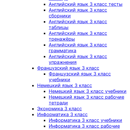
Английский язык 3 класс тесты
Английский язык 3 класс
сборники
Английский язык 3 класс
таблицы
Английский язык 3 класс
тренажёры
Английский язык 3 класс
грамматика
Английский язык 3 класс
упражнения
Французский язык 3 класс
Французский язык 3 класс
учебники
Немецкий язык 3 класс
Немецкий язык 3 класс учебники
Немецкий язык 3 класс рабочие
тетради
Экономика 3 класс
Информатика 3 класс
Информатика 3 класс учебники
Информатика 3 класс рабочие