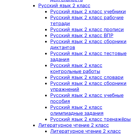
Русский язык 2 класс
Русский язык 2 класс учебники
Русский язык 2 класс рабочие
тетради
Русский язык 2 класс прописи
Русский язык 2 класс ВПР
Русский язык 2 класс сборники
диктантов
Русский язык 2 класс тестовые
задания
Русский язык 2 класс
контрольные работы
Русский язык 2 класс словари
Русский язык 2 класс сборники
упражнений
Русский язык 2 класс учебные
пособия
Русский язык 2 класс
олимпиадные задания
Русский язык 2 класс тренажёры
Литературное чтение 2 класс
Литературное чтение 2 класс