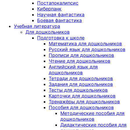
Постапокалипсис
Киберпанк
Научная фантастика
Боевая фантастика
Учебная литература
Для дошкольников
Подготовка к школе
Математика для дошкольников
Русский язык для дошкольников
Прописи для дошкольников
Чтение для дошкольников
Английский язык для
дошкольников
Тетради для дошкольников
Задания для дошкольников
Тесты для дошкольников
Карточки для дошкольников
Тренажёры для дошкольников
Пособия для дошкольников
Методические пособия для
дошкольников
Дидактические пособия для