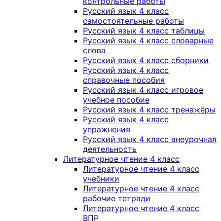
контрольные работы
Русский язык 4 класс
самостоятельные работы
Русский язык 4 класс таблицы
Русский язык 4 класс словарные
слова
Русский язык 4 класс сборники
Русский язык 4 класс
справочные пособия
Русский язык 4 класс игровое
учебное пособие
Русский язык 4 класс тренажёры
Русский язык 4 класс
упражнения
Русский язык 4 класс внеурочная
деятельность
Литературное чтение 4 класс
Литературное чтение 4 класс
учебники
Литературное чтение 4 класс
рабочие тетради
Литературное чтение 4 класс
ВПР