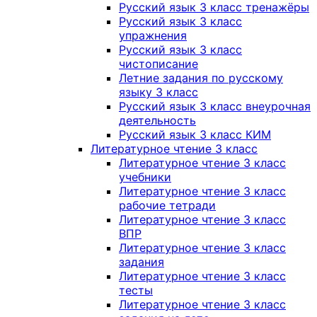
Русский язык 3 класс тренажёры
Русский язык 3 класс
упражнения
Русский язык 3 класс
чистописание
Летние задания по русскому
языку 3 класс
Русский язык 3 класс внеурочная
деятельность
Русский язык 3 класс КИМ
Литературное чтение 3 класс
Литературное чтение 3 класс
учебники
Литературное чтение 3 класс
рабочие тетради
Литературное чтение 3 класс
ВПР
Литературное чтение 3 класс
задания
Литературное чтение 3 класс
тесты
Литературное чтение 3 класс