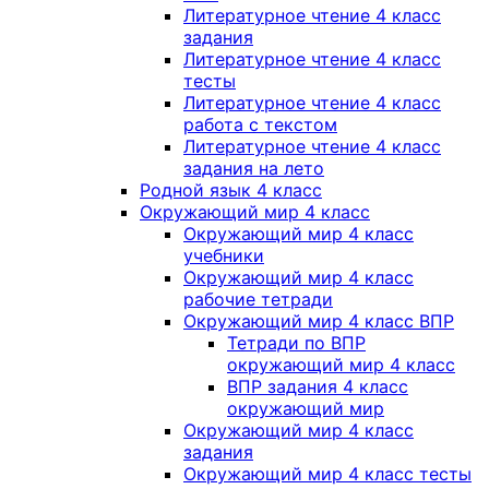
Литературное чтение 4 класс
задания
Литературное чтение 4 класс
тесты
Литературное чтение 4 класс
работа с текстом
Литературное чтение 4 класс
задания на лето
Родной язык 4 класс
Окружающий мир 4 класс
Окружающий мир 4 класс
учебники
Окружающий мир 4 класс
рабочие тетради
Окружающий мир 4 класс ВПР
Тетради по ВПР
окружающий мир 4 класс
ВПР задания 4 класс
окружающий мир
Окружающий мир 4 класс
задания
Окружающий мир 4 класс тесты