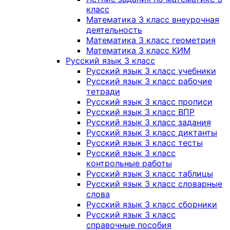
класс
Математика 3 класс внеурочная
деятельность
Математика 3 класс геометрия
Математика 3 класс КИМ
Русский язык 3 класс
Русский язык 3 класс учебники
Русский язык 3 класс рабочие
тетради
Русский язык 3 класс прописи
Русский язык 3 класс ВПР
Русский язык 3 класс задания
Русский язык 3 класс диктанты
Русский язык 3 класс тесты
Русский язык 3 класс
контрольные работы
Русский язык 3 класс таблицы
Русский язык 3 класс словарные
слова
Русский язык 3 класс сборники
Русский язык 3 класс
справочные пособия