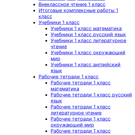
Внеклассное чтение 1 класс
Итоговые комплексные работы 1
класс
Учебники 1 класс
Учебники 1 класс математика
Учебники 1 класс русский язык
Учебники 1 класс литературное
чтение
Учебники 1 класс окружающий
мир
Учебники 1 класс английский
язык
Рабочие тетради 1 класс
Рабочие тетради 1 класс
математика
Рабочие тетради 1 класс русский
язык
Рабочие тетради 1 класс
литературное чтение
Рабочие тетради 1 класс
окружающий мир
Рабочие тетради 1 класс