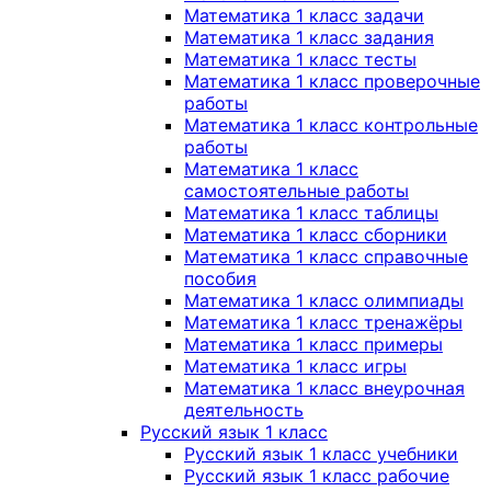
Математика 1 класс задачи
Математика 1 класс задания
Математика 1 класс тесты
Математика 1 класс проверочные
работы
Математика 1 класс контрольные
работы
Математика 1 класс
самостоятельные работы
Математика 1 класс таблицы
Математика 1 класс сборники
Математика 1 класс справочные
пособия
Математика 1 класс олимпиады
Математика 1 класс тренажёры
Математика 1 класс примеры
Математика 1 класс игры
Математика 1 класс внеурочная
деятельность
Русский язык 1 класс
Русский язык 1 класс учебники
Русский язык 1 класс рабочие