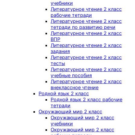
учебники
Литературное чтение 2 класс
рабочие тетради
Литературное чтение 2 класс
тетради по развитию речи
Литературное чтение 2 класс
ВПР
Литературное чтение 2 класс
задания
Литературное чтение 2 класс
тесты
Литературное чтение 2 класс
учебные пособия
Литературное чтение 2 класс
внеклассное чтение
Родной язык 2 класс
Родной язык 2 класс рабочие
тетради
Окружающий мир 2 класс
Окружающий мир 2 класс
учебники
Окружающий мир 2 класс