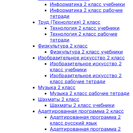
Информатика 2 класс учебники
Информатика 2 класс рабочие
тетради
Труд (Технология) 2 класс
Технология 2 класс учебники
Технология 2 класс рабочие
тетради
Физкультура 2 класс
Физкультура 2 класс учебники
Изобразительное искусство 2 класс
Изобразительное искусство 2
класс учебники
Изобразительное искусство 2
класс рабочие тетради
Музыка 2 класс
Музыка 2 класс рабочие тетради
Шахматы 2 класс
Шахматы 2 класс учебники
Адаптированная программа 2 класс
Адаптированная программа 2
класс русский язык
Адаптированная программа 2