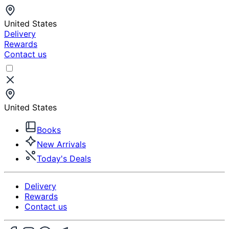
United States
Delivery
Rewards
Contact us
United States
Books
New Arrivals
Today's Deals
Delivery
Rewards
Contact us