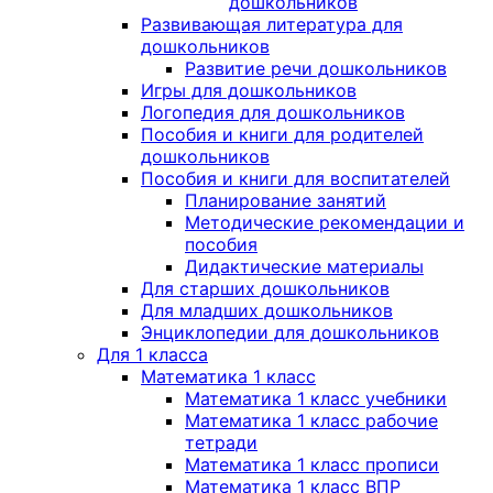
дошкольников
Развивающая литература для
дошкольников
Развитие речи дошкольников
Игры для дошкольников
Логопедия для дошкольников
Пособия и книги для родителей
дошкольников
Пособия и книги для воспитателей
Планирование занятий
Методические рекомендации и
пособия
Дидактические материалы
Для старших дошкольников
Для младших дошкольников
Энциклопедии для дошкольников
Для 1 класса
Математика 1 класс
Математика 1 класс учебники
Математика 1 класс рабочие
тетради
Математика 1 класс прописи
Математика 1 класс ВПР