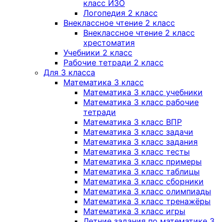
класс ИЗО
Логопедия 2 класс
Внеклассное чтение 2 класс
Внеклассное чтение 2 класс
хрестоматия
Учебники 2 класс
Рабочие тетради 2 класс
Для 3 класса
Математика 3 класс
Математика 3 класс учебники
Математика 3 класс рабочие
тетради
Математика 3 класс ВПР
Математика 3 класс задачи
Математика 3 класс задания
Математика 3 класс тесты
Математика 3 класс примеры
Математика 3 класс таблицы
Математика 3 класс сборники
Математика 3 класс олимпиады
Математика 3 класс тренажёры
Математика 3 класс игры
Летние задания по математике 3