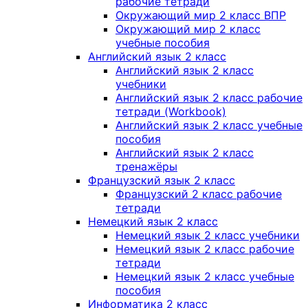
рабочие тетради
Окружающий мир 2 класс ВПР
Окружающий мир 2 класс
учебные пособия
Английский язык 2 класс
Английский язык 2 класс
учебники
Английский язык 2 класс рабочие
тетради (Workbook)
Английский язык 2 класс учебные
пособия
Английский язык 2 класс
тренажёры
Французский язык 2 класс
Французский 2 класс рабочие
тетради
Немецкий язык 2 класс
Немецкий язык 2 класс учебники
Немецкий язык 2 класс рабочие
тетради
Немецкий язык 2 класс учебные
пособия
Информатика 2 класс