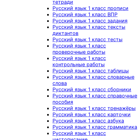
тетради
Русский язык 1 класс прописи
Русский язык 1 класс ВПР
Русский язык 1 класс задания
Русский язык 1 класс тексты
диктантов
Русский язык 1 класс тесты
Русский язык 1 класс
проверочные работы
Русский язык 1 класс
контрольные работы
Русский язык 1 класс таблицы
Русский язык 1 класс словарные
слова
Русский язык 1 класс сборники
Русский язык 1 класс справочные
пособия
Русский язык 1 класс тренажёры
Русский язык 1 класс карточки
Русский язык 1 класс азбука
Русский язык 1 класс грамматика
Русский язык 1 класс
чистописание