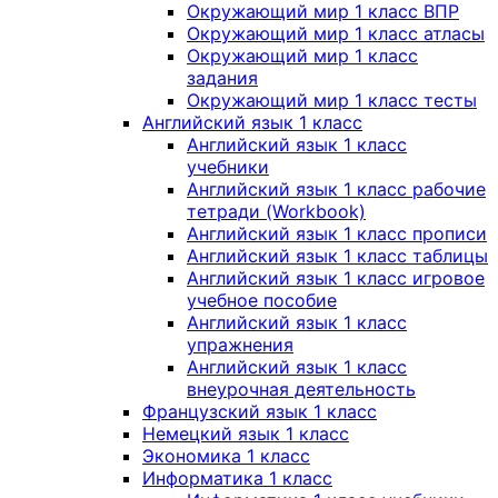
Окружающий мир 1 класс ВПР
Окружающий мир 1 класс атласы
Окружающий мир 1 класс
задания
Окружающий мир 1 класс тесты
Английский язык 1 класс
Английский язык 1 класс
учебники
Английский язык 1 класс рабочие
тетради (Workbook)
Английский язык 1 класс прописи
Английский язык 1 класс таблицы
Английский язык 1 класс игровое
учебное пособие
Английский язык 1 класс
упражнения
Английский язык 1 класс
внеурочная деятельность
Французский язык 1 класс
Немецкий язык 1 класс
Экономика 1 класс
Информатика 1 класс