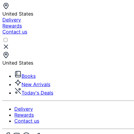
United States
Delivery
Rewards
Contact us
United States
Books
New Arrivals
Today's Deals
Delivery
Rewards
Contact us