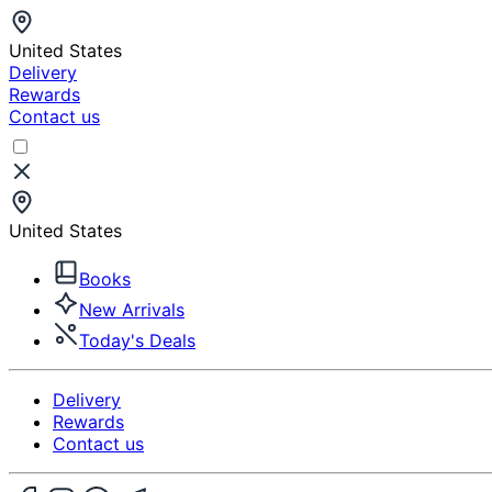
United States
Delivery
Rewards
Contact us
United States
Books
New Arrivals
Today's Deals
Delivery
Rewards
Contact us