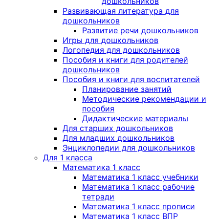
дошкольников
Развивающая литература для
дошкольников
Развитие речи дошкольников
Игры для дошкольников
Логопедия для дошкольников
Пособия и книги для родителей
дошкольников
Пособия и книги для воспитателей
Планирование занятий
Методические рекомендации и
пособия
Дидактические материалы
Для старших дошкольников
Для младших дошкольников
Энциклопедии для дошкольников
Для 1 класса
Математика 1 класс
Математика 1 класс учебники
Математика 1 класс рабочие
тетради
Математика 1 класс прописи
Математика 1 класс ВПР