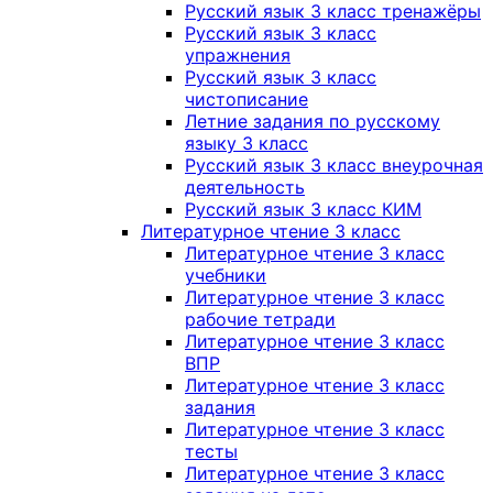
Русский язык 3 класс тренажёры
Русский язык 3 класс
упражнения
Русский язык 3 класс
чистописание
Летние задания по русскому
языку 3 класс
Русский язык 3 класс внеурочная
деятельность
Русский язык 3 класс КИМ
Литературное чтение 3 класс
Литературное чтение 3 класс
учебники
Литературное чтение 3 класс
рабочие тетради
Литературное чтение 3 класс
ВПР
Литературное чтение 3 класс
задания
Литературное чтение 3 класс
тесты
Литературное чтение 3 класс