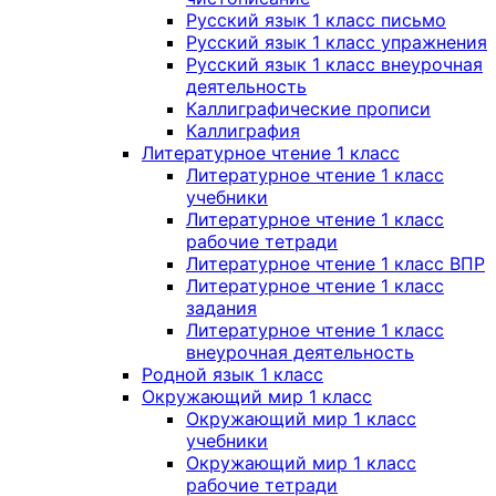
Русский язык 1 класс письмо
Русский язык 1 класс упражнения
Русский язык 1 класс внеурочная
деятельность
Каллиграфические прописи
Каллиграфия
Литературное чтение 1 класс
Литературное чтение 1 класс
учебники
Литературное чтение 1 класс
рабочие тетради
Литературное чтение 1 класс ВПР
Литературное чтение 1 класс
задания
Литературное чтение 1 класс
внеурочная деятельность
Родной язык 1 класс
Окружающий мир 1 класс
Окружающий мир 1 класс
учебники
Окружающий мир 1 класс
рабочие тетради