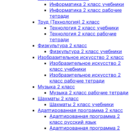
Информатика 2 класс учебники
Информатика 2 класс рабочие
тетради
Труд (Технология) 2 класс
Технология 2 класс учебники
Технология 2 класс рабочие
тетради
Физкультура 2 класс
Физкультура 2 класс учебники
Изобразительное искусство 2 класс
Изобразительное искусство 2
класс учебники
Изобразительное искусство 2
класс рабочие тетради
Музыка 2 класс
Музыка 2 класс рабочие тетради
Шахматы 2 класс
Шахматы 2 класс учебники
Адаптированная программа 2 класс
Адаптированная программа 2
класс русский язык
Адаптированная программа 2