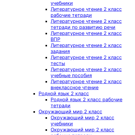
учебники
Литературное чтение 2 класс
рабочие тетради
Литературное чтение 2 класс
тетради по развитию речи
Литературное чтение 2 класс
ВПР
Литературное чтение 2 класс
задания
Литературное чтение 2 класс
тесты
Литературное чтение 2 класс
учебные пособия
Литературное чтение 2 класс
внеклассное чтение
Родной язык 2 класс
Родной язык 2 класс рабочие
тетради
Окружающий мир 2 класс
Окружающий мир 2 класс
учебники
Окружающий мир 2 класс