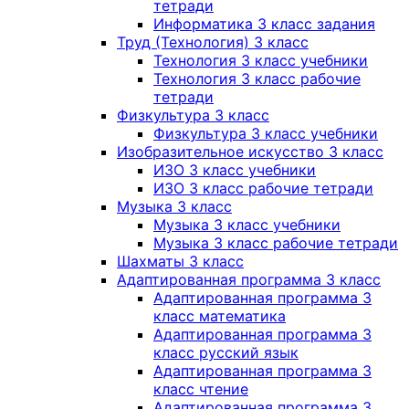
тетради
Информатика 3 класс задания
Труд (Технология) 3 класс
Технология 3 класс учебники
Технология 3 класс рабочие
тетради
Физкультура 3 класс
Физкультура 3 класс учебники
Изобразительное искусство 3 класс
ИЗО 3 класс учебники
ИЗО 3 класс рабочие тетради
Музыка 3 класс
Музыка 3 класс учебники
Музыка 3 класс рабочие тетради
Шахматы 3 класс
Адаптированная программа 3 класс
Адаптированная программа 3
класс математика
Адаптированная программа 3
класс русский язык
Адаптированная программа 3
класс чтение
Адаптированная программа 3