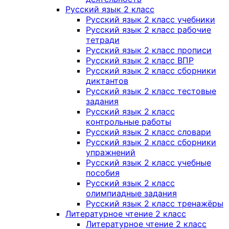
Русский язык 2 класс
Русский язык 2 класс учебники
Русский язык 2 класс рабочие
тетради
Русский язык 2 класс прописи
Русский язык 2 класс ВПР
Русский язык 2 класс сборники
диктантов
Русский язык 2 класс тестовые
задания
Русский язык 2 класс
контрольные работы
Русский язык 2 класс словари
Русский язык 2 класс сборники
упражнений
Русский язык 2 класс учебные
пособия
Русский язык 2 класс
олимпиадные задания
Русский язык 2 класс тренажёры
Литературное чтение 2 класс
Литературное чтение 2 класс