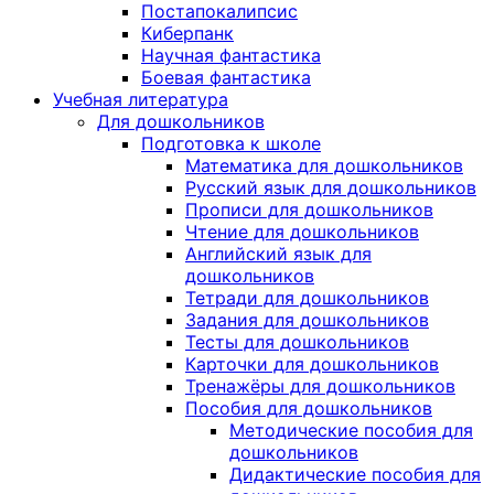
Постапокалипсис
Киберпанк
Научная фантастика
Боевая фантастика
Учебная литература
Для дошкольников
Подготовка к школе
Математика для дошкольников
Русский язык для дошкольников
Прописи для дошкольников
Чтение для дошкольников
Английский язык для
дошкольников
Тетради для дошкольников
Задания для дошкольников
Тесты для дошкольников
Карточки для дошкольников
Тренажёры для дошкольников
Пособия для дошкольников
Методические пособия для
дошкольников
Дидактические пособия для