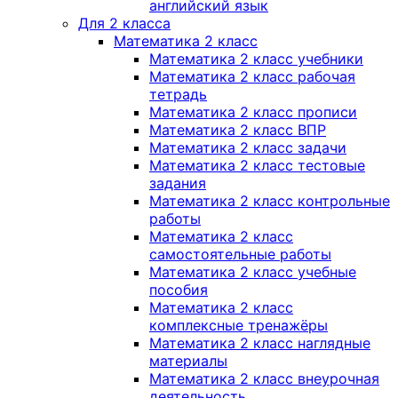
английский язык
Для 2 класса
Математика 2 класс
Математика 2 класс учебники
Математика 2 класс рабочая
тетрадь
Математика 2 класс прописи
Математика 2 класс ВПР
Математика 2 класс задачи
Математика 2 класс тестовые
задания
Математика 2 класс контрольные
работы
Математика 2 класс
самостоятельные работы
Математика 2 класс учебные
пособия
Математика 2 класс
комплексные тренажёры
Математика 2 класс наглядные
материалы
Математика 2 класс внеурочная
деятельность