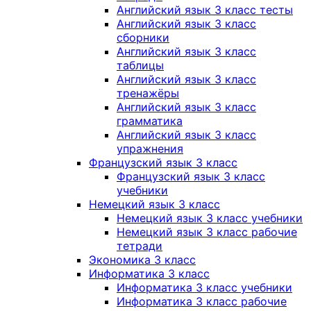
Английский язык 3 класс тесты
Английский язык 3 класс
сборники
Английский язык 3 класс
таблицы
Английский язык 3 класс
тренажёры
Английский язык 3 класс
грамматика
Английский язык 3 класс
упражнения
Французский язык 3 класс
Французский язык 3 класс
учебники
Немецкий язык 3 класс
Немецкий язык 3 класс учебники
Немецкий язык 3 класс рабочие
тетради
Экономика 3 класс
Информатика 3 класс
Информатика 3 класс учебники
Информатика 3 класс рабочие