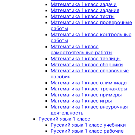
Математика 1 класс задачи
Математика 1 класс задания
Математика 1 класс тесты
Математика 1 класс проверочные
работы
Математика 1 класс контрольные
работы
Математика 1 класс
самостоятельные работы
Математика 1 класс таблицы
Математика 1 класс сборники
Математика 1 класс справочные
пособия
Математика 1 класс олимпиады
Математика 1 класс тренажёры
Математика 1 класс примеры
Математика 1 класс игры
Математика 1 класс внеурочная
деятельность
Русский язык 1 класс
Русский язык 1 класс учебники
Русский язык 1 класс рабочие