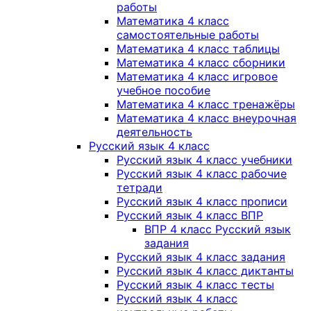
работы
Математика 4 класс
самостоятельные работы
Математика 4 класс таблицы
Математика 4 класс сборники
Математика 4 класс игровое
учебное пособие
Математика 4 класс тренажёры
Математика 4 класс внеурочная
деятельность
Русский язык 4 класс
Русский язык 4 класс учебники
Русский язык 4 класс рабочие
тетради
Русский язык 4 класс прописи
Русский язык 4 класс ВПР
ВПР 4 класс Русский язык
задания
Русский язык 4 класс задания
Русский язык 4 класс диктанты
Русский язык 4 класс тесты
Русский язык 4 класс