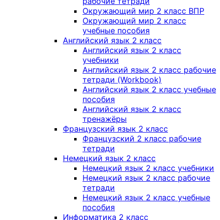
рабочие тетради
Окружающий мир 2 класс ВПР
Окружающий мир 2 класс
учебные пособия
Английский язык 2 класс
Английский язык 2 класс
учебники
Английский язык 2 класс рабочие
тетради (Workbook)
Английский язык 2 класс учебные
пособия
Английский язык 2 класс
тренажёры
Французский язык 2 класс
Французский 2 класс рабочие
тетради
Немецкий язык 2 класс
Немецкий язык 2 класс учебники
Немецкий язык 2 класс рабочие
тетради
Немецкий язык 2 класс учебные
пособия
Информатика 2 класс