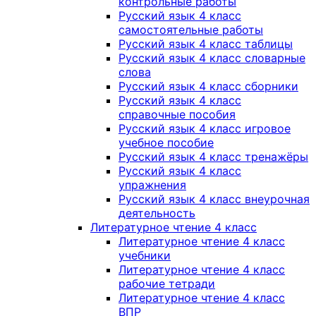
контрольные работы
Русский язык 4 класс
самостоятельные работы
Русский язык 4 класс таблицы
Русский язык 4 класс словарные
слова
Русский язык 4 класс сборники
Русский язык 4 класс
справочные пособия
Русский язык 4 класс игровое
учебное пособие
Русский язык 4 класс тренажёры
Русский язык 4 класс
упражнения
Русский язык 4 класс внеурочная
деятельность
Литературное чтение 4 класс
Литературное чтение 4 класс
учебники
Литературное чтение 4 класс
рабочие тетради
Литературное чтение 4 класс
ВПР