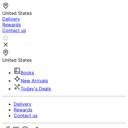
United States
Delivery
Rewards
Contact us
United States
Books
New Arrivals
Today's Deals
Delivery
Rewards
Contact us