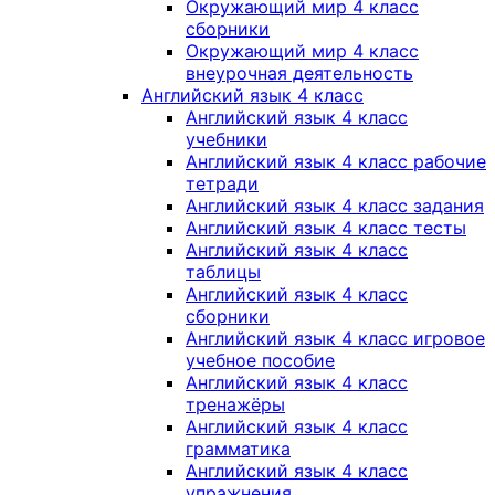
Окружающий мир 4 класс
сборники
Окружающий мир 4 класс
внеурочная деятельность
Английский язык 4 класс
Английский язык 4 класс
учебники
Английский язык 4 класс рабочие
тетради
Английский язык 4 класс задания
Английский язык 4 класс тесты
Английский язык 4 класс
таблицы
Английский язык 4 класс
сборники
Английский язык 4 класс игровое
учебное пособие
Английский язык 4 класс
тренажёры
Английский язык 4 класс
грамматика
Английский язык 4 класс
упражнения