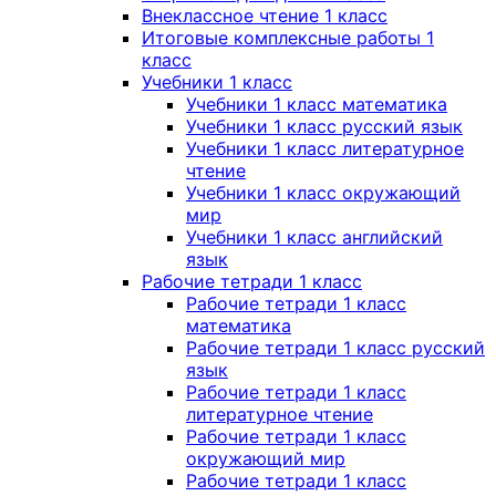
Внеклассное чтение 1 класс
Итоговые комплексные работы 1
класс
Учебники 1 класс
Учебники 1 класс математика
Учебники 1 класс русский язык
Учебники 1 класс литературное
чтение
Учебники 1 класс окружающий
мир
Учебники 1 класс английский
язык
Рабочие тетради 1 класс
Рабочие тетради 1 класс
математика
Рабочие тетради 1 класс русский
язык
Рабочие тетради 1 класс
литературное чтение
Рабочие тетради 1 класс
окружающий мир
Рабочие тетради 1 класс