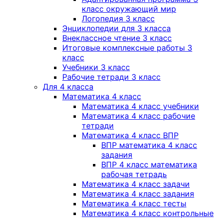
класс окружающий мир
Логопедия 3 класс
Энциклопедии для 3 класса
Внеклассное чтение 3 класс
Итоговые комплексные работы 3
класс
Учебники 3 класс
Рабочие тетради 3 класс
Для 4 класса
Математика 4 класс
Математика 4 класс учебники
Математика 4 класс рабочие
тетради
Математика 4 класс ВПР
ВПР математика 4 класс
задания
ВПР 4 класс математика
рабочая тетрадь
Математика 4 класс задачи
Математика 4 класс задания
Математика 4 класс тесты
Математика 4 класс контрольные