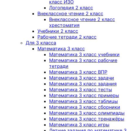
класс ИЗО
Логопедия 2 класс
Внеклассное чтение 2 класс
Внеклассное чтение 2 класс
хрестоматия
Учебники 2 класс
Рабочие тетради 2 класс
Для 3 класса
Математика 3 класс
Математика 3 класс учебники
Математика 3 класс рабочие
тетради
Математика 3 класс ВПР
Математика 3 класс задачи
Математика 3 класс задания
Математика 3 класс тесты
Математика 3 класс примеры
Математика 3 класс таблицы
Математика 3 класс сборники
Математика 3 класс олимпиады
Математика 3 класс тренажёры
Математика 3 класс игры
Летние задания по математике 3