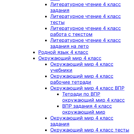
Литературное чтение 4 класс
задания
Литературное чтение 4 класс
тесты
Литературное чтение 4 класс
работа с текстом
Литературное чтение 4 класс
задания на лето
Родной язык 4 класс
Окружающий мир 4 класс
Окружающий мир 4 класс
учебники
Окружающий мир 4 класс
рабочие тетради
Окружающий мир 4 класс ВПР
Тетради по ВПР
окружающий мир 4 класс
ВПР задания 4 класс
окружающий мир
Окружающий мир 4 класс
задания
Окружающий мир 4 класс тесты