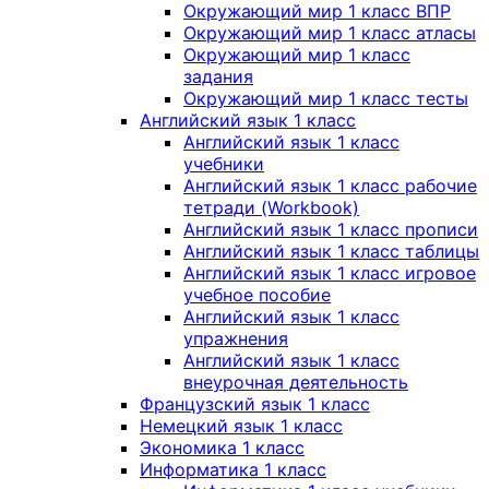
Окружающий мир 1 класс ВПР
Окружающий мир 1 класс атласы
Окружающий мир 1 класс
задания
Окружающий мир 1 класс тесты
Английский язык 1 класс
Английский язык 1 класс
учебники
Английский язык 1 класс рабочие
тетради (Workbook)
Английский язык 1 класс прописи
Английский язык 1 класс таблицы
Английский язык 1 класс игровое
учебное пособие
Английский язык 1 класс
упражнения
Английский язык 1 класс
внеурочная деятельность
Французский язык 1 класс
Немецкий язык 1 класс
Экономика 1 класс
Информатика 1 класс