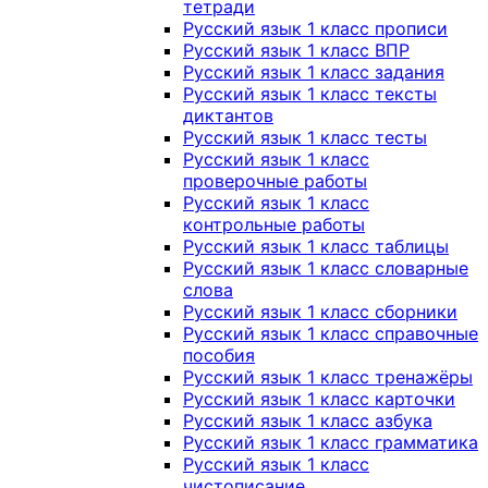
тетради
Русский язык 1 класс прописи
Русский язык 1 класс ВПР
Русский язык 1 класс задания
Русский язык 1 класс тексты
диктантов
Русский язык 1 класс тесты
Русский язык 1 класс
проверочные работы
Русский язык 1 класс
контрольные работы
Русский язык 1 класс таблицы
Русский язык 1 класс словарные
слова
Русский язык 1 класс сборники
Русский язык 1 класс справочные
пособия
Русский язык 1 класс тренажёры
Русский язык 1 класс карточки
Русский язык 1 класс азбука
Русский язык 1 класс грамматика
Русский язык 1 класс
чистописание