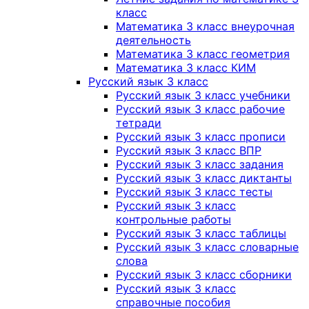
класс
Математика 3 класс внеурочная
деятельность
Математика 3 класс геометрия
Математика 3 класс КИМ
Русский язык 3 класс
Русский язык 3 класс учебники
Русский язык 3 класс рабочие
тетради
Русский язык 3 класс прописи
Русский язык 3 класс ВПР
Русский язык 3 класс задания
Русский язык 3 класс диктанты
Русский язык 3 класс тесты
Русский язык 3 класс
контрольные работы
Русский язык 3 класс таблицы
Русский язык 3 класс словарные
слова
Русский язык 3 класс сборники
Русский язык 3 класс
справочные пособия