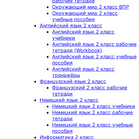
рабочие тетради
Окружающий мир 2 класс ВПР
Окружающий мир 2 класс
учебные пособия
Английский язык 2 класс
Английский язык 2 класс
учебники
Английский язык 2 класс рабочие
тетради (Workbook)
Английский язык 2 класс учебные
пособия
Английский язык 2 класс
тренажёры
Французский язык 2 класс
Французский 2 класс рабочие
тетради
Немецкий язык 2 класс
Немецкий язык 2 класс учебники
Немецкий язык 2 класс рабочие
тетради
Немецкий язык 2 класс учебные
пособия
Информатика 2 класс