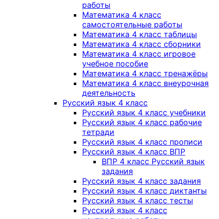
работы
Математика 4 класс
самостоятельные работы
Математика 4 класс таблицы
Математика 4 класс сборники
Математика 4 класс игровое
учебное пособие
Математика 4 класс тренажёры
Математика 4 класс внеурочная
деятельность
Русский язык 4 класс
Русский язык 4 класс учебники
Русский язык 4 класс рабочие
тетради
Русский язык 4 класс прописи
Русский язык 4 класс ВПР
ВПР 4 класс Русский язык
задания
Русский язык 4 класс задания
Русский язык 4 класс диктанты
Русский язык 4 класс тесты
Русский язык 4 класс