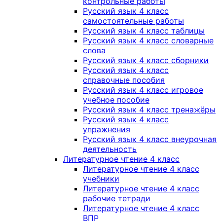
контрольные работы
Русский язык 4 класс
самостоятельные работы
Русский язык 4 класс таблицы
Русский язык 4 класс словарные
слова
Русский язык 4 класс сборники
Русский язык 4 класс
справочные пособия
Русский язык 4 класс игровое
учебное пособие
Русский язык 4 класс тренажёры
Русский язык 4 класс
упражнения
Русский язык 4 класс внеурочная
деятельность
Литературное чтение 4 класс
Литературное чтение 4 класс
учебники
Литературное чтение 4 класс
рабочие тетради
Литературное чтение 4 класс
ВПР