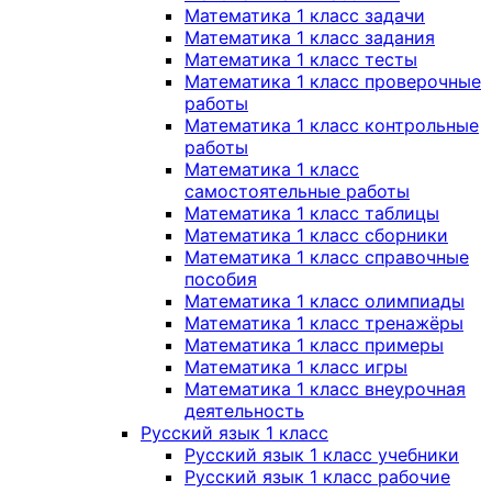
Математика 1 класс задачи
Математика 1 класс задания
Математика 1 класс тесты
Математика 1 класс проверочные
работы
Математика 1 класс контрольные
работы
Математика 1 класс
самостоятельные работы
Математика 1 класс таблицы
Математика 1 класс сборники
Математика 1 класс справочные
пособия
Математика 1 класс олимпиады
Математика 1 класс тренажёры
Математика 1 класс примеры
Математика 1 класс игры
Математика 1 класс внеурочная
деятельность
Русский язык 1 класс
Русский язык 1 класс учебники
Русский язык 1 класс рабочие