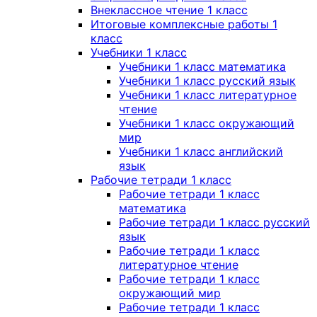
Внеклассное чтение 1 класс
Итоговые комплексные работы 1
класс
Учебники 1 класс
Учебники 1 класс математика
Учебники 1 класс русский язык
Учебники 1 класс литературное
чтение
Учебники 1 класс окружающий
мир
Учебники 1 класс английский
язык
Рабочие тетради 1 класс
Рабочие тетради 1 класс
математика
Рабочие тетради 1 класс русский
язык
Рабочие тетради 1 класс
литературное чтение
Рабочие тетради 1 класс
окружающий мир
Рабочие тетради 1 класс