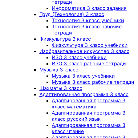
тетради
Информатика 3 класс задания
Труд (Технология) 3 класс
Технология 3 класс учебники
Технология 3 класс рабочие
тетради
Физкультура 3 класс
Физкультура 3 класс учебники
Изобразительное искусство 3 класс
ИЗО 3 класс учебники
ИЗО 3 класс рабочие тетради
Музыка 3 класс
Музыка 3 класс учебники
Музыка 3 класс рабочие тетради
Шахматы 3 класс
Адаптированная программа 3 класс
Адаптированная программа 3
класс математика
Адаптированная программа 3
класс русский язык
Адаптированная программа 3
класс чтение
Адаптированная программа 3