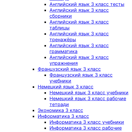
Английский язык 3 класс тесты
Английский язык 3 класс
сборники
Английский язык 3 класс
таблицы
Английский язык 3 класс
тренажёры
Английский язык 3 класс
грамматика
Английский язык 3 класс
упражнения
Французский язык 3 класс
Французский язык 3 класс
учебники
Немецкий язык 3 класс
Немецкий язык 3 класс учебники
Немецкий язык 3 класс рабочие
тетради
Экономика 3 класс
Информатика 3 класс
Информатика 3 класс учебники
Информатика 3 класс рабочие