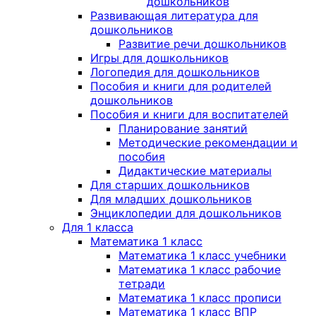
дошкольников
Развивающая литература для
дошкольников
Развитие речи дошкольников
Игры для дошкольников
Логопедия для дошкольников
Пособия и книги для родителей
дошкольников
Пособия и книги для воспитателей
Планирование занятий
Методические рекомендации и
пособия
Дидактические материалы
Для старших дошкольников
Для младших дошкольников
Энциклопедии для дошкольников
Для 1 класса
Математика 1 класс
Математика 1 класс учебники
Математика 1 класс рабочие
тетради
Математика 1 класс прописи
Математика 1 класс ВПР