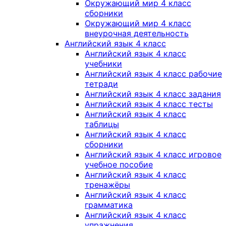
Окружающий мир 4 класс
сборники
Окружающий мир 4 класс
внеурочная деятельность
Английский язык 4 класс
Английский язык 4 класс
учебники
Английский язык 4 класс рабочие
тетради
Английский язык 4 класс задания
Английский язык 4 класс тесты
Английский язык 4 класс
таблицы
Английский язык 4 класс
сборники
Английский язык 4 класс игровое
учебное пособие
Английский язык 4 класс
тренажёры
Английский язык 4 класс
грамматика
Английский язык 4 класс
упражнения