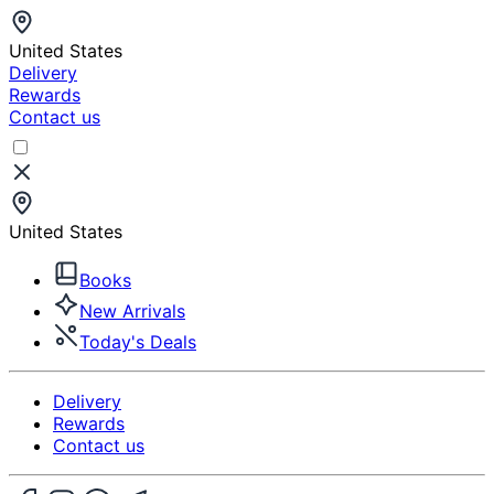
United States
Delivery
Rewards
Contact us
United States
Books
New Arrivals
Today's Deals
Delivery
Rewards
Contact us