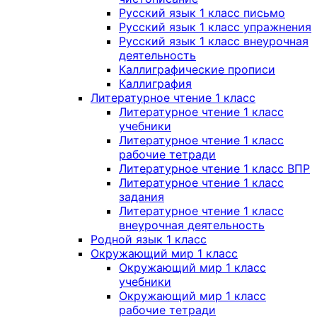
Русский язык 1 класс письмо
Русский язык 1 класс упражнения
Русский язык 1 класс внеурочная
деятельность
Каллиграфические прописи
Каллиграфия
Литературное чтение 1 класс
Литературное чтение 1 класс
учебники
Литературное чтение 1 класс
рабочие тетради
Литературное чтение 1 класс ВПР
Литературное чтение 1 класс
задания
Литературное чтение 1 класс
внеурочная деятельность
Родной язык 1 класс
Окружающий мир 1 класс
Окружающий мир 1 класс
учебники
Окружающий мир 1 класс
рабочие тетради