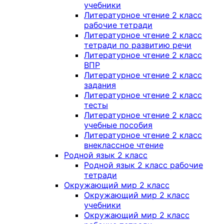
учебники
Литературное чтение 2 класс
рабочие тетради
Литературное чтение 2 класс
тетради по развитию речи
Литературное чтение 2 класс
ВПР
Литературное чтение 2 класс
задания
Литературное чтение 2 класс
тесты
Литературное чтение 2 класс
учебные пособия
Литературное чтение 2 класс
внеклассное чтение
Родной язык 2 класс
Родной язык 2 класс рабочие
тетради
Окружающий мир 2 класс
Окружающий мир 2 класс
учебники
Окружающий мир 2 класс