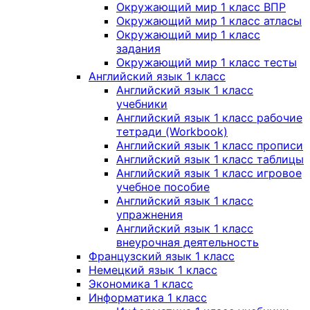
Окружающий мир 1 класс ВПР
Окружающий мир 1 класс атласы
Окружающий мир 1 класс
задания
Окружающий мир 1 класс тесты
Английский язык 1 класс
Английский язык 1 класс
учебники
Английский язык 1 класс рабочие
тетради (Workbook)
Английский язык 1 класс прописи
Английский язык 1 класс таблицы
Английский язык 1 класс игровое
учебное пособие
Английский язык 1 класс
упражнения
Английский язык 1 класс
внеурочная деятельность
Французский язык 1 класс
Немецкий язык 1 класс
Экономика 1 класс
Информатика 1 класс