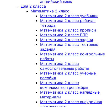
английский язык
Для 2 класса
Математика 2 класс
Математика 2 класс учебники
Математика 2 класс рабочая
тетрадь
Математика 2 класс прописи
Математика 2 класс ВПР
Математика 2 класс задачи
Математика 2 класс тестовые
задания
Математика 2 класс контрольные
работы
Математика 2 класс
самостоятельные работы
Математика 2 класс учебные
пособия
Математика 2 класс
комплексные тренажёры
Математика 2 класс наглядные
материалы
Математика 2 класс внеурочная
деятельность