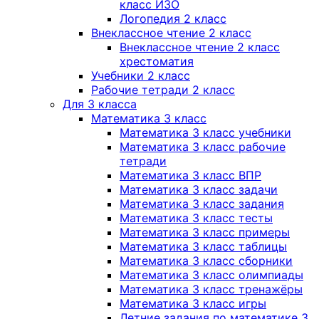
класс ИЗО
Логопедия 2 класс
Внеклассное чтение 2 класс
Внеклассное чтение 2 класс
хрестоматия
Учебники 2 класс
Рабочие тетради 2 класс
Для 3 класса
Математика 3 класс
Математика 3 класс учебники
Математика 3 класс рабочие
тетради
Математика 3 класс ВПР
Математика 3 класс задачи
Математика 3 класс задания
Математика 3 класс тесты
Математика 3 класс примеры
Математика 3 класс таблицы
Математика 3 класс сборники
Математика 3 класс олимпиады
Математика 3 класс тренажёры
Математика 3 класс игры
Летние задания по математике 3