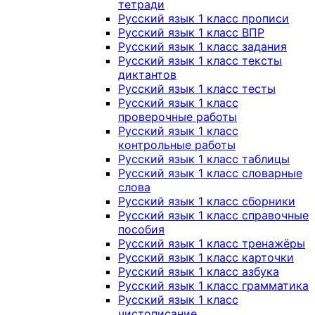
тетради
Русский язык 1 класс прописи
Русский язык 1 класс ВПР
Русский язык 1 класс задания
Русский язык 1 класс тексты
диктантов
Русский язык 1 класс тесты
Русский язык 1 класс
проверочные работы
Русский язык 1 класс
контрольные работы
Русский язык 1 класс таблицы
Русский язык 1 класс словарные
слова
Русский язык 1 класс сборники
Русский язык 1 класс справочные
пособия
Русский язык 1 класс тренажёры
Русский язык 1 класс карточки
Русский язык 1 класс азбука
Русский язык 1 класс грамматика
Русский язык 1 класс
чистописание