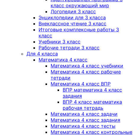
класс окружающий мир
Логопедия 3 класс
Энциклопедии для 3 класса
Внеклассное чтение 3 класс
Итоговые комплексные работы 3
класс
Учебники 3 класс
Рабочие тетради 3 класс
Для 4 класса
Математика 4 класс
Математика 4 класс учебники
Математика 4 класс рабочие
тетради
Математика 4 класс ВПР
ВПР математика 4 класс
задания
ВПР 4 класс математика
рабочая тетрадь
Математика 4 класс задачи
Математика 4 класс задания
Математика 4 класс тесты
Математика 4 класс контрольные