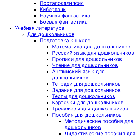
Постапокалипсис
Киберпанк
Научная фантастика
Боевая фантастика
Учебная литература
Для дошкольников
Подготовка к школе
Математика для дошкольников
Русский язык для дошкольников
Прописи для дошкольников
Чтение для дошкольников
Английский язык для
дошкольников
Тетради для дошкольников
Задания для дошкольников
Тесты для дошкольников
Карточки для дошкольников
Тренажёры для дошкольников
Пособия для дошкольников
Методические пособия для
дошкольников
Дидактические пособия для