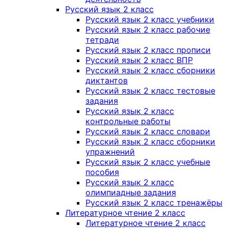
Русский язык 2 класс
Русский язык 2 класс учебники
Русский язык 2 класс рабочие
тетради
Русский язык 2 класс прописи
Русский язык 2 класс ВПР
Русский язык 2 класс сборники
диктантов
Русский язык 2 класс тестовые
задания
Русский язык 2 класс
контрольные работы
Русский язык 2 класс словари
Русский язык 2 класс сборники
упражнений
Русский язык 2 класс учебные
пособия
Русский язык 2 класс
олимпиадные задания
Русский язык 2 класс тренажёры
Литературное чтение 2 класс
Литературное чтение 2 класс