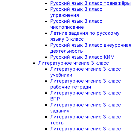
Русский язык 3 класс тренажёры
Русский язык 3 класс
упражнения
Русский язык 3 класс
чистописание
Летние задания по русскому
языку 3 класс
Русский язык 3 класс внеурочная
деятельность
Русский язык 3 класс КИМ
Литературное чтение 3 класс
Литературное чтение 3 класс
учебники
Литературное чтение 3 класс
рабочие тетради
Литературное чтение 3 класс
ВПР
Литературное чтение 3 класс
задания
Литературное чтение 3 класс
тесты
Литературное чтение 3 класс