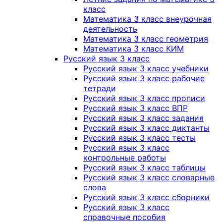
класс
Математика 3 класс внеурочная
деятельность
Математика 3 класс геометрия
Математика 3 класс КИМ
Русский язык 3 класс
Русский язык 3 класс учебники
Русский язык 3 класс рабочие
тетради
Русский язык 3 класс прописи
Русский язык 3 класс ВПР
Русский язык 3 класс задания
Русский язык 3 класс диктанты
Русский язык 3 класс тесты
Русский язык 3 класс
контрольные работы
Русский язык 3 класс таблицы
Русский язык 3 класс словарные
слова
Русский язык 3 класс сборники
Русский язык 3 класс
справочные пособия