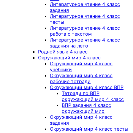
Литературное чтение 4 класс
задания
Литературное чтение 4 класс
тесты
Литературное чтение 4 класс
работа с текстом
Литературное чтение 4 класс
задания на лето
Родной язык 4 класс
Окружающий мир 4 класс
Окружающий мир 4 класс
учебники
Окружающий мир 4 класс
рабочие тетради
Окружающий мир 4 класс ВПР
Тетради по ВПР
окружающий мир 4 класс
ВПР задания 4 класс
окружающий мир
Окружающий мир 4 класс
задания
Окружающий мир 4 класс тесты