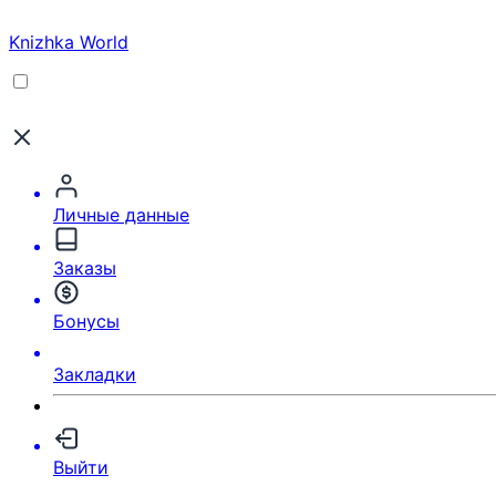
Knizhka World
Личные данные
Заказы
Бонусы
Закладки
Выйти