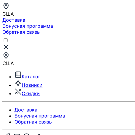
США
Доставка
Бонусная программа
Обратная связь
США
Каталог
Новинки
Скидки
Доставка
Бонусная программа
Обратная связь