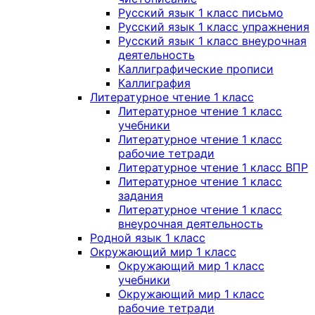
Русский язык 1 класс письмо
Русский язык 1 класс упражнения
Русский язык 1 класс внеурочная
деятельность
Каллиграфические прописи
Каллиграфия
Литературное чтение 1 класс
Литературное чтение 1 класс
учебники
Литературное чтение 1 класс
рабочие тетради
Литературное чтение 1 класс ВПР
Литературное чтение 1 класс
задания
Литературное чтение 1 класс
внеурочная деятельность
Родной язык 1 класс
Окружающий мир 1 класс
Окружающий мир 1 класс
учебники
Окружающий мир 1 класс
рабочие тетради