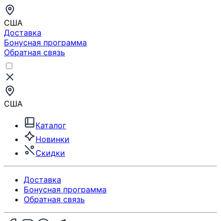
США
Доставка
Бонусная программа
Обратная связь
США
Каталог
Новинки
Скидки
Доставка
Бонусная программа
Обратная связь