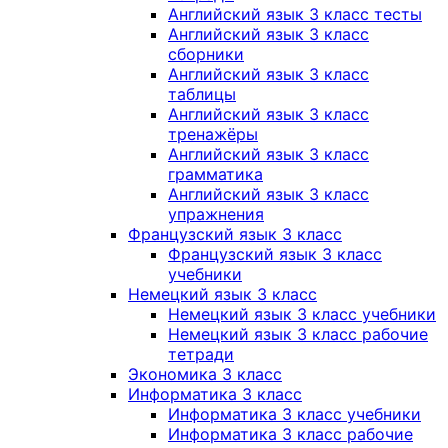
Английский язык 3 класс тесты
Английский язык 3 класс
сборники
Английский язык 3 класс
таблицы
Английский язык 3 класс
тренажёры
Английский язык 3 класс
грамматика
Английский язык 3 класс
упражнения
Французский язык 3 класс
Французский язык 3 класс
учебники
Немецкий язык 3 класс
Немецкий язык 3 класс учебники
Немецкий язык 3 класс рабочие
тетради
Экономика 3 класс
Информатика 3 класс
Информатика 3 класс учебники
Информатика 3 класс рабочие