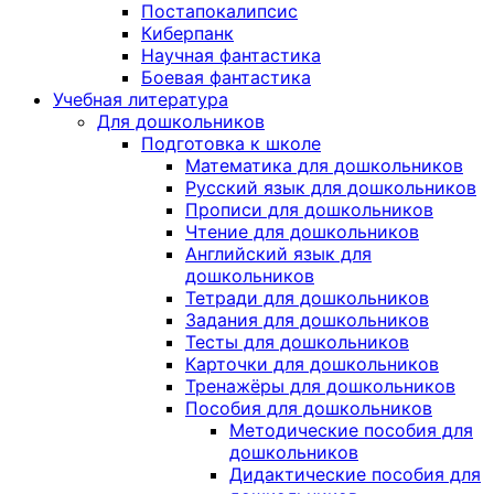
Постапокалипсис
Киберпанк
Научная фантастика
Боевая фантастика
Учебная литература
Для дошкольников
Подготовка к школе
Математика для дошкольников
Русский язык для дошкольников
Прописи для дошкольников
Чтение для дошкольников
Английский язык для
дошкольников
Тетради для дошкольников
Задания для дошкольников
Тесты для дошкольников
Карточки для дошкольников
Тренажёры для дошкольников
Пособия для дошкольников
Методические пособия для
дошкольников
Дидактические пособия для