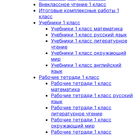
Внеклассное чтение 1 класс
Итоговые комплексные работы 1
класс
Учебники 1 класс
Учебники 1 класс математика
Учебники 1 класс русский язык
Учебники 1 класс литературное
чтение
Учебники 1 класс окружающий
мир
Учебники 1 класс английский
язык
Рабочие тетради 1 класс
Рабочие тетради 1 класс
математика
Рабочие тетради 1 класс русский
язык
Рабочие тетради 1 класс
литературное чтение
Рабочие тетради 1 класс
окружающий мир
Рабочие тетради 1 класс