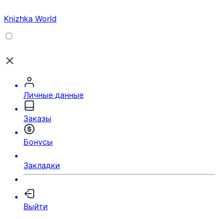
Knizhka World
Личные данные
Заказы
Бонусы
Закладки
Выйти