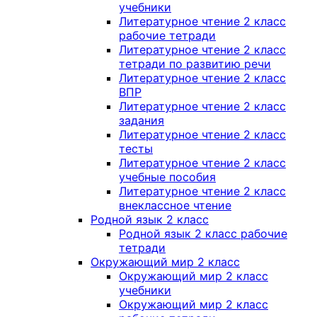
учебники
Литературное чтение 2 класс
рабочие тетради
Литературное чтение 2 класс
тетради по развитию речи
Литературное чтение 2 класс
ВПР
Литературное чтение 2 класс
задания
Литературное чтение 2 класс
тесты
Литературное чтение 2 класс
учебные пособия
Литературное чтение 2 класс
внеклассное чтение
Родной язык 2 класс
Родной язык 2 класс рабочие
тетради
Окружающий мир 2 класс
Окружающий мир 2 класс
учебники
Окружающий мир 2 класс