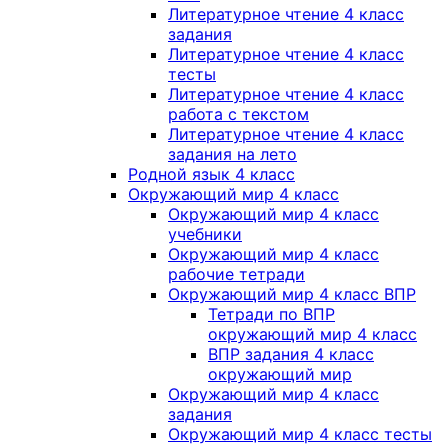
Литературное чтение 4 класс
задания
Литературное чтение 4 класс
тесты
Литературное чтение 4 класс
работа с текстом
Литературное чтение 4 класс
задания на лето
Родной язык 4 класс
Окружающий мир 4 класс
Окружающий мир 4 класс
учебники
Окружающий мир 4 класс
рабочие тетради
Окружающий мир 4 класс ВПР
Тетради по ВПР
окружающий мир 4 класс
ВПР задания 4 класс
окружающий мир
Окружающий мир 4 класс
задания
Окружающий мир 4 класс тесты