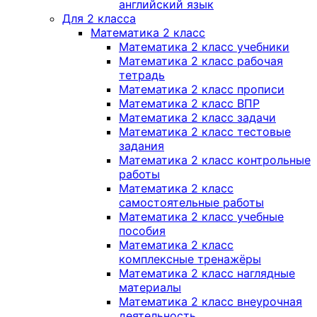
английский язык
Для 2 класса
Математика 2 класс
Математика 2 класс учебники
Математика 2 класс рабочая
тетрадь
Математика 2 класс прописи
Математика 2 класс ВПР
Математика 2 класс задачи
Математика 2 класс тестовые
задания
Математика 2 класс контрольные
работы
Математика 2 класс
самостоятельные работы
Математика 2 класс учебные
пособия
Математика 2 класс
комплексные тренажёры
Математика 2 класс наглядные
материалы
Математика 2 класс внеурочная
деятельность