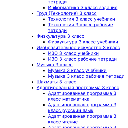
тетради
Информатика 3 класс задания
Труд (Технология) 3 класс
Технология 3 класс учебники
Технология 3 класс рабочие
тетради
Физкультура 3 класс
Физкультура 3 класс учебники
Изобразительное искусство 3 класс
ИЗО 3 класс учебники
ИЗО 3 класс рабочие тетради
Музыка 3 класс
Музыка 3 класс учебники
Музыка 3 класс рабочие тетради
Шахматы 3 класс
Адаптированная программа 3 класс
Адаптированная программа 3
класс математика
Адаптированная программа 3
класс русский язык
Адаптированная программа 3
класс чтение
Адаптированная программа 3