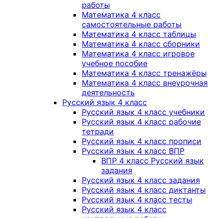
работы
Математика 4 класс
самостоятельные работы
Математика 4 класс таблицы
Математика 4 класс сборники
Математика 4 класс игровое
учебное пособие
Математика 4 класс тренажёры
Математика 4 класс внеурочная
деятельность
Русский язык 4 класс
Русский язык 4 класс учебники
Русский язык 4 класс рабочие
тетради
Русский язык 4 класс прописи
Русский язык 4 класс ВПР
ВПР 4 класс Русский язык
задания
Русский язык 4 класс задания
Русский язык 4 класс диктанты
Русский язык 4 класс тесты
Русский язык 4 класс