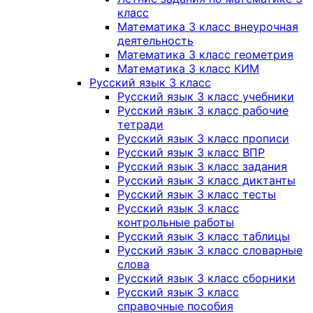
класс
Математика 3 класс внеурочная
деятельность
Математика 3 класс геометрия
Математика 3 класс КИМ
Русский язык 3 класс
Русский язык 3 класс учебники
Русский язык 3 класс рабочие
тетради
Русский язык 3 класс прописи
Русский язык 3 класс ВПР
Русский язык 3 класс задания
Русский язык 3 класс диктанты
Русский язык 3 класс тесты
Русский язык 3 класс
контрольные работы
Русский язык 3 класс таблицы
Русский язык 3 класс словарные
слова
Русский язык 3 класс сборники
Русский язык 3 класс
справочные пособия