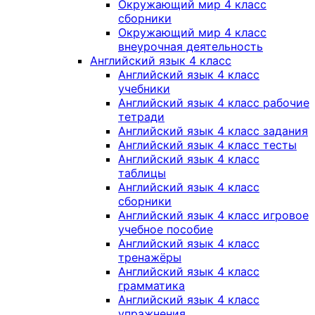
Окружающий мир 4 класс
сборники
Окружающий мир 4 класс
внеурочная деятельность
Английский язык 4 класс
Английский язык 4 класс
учебники
Английский язык 4 класс рабочие
тетради
Английский язык 4 класс задания
Английский язык 4 класс тесты
Английский язык 4 класс
таблицы
Английский язык 4 класс
сборники
Английский язык 4 класс игровое
учебное пособие
Английский язык 4 класс
тренажёры
Английский язык 4 класс
грамматика
Английский язык 4 класс
упражнения