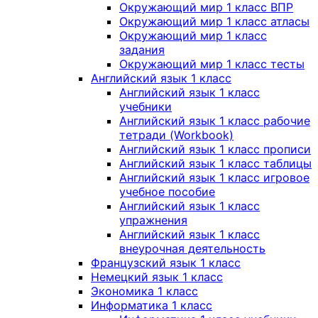
Окружающий мир 1 класс ВПР
Окружающий мир 1 класс атласы
Окружающий мир 1 класс
задания
Окружающий мир 1 класс тесты
Английский язык 1 класс
Английский язык 1 класс
учебники
Английский язык 1 класс рабочие
тетради (Workbook)
Английский язык 1 класс прописи
Английский язык 1 класс таблицы
Английский язык 1 класс игровое
учебное пособие
Английский язык 1 класс
упражнения
Английский язык 1 класс
внеурочная деятельность
Французский язык 1 класс
Немецкий язык 1 класс
Экономика 1 класс
Информатика 1 класс