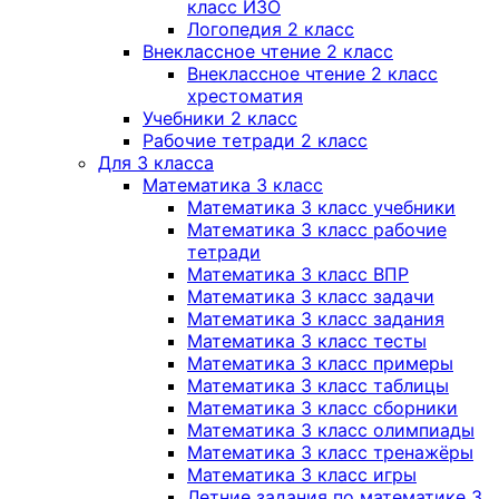
класс ИЗО
Логопедия 2 класс
Внеклассное чтение 2 класс
Внеклассное чтение 2 класс
хрестоматия
Учебники 2 класс
Рабочие тетради 2 класс
Для 3 класса
Математика 3 класс
Математика 3 класс учебники
Математика 3 класс рабочие
тетради
Математика 3 класс ВПР
Математика 3 класс задачи
Математика 3 класс задания
Математика 3 класс тесты
Математика 3 класс примеры
Математика 3 класс таблицы
Математика 3 класс сборники
Математика 3 класс олимпиады
Математика 3 класс тренажёры
Математика 3 класс игры
Летние задания по математике 3