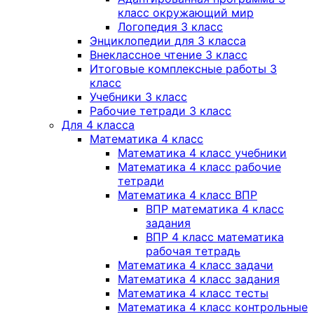
класс окружающий мир
Логопедия 3 класс
Энциклопедии для 3 класса
Внеклассное чтение 3 класс
Итоговые комплексные работы 3
класс
Учебники 3 класс
Рабочие тетради 3 класс
Для 4 класса
Математика 4 класс
Математика 4 класс учебники
Математика 4 класс рабочие
тетради
Математика 4 класс ВПР
ВПР математика 4 класс
задания
ВПР 4 класс математика
рабочая тетрадь
Математика 4 класс задачи
Математика 4 класс задания
Математика 4 класс тесты
Математика 4 класс контрольные