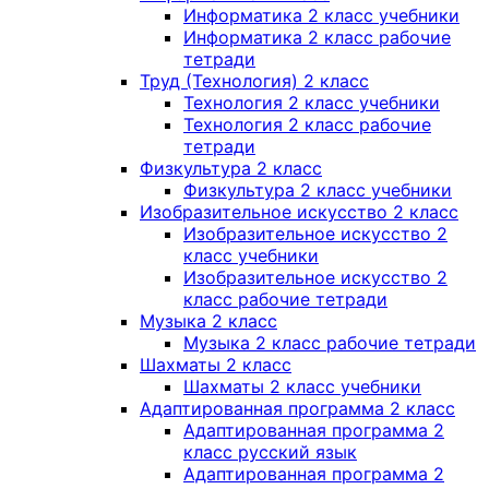
Информатика 2 класс учебники
Информатика 2 класс рабочие
тетради
Труд (Технология) 2 класс
Технология 2 класс учебники
Технология 2 класс рабочие
тетради
Физкультура 2 класс
Физкультура 2 класс учебники
Изобразительное искусство 2 класс
Изобразительное искусство 2
класс учебники
Изобразительное искусство 2
класс рабочие тетради
Музыка 2 класс
Музыка 2 класс рабочие тетради
Шахматы 2 класс
Шахматы 2 класс учебники
Адаптированная программа 2 класс
Адаптированная программа 2
класс русский язык
Адаптированная программа 2