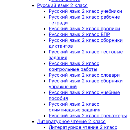
Русский язык 2 класс
Русский язык 2 класс учебники
Русский язык 2 класс рабочие
тетради
Русский язык 2 класс прописи
Русский язык 2 класс ВПР
Русский язык 2 класс сборники
диктантов
Русский язык 2 класс тестовые
задания
Русский язык 2 класс
контрольные работы
Русский язык 2 класс словари
Русский язык 2 класс сборники
упражнений
Русский язык 2 класс учебные
пособия
Русский язык 2 класс
олимпиадные задания
Русский язык 2 класс тренажёры
Литературное чтение 2 класс
Литературное чтение 2 класс