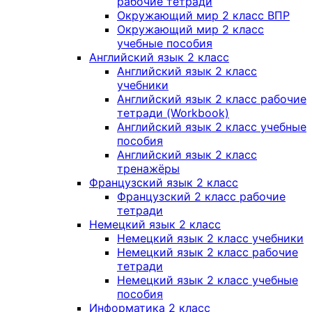
рабочие тетради
Окружающий мир 2 класс ВПР
Окружающий мир 2 класс
учебные пособия
Английский язык 2 класс
Английский язык 2 класс
учебники
Английский язык 2 класс рабочие
тетради (Workbook)
Английский язык 2 класс учебные
пособия
Английский язык 2 класс
тренажёры
Французский язык 2 класс
Французский 2 класс рабочие
тетради
Немецкий язык 2 класс
Немецкий язык 2 класс учебники
Немецкий язык 2 класс рабочие
тетради
Немецкий язык 2 класс учебные
пособия
Информатика 2 класс