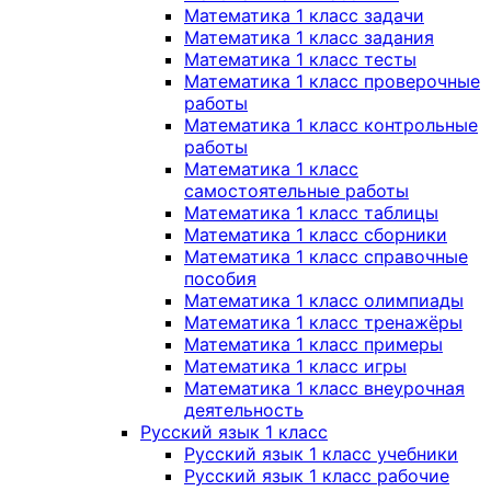
Математика 1 класс задачи
Математика 1 класс задания
Математика 1 класс тесты
Математика 1 класс проверочные
работы
Математика 1 класс контрольные
работы
Математика 1 класс
самостоятельные работы
Математика 1 класс таблицы
Математика 1 класс сборники
Математика 1 класс справочные
пособия
Математика 1 класс олимпиады
Математика 1 класс тренажёры
Математика 1 класс примеры
Математика 1 класс игры
Математика 1 класс внеурочная
деятельность
Русский язык 1 класс
Русский язык 1 класс учебники
Русский язык 1 класс рабочие