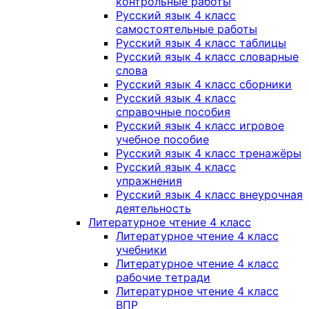
контрольные работы
Русский язык 4 класс
самостоятельные работы
Русский язык 4 класс таблицы
Русский язык 4 класс словарные
слова
Русский язык 4 класс сборники
Русский язык 4 класс
справочные пособия
Русский язык 4 класс игровое
учебное пособие
Русский язык 4 класс тренажёры
Русский язык 4 класс
упражнения
Русский язык 4 класс внеурочная
деятельность
Литературное чтение 4 класс
Литературное чтение 4 класс
учебники
Литературное чтение 4 класс
рабочие тетради
Литературное чтение 4 класс
ВПР