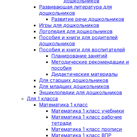
дошкольников
Развивающая литература для
дошкольников
Развитие речи дошкольников
Игры для дошкольников
Логопедия для дошкольников
Пособия и книги для родителей
дошкольников
Пособия и книги для воспитателей
Планирование занятий
Методические рекомендации и
пособия
Дидактические материалы
Для старших дошкольников
Для младших дошкольников
Энциклопедии для дошкольников
Для 1 класса
Математика 1 класс
Математика 1 класс учебники
Математика 1 класс рабочие
тетради
Математика 1 класс прописи
Математика 1 класс ВПР