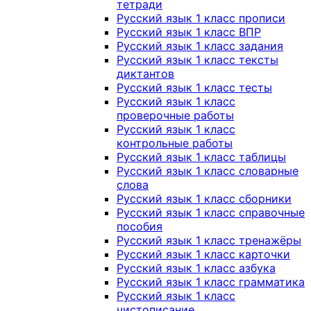
тетради
Русский язык 1 класс прописи
Русский язык 1 класс ВПР
Русский язык 1 класс задания
Русский язык 1 класс тексты
диктантов
Русский язык 1 класс тесты
Русский язык 1 класс
проверочные работы
Русский язык 1 класс
контрольные работы
Русский язык 1 класс таблицы
Русский язык 1 класс словарные
слова
Русский язык 1 класс сборники
Русский язык 1 класс справочные
пособия
Русский язык 1 класс тренажёры
Русский язык 1 класс карточки
Русский язык 1 класс азбука
Русский язык 1 класс грамматика
Русский язык 1 класс
чистописание