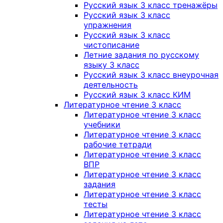
Русский язык 3 класс тренажёры
Русский язык 3 класс
упражнения
Русский язык 3 класс
чистописание
Летние задания по русскому
языку 3 класс
Русский язык 3 класс внеурочная
деятельность
Русский язык 3 класс КИМ
Литературное чтение 3 класс
Литературное чтение 3 класс
учебники
Литературное чтение 3 класс
рабочие тетради
Литературное чтение 3 класс
ВПР
Литературное чтение 3 класс
задания
Литературное чтение 3 класс
тесты
Литературное чтение 3 класс