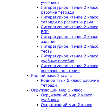
учебники
Литературное чтение 2 класс
рабочие тетради
Литературное чтение 2 класс
тетради по развитию речи
Литературное чтение 2 класс
ВПР
Литературное чтение 2 класс
задания
Литературное чтение 2 класс
тесты
Литературное чтение 2 класс
учебные пособия
Литературное чтение 2 класс
внеклассное чтение
Родной язык 2 класс
Родной язык 2 класс рабочие
тетради
Окружающий мир 2 класс
Окружающий мир 2 класс
учебники
Окружающий мир 2 класс