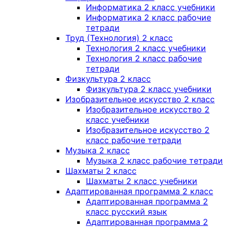
Информатика 2 класс учебники
Информатика 2 класс рабочие
тетради
Труд (Технология) 2 класс
Технология 2 класс учебники
Технология 2 класс рабочие
тетради
Физкультура 2 класс
Физкультура 2 класс учебники
Изобразительное искусство 2 класс
Изобразительное искусство 2
класс учебники
Изобразительное искусство 2
класс рабочие тетради
Музыка 2 класс
Музыка 2 класс рабочие тетради
Шахматы 2 класс
Шахматы 2 класс учебники
Адаптированная программа 2 класс
Адаптированная программа 2
класс русский язык
Адаптированная программа 2