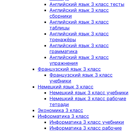
Английский язык 3 класс тесты
Английский язык 3 класс
сборники
Английский язык 3 класс
таблицы
Английский язык 3 класс
тренажёры
Английский язык 3 класс
грамматика
Английский язык 3 класс
упражнения
Французский язык 3 класс
Французский язык 3 класс
учебники
Немецкий язык 3 класс
Немецкий язык 3 класс учебники
Немецкий язык 3 класс рабочие
тетради
Экономика 3 класс
Информатика 3 класс
Информатика 3 класс учебники
Информатика 3 класс рабочие