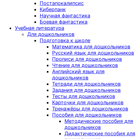
Постапокалипсис
Киберпанк
Научная фантастика
Боевая фантастика
Учебная литература
Для дошкольников
Подготовка к школе
Математика для дошкольников
Русский язык для дошкольников
Прописи для дошкольников
Чтение для дошкольников
Английский язык для
дошкольников
Тетради для дошкольников
Задания для дошкольников
Тесты для дошкольников
Карточки для дошкольников
Тренажёры для дошкольников
Пособия для дошкольников
Методические пособия для
дошкольников
Дидактические пособия для