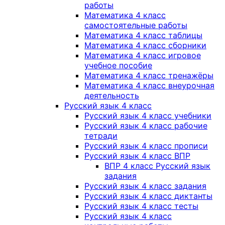
работы
Математика 4 класс
самостоятельные работы
Математика 4 класс таблицы
Математика 4 класс сборники
Математика 4 класс игровое
учебное пособие
Математика 4 класс тренажёры
Математика 4 класс внеурочная
деятельность
Русский язык 4 класс
Русский язык 4 класс учебники
Русский язык 4 класс рабочие
тетради
Русский язык 4 класс прописи
Русский язык 4 класс ВПР
ВПР 4 класс Русский язык
задания
Русский язык 4 класс задания
Русский язык 4 класс диктанты
Русский язык 4 класс тесты
Русский язык 4 класс