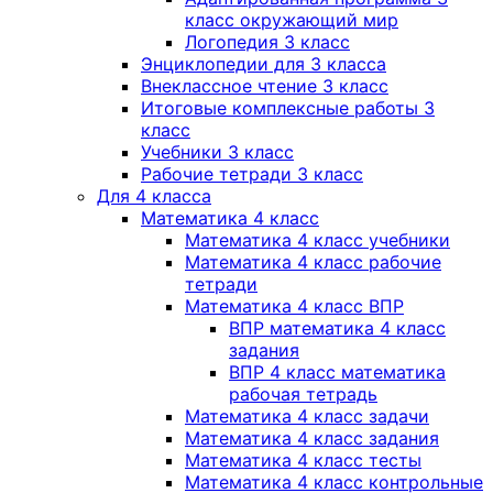
класс окружающий мир
Логопедия 3 класс
Энциклопедии для 3 класса
Внеклассное чтение 3 класс
Итоговые комплексные работы 3
класс
Учебники 3 класс
Рабочие тетради 3 класс
Для 4 класса
Математика 4 класс
Математика 4 класс учебники
Математика 4 класс рабочие
тетради
Математика 4 класс ВПР
ВПР математика 4 класс
задания
ВПР 4 класс математика
рабочая тетрадь
Математика 4 класс задачи
Математика 4 класс задания
Математика 4 класс тесты
Математика 4 класс контрольные