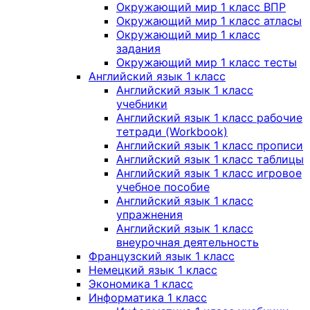
Окружающий мир 1 класс ВПР
Окружающий мир 1 класс атласы
Окружающий мир 1 класс
задания
Окружающий мир 1 класс тесты
Английский язык 1 класс
Английский язык 1 класс
учебники
Английский язык 1 класс рабочие
тетради (Workbook)
Английский язык 1 класс прописи
Английский язык 1 класс таблицы
Английский язык 1 класс игровое
учебное пособие
Английский язык 1 класс
упражнения
Английский язык 1 класс
внеурочная деятельность
Французский язык 1 класс
Немецкий язык 1 класс
Экономика 1 класс
Информатика 1 класс