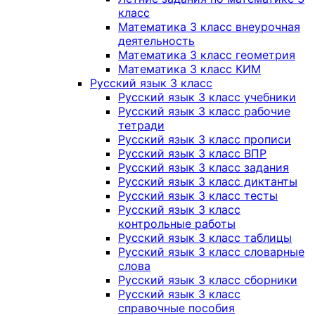
класс
Математика 3 класс внеурочная
деятельность
Математика 3 класс геометрия
Математика 3 класс КИМ
Русский язык 3 класс
Русский язык 3 класс учебники
Русский язык 3 класс рабочие
тетради
Русский язык 3 класс прописи
Русский язык 3 класс ВПР
Русский язык 3 класс задания
Русский язык 3 класс диктанты
Русский язык 3 класс тесты
Русский язык 3 класс
контрольные работы
Русский язык 3 класс таблицы
Русский язык 3 класс словарные
слова
Русский язык 3 класс сборники
Русский язык 3 класс
справочные пособия