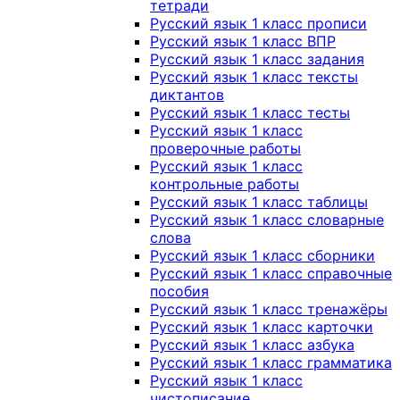
тетради
Русский язык 1 класс прописи
Русский язык 1 класс ВПР
Русский язык 1 класс задания
Русский язык 1 класс тексты
диктантов
Русский язык 1 класс тесты
Русский язык 1 класс
проверочные работы
Русский язык 1 класс
контрольные работы
Русский язык 1 класс таблицы
Русский язык 1 класс словарные
слова
Русский язык 1 класс сборники
Русский язык 1 класс справочные
пособия
Русский язык 1 класс тренажёры
Русский язык 1 класс карточки
Русский язык 1 класс азбука
Русский язык 1 класс грамматика
Русский язык 1 класс
чистописание