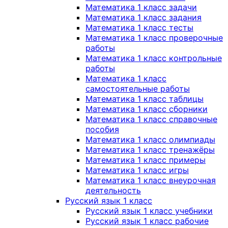
Математика 1 класс задачи
Математика 1 класс задания
Математика 1 класс тесты
Математика 1 класс проверочные
работы
Математика 1 класс контрольные
работы
Математика 1 класс
самостоятельные работы
Математика 1 класс таблицы
Математика 1 класс сборники
Математика 1 класс справочные
пособия
Математика 1 класс олимпиады
Математика 1 класс тренажёры
Математика 1 класс примеры
Математика 1 класс игры
Математика 1 класс внеурочная
деятельность
Русский язык 1 класс
Русский язык 1 класс учебники
Русский язык 1 класс рабочие