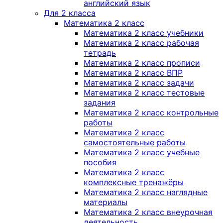
английский язык
Для 2 класса
Математика 2 класс
Математика 2 класс учебники
Математика 2 класс рабочая
тетрадь
Математика 2 класс прописи
Математика 2 класс ВПР
Математика 2 класс задачи
Математика 2 класс тестовые
задания
Математика 2 класс контрольные
работы
Математика 2 класс
самостоятельные работы
Математика 2 класс учебные
пособия
Математика 2 класс
комплексные тренажёры
Математика 2 класс наглядные
материалы
Математика 2 класс внеурочная
деятельность