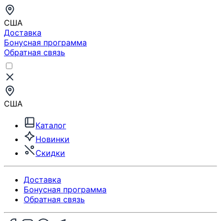
США
Доставка
Бонусная программа
Обратная связь
США
Каталог
Новинки
Скидки
Доставка
Бонусная программа
Обратная связь