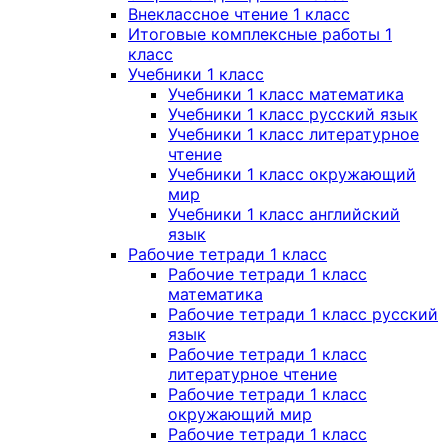
Внеклассное чтение 1 класс
Итоговые комплексные работы 1
класс
Учебники 1 класс
Учебники 1 класс математика
Учебники 1 класс русский язык
Учебники 1 класс литературное
чтение
Учебники 1 класс окружающий
мир
Учебники 1 класс английский
язык
Рабочие тетради 1 класс
Рабочие тетради 1 класс
математика
Рабочие тетради 1 класс русский
язык
Рабочие тетради 1 класс
литературное чтение
Рабочие тетради 1 класс
окружающий мир
Рабочие тетради 1 класс