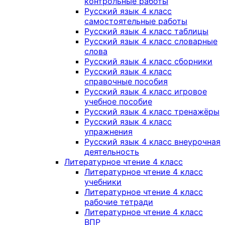
контрольные работы
Русский язык 4 класс
самостоятельные работы
Русский язык 4 класс таблицы
Русский язык 4 класс словарные
слова
Русский язык 4 класс сборники
Русский язык 4 класс
справочные пособия
Русский язык 4 класс игровое
учебное пособие
Русский язык 4 класс тренажёры
Русский язык 4 класс
упражнения
Русский язык 4 класс внеурочная
деятельность
Литературное чтение 4 класс
Литературное чтение 4 класс
учебники
Литературное чтение 4 класс
рабочие тетради
Литературное чтение 4 класс
ВПР