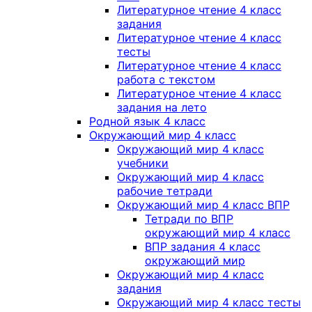
Литературное чтение 4 класс
задания
Литературное чтение 4 класс
тесты
Литературное чтение 4 класс
работа с текстом
Литературное чтение 4 класс
задания на лето
Родной язык 4 класс
Окружающий мир 4 класс
Окружающий мир 4 класс
учебники
Окружающий мир 4 класс
рабочие тетради
Окружающий мир 4 класс ВПР
Тетради по ВПР
окружающий мир 4 класс
ВПР задания 4 класс
окружающий мир
Окружающий мир 4 класс
задания
Окружающий мир 4 класс тесты