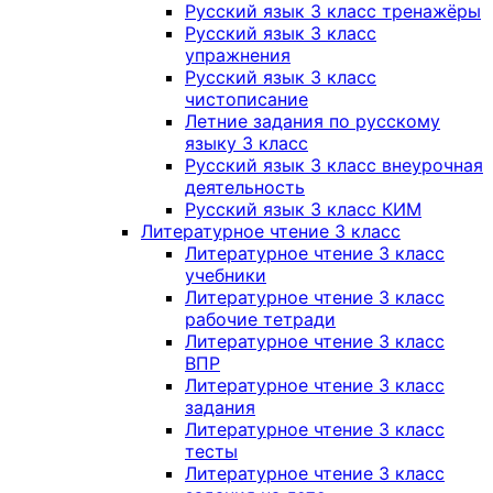
Русский язык 3 класс тренажёры
Русский язык 3 класс
упражнения
Русский язык 3 класс
чистописание
Летние задания по русскому
языку 3 класс
Русский язык 3 класс внеурочная
деятельность
Русский язык 3 класс КИМ
Литературное чтение 3 класс
Литературное чтение 3 класс
учебники
Литературное чтение 3 класс
рабочие тетради
Литературное чтение 3 класс
ВПР
Литературное чтение 3 класс
задания
Литературное чтение 3 класс
тесты
Литературное чтение 3 класс