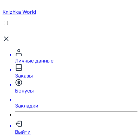
Knizhka World
Личные данные
Заказы
Бонусы
Закладки
Выйти