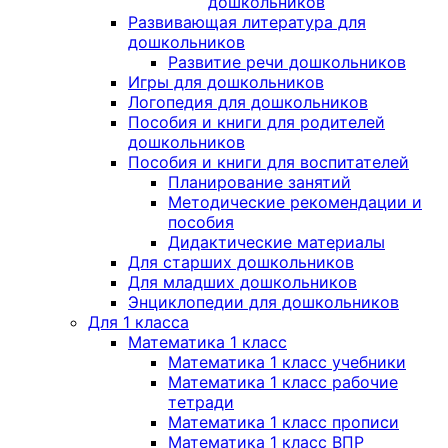
дошкольников
Развивающая литература для
дошкольников
Развитие речи дошкольников
Игры для дошкольников
Логопедия для дошкольников
Пособия и книги для родителей
дошкольников
Пособия и книги для воспитателей
Планирование занятий
Методические рекомендации и
пособия
Дидактические материалы
Для старших дошкольников
Для младших дошкольников
Энциклопедии для дошкольников
Для 1 класса
Математика 1 класс
Математика 1 класс учебники
Математика 1 класс рабочие
тетради
Математика 1 класс прописи
Математика 1 класс ВПР