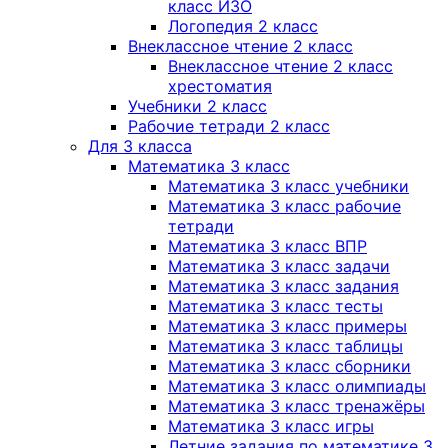
класс ИЗО
Логопедия 2 класс
Внеклассное чтение 2 класс
Внеклассное чтение 2 класс
хрестоматия
Учебники 2 класс
Рабочие тетради 2 класс
Для 3 класса
Математика 3 класс
Математика 3 класс учебники
Математика 3 класс рабочие
тетради
Математика 3 класс ВПР
Математика 3 класс задачи
Математика 3 класс задания
Математика 3 класс тесты
Математика 3 класс примеры
Математика 3 класс таблицы
Математика 3 класс сборники
Математика 3 класс олимпиады
Математика 3 класс тренажёры
Математика 3 класс игры
Летние задания по математике 3