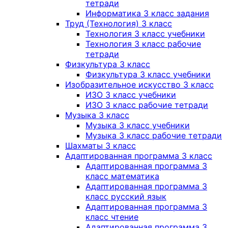
тетради
Информатика 3 класс задания
Труд (Технология) 3 класс
Технология 3 класс учебники
Технология 3 класс рабочие
тетради
Физкультура 3 класс
Физкультура 3 класс учебники
Изобразительное искусство 3 класс
ИЗО 3 класс учебники
ИЗО 3 класс рабочие тетради
Музыка 3 класс
Музыка 3 класс учебники
Музыка 3 класс рабочие тетради
Шахматы 3 класс
Адаптированная программа 3 класс
Адаптированная программа 3
класс математика
Адаптированная программа 3
класс русский язык
Адаптированная программа 3
класс чтение
Адаптированная программа 3