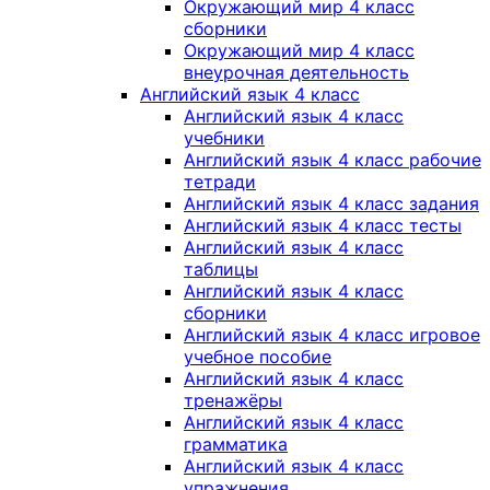
Окружающий мир 4 класс
сборники
Окружающий мир 4 класс
внеурочная деятельность
Английский язык 4 класс
Английский язык 4 класс
учебники
Английский язык 4 класс рабочие
тетради
Английский язык 4 класс задания
Английский язык 4 класс тесты
Английский язык 4 класс
таблицы
Английский язык 4 класс
сборники
Английский язык 4 класс игровое
учебное пособие
Английский язык 4 класс
тренажёры
Английский язык 4 класс
грамматика
Английский язык 4 класс
упражнения