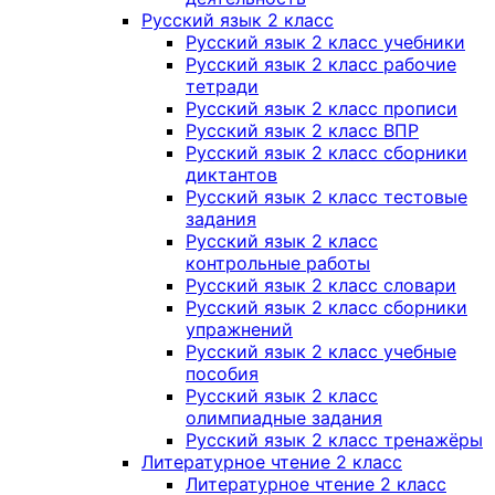
Русский язык 2 класс
Русский язык 2 класс учебники
Русский язык 2 класс рабочие
тетради
Русский язык 2 класс прописи
Русский язык 2 класс ВПР
Русский язык 2 класс сборники
диктантов
Русский язык 2 класс тестовые
задания
Русский язык 2 класс
контрольные работы
Русский язык 2 класс словари
Русский язык 2 класс сборники
упражнений
Русский язык 2 класс учебные
пособия
Русский язык 2 класс
олимпиадные задания
Русский язык 2 класс тренажёры
Литературное чтение 2 класс
Литературное чтение 2 класс