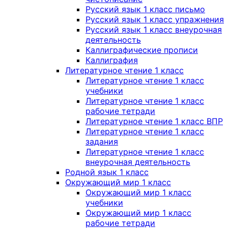
Русский язык 1 класс письмо
Русский язык 1 класс упражнения
Русский язык 1 класс внеурочная
деятельность
Каллиграфические прописи
Каллиграфия
Литературное чтение 1 класс
Литературное чтение 1 класс
учебники
Литературное чтение 1 класс
рабочие тетради
Литературное чтение 1 класс ВПР
Литературное чтение 1 класс
задания
Литературное чтение 1 класс
внеурочная деятельность
Родной язык 1 класс
Окружающий мир 1 класс
Окружающий мир 1 класс
учебники
Окружающий мир 1 класс
рабочие тетради