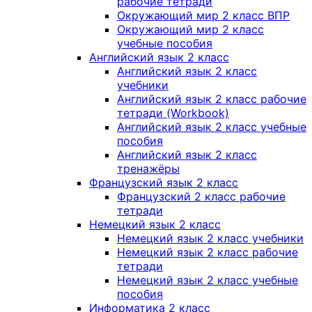
рабочие тетради
Окружающий мир 2 класс ВПР
Окружающий мир 2 класс
учебные пособия
Английский язык 2 класс
Английский язык 2 класс
учебники
Английский язык 2 класс рабочие
тетради (Workbook)
Английский язык 2 класс учебные
пособия
Английский язык 2 класс
тренажёры
Французский язык 2 класс
Французский 2 класс рабочие
тетради
Немецкий язык 2 класс
Немецкий язык 2 класс учебники
Немецкий язык 2 класс рабочие
тетради
Немецкий язык 2 класс учебные
пособия
Информатика 2 класс