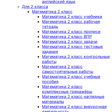
английский язык
Для 2 класса
Математика 2 класс
Математика 2 класс учебники
Математика 2 класс рабочая
тетрадь
Математика 2 класс прописи
Математика 2 класс ВПР
Математика 2 класс задачи
Математика 2 класс тестовые
задания
Математика 2 класс контрольные
работы
Математика 2 класс
самостоятельные работы
Математика 2 класс учебные
пособия
Математика 2 класс
комплексные тренажёры
Математика 2 класс наглядные
материалы
Математика 2 класс внеурочная
деятельность