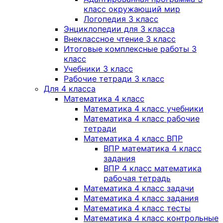
класс окружающий мир
Логопедия 3 класс
Энциклопедии для 3 класса
Внеклассное чтение 3 класс
Итоговые комплексные работы 3
класс
Учебники 3 класс
Рабочие тетради 3 класс
Для 4 класса
Математика 4 класс
Математика 4 класс учебники
Математика 4 класс рабочие
тетради
Математика 4 класс ВПР
ВПР математика 4 класс
задания
ВПР 4 класс математика
рабочая тетрадь
Математика 4 класс задачи
Математика 4 класс задания
Математика 4 класс тесты
Математика 4 класс контрольные