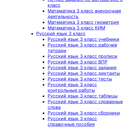
класс
Математика 3 класс внеурочная
деятельность
Математика 3 класс геометрия
Математика 3 класс КИМ
Русский язык 3 класс
Русский язык 3 класс учебники
Русский язык 3 класс рабочие
тетради
Русский язык 3 класс прописи
Русский язык 3 класс ВПР
Русский язык 3 класс задания
Русский язык 3 класс диктанты
Русский язык 3 класс тесты
Русский язык 3 класс
контрольные работы
Русский язык 3 класс таблицы
Русский язык 3 класс словарные
слова
Русский язык 3 класс сборники
Русский язык 3 класс
справочные пособия