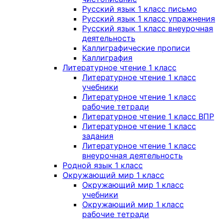
Русский язык 1 класс письмо
Русский язык 1 класс упражнения
Русский язык 1 класс внеурочная
деятельность
Каллиграфические прописи
Каллиграфия
Литературное чтение 1 класс
Литературное чтение 1 класс
учебники
Литературное чтение 1 класс
рабочие тетради
Литературное чтение 1 класс ВПР
Литературное чтение 1 класс
задания
Литературное чтение 1 класс
внеурочная деятельность
Родной язык 1 класс
Окружающий мир 1 класс
Окружающий мир 1 класс
учебники
Окружающий мир 1 класс
рабочие тетради