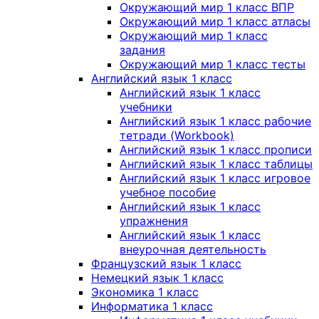
Окружающий мир 1 класс ВПР
Окружающий мир 1 класс атласы
Окружающий мир 1 класс
задания
Окружающий мир 1 класс тесты
Английский язык 1 класс
Английский язык 1 класс
учебники
Английский язык 1 класс рабочие
тетради (Workbook)
Английский язык 1 класс прописи
Английский язык 1 класс таблицы
Английский язык 1 класс игровое
учебное пособие
Английский язык 1 класс
упражнения
Английский язык 1 класс
внеурочная деятельность
Французский язык 1 класс
Немецкий язык 1 класс
Экономика 1 класс
Информатика 1 класс