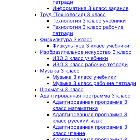
тетради
Информатика 3 класс задания
Труд (Технология) 3 класс
Технология 3 класс учебники
Технология 3 класс рабочие
тетради
Физкультура 3 класс
Физкультура 3 класс учебники
Изобразительное искусство 3 класс
ИЗО 3 класс учебники
ИЗО 3 класс рабочие тетради
Музыка 3 класс
Музыка 3 класс учебники
Музыка 3 класс рабочие тетради
Шахматы 3 класс
Адаптированная программа 3 класс
Адаптированная программа 3
класс математика
Адаптированная программа 3
класс русский язык
Адаптированная программа 3
класс чтение
Адаптированная программа 3