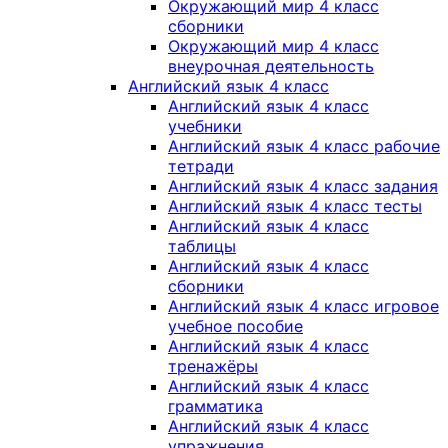
Окружающий мир 4 класс
сборники
Окружающий мир 4 класс
внеурочная деятельность
Английский язык 4 класс
Английский язык 4 класс
учебники
Английский язык 4 класс рабочие
тетради
Английский язык 4 класс задания
Английский язык 4 класс тесты
Английский язык 4 класс
таблицы
Английский язык 4 класс
сборники
Английский язык 4 класс игровое
учебное пособие
Английский язык 4 класс
тренажёры
Английский язык 4 класс
грамматика
Английский язык 4 класс
упражнения