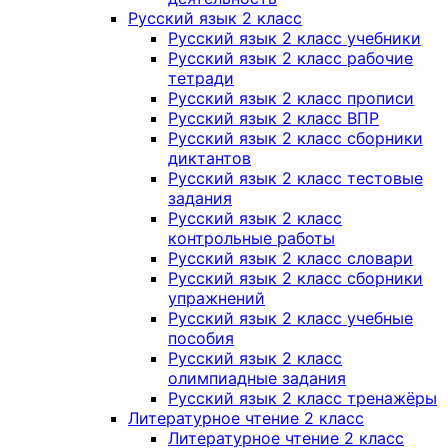
Русский язык 2 класс
Русский язык 2 класс учебники
Русский язык 2 класс рабочие
тетради
Русский язык 2 класс прописи
Русский язык 2 класс ВПР
Русский язык 2 класс сборники
диктантов
Русский язык 2 класс тестовые
задания
Русский язык 2 класс
контрольные работы
Русский язык 2 класс словари
Русский язык 2 класс сборники
упражнений
Русский язык 2 класс учебные
пособия
Русский язык 2 класс
олимпиадные задания
Русский язык 2 класс тренажёры
Литературное чтение 2 класс
Литературное чтение 2 класс