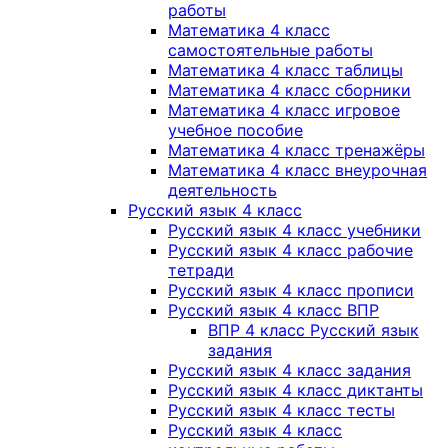
работы
Математика 4 класс
самостоятельные работы
Математика 4 класс таблицы
Математика 4 класс сборники
Математика 4 класс игровое
учебное пособие
Математика 4 класс тренажёры
Математика 4 класс внеурочная
деятельность
Русский язык 4 класс
Русский язык 4 класс учебники
Русский язык 4 класс рабочие
тетради
Русский язык 4 класс прописи
Русский язык 4 класс ВПР
ВПР 4 класс Русский язык
задания
Русский язык 4 класс задания
Русский язык 4 класс диктанты
Русский язык 4 класс тесты
Русский язык 4 класс