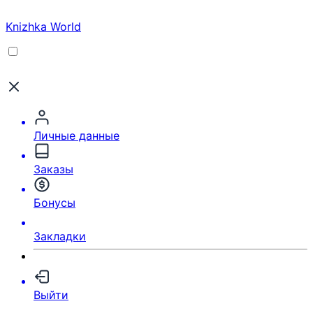
Knizhka World
Личные данные
Заказы
Бонусы
Закладки
Выйти