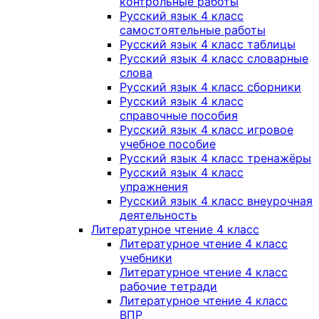
контрольные работы
Русский язык 4 класс
самостоятельные работы
Русский язык 4 класс таблицы
Русский язык 4 класс словарные
слова
Русский язык 4 класс сборники
Русский язык 4 класс
справочные пособия
Русский язык 4 класс игровое
учебное пособие
Русский язык 4 класс тренажёры
Русский язык 4 класс
упражнения
Русский язык 4 класс внеурочная
деятельность
Литературное чтение 4 класс
Литературное чтение 4 класс
учебники
Литературное чтение 4 класс
рабочие тетради
Литературное чтение 4 класс
ВПР