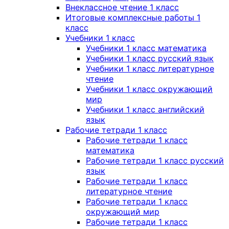
Внеклассное чтение 1 класс
Итоговые комплексные работы 1
класс
Учебники 1 класс
Учебники 1 класс математика
Учебники 1 класс русский язык
Учебники 1 класс литературное
чтение
Учебники 1 класс окружающий
мир
Учебники 1 класс английский
язык
Рабочие тетради 1 класс
Рабочие тетради 1 класс
математика
Рабочие тетради 1 класс русский
язык
Рабочие тетради 1 класс
литературное чтение
Рабочие тетради 1 класс
окружающий мир
Рабочие тетради 1 класс