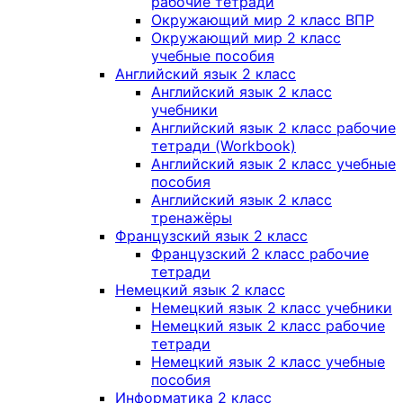
рабочие тетради
Окружающий мир 2 класс ВПР
Окружающий мир 2 класс
учебные пособия
Английский язык 2 класс
Английский язык 2 класс
учебники
Английский язык 2 класс рабочие
тетради (Workbook)
Английский язык 2 класс учебные
пособия
Английский язык 2 класс
тренажёры
Французский язык 2 класс
Французский 2 класс рабочие
тетради
Немецкий язык 2 класс
Немецкий язык 2 класс учебники
Немецкий язык 2 класс рабочие
тетради
Немецкий язык 2 класс учебные
пособия
Информатика 2 класс