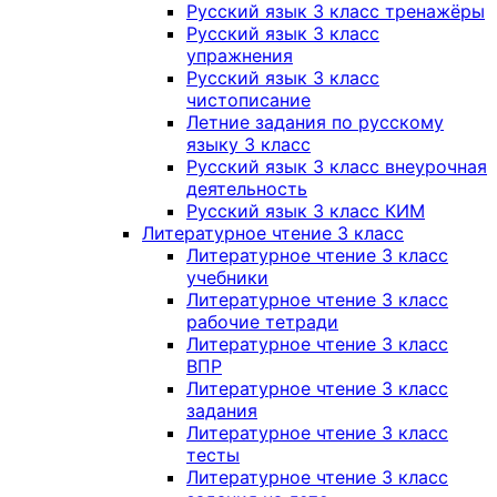
Русский язык 3 класс тренажёры
Русский язык 3 класс
упражнения
Русский язык 3 класс
чистописание
Летние задания по русскому
языку 3 класс
Русский язык 3 класс внеурочная
деятельность
Русский язык 3 класс КИМ
Литературное чтение 3 класс
Литературное чтение 3 класс
учебники
Литературное чтение 3 класс
рабочие тетради
Литературное чтение 3 класс
ВПР
Литературное чтение 3 класс
задания
Литературное чтение 3 класс
тесты
Литературное чтение 3 класс