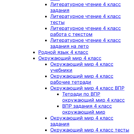
Литературное чтение 4 класс
задания
Литературное чтение 4 класс
тесты
Литературное чтение 4 класс
работа с текстом
Литературное чтение 4 класс
задания на лето
Родной язык 4 класс
Окружающий мир 4 класс
Окружающий мир 4 класс
учебники
Окружающий мир 4 класс
рабочие тетради
Окружающий мир 4 класс ВПР
Тетради по ВПР
окружающий мир 4 класс
ВПР задания 4 класс
окружающий мир
Окружающий мир 4 класс
задания
Окружающий мир 4 класс тесты