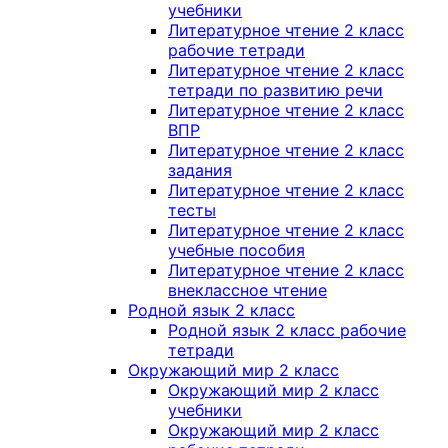
учебники
Литературное чтение 2 класс
рабочие тетради
Литературное чтение 2 класс
тетради по развитию речи
Литературное чтение 2 класс
ВПР
Литературное чтение 2 класс
задания
Литературное чтение 2 класс
тесты
Литературное чтение 2 класс
учебные пособия
Литературное чтение 2 класс
внеклассное чтение
Родной язык 2 класс
Родной язык 2 класс рабочие
тетради
Окружающий мир 2 класс
Окружающий мир 2 класс
учебники
Окружающий мир 2 класс