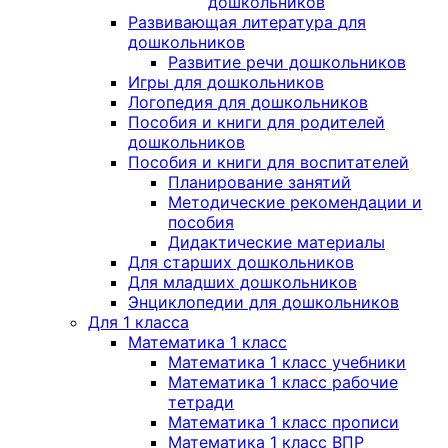
дошкольников
Развивающая литература для
дошкольников
Развитие речи дошкольников
Игры для дошкольников
Логопедия для дошкольников
Пособия и книги для родителей
дошкольников
Пособия и книги для воспитателей
Планирование занятий
Методические рекомендации и
пособия
Дидактические материалы
Для старших дошкольников
Для младших дошкольников
Энциклопедии для дошкольников
Для 1 класса
Математика 1 класс
Математика 1 класс учебники
Математика 1 класс рабочие
тетради
Математика 1 класс прописи
Математика 1 класс ВПР