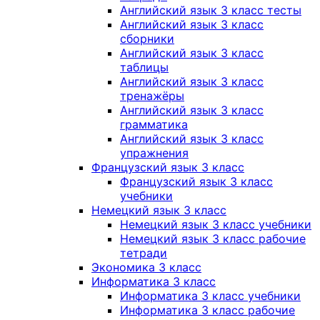
Английский язык 3 класс тесты
Английский язык 3 класс
сборники
Английский язык 3 класс
таблицы
Английский язык 3 класс
тренажёры
Английский язык 3 класс
грамматика
Английский язык 3 класс
упражнения
Французский язык 3 класс
Французский язык 3 класс
учебники
Немецкий язык 3 класс
Немецкий язык 3 класс учебники
Немецкий язык 3 класс рабочие
тетради
Экономика 3 класс
Информатика 3 класс
Информатика 3 класс учебники
Информатика 3 класс рабочие