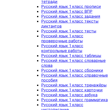
тетради
Русский язык 1 класс прописи
Русский язык 1 класс ВПР
Русский язык 1 класс задания
Русский язык 1 класс тексты
диктантов
Русский язык 1 класс тесты
Русский язык 1 класс
проверочные работы
Русский язык 1 класс
контрольные работы
Русский язык 1 класс таблицы
Русский язык 1 класс словарные
слова
Русский язык 1 класс сборники
Русский язык 1 класс справочные
пособия
Русский язык 1 класс тренажёры
Русский язык 1 класс карточки
Русский язык 1 класс азбука
Русский язык 1 класс грамматика
Русский язык 1 класс
чистописание