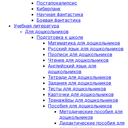
Постапокалипсис
Киберпанк
Научная фантастика
Боевая фантастика
Учебная литература
Для дошкольников
Подготовка к школе
Математика для дошкольников
Русский язык для дошкольников
Прописи для дошкольников
Чтение для дошкольников
Английский язык для
дошкольников
Тетради для дошкольников
Задания для дошкольников
Тесты для дошкольников
Карточки для дошкольников
Тренажёры для дошкольников
Пособия для дошкольников
Методические пособия для
дошкольников
Дидактические пособия для