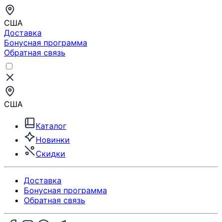
США
Доставка
Бонусная программа
Обратная связь
США
Каталог
Новинки
Скидки
Доставка
Бонусная программа
Обратная связь