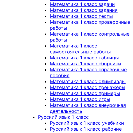
Математика 1 класс задачи
Математика 1 класс задания
Математика 1 класс тесты
Математика 1 класс проверочные
работы
Математика 1 класс контрольные
работы
Математика 1 класс
самостоятельные работы
Математика 1 класс таблицы
Математика 1 класс сборники
Математика 1 класс справочные
пособия
Математика 1 класс олимпиады
Математика 1 класс тренажёры
Математика 1 класс примеры
Математика 1 класс игры
Математика 1 класс внеурочная
деятельность
Русский язык 1 класс
Русский язык 1 класс учебники
Русский язык 1 класс рабочие