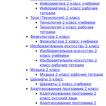
Информатика 2 класс учебники
Информатика 2 класс рабочие
тетради
Труд (Технология) 2 класс
Технология 2 класс учебники
Технология 2 класс рабочие
тетради
Физкультура 2 класс
Физкультура 2 класс учебники
Изобразительное искусство 2 класс
Изобразительное искусство 2
класс учебники
Изобразительное искусство 2
класс рабочие тетради
Музыка 2 класс
Музыка 2 класс рабочие тетради
Шахматы 2 класс
Шахматы 2 класс учебники
Адаптированная программа 2 класс
Адаптированная программа 2
класс русский язык
Адаптированная программа 2