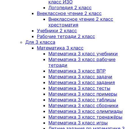
класс ИЗО
Логопедия 2 класс
Внеклассное чтение 2 класс
Внеклассное чтение 2 класс
хрестоматия
Учебники 2 класс
Рабочие тетради 2 класс
Для 3 класса
Математика 3 класс
Математика 3 класс учебники
Математика 3 класс рабочие
тетради
Математика 3 класс ВПР
Математика 3 класс задачи
Математика 3 класс задания
Математика 3 класс тесты
Математика 3 класс примеры
Математика 3 класс таблицы
Математика 3 класс сборники
Математика 3 класс олимпиады
Математика 3 класс тренажёры
Математика 3 класс игры
Летние задания по математике 3