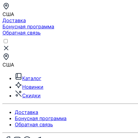
США
Доставка
Бонусная программа
Обратная связь
США
Каталог
Новинки
Скидки
Доставка
Бонусная программа
Обратная связь