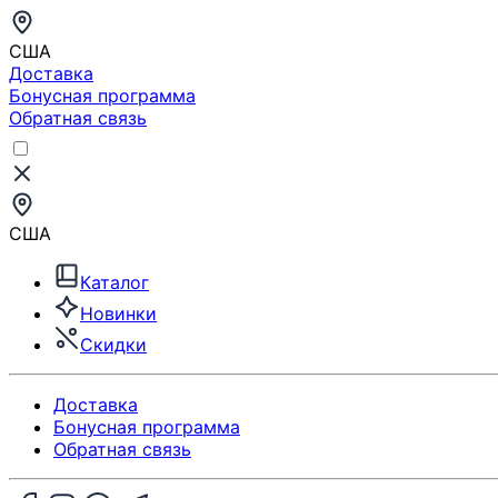
США
Доставка
Бонусная программа
Обратная связь
США
Каталог
Новинки
Скидки
Доставка
Бонусная программа
Обратная связь