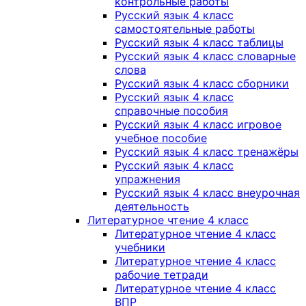
контрольные работы
Русский язык 4 класс
самостоятельные работы
Русский язык 4 класс таблицы
Русский язык 4 класс словарные
слова
Русский язык 4 класс сборники
Русский язык 4 класс
справочные пособия
Русский язык 4 класс игровое
учебное пособие
Русский язык 4 класс тренажёры
Русский язык 4 класс
упражнения
Русский язык 4 класс внеурочная
деятельность
Литературное чтение 4 класс
Литературное чтение 4 класс
учебники
Литературное чтение 4 класс
рабочие тетради
Литературное чтение 4 класс
ВПР