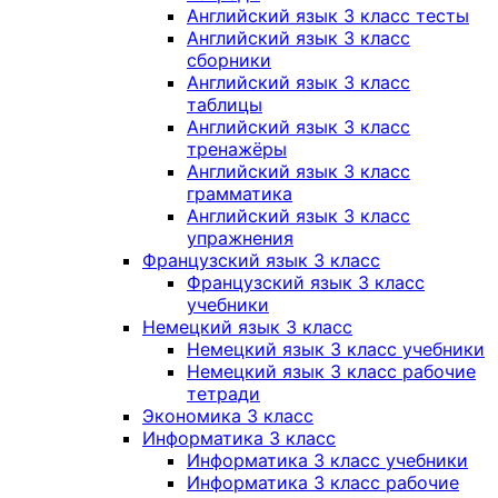
Английский язык 3 класс тесты
Английский язык 3 класс
сборники
Английский язык 3 класс
таблицы
Английский язык 3 класс
тренажёры
Английский язык 3 класс
грамматика
Английский язык 3 класс
упражнения
Французский язык 3 класс
Французский язык 3 класс
учебники
Немецкий язык 3 класс
Немецкий язык 3 класс учебники
Немецкий язык 3 класс рабочие
тетради
Экономика 3 класс
Информатика 3 класс
Информатика 3 класс учебники
Информатика 3 класс рабочие