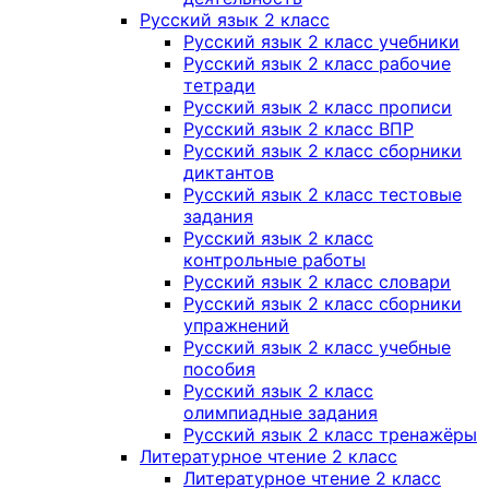
Русский язык 2 класс
Русский язык 2 класс учебники
Русский язык 2 класс рабочие
тетради
Русский язык 2 класс прописи
Русский язык 2 класс ВПР
Русский язык 2 класс сборники
диктантов
Русский язык 2 класс тестовые
задания
Русский язык 2 класс
контрольные работы
Русский язык 2 класс словари
Русский язык 2 класс сборники
упражнений
Русский язык 2 класс учебные
пособия
Русский язык 2 класс
олимпиадные задания
Русский язык 2 класс тренажёры
Литературное чтение 2 класс
Литературное чтение 2 класс