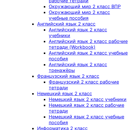
рабочие тетради
Окружающий мир 2 класс ВПР
Окружающий мир 2 класс
учебные пособия
Английский язык 2 класс
Английский язык 2 класс
учебники
Английский язык 2 класс рабочие
тетради (Workbook)
Английский язык 2 класс учебные
пособия
Английский язык 2 класс
тренажёры
Французский язык 2 класс
Французский 2 класс рабочие
тетради
Немецкий язык 2 класс
Немецкий язык 2 класс учебники
Немецкий язык 2 класс рабочие
тетради
Немецкий язык 2 класс учебные
пособия
Информатика 2 класс