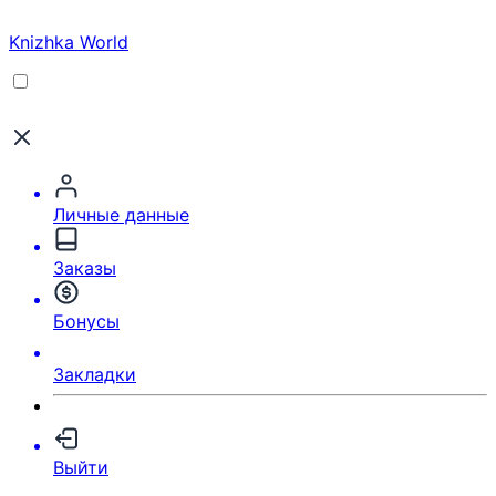
Knizhka World
Личные данные
Заказы
Бонусы
Закладки
Выйти