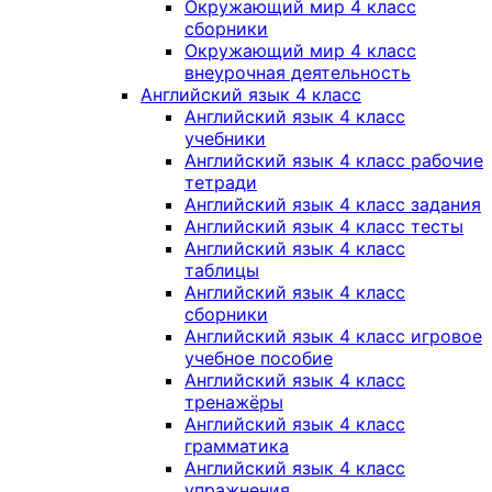
Окружающий мир 4 класс
сборники
Окружающий мир 4 класс
внеурочная деятельность
Английский язык 4 класс
Английский язык 4 класс
учебники
Английский язык 4 класс рабочие
тетради
Английский язык 4 класс задания
Английский язык 4 класс тесты
Английский язык 4 класс
таблицы
Английский язык 4 класс
сборники
Английский язык 4 класс игровое
учебное пособие
Английский язык 4 класс
тренажёры
Английский язык 4 класс
грамматика
Английский язык 4 класс
упражнения