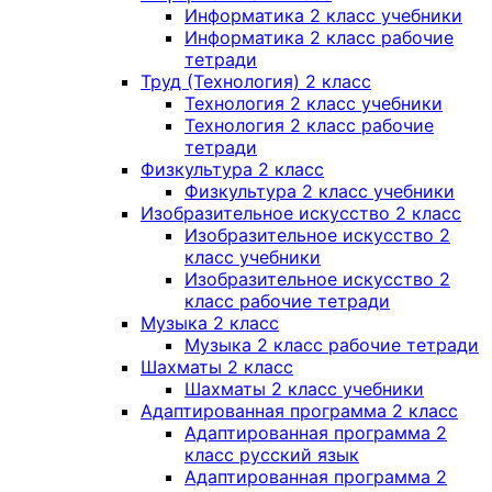
Информатика 2 класс учебники
Информатика 2 класс рабочие
тетради
Труд (Технология) 2 класс
Технология 2 класс учебники
Технология 2 класс рабочие
тетради
Физкультура 2 класс
Физкультура 2 класс учебники
Изобразительное искусство 2 класс
Изобразительное искусство 2
класс учебники
Изобразительное искусство 2
класс рабочие тетради
Музыка 2 класс
Музыка 2 класс рабочие тетради
Шахматы 2 класс
Шахматы 2 класс учебники
Адаптированная программа 2 класс
Адаптированная программа 2
класс русский язык
Адаптированная программа 2