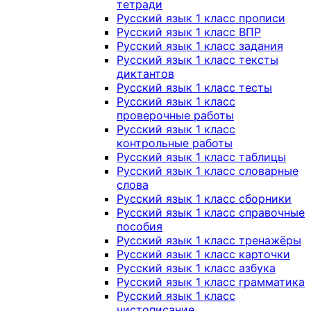
тетради
Русский язык 1 класс прописи
Русский язык 1 класс ВПР
Русский язык 1 класс задания
Русский язык 1 класс тексты
диктантов
Русский язык 1 класс тесты
Русский язык 1 класс
проверочные работы
Русский язык 1 класс
контрольные работы
Русский язык 1 класс таблицы
Русский язык 1 класс словарные
слова
Русский язык 1 класс сборники
Русский язык 1 класс справочные
пособия
Русский язык 1 класс тренажёры
Русский язык 1 класс карточки
Русский язык 1 класс азбука
Русский язык 1 класс грамматика
Русский язык 1 класс
чистописание