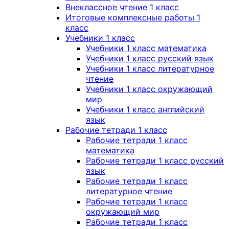
Внеклассное чтение 1 класс
Итоговые комплексные работы 1
класс
Учебники 1 класс
Учебники 1 класс математика
Учебники 1 класс русский язык
Учебники 1 класс литературное
чтение
Учебники 1 класс окружающий
мир
Учебники 1 класс английский
язык
Рабочие тетради 1 класс
Рабочие тетради 1 класс
математика
Рабочие тетради 1 класс русский
язык
Рабочие тетради 1 класс
литературное чтение
Рабочие тетради 1 класс
окружающий мир
Рабочие тетради 1 класс