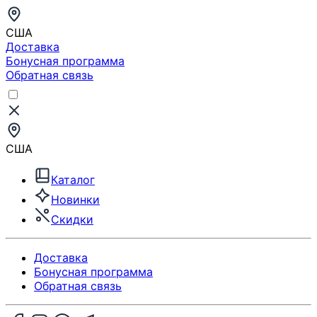
США
Доставка
Бонусная программа
Обратная связь
США
Каталог
Новинки
Скидки
Доставка
Бонусная программа
Обратная связь