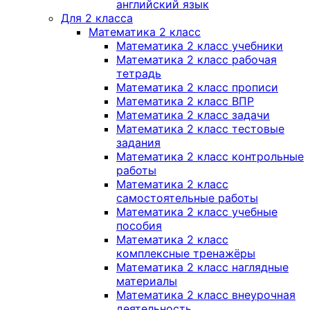
английский язык
Для 2 класса
Математика 2 класс
Математика 2 класс учебники
Математика 2 класс рабочая
тетрадь
Математика 2 класс прописи
Математика 2 класс ВПР
Математика 2 класс задачи
Математика 2 класс тестовые
задания
Математика 2 класс контрольные
работы
Математика 2 класс
самостоятельные работы
Математика 2 класс учебные
пособия
Математика 2 класс
комплексные тренажёры
Математика 2 класс наглядные
материалы
Математика 2 класс внеурочная
деятельность