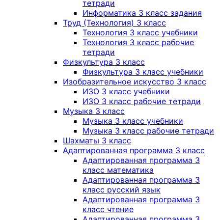
тетради
Информатика 3 класс задания
Труд (Технология) 3 класс
Технология 3 класс учебники
Технология 3 класс рабочие
тетради
Физкультура 3 класс
Физкультура 3 класс учебники
Изобразительное искусство 3 класс
ИЗО 3 класс учебники
ИЗО 3 класс рабочие тетради
Музыка 3 класс
Музыка 3 класс учебники
Музыка 3 класс рабочие тетради
Шахматы 3 класс
Адаптированная программа 3 класс
Адаптированная программа 3
класс математика
Адаптированная программа 3
класс русский язык
Адаптированная программа 3
класс чтение
Адаптированная программа 3