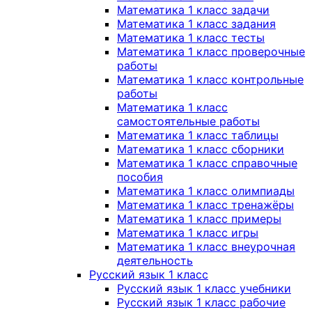
Математика 1 класс задачи
Математика 1 класс задания
Математика 1 класс тесты
Математика 1 класс проверочные
работы
Математика 1 класс контрольные
работы
Математика 1 класс
самостоятельные работы
Математика 1 класс таблицы
Математика 1 класс сборники
Математика 1 класс справочные
пособия
Математика 1 класс олимпиады
Математика 1 класс тренажёры
Математика 1 класс примеры
Математика 1 класс игры
Математика 1 класс внеурочная
деятельность
Русский язык 1 класс
Русский язык 1 класс учебники
Русский язык 1 класс рабочие