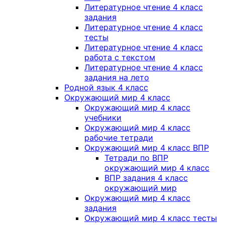
Литературное чтение 4 класс
задания
Литературное чтение 4 класс
тесты
Литературное чтение 4 класс
работа с текстом
Литературное чтение 4 класс
задания на лето
Родной язык 4 класс
Окружающий мир 4 класс
Окружающий мир 4 класс
учебники
Окружающий мир 4 класс
рабочие тетради
Окружающий мир 4 класс ВПР
Тетради по ВПР
окружающий мир 4 класс
ВПР задания 4 класс
окружающий мир
Окружающий мир 4 класс
задания
Окружающий мир 4 класс тесты