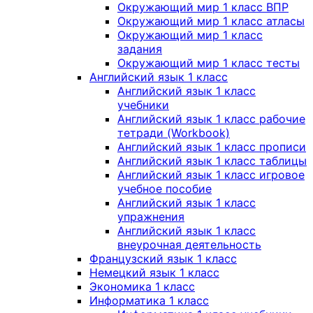
Окружающий мир 1 класс ВПР
Окружающий мир 1 класс атласы
Окружающий мир 1 класс
задания
Окружающий мир 1 класс тесты
Английский язык 1 класс
Английский язык 1 класс
учебники
Английский язык 1 класс рабочие
тетради (Workbook)
Английский язык 1 класс прописи
Английский язык 1 класс таблицы
Английский язык 1 класс игровое
учебное пособие
Английский язык 1 класс
упражнения
Английский язык 1 класс
внеурочная деятельность
Французский язык 1 класс
Немецкий язык 1 класс
Экономика 1 класс
Информатика 1 класс