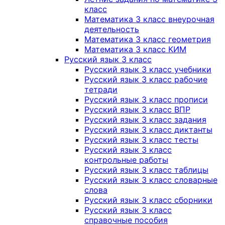
класс
Математика 3 класс внеурочная
деятельность
Математика 3 класс геометрия
Математика 3 класс КИМ
Русский язык 3 класс
Русский язык 3 класс учебники
Русский язык 3 класс рабочие
тетради
Русский язык 3 класс прописи
Русский язык 3 класс ВПР
Русский язык 3 класс задания
Русский язык 3 класс диктанты
Русский язык 3 класс тесты
Русский язык 3 класс
контрольные работы
Русский язык 3 класс таблицы
Русский язык 3 класс словарные
слова
Русский язык 3 класс сборники
Русский язык 3 класс
справочные пособия