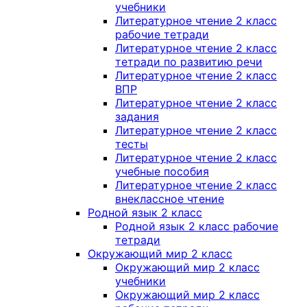
учебники
Литературное чтение 2 класс
рабочие тетради
Литературное чтение 2 класс
тетради по развитию речи
Литературное чтение 2 класс
ВПР
Литературное чтение 2 класс
задания
Литературное чтение 2 класс
тесты
Литературное чтение 2 класс
учебные пособия
Литературное чтение 2 класс
внеклассное чтение
Родной язык 2 класс
Родной язык 2 класс рабочие
тетради
Окружающий мир 2 класс
Окружающий мир 2 класс
учебники
Окружающий мир 2 класс