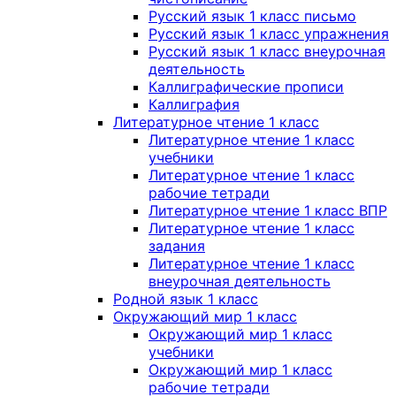
Русский язык 1 класс письмо
Русский язык 1 класс упражнения
Русский язык 1 класс внеурочная
деятельность
Каллиграфические прописи
Каллиграфия
Литературное чтение 1 класс
Литературное чтение 1 класс
учебники
Литературное чтение 1 класс
рабочие тетради
Литературное чтение 1 класс ВПР
Литературное чтение 1 класс
задания
Литературное чтение 1 класс
внеурочная деятельность
Родной язык 1 класс
Окружающий мир 1 класс
Окружающий мир 1 класс
учебники
Окружающий мир 1 класс
рабочие тетради