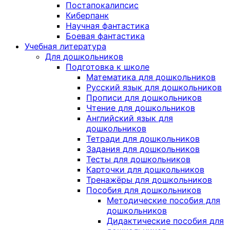
Постапокалипсис
Киберпанк
Научная фантастика
Боевая фантастика
Учебная литература
Для дошкольников
Подготовка к школе
Математика для дошкольников
Русский язык для дошкольников
Прописи для дошкольников
Чтение для дошкольников
Английский язык для
дошкольников
Тетради для дошкольников
Задания для дошкольников
Тесты для дошкольников
Карточки для дошкольников
Тренажёры для дошкольников
Пособия для дошкольников
Методические пособия для
дошкольников
Дидактические пособия для