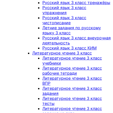
Русский язык 3 класс тренажёры
Русский язык 3 класс
упражнения
Русский язык 3 класс
чистописание
Летние задания по русскому
языку 3 класс
Русский язык 3 класс внеурочная
деятельность
Русский язык 3 класс КИМ
Литературное чтение 3 класс
Литературное чтение 3 класс
учебники
Литературное чтение 3 класс
рабочие тетради
Литературное чтение 3 класс
ВПР
Литературное чтение 3 класс
задания
Литературное чтение 3 класс
тесты
Литературное чтение 3 класс