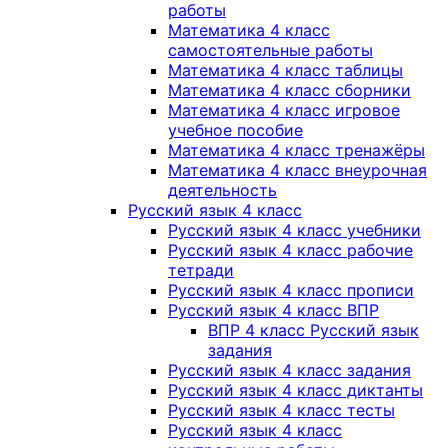
работы
Математика 4 класс
самостоятельные работы
Математика 4 класс таблицы
Математика 4 класс сборники
Математика 4 класс игровое
учебное пособие
Математика 4 класс тренажёры
Математика 4 класс внеурочная
деятельность
Русский язык 4 класс
Русский язык 4 класс учебники
Русский язык 4 класс рабочие
тетради
Русский язык 4 класс прописи
Русский язык 4 класс ВПР
ВПР 4 класс Русский язык
задания
Русский язык 4 класс задания
Русский язык 4 класс диктанты
Русский язык 4 класс тесты
Русский язык 4 класс