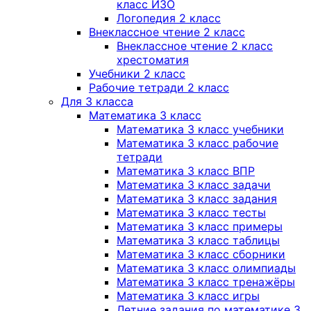
класс ИЗО
Логопедия 2 класс
Внеклассное чтение 2 класс
Внеклассное чтение 2 класс
хрестоматия
Учебники 2 класс
Рабочие тетради 2 класс
Для 3 класса
Математика 3 класс
Математика 3 класс учебники
Математика 3 класс рабочие
тетради
Математика 3 класс ВПР
Математика 3 класс задачи
Математика 3 класс задания
Математика 3 класс тесты
Математика 3 класс примеры
Математика 3 класс таблицы
Математика 3 класс сборники
Математика 3 класс олимпиады
Математика 3 класс тренажёры
Математика 3 класс игры
Летние задания по математике 3