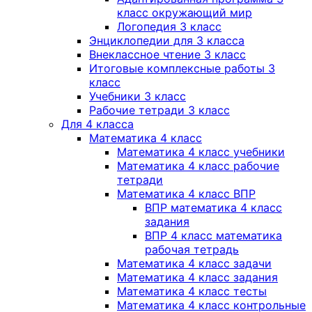
класс окружающий мир
Логопедия 3 класс
Энциклопедии для 3 класса
Внеклассное чтение 3 класс
Итоговые комплексные работы 3
класс
Учебники 3 класс
Рабочие тетради 3 класс
Для 4 класса
Математика 4 класс
Математика 4 класс учебники
Математика 4 класс рабочие
тетради
Математика 4 класс ВПР
ВПР математика 4 класс
задания
ВПР 4 класс математика
рабочая тетрадь
Математика 4 класс задачи
Математика 4 класс задания
Математика 4 класс тесты
Математика 4 класс контрольные