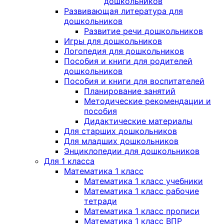
дошкольников
Развивающая литература для
дошкольников
Развитие речи дошкольников
Игры для дошкольников
Логопедия для дошкольников
Пособия и книги для родителей
дошкольников
Пособия и книги для воспитателей
Планирование занятий
Методические рекомендации и
пособия
Дидактические материалы
Для старших дошкольников
Для младших дошкольников
Энциклопедии для дошкольников
Для 1 класса
Математика 1 класс
Математика 1 класс учебники
Математика 1 класс рабочие
тетради
Математика 1 класс прописи
Математика 1 класс ВПР