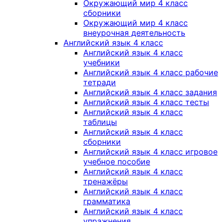
Окружающий мир 4 класс
сборники
Окружающий мир 4 класс
внеурочная деятельность
Английский язык 4 класс
Английский язык 4 класс
учебники
Английский язык 4 класс рабочие
тетради
Английский язык 4 класс задания
Английский язык 4 класс тесты
Английский язык 4 класс
таблицы
Английский язык 4 класс
сборники
Английский язык 4 класс игровое
учебное пособие
Английский язык 4 класс
тренажёры
Английский язык 4 класс
грамматика
Английский язык 4 класс
упражнения