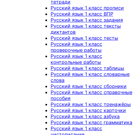
тетради
Русский язык 1 класс прописи
Русский язык 1 класс ВПР
Русский язык 1 класс задания
Русский язык 1 класс тексты
диктантов
Русский язык 1 класс тесты
Русский язык 1 класс
проверочные работы
Русский язык 1 класс
контрольные работы
Русский язык 1 класс таблицы
Русский язык 1 класс словарные
слова
Русский язык 1 класс сборники
Русский язык 1 класс справочные
пособия
Русский язык 1 класс тренажёры
Русский язык 1 класс карточки
Русский язык 1 класс азбука
Русский язык 1 класс грамматика
Русский язык 1 класс
чистописание