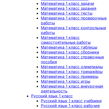
Математика 1 класс задачи
Математика 1 класс задания
Математика 1 класс тесты
Математика 1 класс проверочные
работы
Математика 1 класс контрольные
работы
Математика 1 класс
самостоятельные работы
Математика 1 класс таблицы
Математика 1 класс сборники
Математика 1 класс справочные
пособия
Математика 1 класс олимпиады
Математика 1 класс тренажёры
Математика 1 класс примеры
Математика 1 класс игры
Математика 1 класс внеурочная
деятельность
Русский язык 1 класс
Русский язык 1 класс учебники
Русский язык 1 класс рабочие