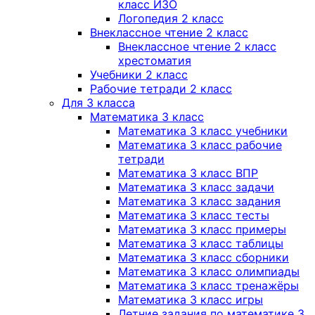
класс ИЗО
Логопедия 2 класс
Внеклассное чтение 2 класс
Внеклассное чтение 2 класс
хрестоматия
Учебники 2 класс
Рабочие тетради 2 класс
Для 3 класса
Математика 3 класс
Математика 3 класс учебники
Математика 3 класс рабочие
тетради
Математика 3 класс ВПР
Математика 3 класс задачи
Математика 3 класс задания
Математика 3 класс тесты
Математика 3 класс примеры
Математика 3 класс таблицы
Математика 3 класс сборники
Математика 3 класс олимпиады
Математика 3 класс тренажёры
Математика 3 класс игры
Летние задания по математике 3