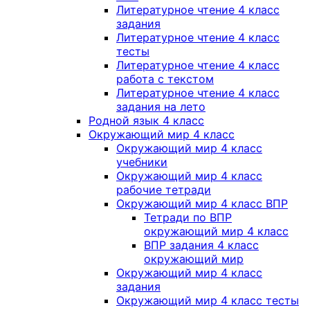
Литературное чтение 4 класс
задания
Литературное чтение 4 класс
тесты
Литературное чтение 4 класс
работа с текстом
Литературное чтение 4 класс
задания на лето
Родной язык 4 класс
Окружающий мир 4 класс
Окружающий мир 4 класс
учебники
Окружающий мир 4 класс
рабочие тетради
Окружающий мир 4 класс ВПР
Тетради по ВПР
окружающий мир 4 класс
ВПР задания 4 класс
окружающий мир
Окружающий мир 4 класс
задания
Окружающий мир 4 класс тесты