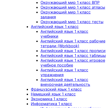
Окружающий мир 1 класс ВПР
Окружающий мир 1 класс атласы
Окружающий мир 1 класс
задания
Окружающий мир 1 класс тесты
Английский язык 1 класс
Английский язык 1 класс
учебники
Английский язык 1 класс рабочие
тетради (Workbook)
Английский язык 1 класс прописи
Английский язык 1 класс таблицы
Английский язык 1 класс игровое
учебное пособие
Английский язык 1 класс
упражнения
Английский язык 1 класс
внеурочная деятельность
Французский язык 1 класс
Немецкий язык 1 класс
Экономика 1 класс
Информатика 1 класс