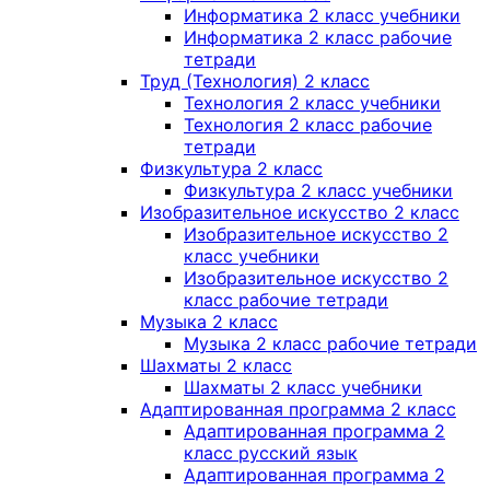
Информатика 2 класс учебники
Информатика 2 класс рабочие
тетради
Труд (Технология) 2 класс
Технология 2 класс учебники
Технология 2 класс рабочие
тетради
Физкультура 2 класс
Физкультура 2 класс учебники
Изобразительное искусство 2 класс
Изобразительное искусство 2
класс учебники
Изобразительное искусство 2
класс рабочие тетради
Музыка 2 класс
Музыка 2 класс рабочие тетради
Шахматы 2 класс
Шахматы 2 класс учебники
Адаптированная программа 2 класс
Адаптированная программа 2
класс русский язык
Адаптированная программа 2