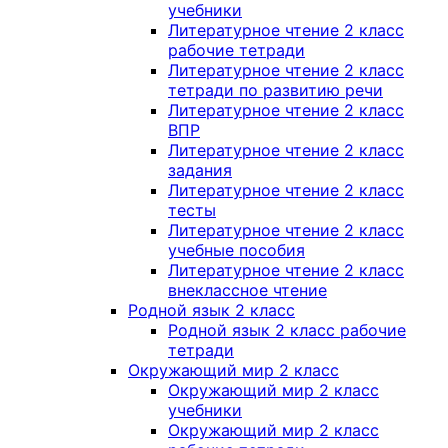
учебники
Литературное чтение 2 класс
рабочие тетради
Литературное чтение 2 класс
тетради по развитию речи
Литературное чтение 2 класс
ВПР
Литературное чтение 2 класс
задания
Литературное чтение 2 класс
тесты
Литературное чтение 2 класс
учебные пособия
Литературное чтение 2 класс
внеклассное чтение
Родной язык 2 класс
Родной язык 2 класс рабочие
тетради
Окружающий мир 2 класс
Окружающий мир 2 класс
учебники
Окружающий мир 2 класс