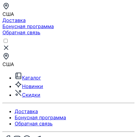
США
Доставка
Бонусная программа
Обратная связь
США
Каталог
Новинки
Скидки
Доставка
Бонусная программа
Обратная связь