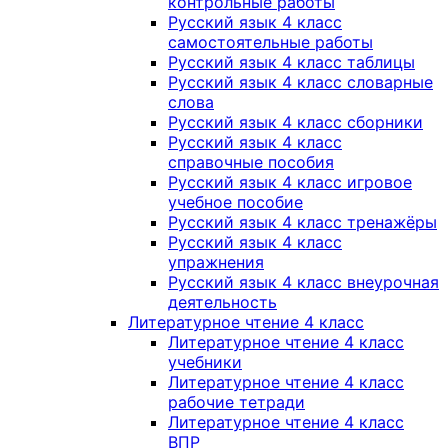
контрольные работы
Русский язык 4 класс
самостоятельные работы
Русский язык 4 класс таблицы
Русский язык 4 класс словарные
слова
Русский язык 4 класс сборники
Русский язык 4 класс
справочные пособия
Русский язык 4 класс игровое
учебное пособие
Русский язык 4 класс тренажёры
Русский язык 4 класс
упражнения
Русский язык 4 класс внеурочная
деятельность
Литературное чтение 4 класс
Литературное чтение 4 класс
учебники
Литературное чтение 4 класс
рабочие тетради
Литературное чтение 4 класс
ВПР