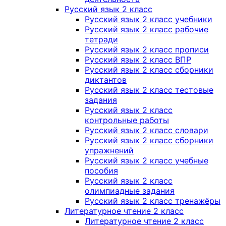
Русский язык 2 класс
Русский язык 2 класс учебники
Русский язык 2 класс рабочие
тетради
Русский язык 2 класс прописи
Русский язык 2 класс ВПР
Русский язык 2 класс сборники
диктантов
Русский язык 2 класс тестовые
задания
Русский язык 2 класс
контрольные работы
Русский язык 2 класс словари
Русский язык 2 класс сборники
упражнений
Русский язык 2 класс учебные
пособия
Русский язык 2 класс
олимпиадные задания
Русский язык 2 класс тренажёры
Литературное чтение 2 класс
Литературное чтение 2 класс