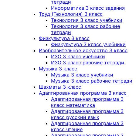
тетради
Информатика 3 класс задания
Труд (Технология) 3 класс
Технология 3 класс учебники
Технология 3 класс рабочие
тетради
Физкультура 3 класс
Физкультура 3 класс учебники
Изобразительное искусство 3 класс
ИЗО 3 класс учебники
ИЗО 3 класс рабочие тетради
Музыка 3 класс
Музыка 3 класс учебники
Музыка 3 класс рабочие тетради
Шахматы 3 класс
Адаптированная программа 3 класс
Адаптированная программа 3
класс математика
Адаптированная программа 3
класс русский язык
Адаптированная программа 3
класс чтение
Адаптированная программа 3