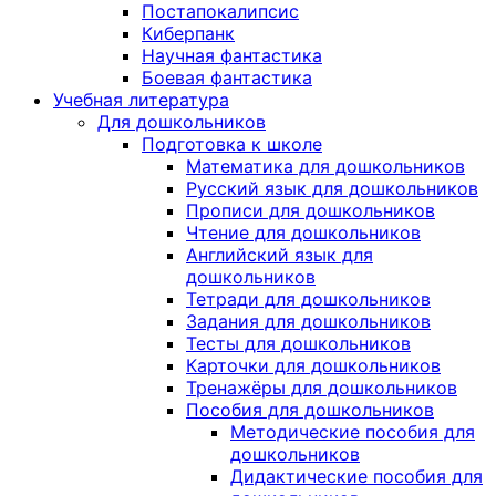
Постапокалипсис
Киберпанк
Научная фантастика
Боевая фантастика
Учебная литература
Для дошкольников
Подготовка к школе
Математика для дошкольников
Русский язык для дошкольников
Прописи для дошкольников
Чтение для дошкольников
Английский язык для
дошкольников
Тетради для дошкольников
Задания для дошкольников
Тесты для дошкольников
Карточки для дошкольников
Тренажёры для дошкольников
Пособия для дошкольников
Методические пособия для
дошкольников
Дидактические пособия для