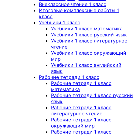
Внеклассное чтение 1 класс
Итоговые комплексные работы 1
класс
Учебники 1 класс
Учебники 1 класс математика
Учебники 1 класс русский язык
Учебники 1 класс литературное
чтение
Учебники 1 класс окружающий
мир
Учебники 1 класс английский
язык
Рабочие тетради 1 класс
Рабочие тетради 1 класс
математика
Рабочие тетради 1 класс русский
язык
Рабочие тетради 1 класс
литературное чтение
Рабочие тетради 1 класс
окружающий мир
Рабочие тетради 1 класс