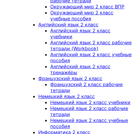
рабочие тетради
Окружающий мир 2 класс ВПР
Окружающий мир 2 класс
учебные пособия
Английский язык 2 класс
Английский язык 2 класс
учебники
Английский язык 2 класс рабочие
тетради (Workbook)
Английский язык 2 класс учебные
пособия
Английский язык 2 класс
тренажёры
Французский язык 2 класс
Французский 2 класс рабочие
тетради
Немецкий язык 2 класс
Немецкий язык 2 класс учебники
Немецкий язык 2 класс рабочие
тетради
Немецкий язык 2 класс учебные
пособия
Информатика 2 класс