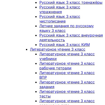
Русский язык 3 класс тренажёры
Русский язык 3 класс
упражнения
Русский язык 3 класс
чистописание
Летние задания по русскому
языку 3 класс
Русский язык 3 класс внеурочная
деятельность
Русский язык 3 класс КИМ
Литературное чтение 3 класс
Литературное чтение 3 класс
учебники
Литературное чтение 3 класс
рабочие тетради
Литературное чтение 3 класс
ВПР
Литературное чтение 3 класс
задания
Литературное чтение 3 класс
тесты
Литературное чтение 3 класс