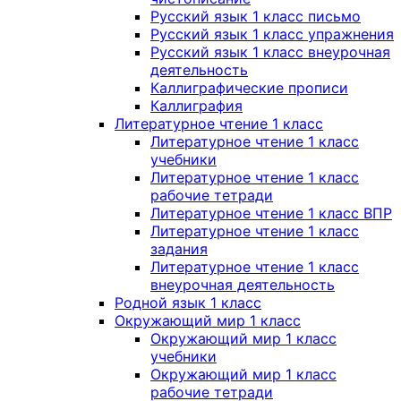
Русский язык 1 класс письмо
Русский язык 1 класс упражнения
Русский язык 1 класс внеурочная
деятельность
Каллиграфические прописи
Каллиграфия
Литературное чтение 1 класс
Литературное чтение 1 класс
учебники
Литературное чтение 1 класс
рабочие тетради
Литературное чтение 1 класс ВПР
Литературное чтение 1 класс
задания
Литературное чтение 1 класс
внеурочная деятельность
Родной язык 1 класс
Окружающий мир 1 класс
Окружающий мир 1 класс
учебники
Окружающий мир 1 класс
рабочие тетради