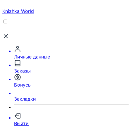
Knizhka World
Личные данные
Заказы
Бонусы
Закладки
Выйти