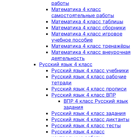
работы
Математика 4 класс
самостоятельные работы
Математика 4 класс таблицы
Математика 4 класс сборники
Математика 4 класс игровое
учебное пособие
Математика 4 класс тренажёры
Математика 4 класс внеурочная
деятельность
Русский язык 4 класс
Русский язык 4 класс учебники
Русский язык 4 класс рабочие
тетради
Русский язык 4 класс прописи
Русский язык 4 класс ВПР
ВПР 4 класс Русский язык
задания
Русский язык 4 класс задания
Русский язык 4 класс диктанты
Русский язык 4 класс тесты
Русский язык 4 класс