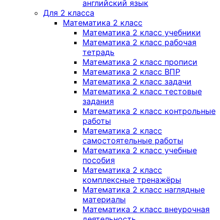
английский язык
Для 2 класса
Математика 2 класс
Математика 2 класс учебники
Математика 2 класс рабочая
тетрадь
Математика 2 класс прописи
Математика 2 класс ВПР
Математика 2 класс задачи
Математика 2 класс тестовые
задания
Математика 2 класс контрольные
работы
Математика 2 класс
самостоятельные работы
Математика 2 класс учебные
пособия
Математика 2 класс
комплексные тренажёры
Математика 2 класс наглядные
материалы
Математика 2 класс внеурочная
деятельность