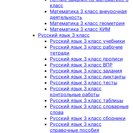
класс
Математика 3 класс внеурочная
деятельность
Математика 3 класс геометрия
Математика 3 класс КИМ
Русский язык 3 класс
Русский язык 3 класс учебники
Русский язык 3 класс рабочие
тетради
Русский язык 3 класс прописи
Русский язык 3 класс ВПР
Русский язык 3 класс задания
Русский язык 3 класс диктанты
Русский язык 3 класс тесты
Русский язык 3 класс
контрольные работы
Русский язык 3 класс таблицы
Русский язык 3 класс словарные
слова
Русский язык 3 класс сборники
Русский язык 3 класс
справочные пособия