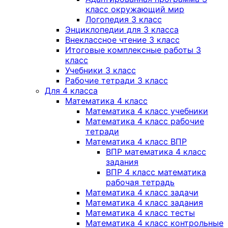
класс окружающий мир
Логопедия 3 класс
Энциклопедии для 3 класса
Внеклассное чтение 3 класс
Итоговые комплексные работы 3
класс
Учебники 3 класс
Рабочие тетради 3 класс
Для 4 класса
Математика 4 класс
Математика 4 класс учебники
Математика 4 класс рабочие
тетради
Математика 4 класс ВПР
ВПР математика 4 класс
задания
ВПР 4 класс математика
рабочая тетрадь
Математика 4 класс задачи
Математика 4 класс задания
Математика 4 класс тесты
Математика 4 класс контрольные