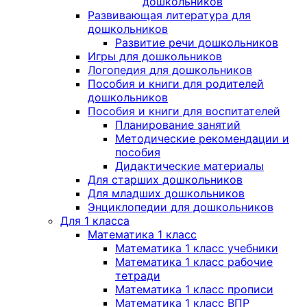
дошкольников
Развивающая литература для
дошкольников
Развитие речи дошкольников
Игры для дошкольников
Логопедия для дошкольников
Пособия и книги для родителей
дошкольников
Пособия и книги для воспитателей
Планирование занятий
Методические рекомендации и
пособия
Дидактические материалы
Для старших дошкольников
Для младших дошкольников
Энциклопедии для дошкольников
Для 1 класса
Математика 1 класс
Математика 1 класс учебники
Математика 1 класс рабочие
тетради
Математика 1 класс прописи
Математика 1 класс ВПР