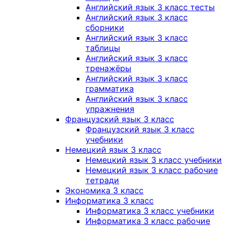
Английский язык 3 класс тесты
Английский язык 3 класс
сборники
Английский язык 3 класс
таблицы
Английский язык 3 класс
тренажёры
Английский язык 3 класс
грамматика
Английский язык 3 класс
упражнения
Французский язык 3 класс
Французский язык 3 класс
учебники
Немецкий язык 3 класс
Немецкий язык 3 класс учебники
Немецкий язык 3 класс рабочие
тетради
Экономика 3 класс
Информатика 3 класс
Информатика 3 класс учебники
Информатика 3 класс рабочие