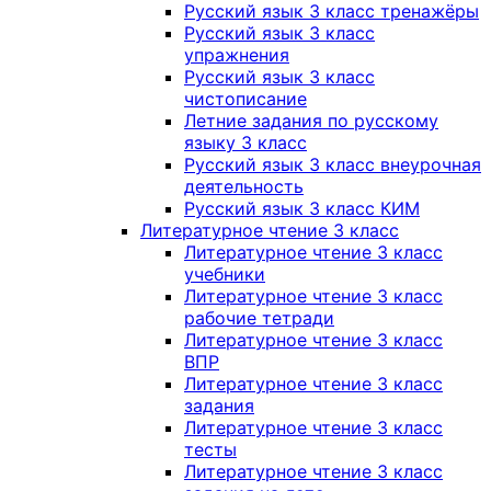
Русский язык 3 класс тренажёры
Русский язык 3 класс
упражнения
Русский язык 3 класс
чистописание
Летние задания по русскому
языку 3 класс
Русский язык 3 класс внеурочная
деятельность
Русский язык 3 класс КИМ
Литературное чтение 3 класс
Литературное чтение 3 класс
учебники
Литературное чтение 3 класс
рабочие тетради
Литературное чтение 3 класс
ВПР
Литературное чтение 3 класс
задания
Литературное чтение 3 класс
тесты
Литературное чтение 3 класс