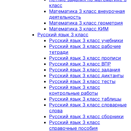
класс
Математика 3 класс внеурочная
деятельность
Математика 3 класс геометрия
Математика 3 класс КИМ
Русский язык 3 класс
Русский язык 3 класс учебники
Русский язык 3 класс рабочие
тетради
Русский язык 3 класс прописи
Русский язык 3 класс ВПР
Русский язык 3 класс задания
Русский язык 3 класс диктанты
Русский язык 3 класс тесты
Русский язык 3 класс
контрольные работы
Русский язык 3 класс таблицы
Русский язык 3 класс словарные
слова
Русский язык 3 класс сборники
Русский язык 3 класс
справочные пособия