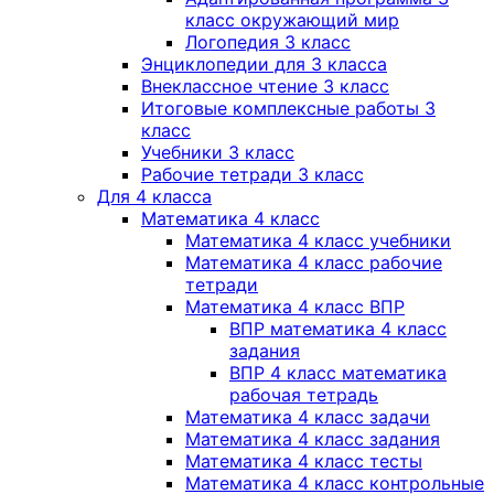
класс окружающий мир
Логопедия 3 класс
Энциклопедии для 3 класса
Внеклассное чтение 3 класс
Итоговые комплексные работы 3
класс
Учебники 3 класс
Рабочие тетради 3 класс
Для 4 класса
Математика 4 класс
Математика 4 класс учебники
Математика 4 класс рабочие
тетради
Математика 4 класс ВПР
ВПР математика 4 класс
задания
ВПР 4 класс математика
рабочая тетрадь
Математика 4 класс задачи
Математика 4 класс задания
Математика 4 класс тесты
Математика 4 класс контрольные