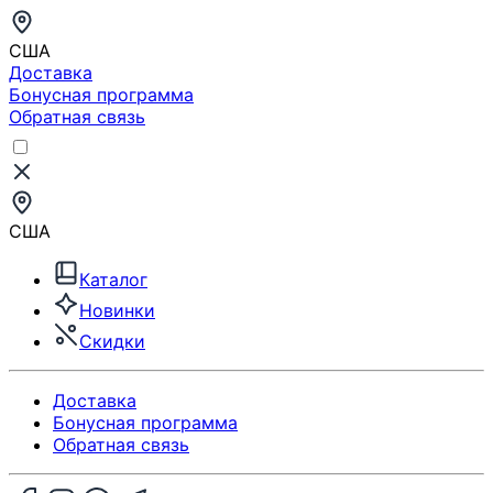
США
Доставка
Бонусная программа
Обратная связь
США
Каталог
Новинки
Скидки
Доставка
Бонусная программа
Обратная связь