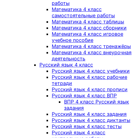
работы
Математика 4 класс
самостоятельные работы
Математика 4 класс таблицы
Математика 4 класс сборники
Математика 4 класс игровое
учебное пособие
Математика 4 класс тренажёры
Математика 4 класс внеурочная
деятельность
Русский язык 4 класс
Русский язык 4 класс учебники
Русский язык 4 класс рабочие
тетради
Русский язык 4 класс прописи
Русский язык 4 класс ВПР
ВПР 4 класс Русский язык
задания
Русский язык 4 класс задания
Русский язык 4 класс диктанты
Русский язык 4 класс тесты
Русский язык 4 класс