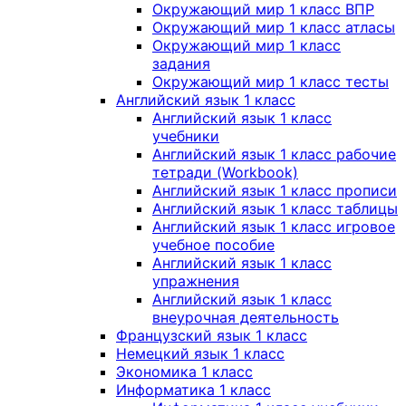
Окружающий мир 1 класс ВПР
Окружающий мир 1 класс атласы
Окружающий мир 1 класс
задания
Окружающий мир 1 класс тесты
Английский язык 1 класс
Английский язык 1 класс
учебники
Английский язык 1 класс рабочие
тетради (Workbook)
Английский язык 1 класс прописи
Английский язык 1 класс таблицы
Английский язык 1 класс игровое
учебное пособие
Английский язык 1 класс
упражнения
Английский язык 1 класс
внеурочная деятельность
Французский язык 1 класс
Немецкий язык 1 класс
Экономика 1 класс
Информатика 1 класс