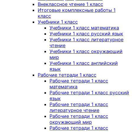
Внеклассное чтение 1 класс
Итоговые комплексные работы 1
класс
Учебники 1 класс
Учебники 1 класс математика
Учебники 1 класс русский язык
Учебники 1 класс литературное
чтение
Учебники 1 класс окружающий
мир
Учебники 1 класс английский
язык
Рабочие тетради 1 класс
Рабочие тетради 1 класс
математика
Рабочие тетради 1 класс русский
язык
Рабочие тетради 1 класс
литературное чтение
Рабочие тетради 1 класс
окружающий мир
Рабочие тетради 1 класс