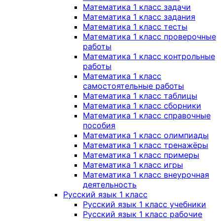
Математика 1 класс задачи
Математика 1 класс задания
Математика 1 класс тесты
Математика 1 класс проверочные
работы
Математика 1 класс контрольные
работы
Математика 1 класс
самостоятельные работы
Математика 1 класс таблицы
Математика 1 класс сборники
Математика 1 класс справочные
пособия
Математика 1 класс олимпиады
Математика 1 класс тренажёры
Математика 1 класс примеры
Математика 1 класс игры
Математика 1 класс внеурочная
деятельность
Русский язык 1 класс
Русский язык 1 класс учебники
Русский язык 1 класс рабочие