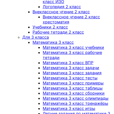
класс ИЗО
Логопедия 2 класс
Внеклассное чтение 2 класс
Внеклассное чтение 2 класс
хрестоматия
Учебники 2 класс
Рабочие тетради 2 класс
Для 3 класса
Математика 3 класс
Математика 3 класс учебники
Математика 3 класс рабочие
тетради
Математика 3 класс ВПР
Математика 3 класс задачи
Математика 3 класс задания
Математика 3 класс тесты
Математика 3 класс примеры
Математика 3 класс таблицы
Математика 3 класс сборники
Математика 3 класс олимпиады
Математика 3 класс тренажёры
Математика 3 класс игры
Летние задания по математике 3