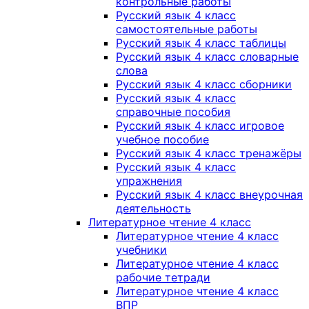
контрольные работы
Русский язык 4 класс
самостоятельные работы
Русский язык 4 класс таблицы
Русский язык 4 класс словарные
слова
Русский язык 4 класс сборники
Русский язык 4 класс
справочные пособия
Русский язык 4 класс игровое
учебное пособие
Русский язык 4 класс тренажёры
Русский язык 4 класс
упражнения
Русский язык 4 класс внеурочная
деятельность
Литературное чтение 4 класс
Литературное чтение 4 класс
учебники
Литературное чтение 4 класс
рабочие тетради
Литературное чтение 4 класс
ВПР