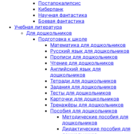
Постапокалипсис
Киберпанк
Научная фантастика
Боевая фантастика
Учебная литература
Для дошкольников
Подготовка к школе
Математика для дошкольников
Русский язык для дошкольников
Прописи для дошкольников
Чтение для дошкольников
Английский язык для
дошкольников
Тетради для дошкольников
Задания для дошкольников
Тесты для дошкольников
Карточки для дошкольников
Тренажёры для дошкольников
Пособия для дошкольников
Методические пособия для
дошкольников
Дидактические пособия для