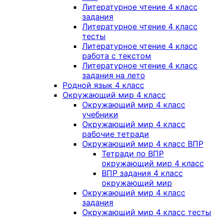
Литературное чтение 4 класс
задания
Литературное чтение 4 класс
тесты
Литературное чтение 4 класс
работа с текстом
Литературное чтение 4 класс
задания на лето
Родной язык 4 класс
Окружающий мир 4 класс
Окружающий мир 4 класс
учебники
Окружающий мир 4 класс
рабочие тетради
Окружающий мир 4 класс ВПР
Тетради по ВПР
окружающий мир 4 класс
ВПР задания 4 класс
окружающий мир
Окружающий мир 4 класс
задания
Окружающий мир 4 класс тесты