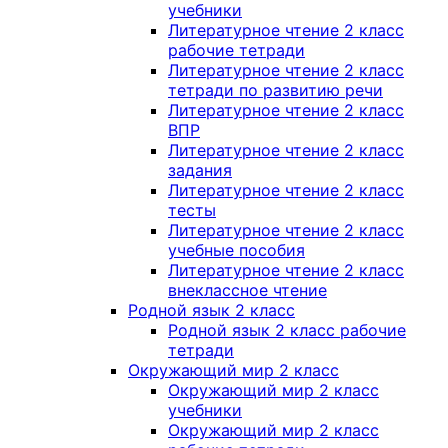
учебники
Литературное чтение 2 класс
рабочие тетради
Литературное чтение 2 класс
тетради по развитию речи
Литературное чтение 2 класс
ВПР
Литературное чтение 2 класс
задания
Литературное чтение 2 класс
тесты
Литературное чтение 2 класс
учебные пособия
Литературное чтение 2 класс
внеклассное чтение
Родной язык 2 класс
Родной язык 2 класс рабочие
тетради
Окружающий мир 2 класс
Окружающий мир 2 класс
учебники
Окружающий мир 2 класс