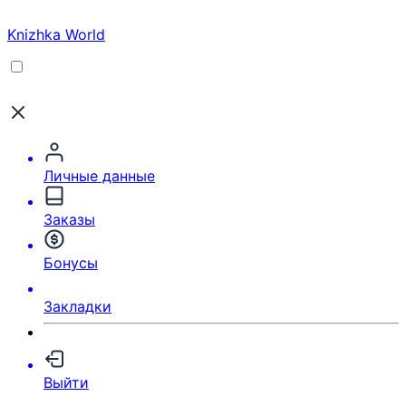
Knizhka World
Личные данные
Заказы
Бонусы
Закладки
Выйти