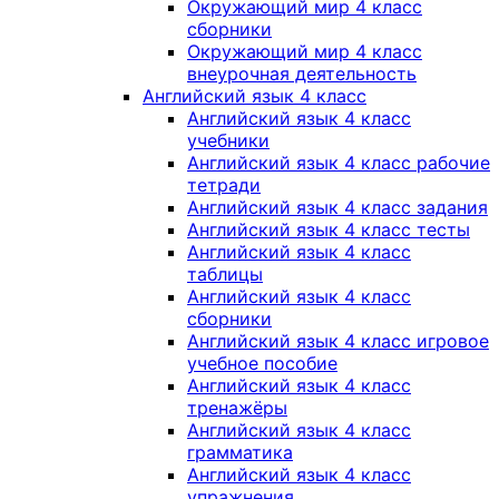
Окружающий мир 4 класс
сборники
Окружающий мир 4 класс
внеурочная деятельность
Английский язык 4 класс
Английский язык 4 класс
учебники
Английский язык 4 класс рабочие
тетради
Английский язык 4 класс задания
Английский язык 4 класс тесты
Английский язык 4 класс
таблицы
Английский язык 4 класс
сборники
Английский язык 4 класс игровое
учебное пособие
Английский язык 4 класс
тренажёры
Английский язык 4 класс
грамматика
Английский язык 4 класс
упражнения