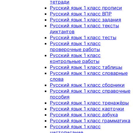
тетради
Русский язык 1 класс прописи
Русский язык 1 класс ВПР
Русский язык 1 класс задания
Русский язык 1 класс тексты
диктантов
Русский язык 1 класс тесты
Русский язык 1 класс
проверочные работы
Русский язык 1 класс
контрольные работы
Русский язык 1 класс таблицы
Русский язык 1 класс словарные
слова
Русский язык 1 класс сборники
Русский язык 1 класс справочные
пособия
Русский язык 1 класс тренажёры
Русский язык 1 класс карточки
Русский язык 1 класс азбука
Русский язык 1 класс грамматика
Русский язык 1 класс
чистописание