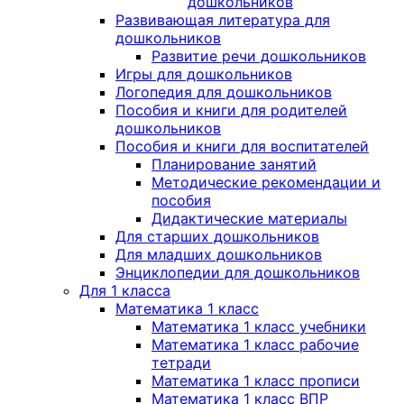
дошкольников
Развивающая литература для
дошкольников
Развитие речи дошкольников
Игры для дошкольников
Логопедия для дошкольников
Пособия и книги для родителей
дошкольников
Пособия и книги для воспитателей
Планирование занятий
Методические рекомендации и
пособия
Дидактические материалы
Для старших дошкольников
Для младших дошкольников
Энциклопедии для дошкольников
Для 1 класса
Математика 1 класс
Математика 1 класс учебники
Математика 1 класс рабочие
тетради
Математика 1 класс прописи
Математика 1 класс ВПР