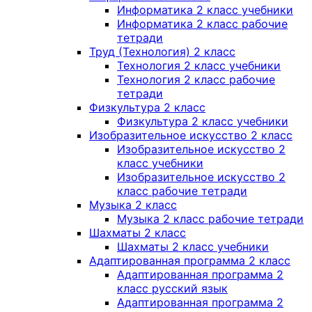
Информатика 2 класс учебники
Информатика 2 класс рабочие
тетради
Труд (Технология) 2 класс
Технология 2 класс учебники
Технология 2 класс рабочие
тетради
Физкультура 2 класс
Физкультура 2 класс учебники
Изобразительное искусство 2 класс
Изобразительное искусство 2
класс учебники
Изобразительное искусство 2
класс рабочие тетради
Музыка 2 класс
Музыка 2 класс рабочие тетради
Шахматы 2 класс
Шахматы 2 класс учебники
Адаптированная программа 2 класс
Адаптированная программа 2
класс русский язык
Адаптированная программа 2