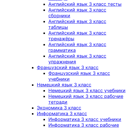
Английский язык 3 класс тесты
Английский язык 3 класс
сборники
Английский язык 3 класс
таблицы
Английский язык 3 класс
тренажёры
Английский язык 3 класс
грамматика
Английский язык 3 класс
упражнения
Французский язык 3 класс
Французский язык 3 класс
учебники
Немецкий язык 3 класс
Немецкий язык 3 класс учебники
Немецкий язык 3 класс рабочие
тетради
Экономика 3 класс
Информатика 3 класс
Информатика 3 класс учебники
Информатика 3 класс рабочие