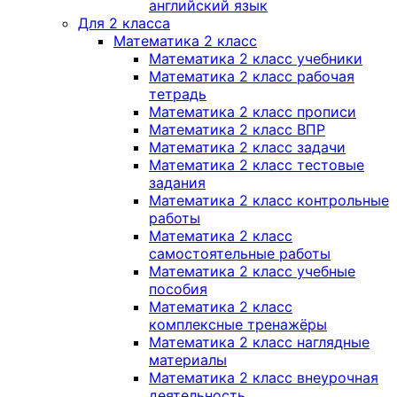
английский язык
Для 2 класса
Математика 2 класс
Математика 2 класс учебники
Математика 2 класс рабочая
тетрадь
Математика 2 класс прописи
Математика 2 класс ВПР
Математика 2 класс задачи
Математика 2 класс тестовые
задания
Математика 2 класс контрольные
работы
Математика 2 класс
самостоятельные работы
Математика 2 класс учебные
пособия
Математика 2 класс
комплексные тренажёры
Математика 2 класс наглядные
материалы
Математика 2 класс внеурочная
деятельность