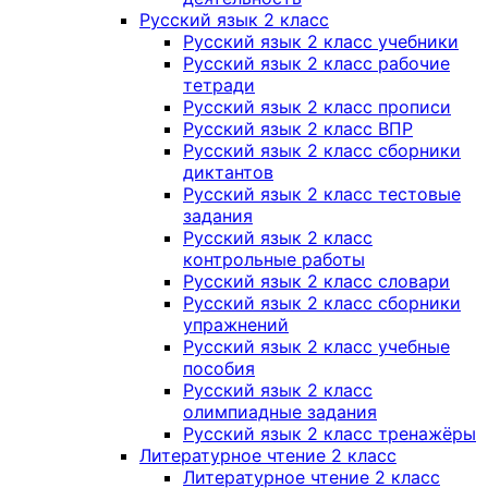
Русский язык 2 класс
Русский язык 2 класс учебники
Русский язык 2 класс рабочие
тетради
Русский язык 2 класс прописи
Русский язык 2 класс ВПР
Русский язык 2 класс сборники
диктантов
Русский язык 2 класс тестовые
задания
Русский язык 2 класс
контрольные работы
Русский язык 2 класс словари
Русский язык 2 класс сборники
упражнений
Русский язык 2 класс учебные
пособия
Русский язык 2 класс
олимпиадные задания
Русский язык 2 класс тренажёры
Литературное чтение 2 класс
Литературное чтение 2 класс