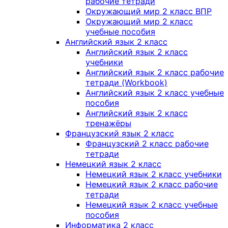
рабочие тетради
Окружающий мир 2 класс ВПР
Окружающий мир 2 класс
учебные пособия
Английский язык 2 класс
Английский язык 2 класс
учебники
Английский язык 2 класс рабочие
тетради (Workbook)
Английский язык 2 класс учебные
пособия
Английский язык 2 класс
тренажёры
Французский язык 2 класс
Французский 2 класс рабочие
тетради
Немецкий язык 2 класс
Немецкий язык 2 класс учебники
Немецкий язык 2 класс рабочие
тетради
Немецкий язык 2 класс учебные
пособия
Информатика 2 класс