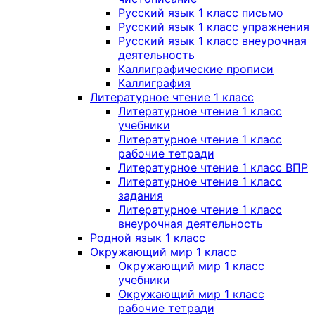
Русский язык 1 класс письмо
Русский язык 1 класс упражнения
Русский язык 1 класс внеурочная
деятельность
Каллиграфические прописи
Каллиграфия
Литературное чтение 1 класс
Литературное чтение 1 класс
учебники
Литературное чтение 1 класс
рабочие тетради
Литературное чтение 1 класс ВПР
Литературное чтение 1 класс
задания
Литературное чтение 1 класс
внеурочная деятельность
Родной язык 1 класс
Окружающий мир 1 класс
Окружающий мир 1 класс
учебники
Окружающий мир 1 класс
рабочие тетради