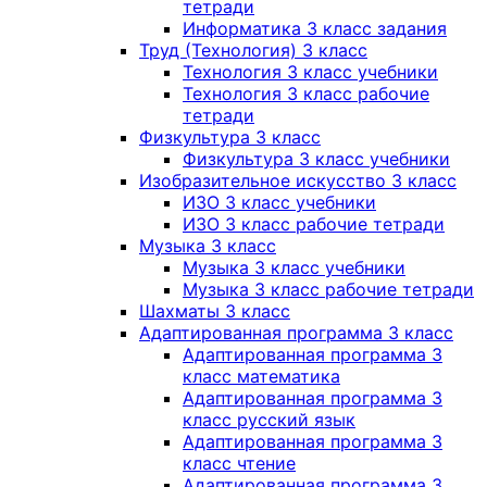
тетради
Информатика 3 класс задания
Труд (Технология) 3 класс
Технология 3 класс учебники
Технология 3 класс рабочие
тетради
Физкультура 3 класс
Физкультура 3 класс учебники
Изобразительное искусство 3 класс
ИЗО 3 класс учебники
ИЗО 3 класс рабочие тетради
Музыка 3 класс
Музыка 3 класс учебники
Музыка 3 класс рабочие тетради
Шахматы 3 класс
Адаптированная программа 3 класс
Адаптированная программа 3
класс математика
Адаптированная программа 3
класс русский язык
Адаптированная программа 3
класс чтение
Адаптированная программа 3