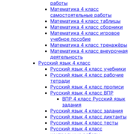
работы
Математика 4 класс
самостоятельные работы
Математика 4 класс таблицы
Математика 4 класс сборники
Математика 4 класс игровое
учебное пособие
Математика 4 класс тренажёры
Математика 4 класс внеурочная
деятельность
Русский язык 4 класс
Русский язык 4 класс учебники
Русский язык 4 класс рабочие
тетради
Русский язык 4 класс прописи
Русский язык 4 класс ВПР
ВПР 4 класс Русский язык
задания
Русский язык 4 класс задания
Русский язык 4 класс диктанты
Русский язык 4 класс тесты
Русский язык 4 класс