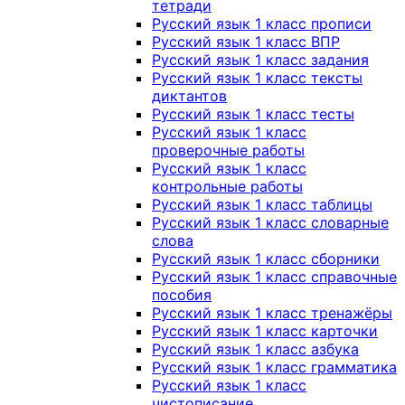
тетради
Русский язык 1 класс прописи
Русский язык 1 класс ВПР
Русский язык 1 класс задания
Русский язык 1 класс тексты
диктантов
Русский язык 1 класс тесты
Русский язык 1 класс
проверочные работы
Русский язык 1 класс
контрольные работы
Русский язык 1 класс таблицы
Русский язык 1 класс словарные
слова
Русский язык 1 класс сборники
Русский язык 1 класс справочные
пособия
Русский язык 1 класс тренажёры
Русский язык 1 класс карточки
Русский язык 1 класс азбука
Русский язык 1 класс грамматика
Русский язык 1 класс
чистописание