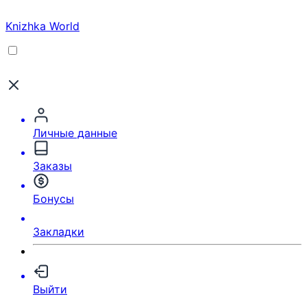
Knizhka World
Личные данные
Заказы
Бонусы
Закладки
Выйти