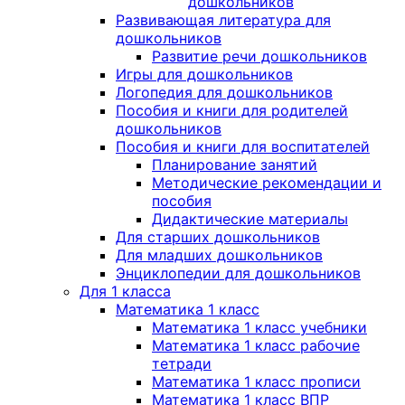
дошкольников
Развивающая литература для
дошкольников
Развитие речи дошкольников
Игры для дошкольников
Логопедия для дошкольников
Пособия и книги для родителей
дошкольников
Пособия и книги для воспитателей
Планирование занятий
Методические рекомендации и
пособия
Дидактические материалы
Для старших дошкольников
Для младших дошкольников
Энциклопедии для дошкольников
Для 1 класса
Математика 1 класс
Математика 1 класс учебники
Математика 1 класс рабочие
тетради
Математика 1 класс прописи
Математика 1 класс ВПР