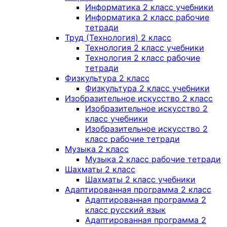
Информатика 2 класс учебники
Информатика 2 класс рабочие
тетради
Труд (Технология) 2 класс
Технология 2 класс учебники
Технология 2 класс рабочие
тетради
Физкультура 2 класс
Физкультура 2 класс учебники
Изобразительное искусство 2 класс
Изобразительное искусство 2
класс учебники
Изобразительное искусство 2
класс рабочие тетради
Музыка 2 класс
Музыка 2 класс рабочие тетради
Шахматы 2 класс
Шахматы 2 класс учебники
Адаптированная программа 2 класс
Адаптированная программа 2
класс русский язык
Адаптированная программа 2