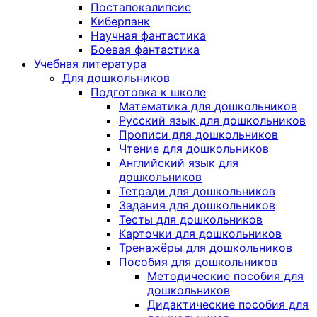
Постапокалипсис
Киберпанк
Научная фантастика
Боевая фантастика
Учебная литература
Для дошкольников
Подготовка к школе
Математика для дошкольников
Русский язык для дошкольников
Прописи для дошкольников
Чтение для дошкольников
Английский язык для
дошкольников
Тетради для дошкольников
Задания для дошкольников
Тесты для дошкольников
Карточки для дошкольников
Тренажёры для дошкольников
Пособия для дошкольников
Методические пособия для
дошкольников
Дидактические пособия для