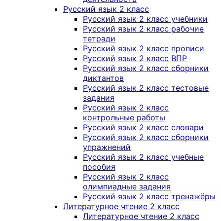
Русский язык 2 класс
Русский язык 2 класс учебники
Русский язык 2 класс рабочие
тетради
Русский язык 2 класс прописи
Русский язык 2 класс ВПР
Русский язык 2 класс сборники
диктантов
Русский язык 2 класс тестовые
задания
Русский язык 2 класс
контрольные работы
Русский язык 2 класс словари
Русский язык 2 класс сборники
упражнений
Русский язык 2 класс учебные
пособия
Русский язык 2 класс
олимпиадные задания
Русский язык 2 класс тренажёры
Литературное чтение 2 класс
Литературное чтение 2 класс