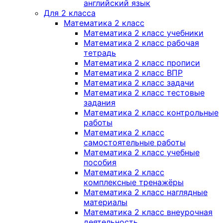
английский язык
Для 2 класса
Математика 2 класс
Математика 2 класс учебники
Математика 2 класс рабочая
тетрадь
Математика 2 класс прописи
Математика 2 класс ВПР
Математика 2 класс задачи
Математика 2 класс тестовые
задания
Математика 2 класс контрольные
работы
Математика 2 класс
самостоятельные работы
Математика 2 класс учебные
пособия
Математика 2 класс
комплексные тренажёры
Математика 2 класс наглядные
материалы
Математика 2 класс внеурочная
деятельность