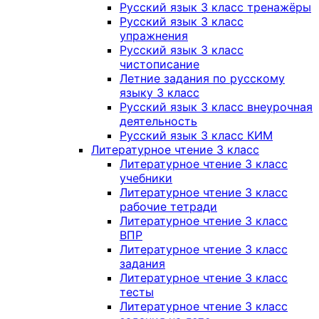
Русский язык 3 класс тренажёры
Русский язык 3 класс
упражнения
Русский язык 3 класс
чистописание
Летние задания по русскому
языку 3 класс
Русский язык 3 класс внеурочная
деятельность
Русский язык 3 класс КИМ
Литературное чтение 3 класс
Литературное чтение 3 класс
учебники
Литературное чтение 3 класс
рабочие тетради
Литературное чтение 3 класс
ВПР
Литературное чтение 3 класс
задания
Литературное чтение 3 класс
тесты
Литературное чтение 3 класс