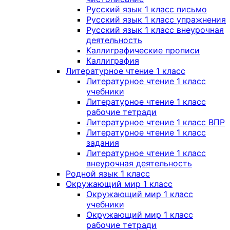
Русский язык 1 класс письмо
Русский язык 1 класс упражнения
Русский язык 1 класс внеурочная
деятельность
Каллиграфические прописи
Каллиграфия
Литературное чтение 1 класс
Литературное чтение 1 класс
учебники
Литературное чтение 1 класс
рабочие тетради
Литературное чтение 1 класс ВПР
Литературное чтение 1 класс
задания
Литературное чтение 1 класс
внеурочная деятельность
Родной язык 1 класс
Окружающий мир 1 класс
Окружающий мир 1 класс
учебники
Окружающий мир 1 класс
рабочие тетради