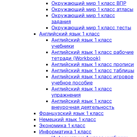
Окружающий мир 1 класс ВПР
Окружающий мир 1 класс атласы
Окружающий мир 1 класс
задания
Окружающий мир 1 класс тесты
Английский язык 1 класс
Английский язык 1 класс
учебники
Английский язык 1 класс рабочие
тетради (Workbook)
Английский язык 1 класс прописи
Английский язык 1 класс таблицы
Английский язык 1 класс игровое
учебное пособие
Английский язык 1 класс
упражнения
Английский язык 1 класс
внеурочная деятельность
Французский язык 1 класс
Немецкий язык 1 класс
Экономика 1 класс
Информатика 1 класс