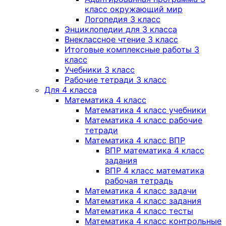
класс окружающий мир
Логопедия 3 класс
Энциклопедии для 3 класса
Внеклассное чтение 3 класс
Итоговые комплексные работы 3
класс
Учебники 3 класс
Рабочие тетради 3 класс
Для 4 класса
Математика 4 класс
Математика 4 класс учебники
Математика 4 класс рабочие
тетради
Математика 4 класс ВПР
ВПР математика 4 класс
задания
ВПР 4 класс математика
рабочая тетрадь
Математика 4 класс задачи
Математика 4 класс задания
Математика 4 класс тесты
Математика 4 класс контрольные