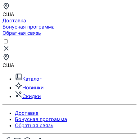
США
Доставка
Бонусная программа
Обратная связь
США
Каталог
Новинки
Скидки
Доставка
Бонусная программа
Обратная связь