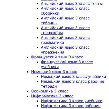
Английский язык 3 класс тесты
Английский язык 3 класс
сборники
Английский язык 3 класс
таблицы
Английский язык 3 класс
тренажёры
Английский язык 3 класс
грамматика
Английский язык 3 класс
упражнения
Французский язык 3 класс
Французский язык 3 класс
учебники
Немецкий язык 3 класс
Немецкий язык 3 класс учебники
Немецкий язык 3 класс рабочие
тетради
Экономика 3 класс
Информатика 3 класс
Информатика 3 класс учебники
Информатика 3 класс рабочие