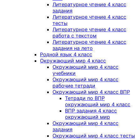
Литературное чтение 4 класс
задания
Литературное чтение 4 класс
тесты
Литературное чтение 4 класс
работа с текстом
Литературное чтение 4 класс
задания на лето
Родной язык 4 класс
Окружающий мир 4 класс
Окружающий мир 4 класс
учебники
Окружающий мир 4 класс
рабочие тетради
Окружающий мир 4 класс ВПР
Тетради по ВПР
окружающий мир 4 класс
ВПР задания 4 класс
окружающий мир
Окружающий мир 4 класс
задания
Окружающий мир 4 класс тесты