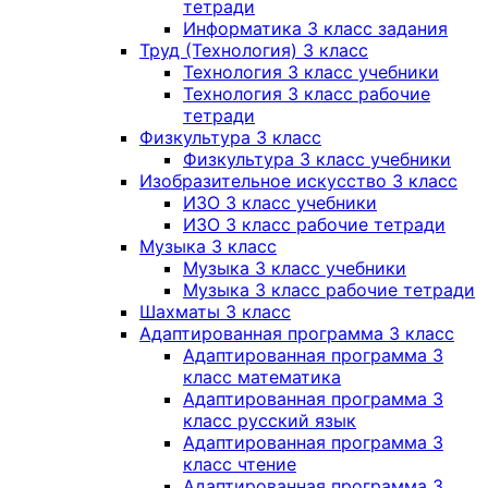
тетради
Информатика 3 класс задания
Труд (Технология) 3 класс
Технология 3 класс учебники
Технология 3 класс рабочие
тетради
Физкультура 3 класс
Физкультура 3 класс учебники
Изобразительное искусство 3 класс
ИЗО 3 класс учебники
ИЗО 3 класс рабочие тетради
Музыка 3 класс
Музыка 3 класс учебники
Музыка 3 класс рабочие тетради
Шахматы 3 класс
Адаптированная программа 3 класс
Адаптированная программа 3
класс математика
Адаптированная программа 3
класс русский язык
Адаптированная программа 3
класс чтение
Адаптированная программа 3