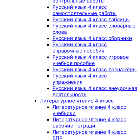
контрольные работы
Русский язык 4 класс
самостоятельные работы
Русский язык 4 класс таблицы
Русский язык 4 класс словарные
слова
Русский язык 4 класс сборники
Русский язык 4 класс
справочные пособия
Русский язык 4 класс игровое
учебное пособие
Русский язык 4 класс тренажёры
Русский язык 4 класс
упражнения
Русский язык 4 класс внеурочная
деятельность
Литературное чтение 4 класс
Литературное чтение 4 класс
учебники
Литературное чтение 4 класс
рабочие тетради
Литературное чтение 4 класс
ВПР