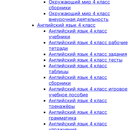
Окружающий мир 4 класс
сборники
Окружающий мир 4 класс
внеурочная деятельность
Английский язык 4 класс
Английский язык 4 класс
учебники
Английский язык 4 класс рабочие
тетради
Английский язык 4 класс задания
Английский язык 4 класс тесты
Английский язык 4 класс
таблицы
Английский язык 4 класс
сборники
Английский язык 4 класс игровое
учебное пособие
Английский язык 4 класс
тренажёры
Английский язык 4 класс
грамматика
Английский язык 4 класс
упражнения