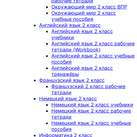
рабочие тетради
Окружающий мир 2 класс ВПР
Окружающий мир 2 класс
учебные пособия
Английский язык 2 класс
Английский язык 2 класс
учебники
Английский язык 2 класс рабочие
тетради (Workbook)
Английский язык 2 класс учебные
пособия
Английский язык 2 класс
тренажёры
Французский язык 2 класс
Французский 2 класс рабочие
тетради
Немецкий язык 2 класс
Немецкий язык 2 класс учебники
Немецкий язык 2 класс рабочие
тетради
Немецкий язык 2 класс учебные
пособия
Информатика 2 класс