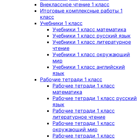
Внеклассное чтение 1 класс
Итоговые комплексные работы 1
класс
Учебники 1 класс
Учебники 1 класс математика
Учебники 1 класс русский язык
Учебники 1 класс литературное
чтение
Учебники 1 класс окружающий
мир
Учебники 1 класс английский
язык
Рабочие тетради 1 класс
Рабочие тетради 1 класс
математика
Рабочие тетради 1 класс русский
язык
Рабочие тетради 1 класс
литературное чтение
Рабочие тетради 1 класс
окружающий мир
Рабочие тетради 1 класс