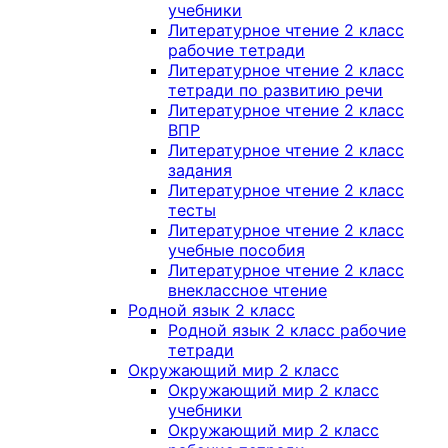
учебники
Литературное чтение 2 класс
рабочие тетради
Литературное чтение 2 класс
тетради по развитию речи
Литературное чтение 2 класс
ВПР
Литературное чтение 2 класс
задания
Литературное чтение 2 класс
тесты
Литературное чтение 2 класс
учебные пособия
Литературное чтение 2 класс
внеклассное чтение
Родной язык 2 класс
Родной язык 2 класс рабочие
тетради
Окружающий мир 2 класс
Окружающий мир 2 класс
учебники
Окружающий мир 2 класс