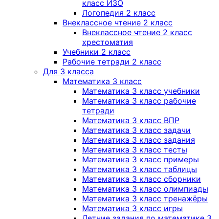
класс ИЗО
Логопедия 2 класс
Внеклассное чтение 2 класс
Внеклассное чтение 2 класс
хрестоматия
Учебники 2 класс
Рабочие тетради 2 класс
Для 3 класса
Математика 3 класс
Математика 3 класс учебники
Математика 3 класс рабочие
тетради
Математика 3 класс ВПР
Математика 3 класс задачи
Математика 3 класс задания
Математика 3 класс тесты
Математика 3 класс примеры
Математика 3 класс таблицы
Математика 3 класс сборники
Математика 3 класс олимпиады
Математика 3 класс тренажёры
Математика 3 класс игры
Летние задания по математике 3