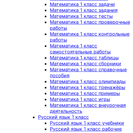
Математика 1 класс задачи
Математика 1 класс задания
Математика 1 класс тесты
Математика 1 класс проверочные
работы
Математика 1 класс контрольные
работы
Математика 1 класс
самостоятельные работы
Математика 1 класс таблицы
Математика 1 класс сборники
Математика 1 класс справочные
пособия
Математика 1 класс олимпиады
Математика 1 класс тренажёры
Математика 1 класс примеры
Математика 1 класс игры
Математика 1 класс внеурочная
деятельность
Русский язык 1 класс
Русский язык 1 класс учебники
Русский язык 1 класс рабочие