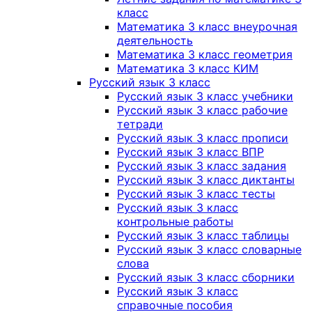
класс
Математика 3 класс внеурочная
деятельность
Математика 3 класс геометрия
Математика 3 класс КИМ
Русский язык 3 класс
Русский язык 3 класс учебники
Русский язык 3 класс рабочие
тетради
Русский язык 3 класс прописи
Русский язык 3 класс ВПР
Русский язык 3 класс задания
Русский язык 3 класс диктанты
Русский язык 3 класс тесты
Русский язык 3 класс
контрольные работы
Русский язык 3 класс таблицы
Русский язык 3 класс словарные
слова
Русский язык 3 класс сборники
Русский язык 3 класс
справочные пособия