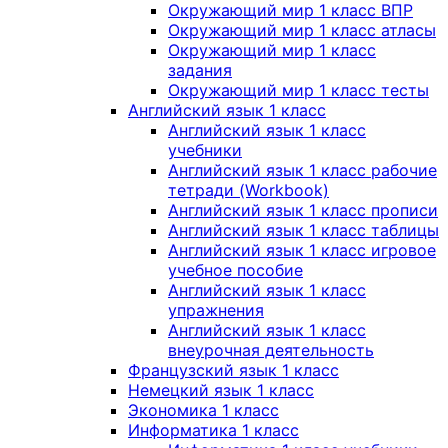
Окружающий мир 1 класс ВПР
Окружающий мир 1 класс атласы
Окружающий мир 1 класс
задания
Окружающий мир 1 класс тесты
Английский язык 1 класс
Английский язык 1 класс
учебники
Английский язык 1 класс рабочие
тетради (Workbook)
Английский язык 1 класс прописи
Английский язык 1 класс таблицы
Английский язык 1 класс игровое
учебное пособие
Английский язык 1 класс
упражнения
Английский язык 1 класс
внеурочная деятельность
Французский язык 1 класс
Немецкий язык 1 класс
Экономика 1 класс
Информатика 1 класс