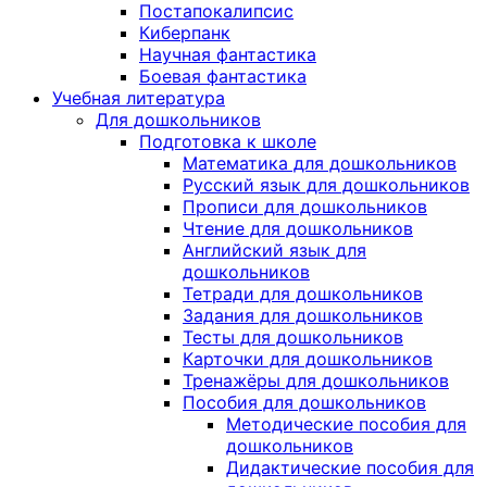
Постапокалипсис
Киберпанк
Научная фантастика
Боевая фантастика
Учебная литература
Для дошкольников
Подготовка к школе
Математика для дошкольников
Русский язык для дошкольников
Прописи для дошкольников
Чтение для дошкольников
Английский язык для
дошкольников
Тетради для дошкольников
Задания для дошкольников
Тесты для дошкольников
Карточки для дошкольников
Тренажёры для дошкольников
Пособия для дошкольников
Методические пособия для
дошкольников
Дидактические пособия для