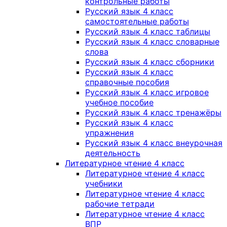
контрольные работы
Русский язык 4 класс
самостоятельные работы
Русский язык 4 класс таблицы
Русский язык 4 класс словарные
слова
Русский язык 4 класс сборники
Русский язык 4 класс
справочные пособия
Русский язык 4 класс игровое
учебное пособие
Русский язык 4 класс тренажёры
Русский язык 4 класс
упражнения
Русский язык 4 класс внеурочная
деятельность
Литературное чтение 4 класс
Литературное чтение 4 класс
учебники
Литературное чтение 4 класс
рабочие тетради
Литературное чтение 4 класс
ВПР