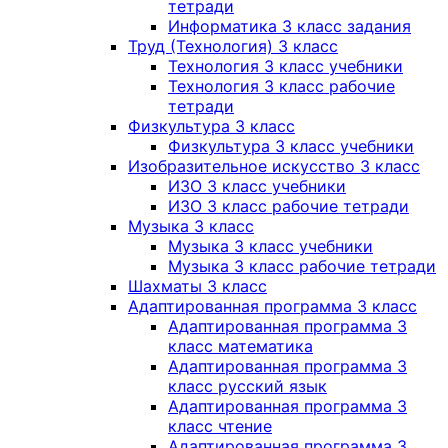
тетради
Информатика 3 класс задания
Труд (Технология) 3 класс
Технология 3 класс учебники
Технология 3 класс рабочие
тетради
Физкультура 3 класс
Физкультура 3 класс учебники
Изобразительное искусство 3 класс
ИЗО 3 класс учебники
ИЗО 3 класс рабочие тетради
Музыка 3 класс
Музыка 3 класс учебники
Музыка 3 класс рабочие тетради
Шахматы 3 класс
Адаптированная программа 3 класс
Адаптированная программа 3
класс математика
Адаптированная программа 3
класс русский язык
Адаптированная программа 3
класс чтение
Адаптированная программа 3