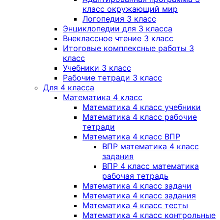
класс окружающий мир
Логопедия 3 класс
Энциклопедии для 3 класса
Внеклассное чтение 3 класс
Итоговые комплексные работы 3
класс
Учебники 3 класс
Рабочие тетради 3 класс
Для 4 класса
Математика 4 класс
Математика 4 класс учебники
Математика 4 класс рабочие
тетради
Математика 4 класс ВПР
ВПР математика 4 класс
задания
ВПР 4 класс математика
рабочая тетрадь
Математика 4 класс задачи
Математика 4 класс задания
Математика 4 класс тесты
Математика 4 класс контрольные