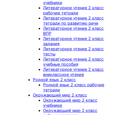
учебники
Литературное чтение 2 класс
рабочие тетради
Литературное чтение 2 класс
тетради по развитию речи
Литературное чтение 2 класс
ВПР
Литературное чтение 2 класс
задания
Литературное чтение 2 класс
тесты
Литературное чтение 2 класс
учебные пособия
Литературное чтение 2 класс
внеклассное чтение
Родной язык 2 класс
Родной язык 2 класс рабочие
тетради
Окружающий мир 2 класс
Окружающий мир 2 класс
учебники
Окружающий мир 2 класс