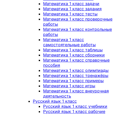
Математика 1 класс задачи
Математика 1 класс задания
Математика 1 класс тесты
Математика 1 класс проверочные
работы
Математика 1 класс контрольные
работы
Математика 1 класс
самостоятельные работы
Математика 1 класс таблицы
Математика 1 класс сборники
Математика 1 класс справочные
пособия
Математика 1 класс олимпиады
Математика 1 класс тренажёры
Математика 1 класс примеры
Математика 1 класс игры
Математика 1 класс внеурочная
деятельность
Русский язык 1 класс
Русский язык 1 класс учебники
Русский язык 1 класс рабочие