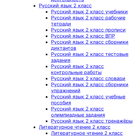
Русский язык 2 класс
Русский язык 2 класс учебники
Русский язык 2 класс рабочие
тетради
Русский язык 2 класс прописи
Русский язык 2 класс ВПР
Русский язык 2 класс сборники
диктантов
Русский язык 2 класс тестовые
задания
Русский язык 2 класс
контрольные работы
Русский язык 2 класс словари
Русский язык 2 класс сборники
упражнений
Русский язык 2 класс учебные
пособия
Русский язык 2 класс
олимпиадные задания
Русский язык 2 класс тренажёры
Литературное чтение 2 класс
Литературное чтение 2 класс