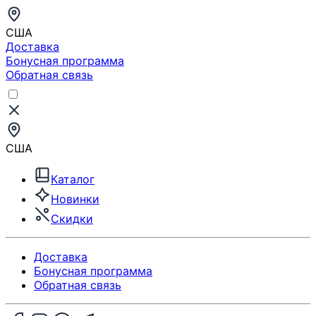
США
Доставка
Бонусная программа
Обратная связь
США
Каталог
Новинки
Скидки
Доставка
Бонусная программа
Обратная связь