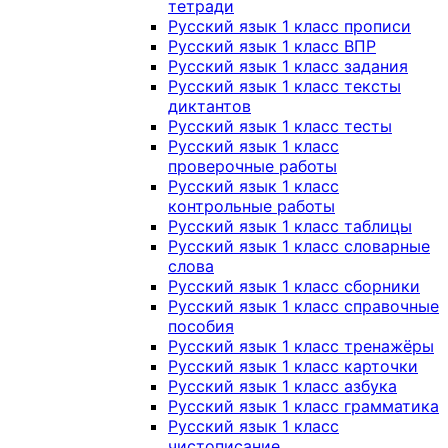
тетради
Русский язык 1 класс прописи
Русский язык 1 класс ВПР
Русский язык 1 класс задания
Русский язык 1 класс тексты
диктантов
Русский язык 1 класс тесты
Русский язык 1 класс
проверочные работы
Русский язык 1 класс
контрольные работы
Русский язык 1 класс таблицы
Русский язык 1 класс словарные
слова
Русский язык 1 класс сборники
Русский язык 1 класс справочные
пособия
Русский язык 1 класс тренажёры
Русский язык 1 класс карточки
Русский язык 1 класс азбука
Русский язык 1 класс грамматика
Русский язык 1 класс
чистописание