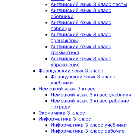
Английский язык 3 класс тесты
Английский язык 3 класс
сборники
Английский язык 3 класс
таблицы
Английский язык 3 класс
тренажёры
Английский язык 3 класс
грамматика
Английский язык 3 класс
упражнения
Французский язык 3 класс
Французский язык 3 класс
учебники
Немецкий язык 3 класс
Немецкий язык 3 класс учебники
Немецкий язык 3 класс рабочие
тетради
Экономика 3 класс
Информатика 3 класс
Информатика 3 класс учебники
Информатика 3 класс рабочие