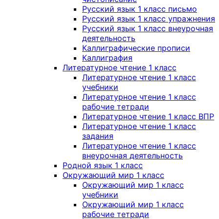
Русский язык 1 класс письмо
Русский язык 1 класс упражнения
Русский язык 1 класс внеурочная
деятельность
Каллиграфические прописи
Каллиграфия
Литературное чтение 1 класс
Литературное чтение 1 класс
учебники
Литературное чтение 1 класс
рабочие тетради
Литературное чтение 1 класс ВПР
Литературное чтение 1 класс
задания
Литературное чтение 1 класс
внеурочная деятельность
Родной язык 1 класс
Окружающий мир 1 класс
Окружающий мир 1 класс
учебники
Окружающий мир 1 класс
рабочие тетради