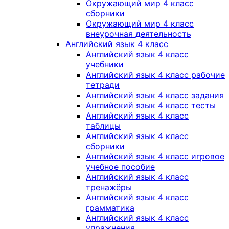
Окружающий мир 4 класс
сборники
Окружающий мир 4 класс
внеурочная деятельность
Английский язык 4 класс
Английский язык 4 класс
учебники
Английский язык 4 класс рабочие
тетради
Английский язык 4 класс задания
Английский язык 4 класс тесты
Английский язык 4 класс
таблицы
Английский язык 4 класс
сборники
Английский язык 4 класс игровое
учебное пособие
Английский язык 4 класс
тренажёры
Английский язык 4 класс
грамматика
Английский язык 4 класс
упражнения