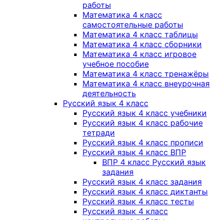
работы
Математика 4 класс
самостоятельные работы
Математика 4 класс таблицы
Математика 4 класс сборники
Математика 4 класс игровое
учебное пособие
Математика 4 класс тренажёры
Математика 4 класс внеурочная
деятельность
Русский язык 4 класс
Русский язык 4 класс учебники
Русский язык 4 класс рабочие
тетради
Русский язык 4 класс прописи
Русский язык 4 класс ВПР
ВПР 4 класс Русский язык
задания
Русский язык 4 класс задания
Русский язык 4 класс диктанты
Русский язык 4 класс тесты
Русский язык 4 класс