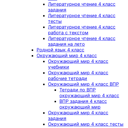
Литературное чтение 4 класс
задания
Литературное чтение 4 класс
тесты
Литературное чтение 4 класс
работа с текстом
Литературное чтение 4 класс
задания на лето
Родной язык 4 класс
Окружающий мир 4 класс
Окружающий мир 4 класс
учебники
Окружающий мир 4 класс
рабочие тетради
Окружающий мир 4 класс ВПР
Тетради по ВПР
окружающий мир 4 класс
ВПР задания 4 класс
окружающий мир
Окружающий мир 4 класс
задания
Окружающий мир 4 класс тесты