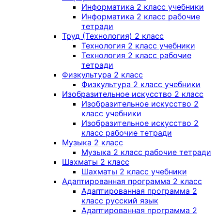
Информатика 2 класс учебники
Информатика 2 класс рабочие
тетради
Труд (Технология) 2 класс
Технология 2 класс учебники
Технология 2 класс рабочие
тетради
Физкультура 2 класс
Физкультура 2 класс учебники
Изобразительное искусство 2 класс
Изобразительное искусство 2
класс учебники
Изобразительное искусство 2
класс рабочие тетради
Музыка 2 класс
Музыка 2 класс рабочие тетради
Шахматы 2 класс
Шахматы 2 класс учебники
Адаптированная программа 2 класс
Адаптированная программа 2
класс русский язык
Адаптированная программа 2