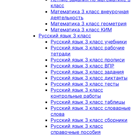
класс
Математика 3 класс внеурочная
деятельность
Математика 3 класс геометрия
Математика 3 класс КИМ
Русский язык 3 класс
Русский язык 3 класс учебники
Русский язык 3 класс рабочие
тетради
Русский язык 3 класс прописи
Русский язык 3 класс ВПР
Русский язык 3 класс задания
Русский язык 3 класс диктанты
Русский язык 3 класс тесты
Русский язык 3 класс
контрольные работы
Русский язык 3 класс таблицы
Русский язык 3 класс словарные
слова
Русский язык 3 класс сборники
Русский язык 3 класс
справочные пособия