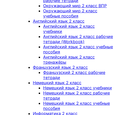
рабочие тетради
Окружающий мир 2 класс ВПР
Окружающий мир 2 класс
учебные пособия
Английский язык 2 класс
Английский язык 2 класс
учебники
Английский язык 2 класс рабочие
тетради (Workbook)
Английский язык 2 класс учебные
пособия
Английский язык 2 класс
тренажёры
Французский язык 2 класс
Французский 2 класс рабочие
тетради
Немецкий язык 2 класс
Немецкий язык 2 класс учебники
Немецкий язык 2 класс рабочие
тетради
Немецкий язык 2 класс учебные
пособия
Информатика 2 класс