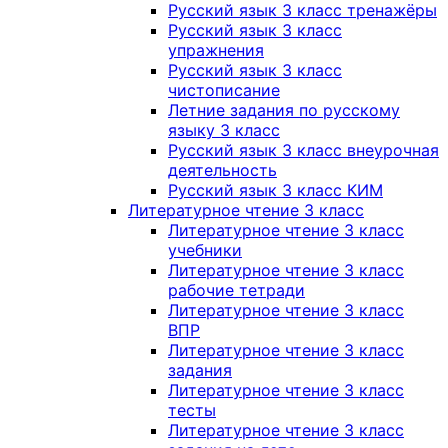
Русский язык 3 класс тренажёры
Русский язык 3 класс
упражнения
Русский язык 3 класс
чистописание
Летние задания по русскому
языку 3 класс
Русский язык 3 класс внеурочная
деятельность
Русский язык 3 класс КИМ
Литературное чтение 3 класс
Литературное чтение 3 класс
учебники
Литературное чтение 3 класс
рабочие тетради
Литературное чтение 3 класс
ВПР
Литературное чтение 3 класс
задания
Литературное чтение 3 класс
тесты
Литературное чтение 3 класс