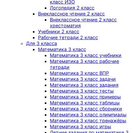
класс ИЗО
Логопедия 2 класс
Внеклассное чтение 2 класс
Внеклассное чтение 2 класс
хрестоматия
Учебники 2 класс
Рабочие тетради 2 класс
Для 3 класса
Математика 3 класс
Математика 3 класс учебники
Математика 3 класс рабочие
тетради
Математика 3 класс ВПР
Математика 3 класс задачи
Математика 3 класс задания
Математика 3 класс тесты
Математика 3 класс примеры
Математика 3 класс таблицы
Математика 3 класс сборники
Математика 3 класс олимпиады
Математика 3 класс тренажёры
Математика 3 класс игры
Летние задания по математике 3