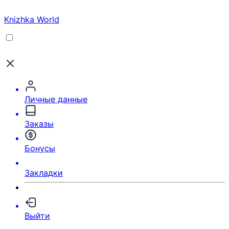
Knizhka World
Личные данные
Заказы
Бонусы
Закладки
Выйти