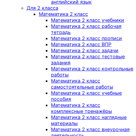
английский язык
Для 2 класса
Математика 2 класс
Математика 2 класс учебники
Математика 2 класс рабочая
тетрадь
Математика 2 класс прописи
Математика 2 класс ВПР
Математика 2 класс задачи
Математика 2 класс тестовые
задания
Математика 2 класс контрольные
работы
Математика 2 класс
самостоятельные работы
Математика 2 класс учебные
пособия
Математика 2 класс
комплексные тренажёры
Математика 2 класс наглядные
материалы
Математика 2 класс внеурочная
деятельность