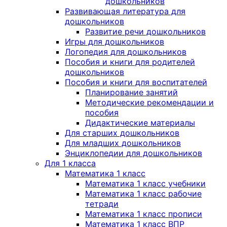
дошкольников
Развивающая литература для
дошкольников
Развитие речи дошкольников
Игры для дошкольников
Логопедия для дошкольников
Пособия и книги для родителей
дошкольников
Пособия и книги для воспитателей
Планирование занятий
Методические рекомендации и
пособия
Дидактические материалы
Для старших дошкольников
Для младших дошкольников
Энциклопедии для дошкольников
Для 1 класса
Математика 1 класс
Математика 1 класс учебники
Математика 1 класс рабочие
тетради
Математика 1 класс прописи
Математика 1 класс ВПР