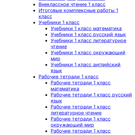
Внеклассное чтение 1 класс
Итоговые комплексные работы 1
класс
Учебники 1 класс
Учебники 1 класс математика
Учебники 1 класс русский язык
Учебники 1 класс литературное
чтение
Учебники 1 класс окружающий
мир
Учебники 1 класс английский
язык
Рабочие тетради 1 класс
Рабочие тетради 1 класс
математика
Рабочие тетради 1 класс русский
язык
Рабочие тетради 1 класс
литературное чтение
Рабочие тетради 1 класс
окружающий мир
Рабочие тетради 1 класс