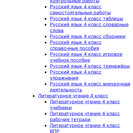
контрольные работы
Русский язык 4 класс
самостоятельные работы
Русский язык 4 класс таблицы
Русский язык 4 класс словарные
слова
Русский язык 4 класс сборники
Русский язык 4 класс
справочные пособия
Русский язык 4 класс игровое
учебное пособие
Русский язык 4 класс тренажёры
Русский язык 4 класс
упражнения
Русский язык 4 класс внеурочная
деятельность
Литературное чтение 4 класс
Литературное чтение 4 класс
учебники
Литературное чтение 4 класс
рабочие тетради
Литературное чтение 4 класс
ВПР