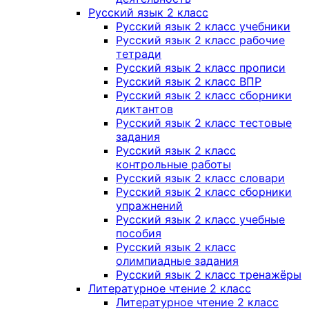
Русский язык 2 класс
Русский язык 2 класс учебники
Русский язык 2 класс рабочие
тетради
Русский язык 2 класс прописи
Русский язык 2 класс ВПР
Русский язык 2 класс сборники
диктантов
Русский язык 2 класс тестовые
задания
Русский язык 2 класс
контрольные работы
Русский язык 2 класс словари
Русский язык 2 класс сборники
упражнений
Русский язык 2 класс учебные
пособия
Русский язык 2 класс
олимпиадные задания
Русский язык 2 класс тренажёры
Литературное чтение 2 класс
Литературное чтение 2 класс