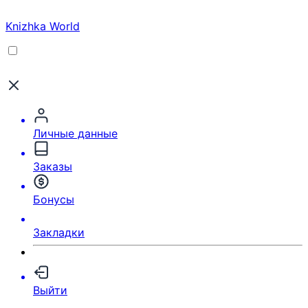
Knizhka World
Личные данные
Заказы
Бонусы
Закладки
Выйти