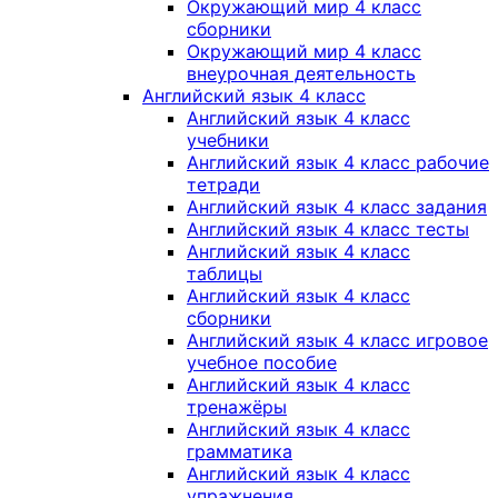
Окружающий мир 4 класс
сборники
Окружающий мир 4 класс
внеурочная деятельность
Английский язык 4 класс
Английский язык 4 класс
учебники
Английский язык 4 класс рабочие
тетради
Английский язык 4 класс задания
Английский язык 4 класс тесты
Английский язык 4 класс
таблицы
Английский язык 4 класс
сборники
Английский язык 4 класс игровое
учебное пособие
Английский язык 4 класс
тренажёры
Английский язык 4 класс
грамматика
Английский язык 4 класс
упражнения