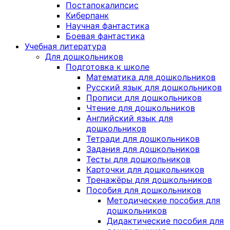
Постапокалипсис
Киберпанк
Научная фантастика
Боевая фантастика
Учебная литература
Для дошкольников
Подготовка к школе
Математика для дошкольников
Русский язык для дошкольников
Прописи для дошкольников
Чтение для дошкольников
Английский язык для
дошкольников
Тетради для дошкольников
Задания для дошкольников
Тесты для дошкольников
Карточки для дошкольников
Тренажёры для дошкольников
Пособия для дошкольников
Методические пособия для
дошкольников
Дидактические пособия для