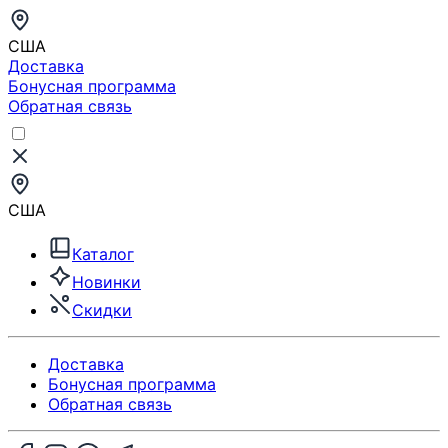
США
Доставка
Бонусная программа
Обратная связь
США
Каталог
Новинки
Скидки
Доставка
Бонусная программа
Обратная связь