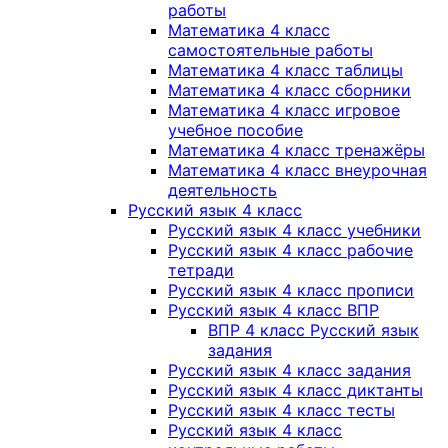
работы
Математика 4 класс
самостоятельные работы
Математика 4 класс таблицы
Математика 4 класс сборники
Математика 4 класс игровое
учебное пособие
Математика 4 класс тренажёры
Математика 4 класс внеурочная
деятельность
Русский язык 4 класс
Русский язык 4 класс учебники
Русский язык 4 класс рабочие
тетради
Русский язык 4 класс прописи
Русский язык 4 класс ВПР
ВПР 4 класс Русский язык
задания
Русский язык 4 класс задания
Русский язык 4 класс диктанты
Русский язык 4 класс тесты
Русский язык 4 класс