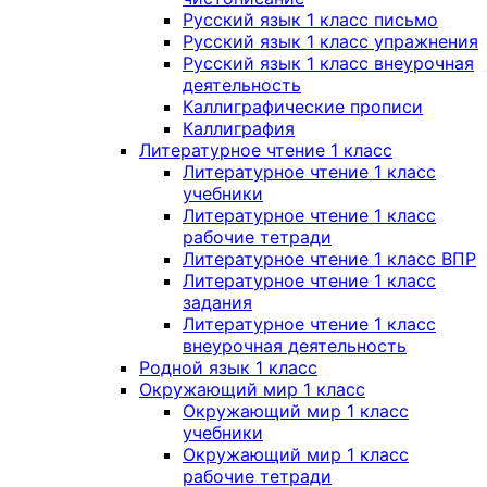
Русский язык 1 класс письмо
Русский язык 1 класс упражнения
Русский язык 1 класс внеурочная
деятельность
Каллиграфические прописи
Каллиграфия
Литературное чтение 1 класс
Литературное чтение 1 класс
учебники
Литературное чтение 1 класс
рабочие тетради
Литературное чтение 1 класс ВПР
Литературное чтение 1 класс
задания
Литературное чтение 1 класс
внеурочная деятельность
Родной язык 1 класс
Окружающий мир 1 класс
Окружающий мир 1 класс
учебники
Окружающий мир 1 класс
рабочие тетради