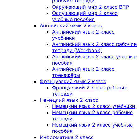
рабочие тетради
Окружающий мир 2 класс ВПР
Окружающий мир 2 класс
учебные пособия
Английский язык 2 класс
Английский язык 2 класс
учебники
Английский язык 2 класс рабочие
тетради (Workbook)
Английский язык 2 класс учебные
пособия
Английский язык 2 класс
тренажёры
Французский язык 2 класс
Французский 2 класс рабочие
тетради
Немецкий язык 2 класс
Немецкий язык 2 класс учебники
Немецкий язык 2 класс рабочие
тетради
Немецкий язык 2 класс учебные
пособия
Информатика 2 класс