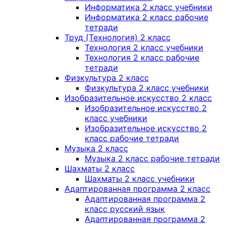
Информатика 2 класс учебники
Информатика 2 класс рабочие
тетради
Труд (Технология) 2 класс
Технология 2 класс учебники
Технология 2 класс рабочие
тетради
Физкультура 2 класс
Физкультура 2 класс учебники
Изобразительное искусство 2 класс
Изобразительное искусство 2
класс учебники
Изобразительное искусство 2
класс рабочие тетради
Музыка 2 класс
Музыка 2 класс рабочие тетради
Шахматы 2 класс
Шахматы 2 класс учебники
Адаптированная программа 2 класс
Адаптированная программа 2
класс русский язык
Адаптированная программа 2