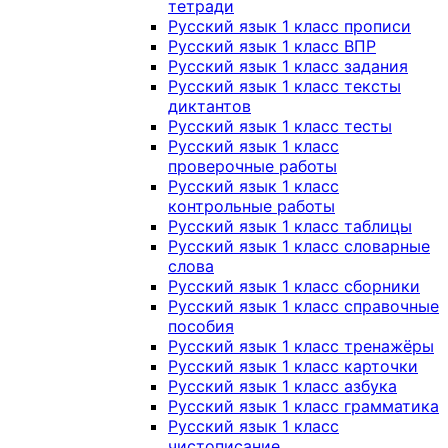
тетради
Русский язык 1 класс прописи
Русский язык 1 класс ВПР
Русский язык 1 класс задания
Русский язык 1 класс тексты
диктантов
Русский язык 1 класс тесты
Русский язык 1 класс
проверочные работы
Русский язык 1 класс
контрольные работы
Русский язык 1 класс таблицы
Русский язык 1 класс словарные
слова
Русский язык 1 класс сборники
Русский язык 1 класс справочные
пособия
Русский язык 1 класс тренажёры
Русский язык 1 класс карточки
Русский язык 1 класс азбука
Русский язык 1 класс грамматика
Русский язык 1 класс
чистописание