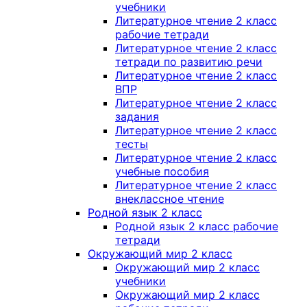
учебники
Литературное чтение 2 класс
рабочие тетради
Литературное чтение 2 класс
тетради по развитию речи
Литературное чтение 2 класс
ВПР
Литературное чтение 2 класс
задания
Литературное чтение 2 класс
тесты
Литературное чтение 2 класс
учебные пособия
Литературное чтение 2 класс
внеклассное чтение
Родной язык 2 класс
Родной язык 2 класс рабочие
тетради
Окружающий мир 2 класс
Окружающий мир 2 класс
учебники
Окружающий мир 2 класс