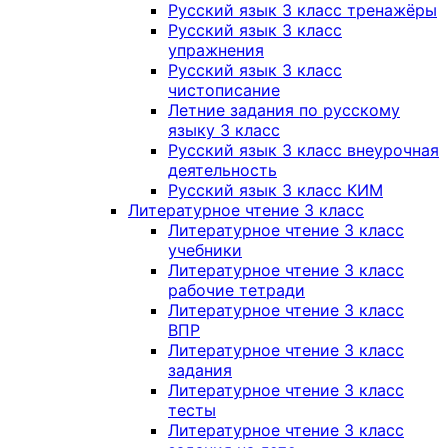
Русский язык 3 класс тренажёры
Русский язык 3 класс
упражнения
Русский язык 3 класс
чистописание
Летние задания по русскому
языку 3 класс
Русский язык 3 класс внеурочная
деятельность
Русский язык 3 класс КИМ
Литературное чтение 3 класс
Литературное чтение 3 класс
учебники
Литературное чтение 3 класс
рабочие тетради
Литературное чтение 3 класс
ВПР
Литературное чтение 3 класс
задания
Литературное чтение 3 класс
тесты
Литературное чтение 3 класс