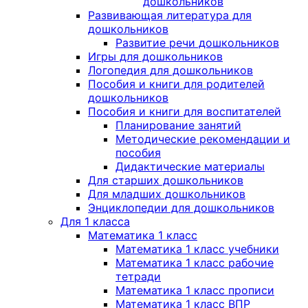
дошкольников
Развивающая литература для
дошкольников
Развитие речи дошкольников
Игры для дошкольников
Логопедия для дошкольников
Пособия и книги для родителей
дошкольников
Пособия и книги для воспитателей
Планирование занятий
Методические рекомендации и
пособия
Дидактические материалы
Для старших дошкольников
Для младших дошкольников
Энциклопедии для дошкольников
Для 1 класса
Математика 1 класс
Математика 1 класс учебники
Математика 1 класс рабочие
тетради
Математика 1 класс прописи
Математика 1 класс ВПР