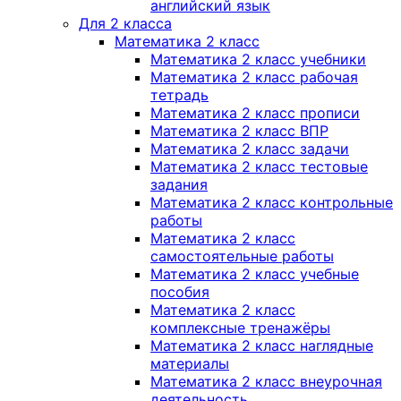
английский язык
Для 2 класса
Математика 2 класс
Математика 2 класс учебники
Математика 2 класс рабочая
тетрадь
Математика 2 класс прописи
Математика 2 класс ВПР
Математика 2 класс задачи
Математика 2 класс тестовые
задания
Математика 2 класс контрольные
работы
Математика 2 класс
самостоятельные работы
Математика 2 класс учебные
пособия
Математика 2 класс
комплексные тренажёры
Математика 2 класс наглядные
материалы
Математика 2 класс внеурочная
деятельность