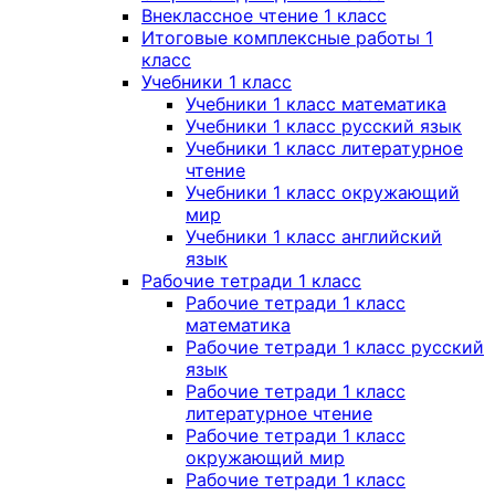
Внеклассное чтение 1 класс
Итоговые комплексные работы 1
класс
Учебники 1 класс
Учебники 1 класс математика
Учебники 1 класс русский язык
Учебники 1 класс литературное
чтение
Учебники 1 класс окружающий
мир
Учебники 1 класс английский
язык
Рабочие тетради 1 класс
Рабочие тетради 1 класс
математика
Рабочие тетради 1 класс русский
язык
Рабочие тетради 1 класс
литературное чтение
Рабочие тетради 1 класс
окружающий мир
Рабочие тетради 1 класс