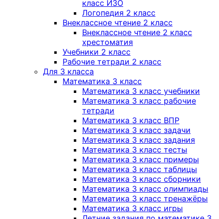
класс ИЗО
Логопедия 2 класс
Внеклассное чтение 2 класс
Внеклассное чтение 2 класс
хрестоматия
Учебники 2 класс
Рабочие тетради 2 класс
Для 3 класса
Математика 3 класс
Математика 3 класс учебники
Математика 3 класс рабочие
тетради
Математика 3 класс ВПР
Математика 3 класс задачи
Математика 3 класс задания
Математика 3 класс тесты
Математика 3 класс примеры
Математика 3 класс таблицы
Математика 3 класс сборники
Математика 3 класс олимпиады
Математика 3 класс тренажёры
Математика 3 класс игры
Летние задания по математике 3