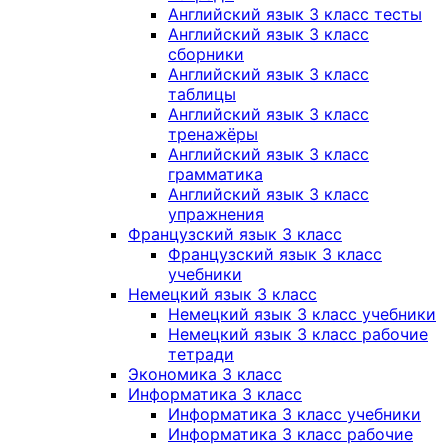
Английский язык 3 класс тесты
Английский язык 3 класс
сборники
Английский язык 3 класс
таблицы
Английский язык 3 класс
тренажёры
Английский язык 3 класс
грамматика
Английский язык 3 класс
упражнения
Французский язык 3 класс
Французский язык 3 класс
учебники
Немецкий язык 3 класс
Немецкий язык 3 класс учебники
Немецкий язык 3 класс рабочие
тетради
Экономика 3 класс
Информатика 3 класс
Информатика 3 класс учебники
Информатика 3 класс рабочие