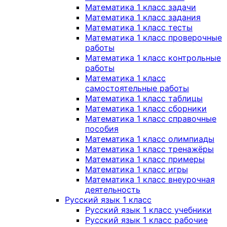
Математика 1 класс задачи
Математика 1 класс задания
Математика 1 класс тесты
Математика 1 класс проверочные
работы
Математика 1 класс контрольные
работы
Математика 1 класс
самостоятельные работы
Математика 1 класс таблицы
Математика 1 класс сборники
Математика 1 класс справочные
пособия
Математика 1 класс олимпиады
Математика 1 класс тренажёры
Математика 1 класс примеры
Математика 1 класс игры
Математика 1 класс внеурочная
деятельность
Русский язык 1 класс
Русский язык 1 класс учебники
Русский язык 1 класс рабочие