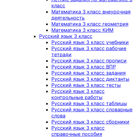
класс
Математика 3 класс внеурочная
деятельность
Математика 3 класс геометрия
Математика 3 класс КИМ
Русский язык 3 класс
Русский язык 3 класс учебники
Русский язык 3 класс рабочие
тетради
Русский язык 3 класс прописи
Русский язык 3 класс ВПР
Русский язык 3 класс задания
Русский язык 3 класс диктанты
Русский язык 3 класс тесты
Русский язык 3 класс
контрольные работы
Русский язык 3 класс таблицы
Русский язык 3 класс словарные
слова
Русский язык 3 класс сборники
Русский язык 3 класс
справочные пособия