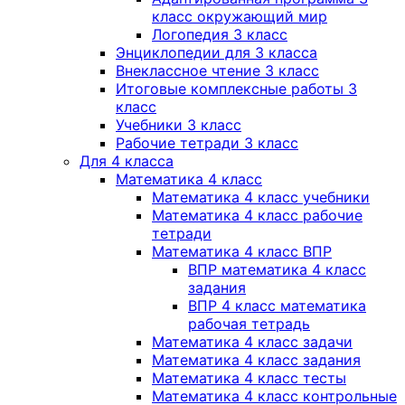
класс окружающий мир
Логопедия 3 класс
Энциклопедии для 3 класса
Внеклассное чтение 3 класс
Итоговые комплексные работы 3
класс
Учебники 3 класс
Рабочие тетради 3 класс
Для 4 класса
Математика 4 класс
Математика 4 класс учебники
Математика 4 класс рабочие
тетради
Математика 4 класс ВПР
ВПР математика 4 класс
задания
ВПР 4 класс математика
рабочая тетрадь
Математика 4 класс задачи
Математика 4 класс задания
Математика 4 класс тесты
Математика 4 класс контрольные