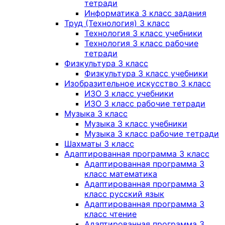
тетради
Информатика 3 класс задания
Труд (Технология) 3 класс
Технология 3 класс учебники
Технология 3 класс рабочие
тетради
Физкультура 3 класс
Физкультура 3 класс учебники
Изобразительное искусство 3 класс
ИЗО 3 класс учебники
ИЗО 3 класс рабочие тетради
Музыка 3 класс
Музыка 3 класс учебники
Музыка 3 класс рабочие тетради
Шахматы 3 класс
Адаптированная программа 3 класс
Адаптированная программа 3
класс математика
Адаптированная программа 3
класс русский язык
Адаптированная программа 3
класс чтение
Адаптированная программа 3