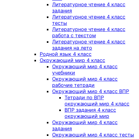
Литературное чтение 4 класс
задания
Литературное чтение 4 класс
тесты
Литературное чтение 4 класс
работа с текстом
Литературное чтение 4 класс
задания на лето
Родной язык 4 класс
Окружающий мир 4 класс
Окружающий мир 4 класс
учебники
Окружающий мир 4 класс
рабочие тетради
Окружающий мир 4 класс ВПР
Тетради по ВПР
окружающий мир 4 класс
ВПР задания 4 класс
окружающий мир
Окружающий мир 4 класс
задания
Окружающий мир 4 класс тесты