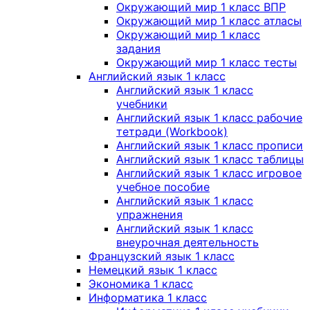
Окружающий мир 1 класс ВПР
Окружающий мир 1 класс атласы
Окружающий мир 1 класс
задания
Окружающий мир 1 класс тесты
Английский язык 1 класс
Английский язык 1 класс
учебники
Английский язык 1 класс рабочие
тетради (Workbook)
Английский язык 1 класс прописи
Английский язык 1 класс таблицы
Английский язык 1 класс игровое
учебное пособие
Английский язык 1 класс
упражнения
Английский язык 1 класс
внеурочная деятельность
Французский язык 1 класс
Немецкий язык 1 класс
Экономика 1 класс
Информатика 1 класс