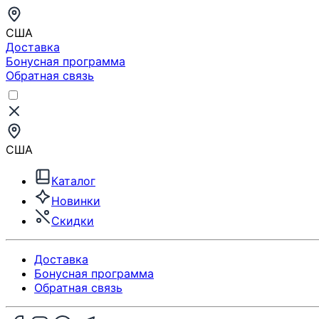
США
Доставка
Бонусная программа
Обратная связь
США
Каталог
Новинки
Скидки
Доставка
Бонусная программа
Обратная связь