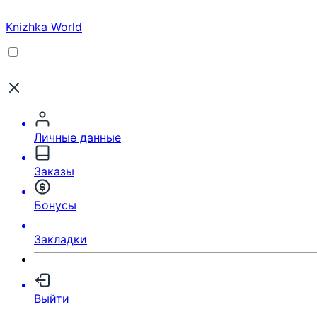
Knizhka World
Личные данные
Заказы
Бонусы
Закладки
Выйти