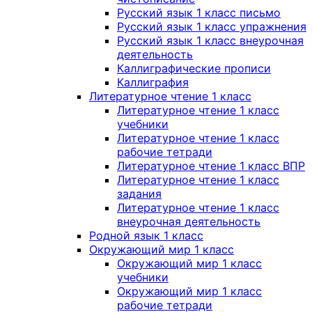
Русский язык 1 класс письмо
Русский язык 1 класс упражнения
Русский язык 1 класс внеурочная
деятельность
Каллиграфические прописи
Каллиграфия
Литературное чтение 1 класс
Литературное чтение 1 класс
учебники
Литературное чтение 1 класс
рабочие тетради
Литературное чтение 1 класс ВПР
Литературное чтение 1 класс
задания
Литературное чтение 1 класс
внеурочная деятельность
Родной язык 1 класс
Окружающий мир 1 класс
Окружающий мир 1 класс
учебники
Окружающий мир 1 класс
рабочие тетради