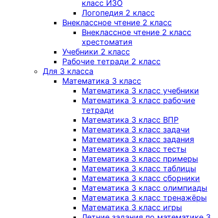
класс ИЗО
Логопедия 2 класс
Внеклассное чтение 2 класс
Внеклассное чтение 2 класс
хрестоматия
Учебники 2 класс
Рабочие тетради 2 класс
Для 3 класса
Математика 3 класс
Математика 3 класс учебники
Математика 3 класс рабочие
тетради
Математика 3 класс ВПР
Математика 3 класс задачи
Математика 3 класс задания
Математика 3 класс тесты
Математика 3 класс примеры
Математика 3 класс таблицы
Математика 3 класс сборники
Математика 3 класс олимпиады
Математика 3 класс тренажёры
Математика 3 класс игры
Летние задания по математике 3