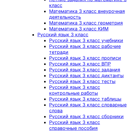
класс
Математика 3 класс внеурочная
деятельность
Математика 3 класс геометрия
Математика 3 класс КИМ
Русский язык 3 класс
Русский язык 3 класс учебники
Русский язык 3 класс рабочие
тетради
Русский язык 3 класс прописи
Русский язык 3 класс ВПР
Русский язык 3 класс задания
Русский язык 3 класс диктанты
Русский язык 3 класс тесты
Русский язык 3 класс
контрольные работы
Русский язык 3 класс таблицы
Русский язык 3 класс словарные
слова
Русский язык 3 класс сборники
Русский язык 3 класс
справочные пособия