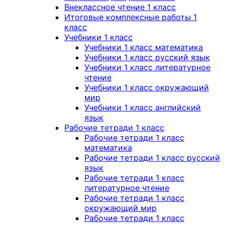
Внеклассное чтение 1 класс
Итоговые комплексные работы 1
класс
Учебники 1 класс
Учебники 1 класс математика
Учебники 1 класс русский язык
Учебники 1 класс литературное
чтение
Учебники 1 класс окружающий
мир
Учебники 1 класс английский
язык
Рабочие тетради 1 класс
Рабочие тетради 1 класс
математика
Рабочие тетради 1 класс русский
язык
Рабочие тетради 1 класс
литературное чтение
Рабочие тетради 1 класс
окружающий мир
Рабочие тетради 1 класс