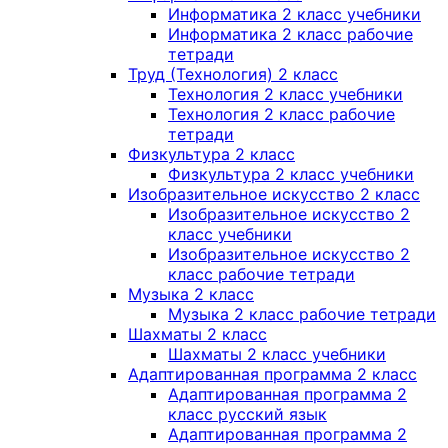
Информатика 2 класс учебники
Информатика 2 класс рабочие
тетради
Труд (Технология) 2 класс
Технология 2 класс учебники
Технология 2 класс рабочие
тетради
Физкультура 2 класс
Физкультура 2 класс учебники
Изобразительное искусство 2 класс
Изобразительное искусство 2
класс учебники
Изобразительное искусство 2
класс рабочие тетради
Музыка 2 класс
Музыка 2 класс рабочие тетради
Шахматы 2 класс
Шахматы 2 класс учебники
Адаптированная программа 2 класс
Адаптированная программа 2
класс русский язык
Адаптированная программа 2