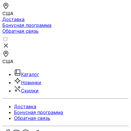
США
Доставка
Бонусная программа
Обратная связь
США
Каталог
Новинки
Скидки
Доставка
Бонусная программа
Обратная связь