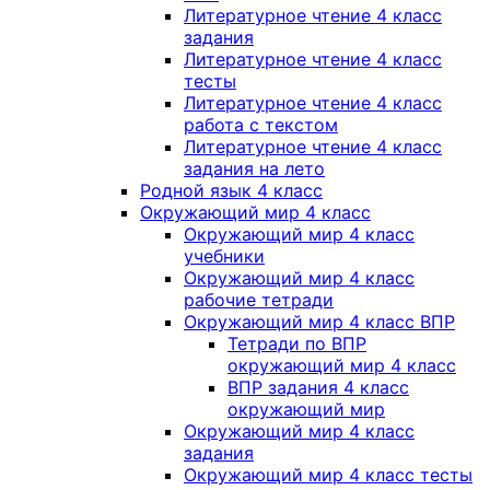
Литературное чтение 4 класс
задания
Литературное чтение 4 класс
тесты
Литературное чтение 4 класс
работа с текстом
Литературное чтение 4 класс
задания на лето
Родной язык 4 класс
Окружающий мир 4 класс
Окружающий мир 4 класс
учебники
Окружающий мир 4 класс
рабочие тетради
Окружающий мир 4 класс ВПР
Тетради по ВПР
окружающий мир 4 класс
ВПР задания 4 класс
окружающий мир
Окружающий мир 4 класс
задания
Окружающий мир 4 класс тесты