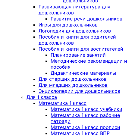
дошкольников
Развивающая литература для
дошкольников
Развитие речи дошкольников
Игры для дошкольников
Логопедия для дошкольников
Пособия и книги для родителей
дошкольников
Пособия и книги для воспитателей
Планирование занятий
Методические рекомендации и
пособия
Дидактические материалы
Для старших дошкольников
Для младших дошкольников
Энциклопедии для дошкольников
Для 1 класса
Математика 1 класс
Математика 1 класс учебники
Математика 1 класс рабочие
тетради
Математика 1 класс прописи
Математика 1 класс ВПР