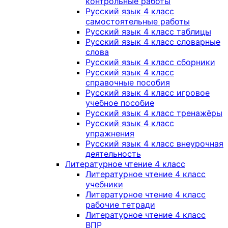
контрольные работы
Русский язык 4 класс
самостоятельные работы
Русский язык 4 класс таблицы
Русский язык 4 класс словарные
слова
Русский язык 4 класс сборники
Русский язык 4 класс
справочные пособия
Русский язык 4 класс игровое
учебное пособие
Русский язык 4 класс тренажёры
Русский язык 4 класс
упражнения
Русский язык 4 класс внеурочная
деятельность
Литературное чтение 4 класс
Литературное чтение 4 класс
учебники
Литературное чтение 4 класс
рабочие тетради
Литературное чтение 4 класс
ВПР