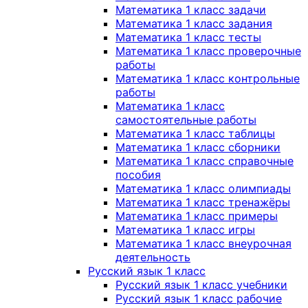
Математика 1 класс задачи
Математика 1 класс задания
Математика 1 класс тесты
Математика 1 класс проверочные
работы
Математика 1 класс контрольные
работы
Математика 1 класс
самостоятельные работы
Математика 1 класс таблицы
Математика 1 класс сборники
Математика 1 класс справочные
пособия
Математика 1 класс олимпиады
Математика 1 класс тренажёры
Математика 1 класс примеры
Математика 1 класс игры
Математика 1 класс внеурочная
деятельность
Русский язык 1 класс
Русский язык 1 класс учебники
Русский язык 1 класс рабочие