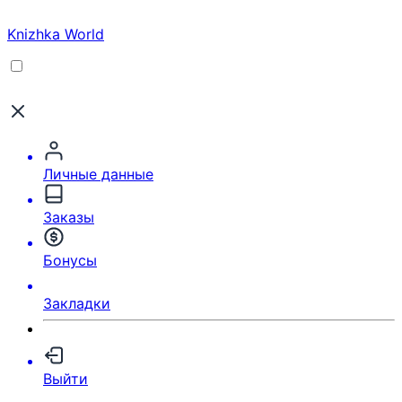
Knizhka World
Личные данные
Заказы
Бонусы
Закладки
Выйти