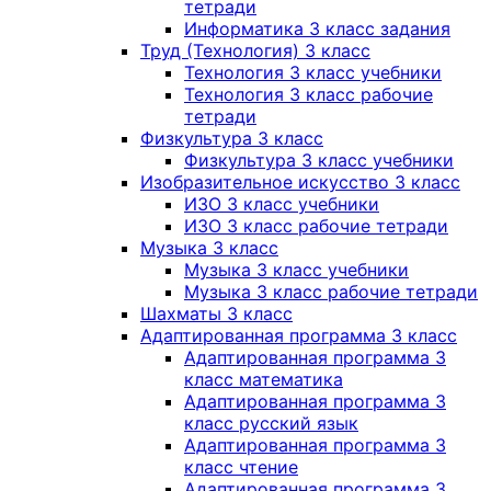
тетради
Информатика 3 класс задания
Труд (Технология) 3 класс
Технология 3 класс учебники
Технология 3 класс рабочие
тетради
Физкультура 3 класс
Физкультура 3 класс учебники
Изобразительное искусство 3 класс
ИЗО 3 класс учебники
ИЗО 3 класс рабочие тетради
Музыка 3 класс
Музыка 3 класс учебники
Музыка 3 класс рабочие тетради
Шахматы 3 класс
Адаптированная программа 3 класс
Адаптированная программа 3
класс математика
Адаптированная программа 3
класс русский язык
Адаптированная программа 3
класс чтение
Адаптированная программа 3