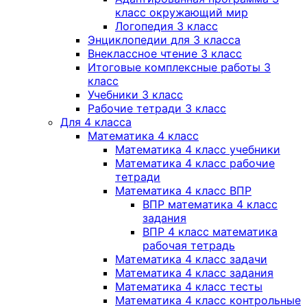
класс окружающий мир
Логопедия 3 класс
Энциклопедии для 3 класса
Внеклассное чтение 3 класс
Итоговые комплексные работы 3
класс
Учебники 3 класс
Рабочие тетради 3 класс
Для 4 класса
Математика 4 класс
Математика 4 класс учебники
Математика 4 класс рабочие
тетради
Математика 4 класс ВПР
ВПР математика 4 класс
задания
ВПР 4 класс математика
рабочая тетрадь
Математика 4 класс задачи
Математика 4 класс задания
Математика 4 класс тесты
Математика 4 класс контрольные