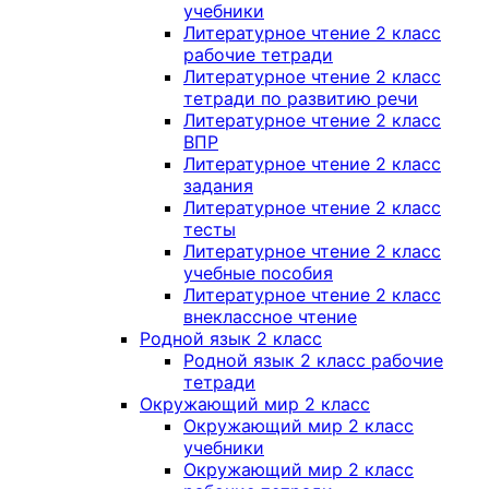
учебники
Литературное чтение 2 класс
рабочие тетради
Литературное чтение 2 класс
тетради по развитию речи
Литературное чтение 2 класс
ВПР
Литературное чтение 2 класс
задания
Литературное чтение 2 класс
тесты
Литературное чтение 2 класс
учебные пособия
Литературное чтение 2 класс
внеклассное чтение
Родной язык 2 класс
Родной язык 2 класс рабочие
тетради
Окружающий мир 2 класс
Окружающий мир 2 класс
учебники
Окружающий мир 2 класс