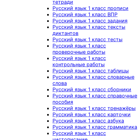
тетради
Русский язык 1 класс прописи
Русский язык 1 класс ВПР
Русский язык 1 класс задания
Русский язык 1 класс тексты
диктантов
Русский язык 1 класс тесты
Русский язык 1 класс
проверочные работы
Русский язык 1 класс
контрольные работы
Русский язык 1 класс таблицы
Русский язык 1 класс словарные
слова
Русский язык 1 класс сборники
Русский язык 1 класс справочные
пособия
Русский язык 1 класс тренажёры
Русский язык 1 класс карточки
Русский язык 1 класс азбука
Русский язык 1 класс грамматика
Русский язык 1 класс
чистописание