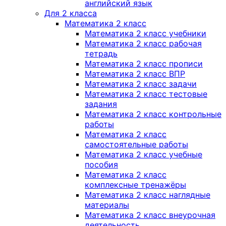
английский язык
Для 2 класса
Математика 2 класс
Математика 2 класс учебники
Математика 2 класс рабочая
тетрадь
Математика 2 класс прописи
Математика 2 класс ВПР
Математика 2 класс задачи
Математика 2 класс тестовые
задания
Математика 2 класс контрольные
работы
Математика 2 класс
самостоятельные работы
Математика 2 класс учебные
пособия
Математика 2 класс
комплексные тренажёры
Математика 2 класс наглядные
материалы
Математика 2 класс внеурочная
деятельность