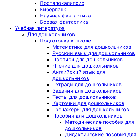
Постапокалипсис
Киберпанк
Научная фантастика
Боевая фантастика
Учебная литература
Для дошкольников
Подготовка к школе
Математика для дошкольников
Русский язык для дошкольников
Прописи для дошкольников
Чтение для дошкольников
Английский язык для
дошкольников
Тетради для дошкольников
Задания для дошкольников
Тесты для дошкольников
Карточки для дошкольников
Тренажёры для дошкольников
Пособия для дошкольников
Методические пособия для
дошкольников
Дидактические пособия для