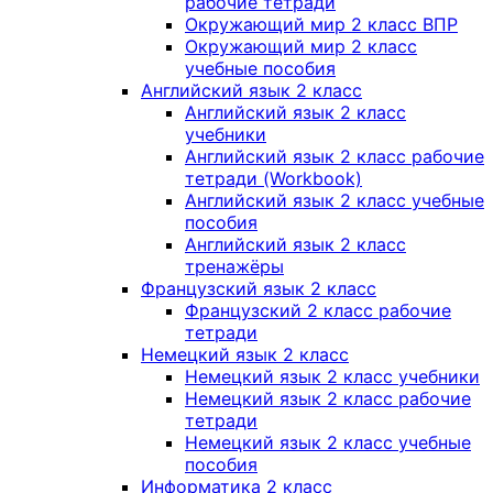
рабочие тетради
Окружающий мир 2 класс ВПР
Окружающий мир 2 класс
учебные пособия
Английский язык 2 класс
Английский язык 2 класс
учебники
Английский язык 2 класс рабочие
тетради (Workbook)
Английский язык 2 класс учебные
пособия
Английский язык 2 класс
тренажёры
Французский язык 2 класс
Французский 2 класс рабочие
тетради
Немецкий язык 2 класс
Немецкий язык 2 класс учебники
Немецкий язык 2 класс рабочие
тетради
Немецкий язык 2 класс учебные
пособия
Информатика 2 класс