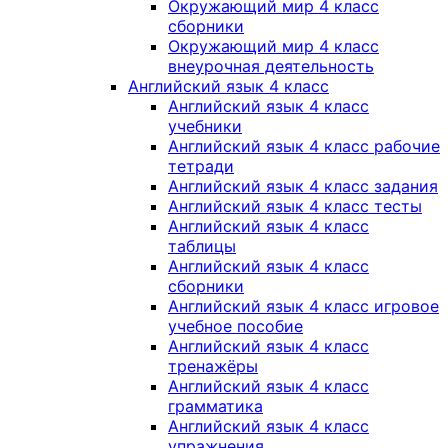
Окружающий мир 4 класс
сборники
Окружающий мир 4 класс
внеурочная деятельность
Английский язык 4 класс
Английский язык 4 класс
учебники
Английский язык 4 класс рабочие
тетради
Английский язык 4 класс задания
Английский язык 4 класс тесты
Английский язык 4 класс
таблицы
Английский язык 4 класс
сборники
Английский язык 4 класс игровое
учебное пособие
Английский язык 4 класс
тренажёры
Английский язык 4 класс
грамматика
Английский язык 4 класс
упражнения