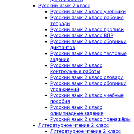
Русский язык 2 класс
Русский язык 2 класс учебники
Русский язык 2 класс рабочие
тетради
Русский язык 2 класс прописи
Русский язык 2 класс ВПР
Русский язык 2 класс сборники
диктантов
Русский язык 2 класс тестовые
задания
Русский язык 2 класс
контрольные работы
Русский язык 2 класс словари
Русский язык 2 класс сборники
упражнений
Русский язык 2 класс учебные
пособия
Русский язык 2 класс
олимпиадные задания
Русский язык 2 класс тренажёры
Литературное чтение 2 класс
Литературное чтение 2 класс