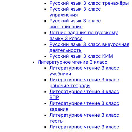
Русский язык 3 класс тренажёры
Русский язык 3 класс
упражнения
Русский язык 3 класс
чистописание
Летние задания по русскому
языку 3 класс
Русский язык 3 класс внеурочная
деятельность
Русский язык 3 класс КИМ
Литературное чтение 3 класс
Литературное чтение 3 класс
учебники
Литературное чтение 3 класс
рабочие тетради
Литературное чтение 3 класс
ВПР
Литературное чтение 3 класс
задания
Литературное чтение 3 класс
тесты
Литературное чтение 3 класс