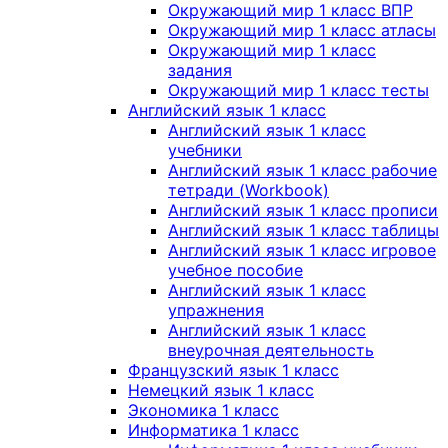
Окружающий мир 1 класс ВПР
Окружающий мир 1 класс атласы
Окружающий мир 1 класс
задания
Окружающий мир 1 класс тесты
Английский язык 1 класс
Английский язык 1 класс
учебники
Английский язык 1 класс рабочие
тетради (Workbook)
Английский язык 1 класс прописи
Английский язык 1 класс таблицы
Английский язык 1 класс игровое
учебное пособие
Английский язык 1 класс
упражнения
Английский язык 1 класс
внеурочная деятельность
Французский язык 1 класс
Немецкий язык 1 класс
Экономика 1 класс
Информатика 1 класс