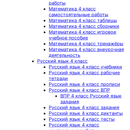
работы
Математика 4 класс
самостоятельные работы
Математика 4 класс таблицы
Математика 4 класс сборники
Математика 4 класс игровое
учебное пособие
Математика 4 класс тренажёры
Математика 4 класс внеурочная
деятельность
Русский язык 4 класс
Русский язык 4 класс учебники
Русский язык 4 класс рабочие
тетради
Русский язык 4 класс прописи
Русский язык 4 класс ВПР
ВПР 4 класс Русский язык
задания
Русский язык 4 класс задания
Русский язык 4 класс диктанты
Русский язык 4 класс тесты
Русский язык 4 класс