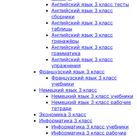
Английский язык 3 класс тесты
Английский язык 3 класс
сборники
Английский язык 3 класс
таблицы
Английский язык 3 класс
тренажёры
Английский язык 3 класс
грамматика
Английский язык 3 класс
упражнения
Французский язык 3 класс
Французский язык 3 класс
учебники
Немецкий язык 3 класс
Немецкий язык 3 класс учебники
Немецкий язык 3 класс рабочие
тетради
Экономика 3 класс
Информатика 3 класс
Информатика 3 класс учебники
Информатика 3 класс рабочие