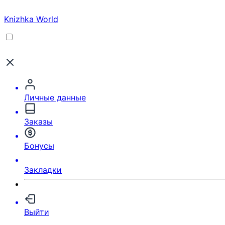
Knizhka World
Личные данные
Заказы
Бонусы
Закладки
Выйти