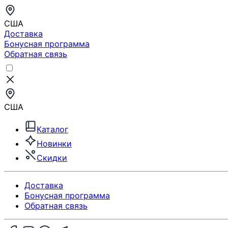
США
Доставка
Бонусная программа
Обратная связь
США
Каталог
Новинки
Скидки
Доставка
Бонусная программа
Обратная связь