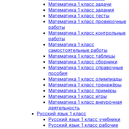
Математика 1 класс задачи
Математика 1 класс задания
Математика 1 класс тесты
Математика 1 класс проверочные
работы
Математика 1 класс контрольные
работы
Математика 1 класс
самостоятельные работы
Математика 1 класс таблицы
Математика 1 класс сборники
Математика 1 класс справочные
пособия
Математика 1 класс олимпиады
Математика 1 класс тренажёры
Математика 1 класс примеры
Математика 1 класс игры
Математика 1 класс внеурочная
деятельность
Русский язык 1 класс
Русский язык 1 класс учебники
Русский язык 1 класс рабочие