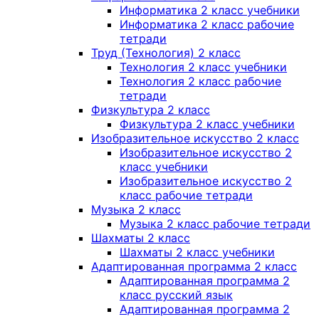
Информатика 2 класс учебники
Информатика 2 класс рабочие
тетради
Труд (Технология) 2 класс
Технология 2 класс учебники
Технология 2 класс рабочие
тетради
Физкультура 2 класс
Физкультура 2 класс учебники
Изобразительное искусство 2 класс
Изобразительное искусство 2
класс учебники
Изобразительное искусство 2
класс рабочие тетради
Музыка 2 класс
Музыка 2 класс рабочие тетради
Шахматы 2 класс
Шахматы 2 класс учебники
Адаптированная программа 2 класс
Адаптированная программа 2
класс русский язык
Адаптированная программа 2