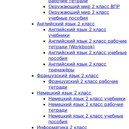
рабочие тетради
Окружающий мир 2 класс ВПР
Окружающий мир 2 класс
учебные пособия
Английский язык 2 класс
Английский язык 2 класс
учебники
Английский язык 2 класс рабочие
тетради (Workbook)
Английский язык 2 класс учебные
пособия
Английский язык 2 класс
тренажёры
Французский язык 2 класс
Французский 2 класс рабочие
тетради
Немецкий язык 2 класс
Немецкий язык 2 класс учебники
Немецкий язык 2 класс рабочие
тетради
Немецкий язык 2 класс учебные
пособия
Информатика 2 класс