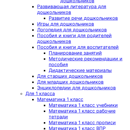
дошкольников
Развивающая литература для
дошкольников
Развитие речи дошкольников
Игры для дошкольников
Логопедия для дошкольников
Пособия и книги для родителей
дошкольников
Пособия и книги для воспитателей
Планирование занятий
Методические рекомендации и
пособия
Дидактические материалы
Для старших дошкольников
Для младших дошкольников
Энциклопедии для дошкольников
Для 1 класса
Математика 1 класс
Математика 1 класс учебники
Математика 1 класс рабочие
тетради
Математика 1 класс прописи
Математика 1 класс ВПР