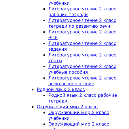
учебники
Литературное чтение 2 класс
рабочие тетради
Литературное чтение 2 класс
тетради по развитию речи
Литературное чтение 2 класс
ВПР
Литературное чтение 2 класс
задания
Литературное чтение 2 класс
тесты
Литературное чтение 2 класс
учебные пособия
Литературное чтение 2 класс
внеклассное чтение
Родной язык 2 класс
Родной язык 2 класс рабочие
тетради
Окружающий мир 2 класс
Окружающий мир 2 класс
учебники
Окружающий мир 2 класс