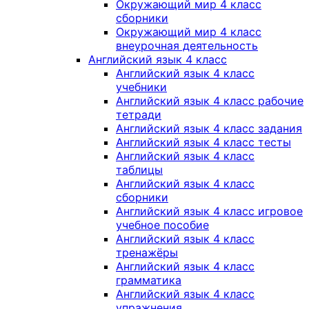
Окружающий мир 4 класс
сборники
Окружающий мир 4 класс
внеурочная деятельность
Английский язык 4 класс
Английский язык 4 класс
учебники
Английский язык 4 класс рабочие
тетради
Английский язык 4 класс задания
Английский язык 4 класс тесты
Английский язык 4 класс
таблицы
Английский язык 4 класс
сборники
Английский язык 4 класс игровое
учебное пособие
Английский язык 4 класс
тренажёры
Английский язык 4 класс
грамматика
Английский язык 4 класс
упражнения