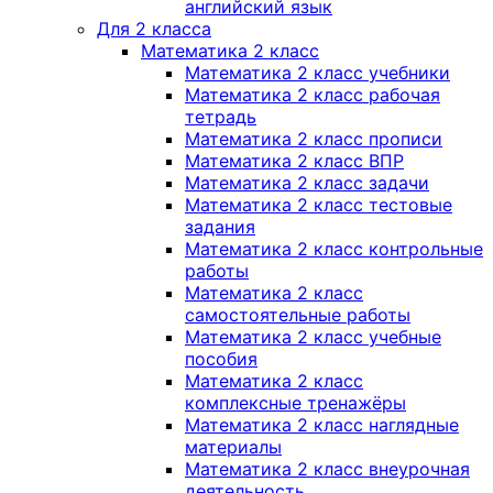
английский язык
Для 2 класса
Математика 2 класс
Математика 2 класс учебники
Математика 2 класс рабочая
тетрадь
Математика 2 класс прописи
Математика 2 класс ВПР
Математика 2 класс задачи
Математика 2 класс тестовые
задания
Математика 2 класс контрольные
работы
Математика 2 класс
самостоятельные работы
Математика 2 класс учебные
пособия
Математика 2 класс
комплексные тренажёры
Математика 2 класс наглядные
материалы
Математика 2 класс внеурочная
деятельность