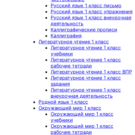
Русский язык 1 класс письмо
Русский язык 1 класс упражнения
Русский язык 1 класс внеурочная
деятельность
Каллиграфические прописи
Каллиграфия
Литературное чтение 1 класс
Литературное чтение 1 класс
учебники
Литературное чтение 1 класс
рабочие тетради
Литературное чтение 1 класс ВПР
Литературное чтение 1 класс
задания
Литературное чтение 1 класс
внеурочная деятельность
Родной язык 1 класс
Окружающий мир 1 класс
Окружающий мир 1 класс
учебники
Окружающий мир 1 класс
рабочие тетради