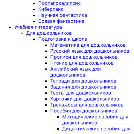
Постапокалипсис
Киберпанк
Научная фантастика
Боевая фантастика
Учебная литература
Для дошкольников
Подготовка к школе
Математика для дошкольников
Русский язык для дошкольников
Прописи для дошкольников
Чтение для дошкольников
Английский язык для
дошкольников
Тетради для дошкольников
Задания для дошкольников
Тесты для дошкольников
Карточки для дошкольников
Тренажёры для дошкольников
Пособия для дошкольников
Методические пособия для
дошкольников
Дидактические пособия для