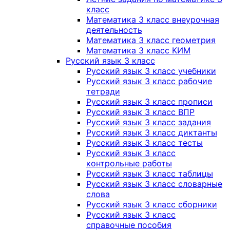
класс
Математика 3 класс внеурочная
деятельность
Математика 3 класс геометрия
Математика 3 класс КИМ
Русский язык 3 класс
Русский язык 3 класс учебники
Русский язык 3 класс рабочие
тетради
Русский язык 3 класс прописи
Русский язык 3 класс ВПР
Русский язык 3 класс задания
Русский язык 3 класс диктанты
Русский язык 3 класс тесты
Русский язык 3 класс
контрольные работы
Русский язык 3 класс таблицы
Русский язык 3 класс словарные
слова
Русский язык 3 класс сборники
Русский язык 3 класс
справочные пособия