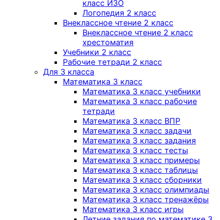
класс ИЗО
Логопедия 2 класс
Внеклассное чтение 2 класс
Внеклассное чтение 2 класс
хрестоматия
Учебники 2 класс
Рабочие тетради 2 класс
Для 3 класса
Математика 3 класс
Математика 3 класс учебники
Математика 3 класс рабочие
тетради
Математика 3 класс ВПР
Математика 3 класс задачи
Математика 3 класс задания
Математика 3 класс тесты
Математика 3 класс примеры
Математика 3 класс таблицы
Математика 3 класс сборники
Математика 3 класс олимпиады
Математика 3 класс тренажёры
Математика 3 класс игры
Летние задания по математике 3