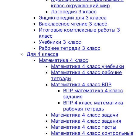
класс окружающий мир
Логопедия 3 класс
Энциклопедии для 3 класса
Внеклассное чтение 3 класс
Итоговые комплексные работы 3
класс
Учебники 3 класс
Рабочие тетради 3 класс
Для 4 класса
Математика 4 класс
Математика 4 класс учебники
Математика 4 класс рабочие
тетради
Математика 4 класс ВПР
ВПР математика 4 класс
задания
ВПР 4 класс математика
рабочая тетрадь
Математика 4 класс задачи
Математика 4 класс задания
Математика 4 класс тесты
Математика 4 класс контрольные