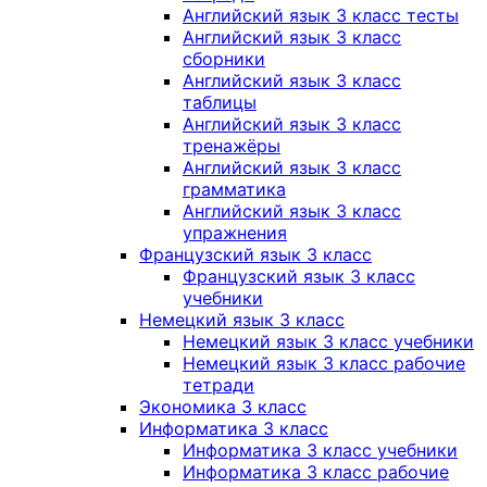
Английский язык 3 класс тесты
Английский язык 3 класс
сборники
Английский язык 3 класс
таблицы
Английский язык 3 класс
тренажёры
Английский язык 3 класс
грамматика
Английский язык 3 класс
упражнения
Французский язык 3 класс
Французский язык 3 класс
учебники
Немецкий язык 3 класс
Немецкий язык 3 класс учебники
Немецкий язык 3 класс рабочие
тетради
Экономика 3 класс
Информатика 3 класс
Информатика 3 класс учебники
Информатика 3 класс рабочие