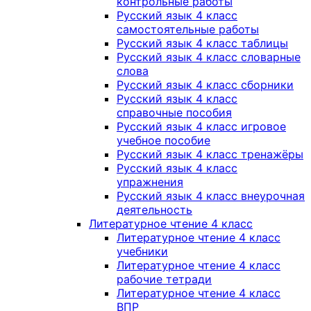
контрольные работы
Русский язык 4 класс
самостоятельные работы
Русский язык 4 класс таблицы
Русский язык 4 класс словарные
слова
Русский язык 4 класс сборники
Русский язык 4 класс
справочные пособия
Русский язык 4 класс игровое
учебное пособие
Русский язык 4 класс тренажёры
Русский язык 4 класс
упражнения
Русский язык 4 класс внеурочная
деятельность
Литературное чтение 4 класс
Литературное чтение 4 класс
учебники
Литературное чтение 4 класс
рабочие тетради
Литературное чтение 4 класс
ВПР