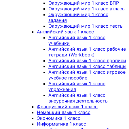
Окружающий мир 1 класс ВПР
Окружающий мир 1 класс атласы
Окружающий мир 1 класс
задания
Окружающий мир 1 класс тесты
Английский язык 1 класс
Английский язык 1 класс
учебники
Английский язык 1 класс рабочие
тетради (Workbook)
Английский язык 1 класс прописи
Английский язык 1 класс таблицы
Английский язык 1 класс игровое
учебное пособие
Английский язык 1 класс
упражнения
Английский язык 1 класс
внеурочная деятельность
Французский язык 1 класс
Немецкий язык 1 класс
Экономика 1 класс
Информатика 1 класс