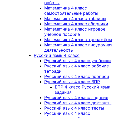
работы
Математика 4 класс
самостоятельные работы
Математика 4 класс таблицы
Математика 4 класс сборники
Математика 4 класс игровое
учебное пособие
Математика 4 класс тренажёры
Математика 4 класс внеурочная
деятельность
Русский язык 4 класс
Русский язык 4 класс учебники
Русский язык 4 класс рабочие
тетради
Русский язык 4 класс прописи
Русский язык 4 класс ВПР
ВПР 4 класс Русский язык
задания
Русский язык 4 класс задания
Русский язык 4 класс диктанты
Русский язык 4 класс тесты
Русский язык 4 класс