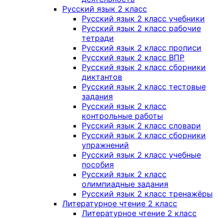
Русский язык 2 класс
Русский язык 2 класс учебники
Русский язык 2 класс рабочие
тетради
Русский язык 2 класс прописи
Русский язык 2 класс ВПР
Русский язык 2 класс сборники
диктантов
Русский язык 2 класс тестовые
задания
Русский язык 2 класс
контрольные работы
Русский язык 2 класс словари
Русский язык 2 класс сборники
упражнений
Русский язык 2 класс учебные
пособия
Русский язык 2 класс
олимпиадные задания
Русский язык 2 класс тренажёры
Литературное чтение 2 класс
Литературное чтение 2 класс