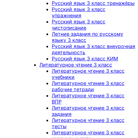
Русский язык 3 класс тренажёры
Русский язык 3 класс
упражнения
Русский язык 3 класс
чистописание
Летние задания по русскому
языку 3 класс
Русский язык 3 класс внеурочная
деятельность
Русский язык 3 класс КИМ
Литературное чтение 3 класс
Литературное чтение 3 класс
учебники
Литературное чтение 3 класс
рабочие тетради
Литературное чтение 3 класс
ВПР
Литературное чтение 3 класс
задания
Литературное чтение 3 класс
тесты
Литературное чтение 3 класс