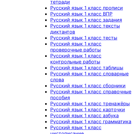
тетради
Русский язык 1 класс прописи
Русский язык 1 класс ВПР
Русский язык 1 класс задания
Русский язык 1 класс тексты
диктантов
Русский язык 1 класс тесты
Русский язык 1 класс
проверочные работы
Русский язык 1 класс
контрольные работы
Русский язык 1 класс таблицы
Русский язык 1 класс словарные
слова
Русский язык 1 класс сборники
Русский язык 1 класс справочные
пособия
Русский язык 1 класс тренажёры
Русский язык 1 класс карточки
Русский язык 1 класс азбука
Русский язык 1 класс грамматика
Русский язык 1 класс
чистописание