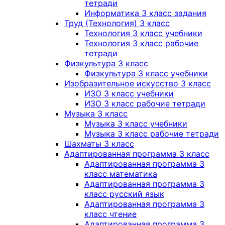
тетради
Информатика 3 класс задания
Труд (Технология) 3 класс
Технология 3 класс учебники
Технология 3 класс рабочие
тетради
Физкультура 3 класс
Физкультура 3 класс учебники
Изобразительное искусство 3 класс
ИЗО 3 класс учебники
ИЗО 3 класс рабочие тетради
Музыка 3 класс
Музыка 3 класс учебники
Музыка 3 класс рабочие тетради
Шахматы 3 класс
Адаптированная программа 3 класс
Адаптированная программа 3
класс математика
Адаптированная программа 3
класс русский язык
Адаптированная программа 3
класс чтение
Адаптированная программа 3