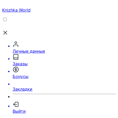
Knizhka World
Личные данные
Заказы
Бонусы
Закладки
Выйти