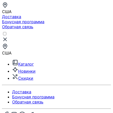
США
Доставка
Бонусная программа
Обратная связь
США
Каталог
Новинки
Скидки
Доставка
Бонусная программа
Обратная связь