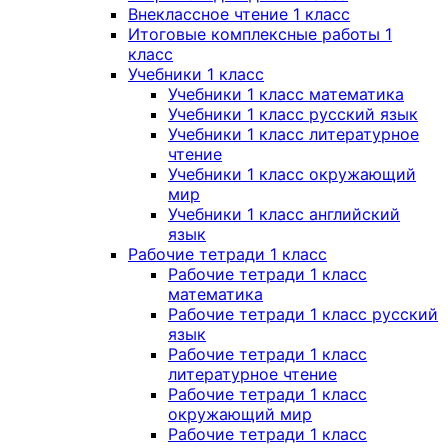
Внеклассное чтение 1 класс
Итоговые комплексные работы 1
класс
Учебники 1 класс
Учебники 1 класс математика
Учебники 1 класс русский язык
Учебники 1 класс литературное
чтение
Учебники 1 класс окружающий
мир
Учебники 1 класс английский
язык
Рабочие тетради 1 класс
Рабочие тетради 1 класс
математика
Рабочие тетради 1 класс русский
язык
Рабочие тетради 1 класс
литературное чтение
Рабочие тетради 1 класс
окружающий мир
Рабочие тетради 1 класс