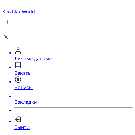
Knizhka World
Личные данные
Заказы
Бонусы
Закладки
Выйти