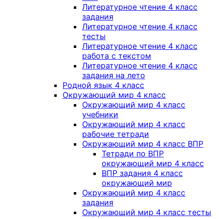
Литературное чтение 4 класс
задания
Литературное чтение 4 класс
тесты
Литературное чтение 4 класс
работа с текстом
Литературное чтение 4 класс
задания на лето
Родной язык 4 класс
Окружающий мир 4 класс
Окружающий мир 4 класс
учебники
Окружающий мир 4 класс
рабочие тетради
Окружающий мир 4 класс ВПР
Тетради по ВПР
окружающий мир 4 класс
ВПР задания 4 класс
окружающий мир
Окружающий мир 4 класс
задания
Окружающий мир 4 класс тесты