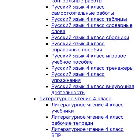
контрольные работы
Русский язык 4 класс
самостоятельные работы
Русский язык 4 класс таблицы
Русский язык 4 класс словарные
слова
Русский язык 4 класс сборники
Русский язык 4 класс
справочные пособия
Русский язык 4 класс игровое
учебное пособие
Русский язык 4 класс тренажёры
Русский язык 4 класс
упражнения
Русский язык 4 класс внеурочная
деятельность
Литературное чтение 4 класс
Литературное чтение 4 класс
учебники
Литературное чтение 4 класс
рабочие тетради
Литературное чтение 4 класс
ВПР