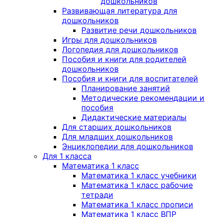
дошкольников
Развивающая литература для
дошкольников
Развитие речи дошкольников
Игры для дошкольников
Логопедия для дошкольников
Пособия и книги для родителей
дошкольников
Пособия и книги для воспитателей
Планирование занятий
Методические рекомендации и
пособия
Дидактические материалы
Для старших дошкольников
Для младших дошкольников
Энциклопедии для дошкольников
Для 1 класса
Математика 1 класс
Математика 1 класс учебники
Математика 1 класс рабочие
тетради
Математика 1 класс прописи
Математика 1 класс ВПР