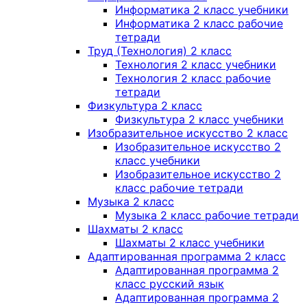
Информатика 2 класс учебники
Информатика 2 класс рабочие
тетради
Труд (Технология) 2 класс
Технология 2 класс учебники
Технология 2 класс рабочие
тетради
Физкультура 2 класс
Физкультура 2 класс учебники
Изобразительное искусство 2 класс
Изобразительное искусство 2
класс учебники
Изобразительное искусство 2
класс рабочие тетради
Музыка 2 класс
Музыка 2 класс рабочие тетради
Шахматы 2 класс
Шахматы 2 класс учебники
Адаптированная программа 2 класс
Адаптированная программа 2
класс русский язык
Адаптированная программа 2