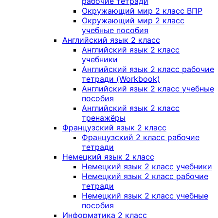
рабочие тетради
Окружающий мир 2 класс ВПР
Окружающий мир 2 класс
учебные пособия
Английский язык 2 класс
Английский язык 2 класс
учебники
Английский язык 2 класс рабочие
тетради (Workbook)
Английский язык 2 класс учебные
пособия
Английский язык 2 класс
тренажёры
Французский язык 2 класс
Французский 2 класс рабочие
тетради
Немецкий язык 2 класс
Немецкий язык 2 класс учебники
Немецкий язык 2 класс рабочие
тетради
Немецкий язык 2 класс учебные
пособия
Информатика 2 класс