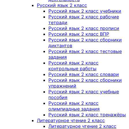
Русский язык 2 класс
Русский язык 2 класс учебники
Русский язык 2 класс рабочие
тетради
Русский язык 2 класс прописи
Русский язык 2 класс ВПР
Русский язык 2 класс сборники
диктантов
Русский язык 2 класс тестовые
задания
Русский язык 2 класс
контрольные работы
Русский язык 2 класс словари
Русский язык 2 класс сборники
упражнений
Русский язык 2 класс учебные
пособия
Русский язык 2 класс
олимпиадные задания
Русский язык 2 класс тренажёры
Литературное чтение 2 класс
Литературное чтение 2 класс