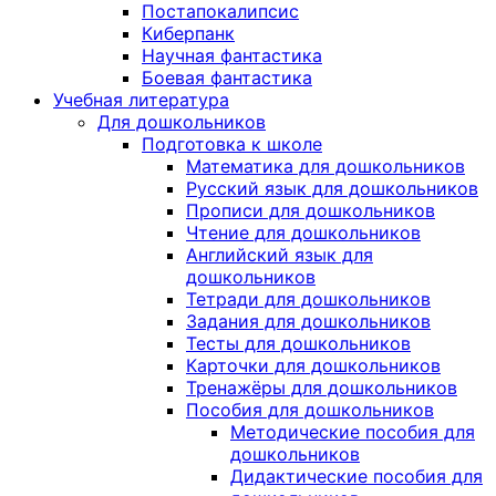
Постапокалипсис
Киберпанк
Научная фантастика
Боевая фантастика
Учебная литература
Для дошкольников
Подготовка к школе
Математика для дошкольников
Русский язык для дошкольников
Прописи для дошкольников
Чтение для дошкольников
Английский язык для
дошкольников
Тетради для дошкольников
Задания для дошкольников
Тесты для дошкольников
Карточки для дошкольников
Тренажёры для дошкольников
Пособия для дошкольников
Методические пособия для
дошкольников
Дидактические пособия для