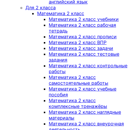
английский язык
Для 2 класса
Математика 2 класс
Математика 2 класс учебники
Математика 2 класс рабочая
тетрадь
Математика 2 класс прописи
Математика 2 класс ВПР
Математика 2 класс задачи
Математика 2 класс тестовые
задания
Математика 2 класс контрольные
работы
Математика 2 класс
самостоятельные работы
Математика 2 класс учебные
пособия
Математика 2 класс
комплексные тренажёры
Математика 2 класс наглядные
материалы
Математика 2 класс внеурочная
деятельность