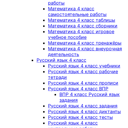
работы
Математика 4 класс
самостоятельные работы
Математика 4 класс таблицы
Математика 4 класс сборники
Математика 4 класс игровое
учебное пособие
Математика 4 класс тренажёры
Математика 4 класс внеурочная
деятельность
Русский язык 4 класс
Русский язык 4 класс учебники
Русский язык 4 класс рабочие
тетради
Русский язык 4 класс прописи
Русский язык 4 класс ВПР
ВПР 4 класс Русский язык
задания
Русский язык 4 класс задания
Русский язык 4 класс диктанты
Русский язык 4 класс тесты
Русский язык 4 класс