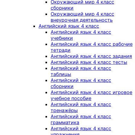
Окружающий мир 4 класс
сборники
Окружающий мир 4 класс
внеурочная деятельность
Английский язык 4 класс
Английский язык 4 класс
учебники
Английский язык 4 класс рабочие
тетради
Английский язык 4 класс задания
Английский язык 4 класс тесты
Английский язык 4 класс
таблицы
Английский язык 4 класс
сборники
Английский язык 4 класс игровое
учебное пособие
Английский язык 4 класс
тренажёры
Английский язык 4 класс
грамматика
Английский язык 4 класс
упражнения