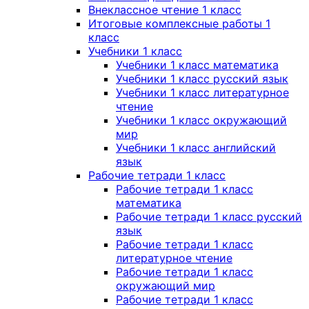
Внеклассное чтение 1 класс
Итоговые комплексные работы 1
класс
Учебники 1 класс
Учебники 1 класс математика
Учебники 1 класс русский язык
Учебники 1 класс литературное
чтение
Учебники 1 класс окружающий
мир
Учебники 1 класс английский
язык
Рабочие тетради 1 класс
Рабочие тетради 1 класс
математика
Рабочие тетради 1 класс русский
язык
Рабочие тетради 1 класс
литературное чтение
Рабочие тетради 1 класс
окружающий мир
Рабочие тетради 1 класс