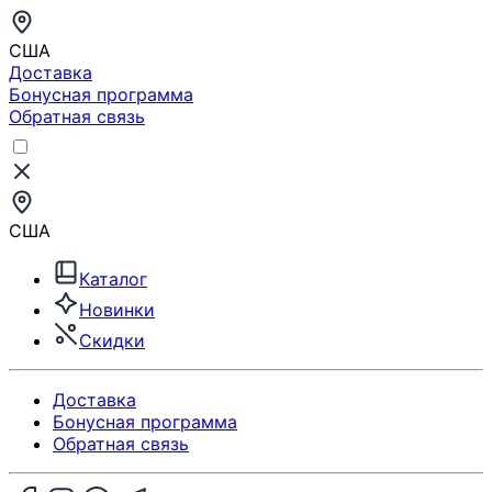
США
Доставка
Бонусная программа
Обратная связь
США
Каталог
Новинки
Скидки
Доставка
Бонусная программа
Обратная связь