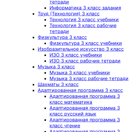
тетради
Информатика 3 класс задания
Труд (Технология) 3 класс
Технология 3 класс учебники
Технология 3 класс рабочие
тетради
Физкультура 3 класс
Физкультура 3 класс учебники
Изобразительное искусство 3 класс
ИЗО 3 класс учебники
ИЗО 3 класс рабочие тетради
Музыка 3 класс
Музыка 3 класс учебники
Музыка 3 класс рабочие тетради
Шахматы 3 класс
Адаптированная программа 3 класс
Адаптированная программа 3
класс математика
Адаптированная программа 3
класс русский язык
Адаптированная программа 3
класс чтение
Адаптированная программа 3