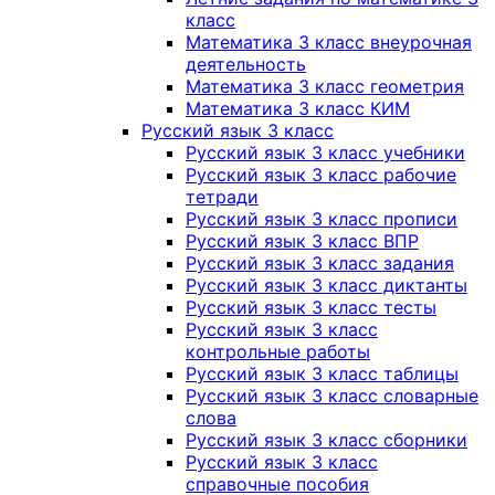
класс
Математика 3 класс внеурочная
деятельность
Математика 3 класс геометрия
Математика 3 класс КИМ
Русский язык 3 класс
Русский язык 3 класс учебники
Русский язык 3 класс рабочие
тетради
Русский язык 3 класс прописи
Русский язык 3 класс ВПР
Русский язык 3 класс задания
Русский язык 3 класс диктанты
Русский язык 3 класс тесты
Русский язык 3 класс
контрольные работы
Русский язык 3 класс таблицы
Русский язык 3 класс словарные
слова
Русский язык 3 класс сборники
Русский язык 3 класс
справочные пособия