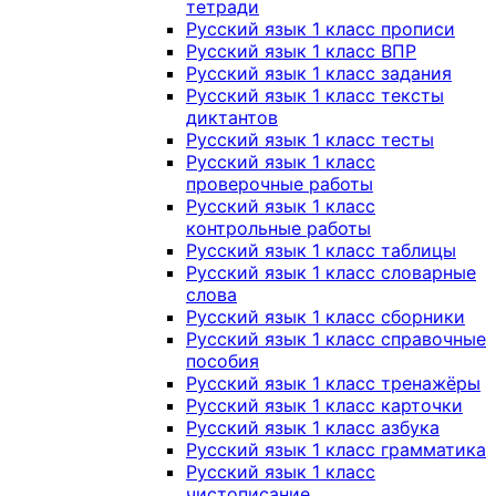
тетради
Русский язык 1 класс прописи
Русский язык 1 класс ВПР
Русский язык 1 класс задания
Русский язык 1 класс тексты
диктантов
Русский язык 1 класс тесты
Русский язык 1 класс
проверочные работы
Русский язык 1 класс
контрольные работы
Русский язык 1 класс таблицы
Русский язык 1 класс словарные
слова
Русский язык 1 класс сборники
Русский язык 1 класс справочные
пособия
Русский язык 1 класс тренажёры
Русский язык 1 класс карточки
Русский язык 1 класс азбука
Русский язык 1 класс грамматика
Русский язык 1 класс
чистописание