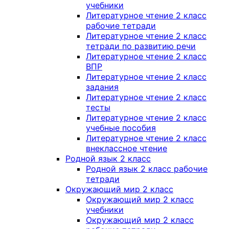
учебники
Литературное чтение 2 класс
рабочие тетради
Литературное чтение 2 класс
тетради по развитию речи
Литературное чтение 2 класс
ВПР
Литературное чтение 2 класс
задания
Литературное чтение 2 класс
тесты
Литературное чтение 2 класс
учебные пособия
Литературное чтение 2 класс
внеклассное чтение
Родной язык 2 класс
Родной язык 2 класс рабочие
тетради
Окружающий мир 2 класс
Окружающий мир 2 класс
учебники
Окружающий мир 2 класс