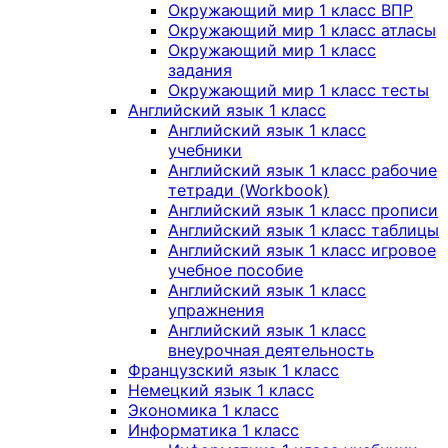
Окружающий мир 1 класс ВПР
Окружающий мир 1 класс атласы
Окружающий мир 1 класс
задания
Окружающий мир 1 класс тесты
Английский язык 1 класс
Английский язык 1 класс
учебники
Английский язык 1 класс рабочие
тетради (Workbook)
Английский язык 1 класс прописи
Английский язык 1 класс таблицы
Английский язык 1 класс игровое
учебное пособие
Английский язык 1 класс
упражнения
Английский язык 1 класс
внеурочная деятельность
Французский язык 1 класс
Немецкий язык 1 класс
Экономика 1 класс
Информатика 1 класс