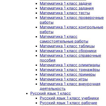
Математика 1 класс задачи
Математика 1 класс задания
Математика 1 класс тесты
Математика 1 класс проверочные
работы
Математика 1 класс контрольные
работы
Математика 1 класс
самостоятельные работы
Математика 1 класс таблицы
Математика 1 класс сборники
Математика 1 класс справочные
пособия
Математика 1 класс олимпиады
Математика 1 класс тренажёры
Математика 1 класс примеры
Математика 1 класс игры
Математика 1 класс внеурочная
деятельность
Русский язык 1 класс
Русский язык 1 класс учебники
Русский язык 1 класс рабочие