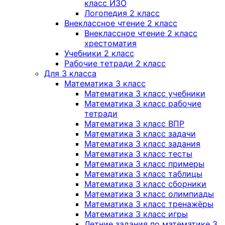
класс ИЗО
Логопедия 2 класс
Внеклассное чтение 2 класс
Внеклассное чтение 2 класс
хрестоматия
Учебники 2 класс
Рабочие тетради 2 класс
Для 3 класса
Математика 3 класс
Математика 3 класс учебники
Математика 3 класс рабочие
тетради
Математика 3 класс ВПР
Математика 3 класс задачи
Математика 3 класс задания
Математика 3 класс тесты
Математика 3 класс примеры
Математика 3 класс таблицы
Математика 3 класс сборники
Математика 3 класс олимпиады
Математика 3 класс тренажёры
Математика 3 класс игры
Летние задания по математике 3