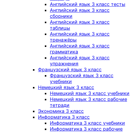
Английский язык 3 класс тесты
Английский язык 3 класс
сборники
Английский язык 3 класс
таблицы
Английский язык 3 класс
тренажёры
Английский язык 3 класс
грамматика
Английский язык 3 класс
упражнения
Французский язык 3 класс
Французский язык 3 класс
учебники
Немецкий язык 3 класс
Немецкий язык 3 класс учебники
Немецкий язык 3 класс рабочие
тетради
Экономика 3 класс
Информатика 3 класс
Информатика 3 класс учебники
Информатика 3 класс рабочие