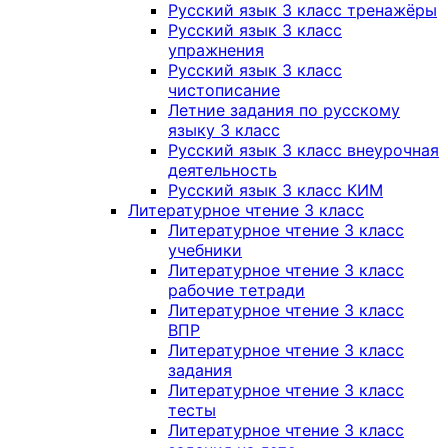
Русский язык 3 класс тренажёры
Русский язык 3 класс
упражнения
Русский язык 3 класс
чистописание
Летние задания по русскому
языку 3 класс
Русский язык 3 класс внеурочная
деятельность
Русский язык 3 класс КИМ
Литературное чтение 3 класс
Литературное чтение 3 класс
учебники
Литературное чтение 3 класс
рабочие тетради
Литературное чтение 3 класс
ВПР
Литературное чтение 3 класс
задания
Литературное чтение 3 класс
тесты
Литературное чтение 3 класс