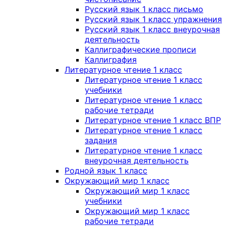
Русский язык 1 класс письмо
Русский язык 1 класс упражнения
Русский язык 1 класс внеурочная
деятельность
Каллиграфические прописи
Каллиграфия
Литературное чтение 1 класс
Литературное чтение 1 класс
учебники
Литературное чтение 1 класс
рабочие тетради
Литературное чтение 1 класс ВПР
Литературное чтение 1 класс
задания
Литературное чтение 1 класс
внеурочная деятельность
Родной язык 1 класс
Окружающий мир 1 класс
Окружающий мир 1 класс
учебники
Окружающий мир 1 класс
рабочие тетради