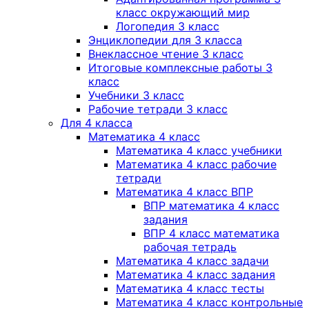
класс окружающий мир
Логопедия 3 класс
Энциклопедии для 3 класса
Внеклассное чтение 3 класс
Итоговые комплексные работы 3
класс
Учебники 3 класс
Рабочие тетради 3 класс
Для 4 класса
Математика 4 класс
Математика 4 класс учебники
Математика 4 класс рабочие
тетради
Математика 4 класс ВПР
ВПР математика 4 класс
задания
ВПР 4 класс математика
рабочая тетрадь
Математика 4 класс задачи
Математика 4 класс задания
Математика 4 класс тесты
Математика 4 класс контрольные