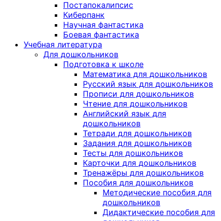
Постапокалипсис
Киберпанк
Научная фантастика
Боевая фантастика
Учебная литература
Для дошкольников
Подготовка к школе
Математика для дошкольников
Русский язык для дошкольников
Прописи для дошкольников
Чтение для дошкольников
Английский язык для
дошкольников
Тетради для дошкольников
Задания для дошкольников
Тесты для дошкольников
Карточки для дошкольников
Тренажёры для дошкольников
Пособия для дошкольников
Методические пособия для
дошкольников
Дидактические пособия для