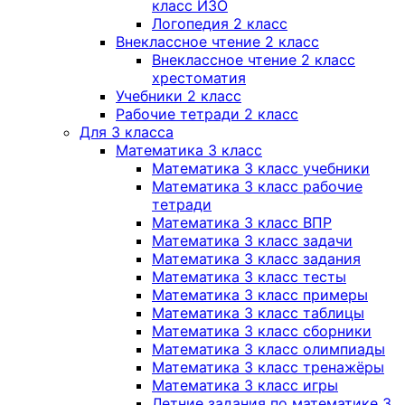
класс ИЗО
Логопедия 2 класс
Внеклассное чтение 2 класс
Внеклассное чтение 2 класс
хрестоматия
Учебники 2 класс
Рабочие тетради 2 класс
Для 3 класса
Математика 3 класс
Математика 3 класс учебники
Математика 3 класс рабочие
тетради
Математика 3 класс ВПР
Математика 3 класс задачи
Математика 3 класс задания
Математика 3 класс тесты
Математика 3 класс примеры
Математика 3 класс таблицы
Математика 3 класс сборники
Математика 3 класс олимпиады
Математика 3 класс тренажёры
Математика 3 класс игры
Летние задания по математике 3