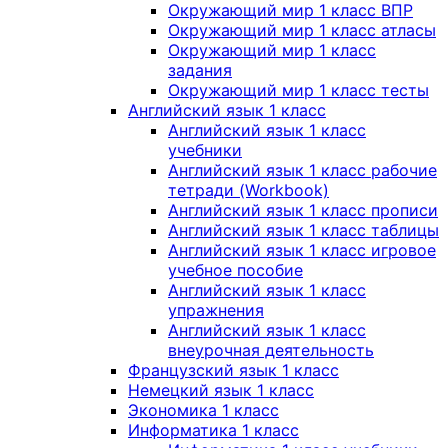
Окружающий мир 1 класс ВПР
Окружающий мир 1 класс атласы
Окружающий мир 1 класс
задания
Окружающий мир 1 класс тесты
Английский язык 1 класс
Английский язык 1 класс
учебники
Английский язык 1 класс рабочие
тетради (Workbook)
Английский язык 1 класс прописи
Английский язык 1 класс таблицы
Английский язык 1 класс игровое
учебное пособие
Английский язык 1 класс
упражнения
Английский язык 1 класс
внеурочная деятельность
Французский язык 1 класс
Немецкий язык 1 класс
Экономика 1 класс
Информатика 1 класс