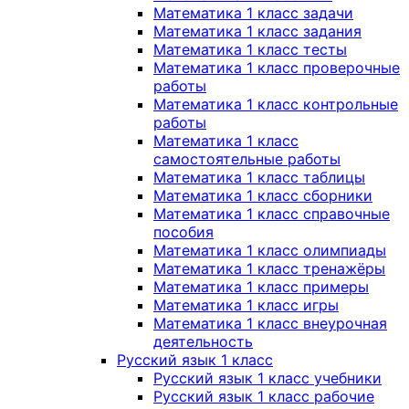
Математика 1 класс задачи
Математика 1 класс задания
Математика 1 класс тесты
Математика 1 класс проверочные
работы
Математика 1 класс контрольные
работы
Математика 1 класс
самостоятельные работы
Математика 1 класс таблицы
Математика 1 класс сборники
Математика 1 класс справочные
пособия
Математика 1 класс олимпиады
Математика 1 класс тренажёры
Математика 1 класс примеры
Математика 1 класс игры
Математика 1 класс внеурочная
деятельность
Русский язык 1 класс
Русский язык 1 класс учебники
Русский язык 1 класс рабочие