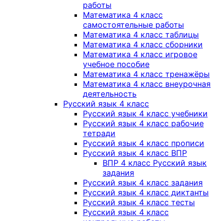
работы
Математика 4 класс
самостоятельные работы
Математика 4 класс таблицы
Математика 4 класс сборники
Математика 4 класс игровое
учебное пособие
Математика 4 класс тренажёры
Математика 4 класс внеурочная
деятельность
Русский язык 4 класс
Русский язык 4 класс учебники
Русский язык 4 класс рабочие
тетради
Русский язык 4 класс прописи
Русский язык 4 класс ВПР
ВПР 4 класс Русский язык
задания
Русский язык 4 класс задания
Русский язык 4 класс диктанты
Русский язык 4 класс тесты
Русский язык 4 класс