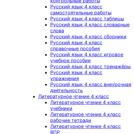
контрольные работы
Русский язык 4 класс
самостоятельные работы
Русский язык 4 класс таблицы
Русский язык 4 класс словарные
слова
Русский язык 4 класс сборники
Русский язык 4 класс
справочные пособия
Русский язык 4 класс игровое
учебное пособие
Русский язык 4 класс тренажёры
Русский язык 4 класс
упражнения
Русский язык 4 класс внеурочная
деятельность
Литературное чтение 4 класс
Литературное чтение 4 класс
учебники
Литературное чтение 4 класс
рабочие тетради
Литературное чтение 4 класс
ВПР