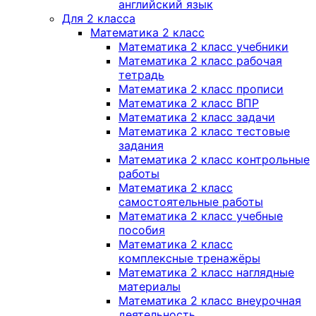
английский язык
Для 2 класса
Математика 2 класс
Математика 2 класс учебники
Математика 2 класс рабочая
тетрадь
Математика 2 класс прописи
Математика 2 класс ВПР
Математика 2 класс задачи
Математика 2 класс тестовые
задания
Математика 2 класс контрольные
работы
Математика 2 класс
самостоятельные работы
Математика 2 класс учебные
пособия
Математика 2 класс
комплексные тренажёры
Математика 2 класс наглядные
материалы
Математика 2 класс внеурочная
деятельность