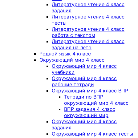
Литературное чтение 4 класс
задания
Литературное чтение 4 класс
тесты
Литературное чтение 4 класс
работа с текстом
Литературное чтение 4 класс
задания на лето
Родной язык 4 класс
Окружающий мир 4 класс
Окружающий мир 4 класс
учебники
Окружающий мир 4 класс
рабочие тетради
Окружающий мир 4 класс ВПР
Тетради по ВПР
окружающий мир 4 класс
ВПР задания 4 класс
окружающий мир
Окружающий мир 4 класс
задания
Окружающий мир 4 класс тесты