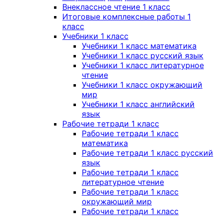
Внеклассное чтение 1 класс
Итоговые комплексные работы 1
класс
Учебники 1 класс
Учебники 1 класс математика
Учебники 1 класс русский язык
Учебники 1 класс литературное
чтение
Учебники 1 класс окружающий
мир
Учебники 1 класс английский
язык
Рабочие тетради 1 класс
Рабочие тетради 1 класс
математика
Рабочие тетради 1 класс русский
язык
Рабочие тетради 1 класс
литературное чтение
Рабочие тетради 1 класс
окружающий мир
Рабочие тетради 1 класс