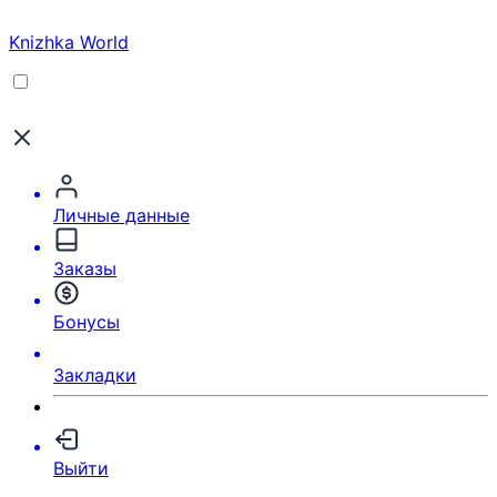
Knizhka World
Личные данные
Заказы
Бонусы
Закладки
Выйти