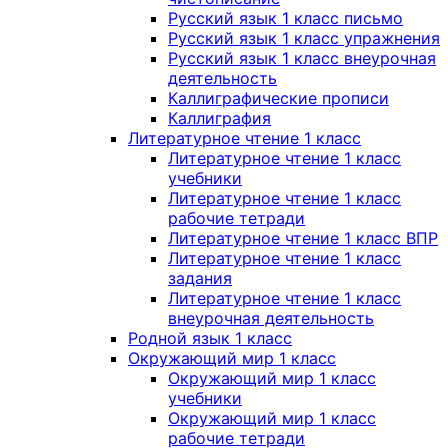
Русский язык 1 класс письмо
Русский язык 1 класс упражнения
Русский язык 1 класс внеурочная
деятельность
Каллиграфические прописи
Каллиграфия
Литературное чтение 1 класс
Литературное чтение 1 класс
учебники
Литературное чтение 1 класс
рабочие тетради
Литературное чтение 1 класс ВПР
Литературное чтение 1 класс
задания
Литературное чтение 1 класс
внеурочная деятельность
Родной язык 1 класс
Окружающий мир 1 класс
Окружающий мир 1 класс
учебники
Окружающий мир 1 класс
рабочие тетради