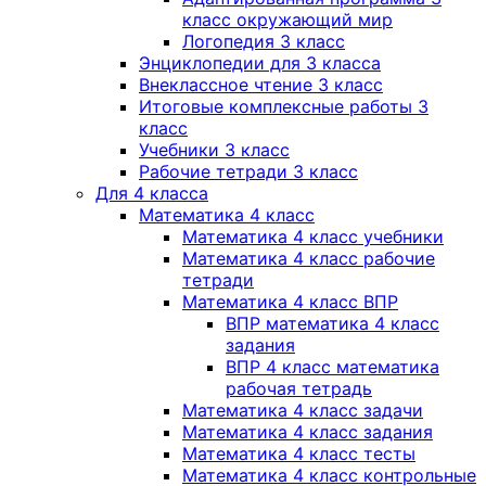
класс окружающий мир
Логопедия 3 класс
Энциклопедии для 3 класса
Внеклассное чтение 3 класс
Итоговые комплексные работы 3
класс
Учебники 3 класс
Рабочие тетради 3 класс
Для 4 класса
Математика 4 класс
Математика 4 класс учебники
Математика 4 класс рабочие
тетради
Математика 4 класс ВПР
ВПР математика 4 класс
задания
ВПР 4 класс математика
рабочая тетрадь
Математика 4 класс задачи
Математика 4 класс задания
Математика 4 класс тесты
Математика 4 класс контрольные