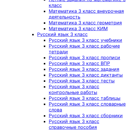
класс
Математика 3 класс внеурочная
деятельность
Математика 3 класс геометрия
Математика 3 класс КИМ
Русский язык 3 класс
Русский язык 3 класс учебники
Русский язык 3 класс рабочие
тетради
Русский язык 3 класс прописи
Русский язык 3 класс ВПР
Русский язык 3 класс задания
Русский язык 3 класс диктанты
Русский язык 3 класс тесты
Русский язык 3 класс
контрольные работы
Русский язык 3 класс таблицы
Русский язык 3 класс словарные
слова
Русский язык 3 класс сборники
Русский язык 3 класс
справочные пособия