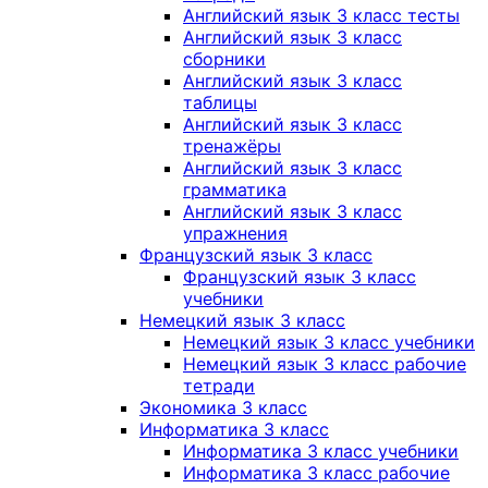
Английский язык 3 класс тесты
Английский язык 3 класс
сборники
Английский язык 3 класс
таблицы
Английский язык 3 класс
тренажёры
Английский язык 3 класс
грамматика
Английский язык 3 класс
упражнения
Французский язык 3 класс
Французский язык 3 класс
учебники
Немецкий язык 3 класс
Немецкий язык 3 класс учебники
Немецкий язык 3 класс рабочие
тетради
Экономика 3 класс
Информатика 3 класс
Информатика 3 класс учебники
Информатика 3 класс рабочие