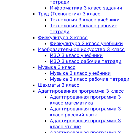
тетради
Информатика 3 класс задания
Труд (Технология) 3 класс
Технология 3 класс учебники
Технология 3 класс рабочие
тетради
Физкультура 3 класс
Физкультура 3 класс учебники
Изобразительное искусство 3 класс
ИЗО 3 класс учебники
ИЗО 3 класс рабочие тетради
Музыка 3 класс
Музыка 3 класс учебники
Музыка 3 класс рабочие тетради
Шахматы 3 класс
Адаптированная программа 3 класс
Адаптированная программа 3
класс математика
Адаптированная программа 3
класс русский язык
Адаптированная программа 3
класс чтение
Адаптированная программа 3