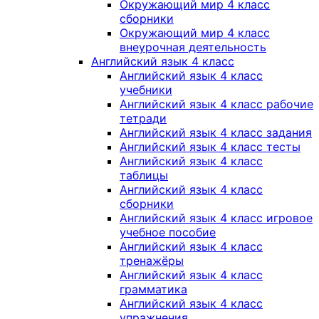
Окружающий мир 4 класс
сборники
Окружающий мир 4 класс
внеурочная деятельность
Английский язык 4 класс
Английский язык 4 класс
учебники
Английский язык 4 класс рабочие
тетради
Английский язык 4 класс задания
Английский язык 4 класс тесты
Английский язык 4 класс
таблицы
Английский язык 4 класс
сборники
Английский язык 4 класс игровое
учебное пособие
Английский язык 4 класс
тренажёры
Английский язык 4 класс
грамматика
Английский язык 4 класс
упражнения