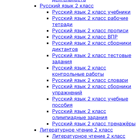
Русский язык 2 класс
Русский язык 2 класс учебники
Русский язык 2 класс рабочие
тетради
Русский язык 2 класс прописи
Русский язык 2 класс ВПР
Русский язык 2 класс сборники
диктантов
Русский язык 2 класс тестовые
задания
Русский язык 2 класс
контрольные работы
Русский язык 2 класс словари
Русский язык 2 класс сборники
упражнений
Русский язык 2 класс учебные
пособия
Русский язык 2 класс
олимпиадные задания
Русский язык 2 класс тренажёры
Литературное чтение 2 класс
Литературное чтение 2 класс