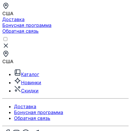
США
Доставка
Бонусная программа
Обратная связь
США
Каталог
Новинки
Скидки
Доставка
Бонусная программа
Обратная связь