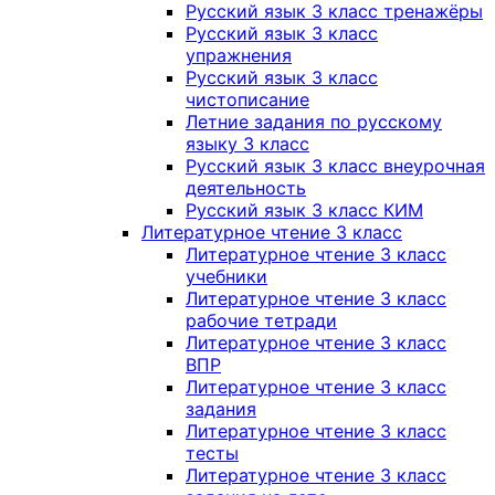
Русский язык 3 класс тренажёры
Русский язык 3 класс
упражнения
Русский язык 3 класс
чистописание
Летние задания по русскому
языку 3 класс
Русский язык 3 класс внеурочная
деятельность
Русский язык 3 класс КИМ
Литературное чтение 3 класс
Литературное чтение 3 класс
учебники
Литературное чтение 3 класс
рабочие тетради
Литературное чтение 3 класс
ВПР
Литературное чтение 3 класс
задания
Литературное чтение 3 класс
тесты
Литературное чтение 3 класс