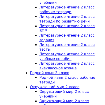
учебники
Литературное чтение 2 класс
рабочие тетради
Литературное чтение 2 класс
тетради по развитию речи
Литературное чтение 2 класс
ВПР
Литературное чтение 2 класс
задания
Литературное чтение 2 класс
тесты
Литературное чтение 2 класс
учебные пособия
Литературное чтение 2 класс
внеклассное чтение
Родной язык 2 класс
Родной язык 2 класс рабочие
тетради
Окружающий мир 2 класс
Окружающий мир 2 класс
учебники
Окружающий мир 2 класс