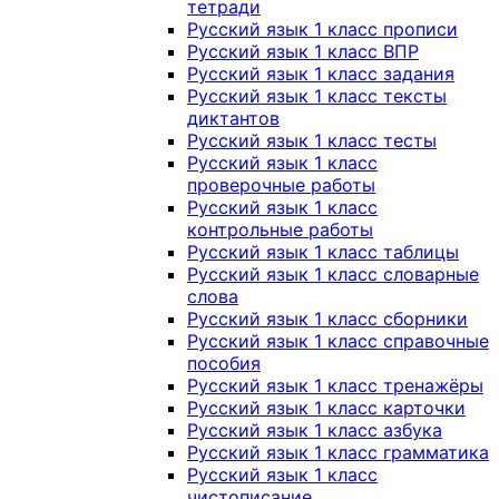
тетради
Русский язык 1 класс прописи
Русский язык 1 класс ВПР
Русский язык 1 класс задания
Русский язык 1 класс тексты
диктантов
Русский язык 1 класс тесты
Русский язык 1 класс
проверочные работы
Русский язык 1 класс
контрольные работы
Русский язык 1 класс таблицы
Русский язык 1 класс словарные
слова
Русский язык 1 класс сборники
Русский язык 1 класс справочные
пособия
Русский язык 1 класс тренажёры
Русский язык 1 класс карточки
Русский язык 1 класс азбука
Русский язык 1 класс грамматика
Русский язык 1 класс
чистописание