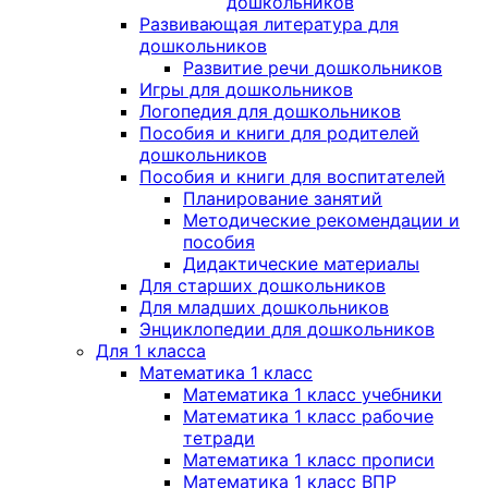
дошкольников
Развивающая литература для
дошкольников
Развитие речи дошкольников
Игры для дошкольников
Логопедия для дошкольников
Пособия и книги для родителей
дошкольников
Пособия и книги для воспитателей
Планирование занятий
Методические рекомендации и
пособия
Дидактические материалы
Для старших дошкольников
Для младших дошкольников
Энциклопедии для дошкольников
Для 1 класса
Математика 1 класс
Математика 1 класс учебники
Математика 1 класс рабочие
тетради
Математика 1 класс прописи
Математика 1 класс ВПР