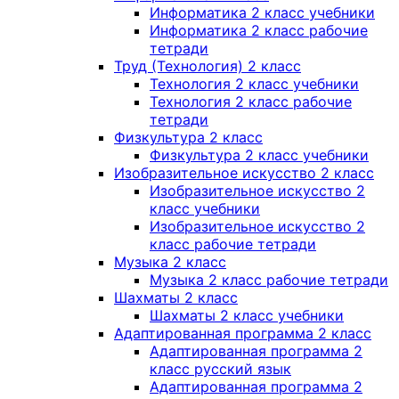
Информатика 2 класс учебники
Информатика 2 класс рабочие
тетради
Труд (Технология) 2 класс
Технология 2 класс учебники
Технология 2 класс рабочие
тетради
Физкультура 2 класс
Физкультура 2 класс учебники
Изобразительное искусство 2 класс
Изобразительное искусство 2
класс учебники
Изобразительное искусство 2
класс рабочие тетради
Музыка 2 класс
Музыка 2 класс рабочие тетради
Шахматы 2 класс
Шахматы 2 класс учебники
Адаптированная программа 2 класс
Адаптированная программа 2
класс русский язык
Адаптированная программа 2