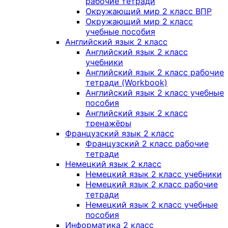
рабочие тетради
Окружающий мир 2 класс ВПР
Окружающий мир 2 класс
учебные пособия
Английский язык 2 класс
Английский язык 2 класс
учебники
Английский язык 2 класс рабочие
тетради (Workbook)
Английский язык 2 класс учебные
пособия
Английский язык 2 класс
тренажёры
Французский язык 2 класс
Французский 2 класс рабочие
тетради
Немецкий язык 2 класс
Немецкий язык 2 класс учебники
Немецкий язык 2 класс рабочие
тетради
Немецкий язык 2 класс учебные
пособия
Информатика 2 класс