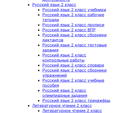
Русский язык 2 класс
Русский язык 2 класс учебники
Русский язык 2 класс рабочие
тетради
Русский язык 2 класс прописи
Русский язык 2 класс ВПР
Русский язык 2 класс сборники
диктантов
Русский язык 2 класс тестовые
задания
Русский язык 2 класс
контрольные работы
Русский язык 2 класс словари
Русский язык 2 класс сборники
упражнений
Русский язык 2 класс учебные
пособия
Русский язык 2 класс
олимпиадные задания
Русский язык 2 класс тренажёры
Литературное чтение 2 класс
Литературное чтение 2 класс