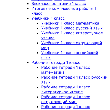
Внеклассное чтение 1 класс
Итоговые комплексные работы 1
класс
Учебники 1 класс
Учебники 1 класс математика
Учебники 1 класс русский язык
Учебники 1 класс литературное
чтение
Учебники 1 класс окружающий
мир
Учебники 1 класс английский
язык
Рабочие тетради 1 класс
Рабочие тетради 1 класс
математика
Рабочие тетради 1 класс русский
язык
Рабочие тетради 1 класс
литературное чтение
Рабочие тетради 1 класс
окружающий мир
Рабочие тетради 1 класс