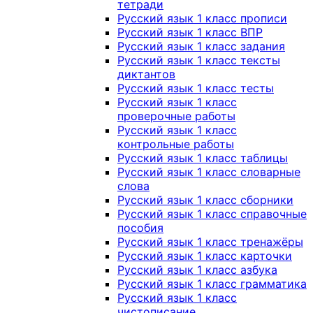
тетради
Русский язык 1 класс прописи
Русский язык 1 класс ВПР
Русский язык 1 класс задания
Русский язык 1 класс тексты
диктантов
Русский язык 1 класс тесты
Русский язык 1 класс
проверочные работы
Русский язык 1 класс
контрольные работы
Русский язык 1 класс таблицы
Русский язык 1 класс словарные
слова
Русский язык 1 класс сборники
Русский язык 1 класс справочные
пособия
Русский язык 1 класс тренажёры
Русский язык 1 класс карточки
Русский язык 1 класс азбука
Русский язык 1 класс грамматика
Русский язык 1 класс
чистописание