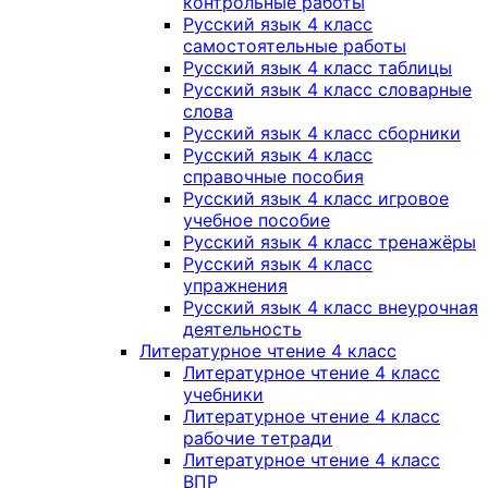
контрольные работы
Русский язык 4 класс
самостоятельные работы
Русский язык 4 класс таблицы
Русский язык 4 класс словарные
слова
Русский язык 4 класс сборники
Русский язык 4 класс
справочные пособия
Русский язык 4 класс игровое
учебное пособие
Русский язык 4 класс тренажёры
Русский язык 4 класс
упражнения
Русский язык 4 класс внеурочная
деятельность
Литературное чтение 4 класс
Литературное чтение 4 класс
учебники
Литературное чтение 4 класс
рабочие тетради
Литературное чтение 4 класс
ВПР