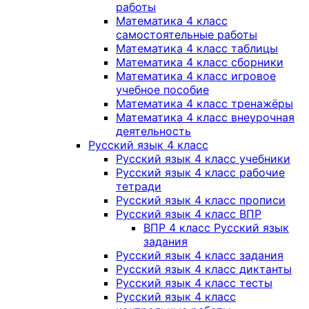
работы
Математика 4 класс
самостоятельные работы
Математика 4 класс таблицы
Математика 4 класс сборники
Математика 4 класс игровое
учебное пособие
Математика 4 класс тренажёры
Математика 4 класс внеурочная
деятельность
Русский язык 4 класс
Русский язык 4 класс учебники
Русский язык 4 класс рабочие
тетради
Русский язык 4 класс прописи
Русский язык 4 класс ВПР
ВПР 4 класс Русский язык
задания
Русский язык 4 класс задания
Русский язык 4 класс диктанты
Русский язык 4 класс тесты
Русский язык 4 класс