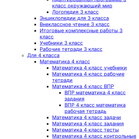
класс окружающий мир
Логопедия 3 класс
Энциклопедии для 3 класса
Внеклассное чтение 3 класс
Итоговые комплексные работы 3
класс
Учебники 3 класс
Рабочие тетради 3 класс
Для 4 класса
Математика 4 класс
Математика 4 класс учебники
Математика 4 класс рабочие
тетради
Математика 4 класс ВПР
ВПР математика 4 класс
задания
ВПР 4 класс математика
рабочая тетрадь
Математика 4 класс задачи
Математика 4 класс задания
Математика 4 класс тесты
Математика 4 класс контрольные