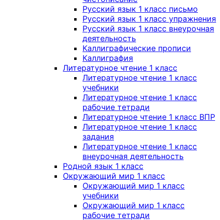
Русский язык 1 класс письмо
Русский язык 1 класс упражнения
Русский язык 1 класс внеурочная
деятельность
Каллиграфические прописи
Каллиграфия
Литературное чтение 1 класс
Литературное чтение 1 класс
учебники
Литературное чтение 1 класс
рабочие тетради
Литературное чтение 1 класс ВПР
Литературное чтение 1 класс
задания
Литературное чтение 1 класс
внеурочная деятельность
Родной язык 1 класс
Окружающий мир 1 класс
Окружающий мир 1 класс
учебники
Окружающий мир 1 класс
рабочие тетради