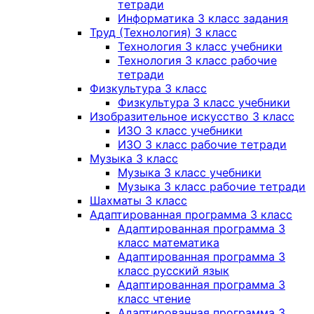
тетради
Информатика 3 класс задания
Труд (Технология) 3 класс
Технология 3 класс учебники
Технология 3 класс рабочие
тетради
Физкультура 3 класс
Физкультура 3 класс учебники
Изобразительное искусство 3 класс
ИЗО 3 класс учебники
ИЗО 3 класс рабочие тетради
Музыка 3 класс
Музыка 3 класс учебники
Музыка 3 класс рабочие тетради
Шахматы 3 класс
Адаптированная программа 3 класс
Адаптированная программа 3
класс математика
Адаптированная программа 3
класс русский язык
Адаптированная программа 3
класс чтение
Адаптированная программа 3