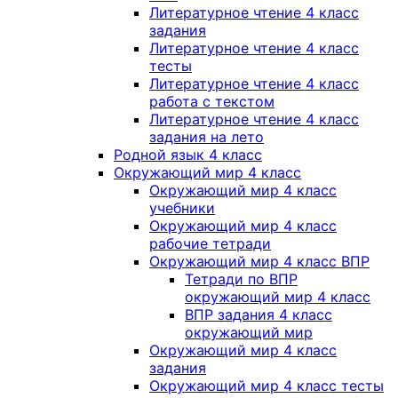
Литературное чтение 4 класс
задания
Литературное чтение 4 класс
тесты
Литературное чтение 4 класс
работа с текстом
Литературное чтение 4 класс
задания на лето
Родной язык 4 класс
Окружающий мир 4 класс
Окружающий мир 4 класс
учебники
Окружающий мир 4 класс
рабочие тетради
Окружающий мир 4 класс ВПР
Тетради по ВПР
окружающий мир 4 класс
ВПР задания 4 класс
окружающий мир
Окружающий мир 4 класс
задания
Окружающий мир 4 класс тесты