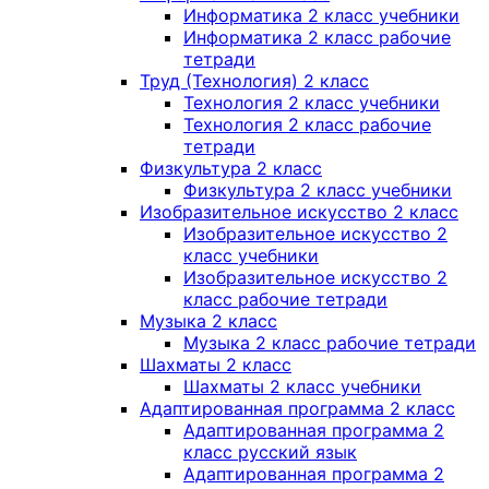
Информатика 2 класс учебники
Информатика 2 класс рабочие
тетради
Труд (Технология) 2 класс
Технология 2 класс учебники
Технология 2 класс рабочие
тетради
Физкультура 2 класс
Физкультура 2 класс учебники
Изобразительное искусство 2 класс
Изобразительное искусство 2
класс учебники
Изобразительное искусство 2
класс рабочие тетради
Музыка 2 класс
Музыка 2 класс рабочие тетради
Шахматы 2 класс
Шахматы 2 класс учебники
Адаптированная программа 2 класс
Адаптированная программа 2
класс русский язык
Адаптированная программа 2