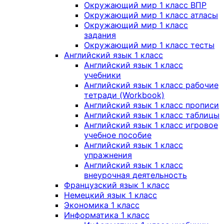
Окружающий мир 1 класс ВПР
Окружающий мир 1 класс атласы
Окружающий мир 1 класс
задания
Окружающий мир 1 класс тесты
Английский язык 1 класс
Английский язык 1 класс
учебники
Английский язык 1 класс рабочие
тетради (Workbook)
Английский язык 1 класс прописи
Английский язык 1 класс таблицы
Английский язык 1 класс игровое
учебное пособие
Английский язык 1 класс
упражнения
Английский язык 1 класс
внеурочная деятельность
Французский язык 1 класс
Немецкий язык 1 класс
Экономика 1 класс
Информатика 1 класс