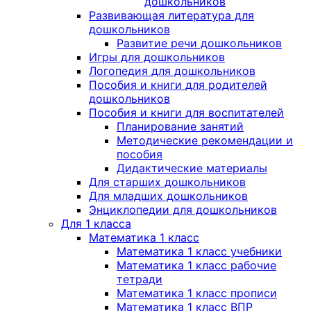
дошкольников
Развивающая литература для
дошкольников
Развитие речи дошкольников
Игры для дошкольников
Логопедия для дошкольников
Пособия и книги для родителей
дошкольников
Пособия и книги для воспитателей
Планирование занятий
Методические рекомендации и
пособия
Дидактические материалы
Для старших дошкольников
Для младших дошкольников
Энциклопедии для дошкольников
Для 1 класса
Математика 1 класс
Математика 1 класс учебники
Математика 1 класс рабочие
тетради
Математика 1 класс прописи
Математика 1 класс ВПР