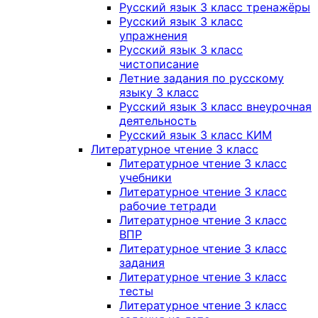
Русский язык 3 класс тренажёры
Русский язык 3 класс
упражнения
Русский язык 3 класс
чистописание
Летние задания по русскому
языку 3 класс
Русский язык 3 класс внеурочная
деятельность
Русский язык 3 класс КИМ
Литературное чтение 3 класс
Литературное чтение 3 класс
учебники
Литературное чтение 3 класс
рабочие тетради
Литературное чтение 3 класс
ВПР
Литературное чтение 3 класс
задания
Литературное чтение 3 класс
тесты
Литературное чтение 3 класс