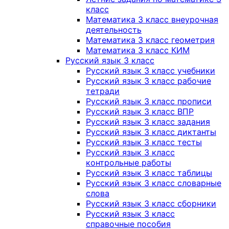
класс
Математика 3 класс внеурочная
деятельность
Математика 3 класс геометрия
Математика 3 класс КИМ
Русский язык 3 класс
Русский язык 3 класс учебники
Русский язык 3 класс рабочие
тетради
Русский язык 3 класс прописи
Русский язык 3 класс ВПР
Русский язык 3 класс задания
Русский язык 3 класс диктанты
Русский язык 3 класс тесты
Русский язык 3 класс
контрольные работы
Русский язык 3 класс таблицы
Русский язык 3 класс словарные
слова
Русский язык 3 класс сборники
Русский язык 3 класс
справочные пособия