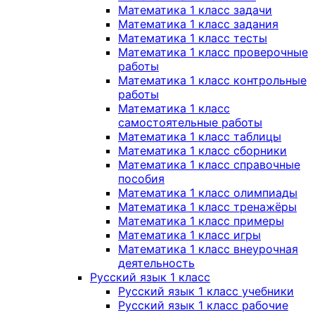
Математика 1 класс задачи
Математика 1 класс задания
Математика 1 класс тесты
Математика 1 класс проверочные
работы
Математика 1 класс контрольные
работы
Математика 1 класс
самостоятельные работы
Математика 1 класс таблицы
Математика 1 класс сборники
Математика 1 класс справочные
пособия
Математика 1 класс олимпиады
Математика 1 класс тренажёры
Математика 1 класс примеры
Математика 1 класс игры
Математика 1 класс внеурочная
деятельность
Русский язык 1 класс
Русский язык 1 класс учебники
Русский язык 1 класс рабочие