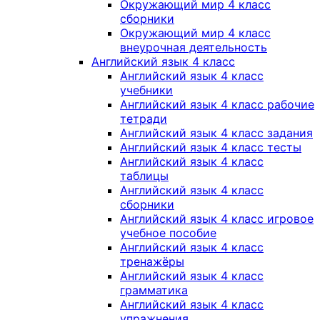
Окружающий мир 4 класс
сборники
Окружающий мир 4 класс
внеурочная деятельность
Английский язык 4 класс
Английский язык 4 класс
учебники
Английский язык 4 класс рабочие
тетради
Английский язык 4 класс задания
Английский язык 4 класс тесты
Английский язык 4 класс
таблицы
Английский язык 4 класс
сборники
Английский язык 4 класс игровое
учебное пособие
Английский язык 4 класс
тренажёры
Английский язык 4 класс
грамматика
Английский язык 4 класс
упражнения