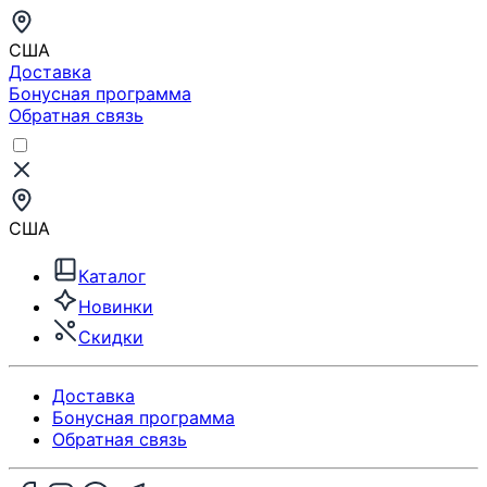
США
Доставка
Бонусная программа
Обратная связь
США
Каталог
Новинки
Скидки
Доставка
Бонусная программа
Обратная связь