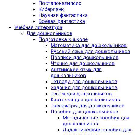
Постапокалипсис
Киберпанк
Научная фантастика
Боевая фантастика
Учебная литература
Для дошкольников
Подготовка к школе
Математика для дошкольников
Русский язык для дошкольников
Прописи для дошкольников
Чтение для дошкольников
Английский язык для
дошкольников
Тетради для дошкольников
Задания для дошкольников
Тесты для дошкольников
Карточки для дошкольников
Тренажёры для дошкольников
Пособия для дошкольников
Методические пособия для
дошкольников
Дидактические пособия для