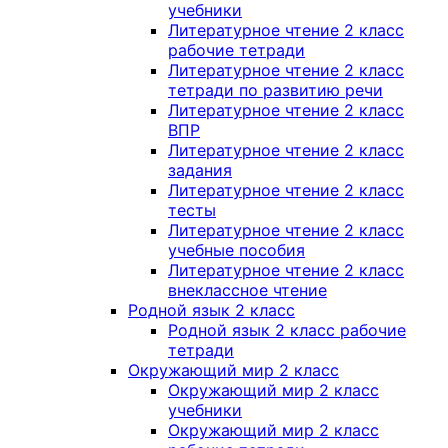
учебники
Литературное чтение 2 класс
рабочие тетради
Литературное чтение 2 класс
тетради по развитию речи
Литературное чтение 2 класс
ВПР
Литературное чтение 2 класс
задания
Литературное чтение 2 класс
тесты
Литературное чтение 2 класс
учебные пособия
Литературное чтение 2 класс
внеклассное чтение
Родной язык 2 класс
Родной язык 2 класс рабочие
тетради
Окружающий мир 2 класс
Окружающий мир 2 класс
учебники
Окружающий мир 2 класс