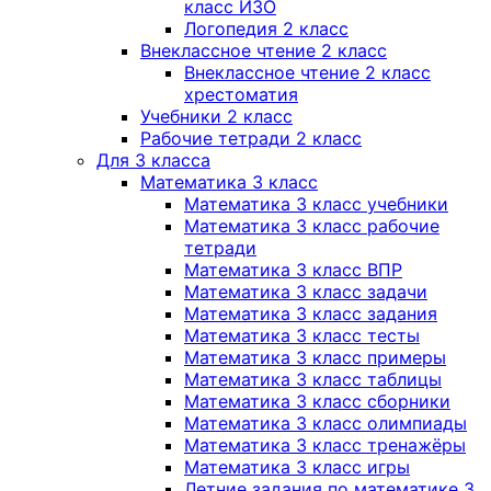
класс ИЗО
Логопедия 2 класс
Внеклассное чтение 2 класс
Внеклассное чтение 2 класс
хрестоматия
Учебники 2 класс
Рабочие тетради 2 класс
Для 3 класса
Математика 3 класс
Математика 3 класс учебники
Математика 3 класс рабочие
тетради
Математика 3 класс ВПР
Математика 3 класс задачи
Математика 3 класс задания
Математика 3 класс тесты
Математика 3 класс примеры
Математика 3 класс таблицы
Математика 3 класс сборники
Математика 3 класс олимпиады
Математика 3 класс тренажёры
Математика 3 класс игры
Летние задания по математике 3