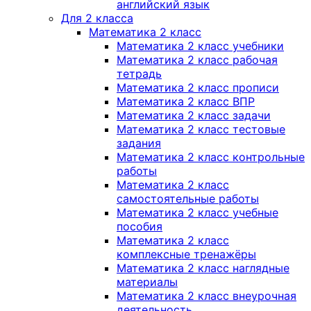
английский язык
Для 2 класса
Математика 2 класс
Математика 2 класс учебники
Математика 2 класс рабочая
тетрадь
Математика 2 класс прописи
Математика 2 класс ВПР
Математика 2 класс задачи
Математика 2 класс тестовые
задания
Математика 2 класс контрольные
работы
Математика 2 класс
самостоятельные работы
Математика 2 класс учебные
пособия
Математика 2 класс
комплексные тренажёры
Математика 2 класс наглядные
материалы
Математика 2 класс внеурочная
деятельность