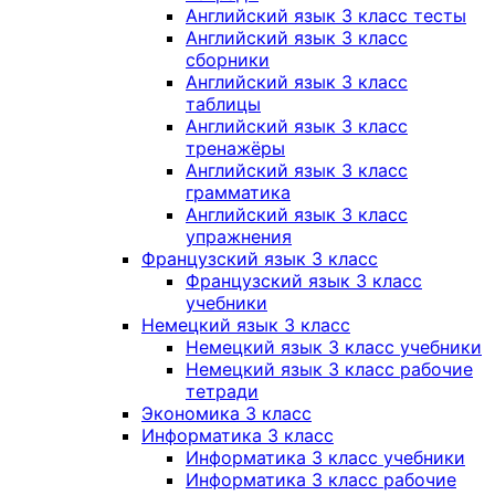
Английский язык 3 класс тесты
Английский язык 3 класс
сборники
Английский язык 3 класс
таблицы
Английский язык 3 класс
тренажёры
Английский язык 3 класс
грамматика
Английский язык 3 класс
упражнения
Французский язык 3 класс
Французский язык 3 класс
учебники
Немецкий язык 3 класс
Немецкий язык 3 класс учебники
Немецкий язык 3 класс рабочие
тетради
Экономика 3 класс
Информатика 3 класс
Информатика 3 класс учебники
Информатика 3 класс рабочие