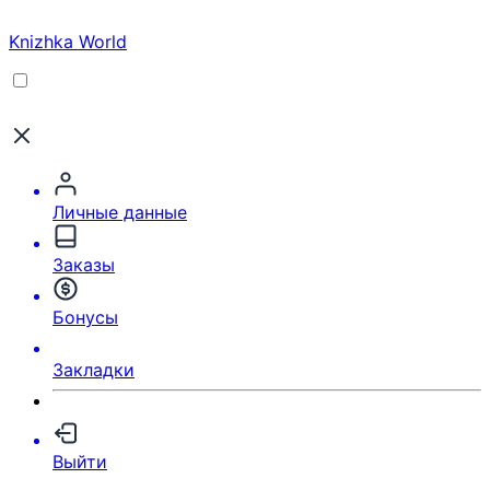
Knizhka World
Личные данные
Заказы
Бонусы
Закладки
Выйти