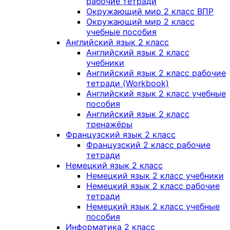
рабочие тетради
Окружающий мир 2 класс ВПР
Окружающий мир 2 класс
учебные пособия
Английский язык 2 класс
Английский язык 2 класс
учебники
Английский язык 2 класс рабочие
тетради (Workbook)
Английский язык 2 класс учебные
пособия
Английский язык 2 класс
тренажёры
Французский язык 2 класс
Французский 2 класс рабочие
тетради
Немецкий язык 2 класс
Немецкий язык 2 класс учебники
Немецкий язык 2 класс рабочие
тетради
Немецкий язык 2 класс учебные
пособия
Информатика 2 класс