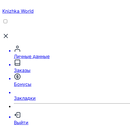
Knizhka World
Личные данные
Заказы
Бонусы
Закладки
Выйти