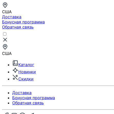
США
Доставка
Бонусная программа
Обратная связь
США
Каталог
Новинки
Скидки
Доставка
Бонусная программа
Обратная связь