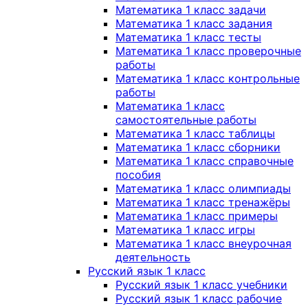
Математика 1 класс задачи
Математика 1 класс задания
Математика 1 класс тесты
Математика 1 класс проверочные
работы
Математика 1 класс контрольные
работы
Математика 1 класс
самостоятельные работы
Математика 1 класс таблицы
Математика 1 класс сборники
Математика 1 класс справочные
пособия
Математика 1 класс олимпиады
Математика 1 класс тренажёры
Математика 1 класс примеры
Математика 1 класс игры
Математика 1 класс внеурочная
деятельность
Русский язык 1 класс
Русский язык 1 класс учебники
Русский язык 1 класс рабочие