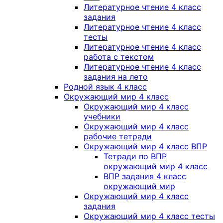
Литературное чтение 4 класс
задания
Литературное чтение 4 класс
тесты
Литературное чтение 4 класс
работа с текстом
Литературное чтение 4 класс
задания на лето
Родной язык 4 класс
Окружающий мир 4 класс
Окружающий мир 4 класс
учебники
Окружающий мир 4 класс
рабочие тетради
Окружающий мир 4 класс ВПР
Тетради по ВПР
окружающий мир 4 класс
ВПР задания 4 класс
окружающий мир
Окружающий мир 4 класс
задания
Окружающий мир 4 класс тесты