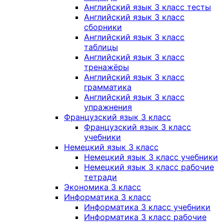
Английский язык 3 класс тесты
Английский язык 3 класс
сборники
Английский язык 3 класс
таблицы
Английский язык 3 класс
тренажёры
Английский язык 3 класс
грамматика
Английский язык 3 класс
упражнения
Французский язык 3 класс
Французский язык 3 класс
учебники
Немецкий язык 3 класс
Немецкий язык 3 класс учебники
Немецкий язык 3 класс рабочие
тетради
Экономика 3 класс
Информатика 3 класс
Информатика 3 класс учебники
Информатика 3 класс рабочие