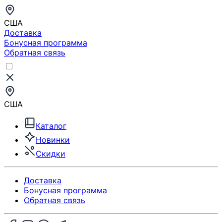
США
Доставка
Бонусная программа
Обратная связь
США
Каталог
Новинки
Скидки
Доставка
Бонусная программа
Обратная связь