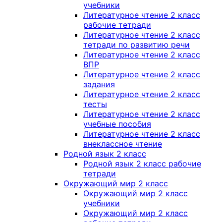
учебники
Литературное чтение 2 класс
рабочие тетради
Литературное чтение 2 класс
тетради по развитию речи
Литературное чтение 2 класс
ВПР
Литературное чтение 2 класс
задания
Литературное чтение 2 класс
тесты
Литературное чтение 2 класс
учебные пособия
Литературное чтение 2 класс
внеклассное чтение
Родной язык 2 класс
Родной язык 2 класс рабочие
тетради
Окружающий мир 2 класс
Окружающий мир 2 класс
учебники
Окружающий мир 2 класс