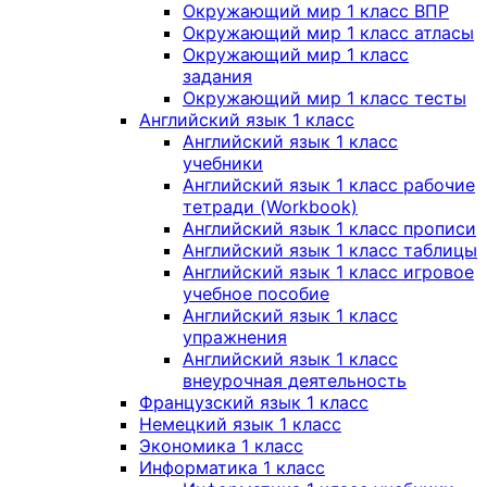
Окружающий мир 1 класс ВПР
Окружающий мир 1 класс атласы
Окружающий мир 1 класс
задания
Окружающий мир 1 класс тесты
Английский язык 1 класс
Английский язык 1 класс
учебники
Английский язык 1 класс рабочие
тетради (Workbook)
Английский язык 1 класс прописи
Английский язык 1 класс таблицы
Английский язык 1 класс игровое
учебное пособие
Английский язык 1 класс
упражнения
Английский язык 1 класс
внеурочная деятельность
Французский язык 1 класс
Немецкий язык 1 класс
Экономика 1 класс
Информатика 1 класс