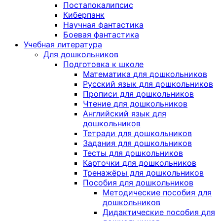
Постапокалипсис
Киберпанк
Научная фантастика
Боевая фантастика
Учебная литература
Для дошкольников
Подготовка к школе
Математика для дошкольников
Русский язык для дошкольников
Прописи для дошкольников
Чтение для дошкольников
Английский язык для
дошкольников
Тетради для дошкольников
Задания для дошкольников
Тесты для дошкольников
Карточки для дошкольников
Тренажёры для дошкольников
Пособия для дошкольников
Методические пособия для
дошкольников
Дидактические пособия для