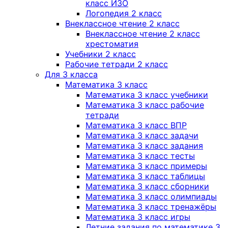
класс ИЗО
Логопедия 2 класс
Внеклассное чтение 2 класс
Внеклассное чтение 2 класс
хрестоматия
Учебники 2 класс
Рабочие тетради 2 класс
Для 3 класса
Математика 3 класс
Математика 3 класс учебники
Математика 3 класс рабочие
тетради
Математика 3 класс ВПР
Математика 3 класс задачи
Математика 3 класс задания
Математика 3 класс тесты
Математика 3 класс примеры
Математика 3 класс таблицы
Математика 3 класс сборники
Математика 3 класс олимпиады
Математика 3 класс тренажёры
Математика 3 класс игры
Летние задания по математике 3