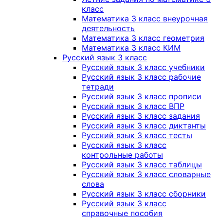
класс
Математика 3 класс внеурочная
деятельность
Математика 3 класс геометрия
Математика 3 класс КИМ
Русский язык 3 класс
Русский язык 3 класс учебники
Русский язык 3 класс рабочие
тетради
Русский язык 3 класс прописи
Русский язык 3 класс ВПР
Русский язык 3 класс задания
Русский язык 3 класс диктанты
Русский язык 3 класс тесты
Русский язык 3 класс
контрольные работы
Русский язык 3 класс таблицы
Русский язык 3 класс словарные
слова
Русский язык 3 класс сборники
Русский язык 3 класс
справочные пособия