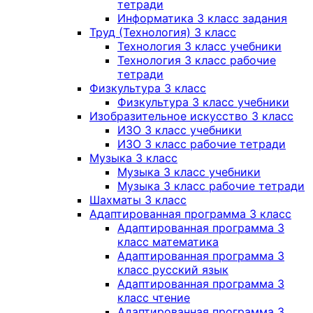
тетради
Информатика 3 класс задания
Труд (Технология) 3 класс
Технология 3 класс учебники
Технология 3 класс рабочие
тетради
Физкультура 3 класс
Физкультура 3 класс учебники
Изобразительное искусство 3 класс
ИЗО 3 класс учебники
ИЗО 3 класс рабочие тетради
Музыка 3 класс
Музыка 3 класс учебники
Музыка 3 класс рабочие тетради
Шахматы 3 класс
Адаптированная программа 3 класс
Адаптированная программа 3
класс математика
Адаптированная программа 3
класс русский язык
Адаптированная программа 3
класс чтение
Адаптированная программа 3