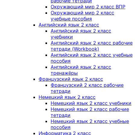
рабочие тетради
Окружающий мир 2 класс ВПР
Окружающий мир 2 класс
учебные пособия
Английский язык 2 класс
Английский язык 2 класс
учебники
Английский язык 2 класс рабочие
тетради (Workbook)
Английский язык 2 класс учебные
пособия
Английский язык 2 класс
тренажёры
Французский язык 2 класс
Французский 2 класс рабочие
тетради
Немецкий язык 2 класс
Немецкий язык 2 класс учебники
Немецкий язык 2 класс рабочие
тетради
Немецкий язык 2 класс учебные
пособия
Информатика 2 класс