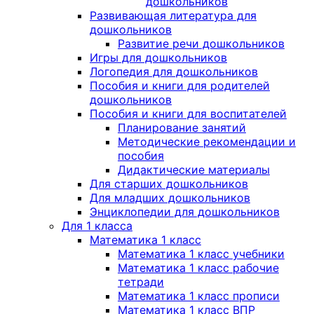
дошкольников
Развивающая литература для
дошкольников
Развитие речи дошкольников
Игры для дошкольников
Логопедия для дошкольников
Пособия и книги для родителей
дошкольников
Пособия и книги для воспитателей
Планирование занятий
Методические рекомендации и
пособия
Дидактические материалы
Для старших дошкольников
Для младших дошкольников
Энциклопедии для дошкольников
Для 1 класса
Математика 1 класс
Математика 1 класс учебники
Математика 1 класс рабочие
тетради
Математика 1 класс прописи
Математика 1 класс ВПР