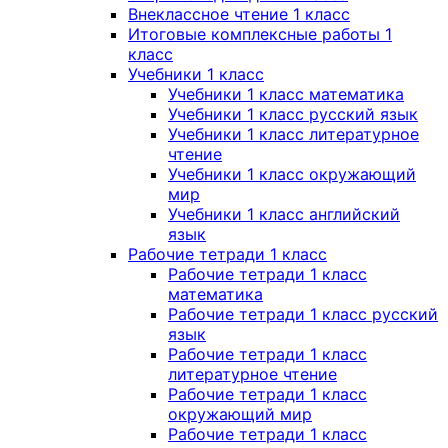
Внеклассное чтение 1 класс
Итоговые комплексные работы 1
класс
Учебники 1 класс
Учебники 1 класс математика
Учебники 1 класс русский язык
Учебники 1 класс литературное
чтение
Учебники 1 класс окружающий
мир
Учебники 1 класс английский
язык
Рабочие тетради 1 класс
Рабочие тетради 1 класс
математика
Рабочие тетради 1 класс русский
язык
Рабочие тетради 1 класс
литературное чтение
Рабочие тетради 1 класс
окружающий мир
Рабочие тетради 1 класс