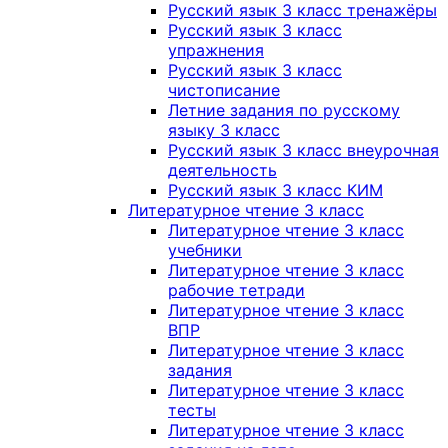
Русский язык 3 класс тренажёры
Русский язык 3 класс
упражнения
Русский язык 3 класс
чистописание
Летние задания по русскому
языку 3 класс
Русский язык 3 класс внеурочная
деятельность
Русский язык 3 класс КИМ
Литературное чтение 3 класс
Литературное чтение 3 класс
учебники
Литературное чтение 3 класс
рабочие тетради
Литературное чтение 3 класс
ВПР
Литературное чтение 3 класс
задания
Литературное чтение 3 класс
тесты
Литературное чтение 3 класс