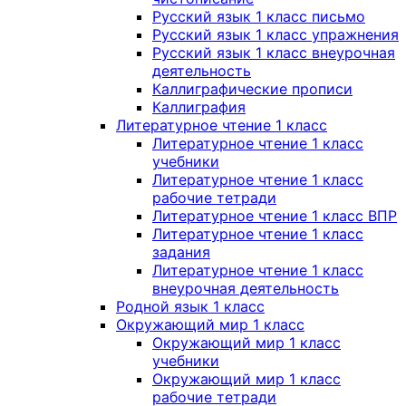
Русский язык 1 класс письмо
Русский язык 1 класс упражнения
Русский язык 1 класс внеурочная
деятельность
Каллиграфические прописи
Каллиграфия
Литературное чтение 1 класс
Литературное чтение 1 класс
учебники
Литературное чтение 1 класс
рабочие тетради
Литературное чтение 1 класс ВПР
Литературное чтение 1 класс
задания
Литературное чтение 1 класс
внеурочная деятельность
Родной язык 1 класс
Окружающий мир 1 класс
Окружающий мир 1 класс
учебники
Окружающий мир 1 класс
рабочие тетради