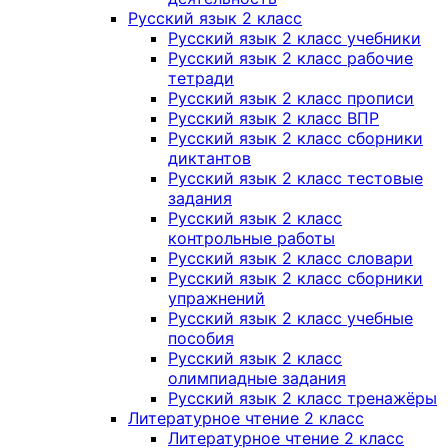
Русский язык 2 класс
Русский язык 2 класс учебники
Русский язык 2 класс рабочие
тетради
Русский язык 2 класс прописи
Русский язык 2 класс ВПР
Русский язык 2 класс сборники
диктантов
Русский язык 2 класс тестовые
задания
Русский язык 2 класс
контрольные работы
Русский язык 2 класс словари
Русский язык 2 класс сборники
упражнений
Русский язык 2 класс учебные
пособия
Русский язык 2 класс
олимпиадные задания
Русский язык 2 класс тренажёры
Литературное чтение 2 класс
Литературное чтение 2 класс