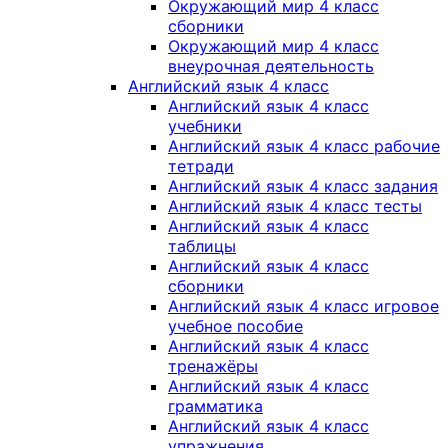
Окружающий мир 4 класс
сборники
Окружающий мир 4 класс
внеурочная деятельность
Английский язык 4 класс
Английский язык 4 класс
учебники
Английский язык 4 класс рабочие
тетради
Английский язык 4 класс задания
Английский язык 4 класс тесты
Английский язык 4 класс
таблицы
Английский язык 4 класс
сборники
Английский язык 4 класс игровое
учебное пособие
Английский язык 4 класс
тренажёры
Английский язык 4 класс
грамматика
Английский язык 4 класс
упражнения