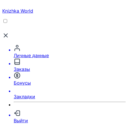
Knizhka World
Личные данные
Заказы
Бонусы
Закладки
Выйти