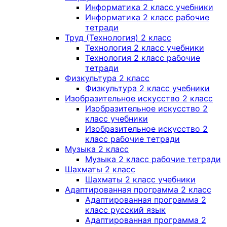
Информатика 2 класс учебники
Информатика 2 класс рабочие
тетради
Труд (Технология) 2 класс
Технология 2 класс учебники
Технология 2 класс рабочие
тетради
Физкультура 2 класс
Физкультура 2 класс учебники
Изобразительное искусство 2 класс
Изобразительное искусство 2
класс учебники
Изобразительное искусство 2
класс рабочие тетради
Музыка 2 класс
Музыка 2 класс рабочие тетради
Шахматы 2 класс
Шахматы 2 класс учебники
Адаптированная программа 2 класс
Адаптированная программа 2
класс русский язык
Адаптированная программа 2