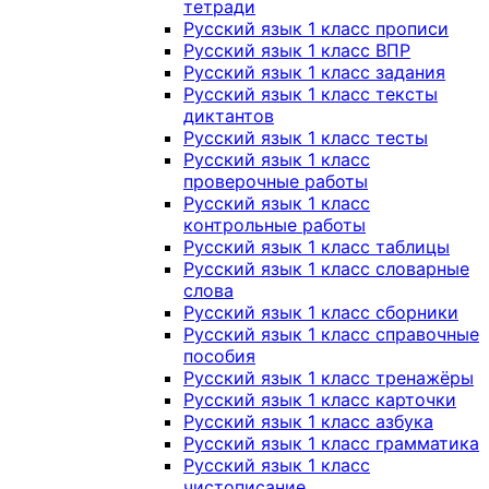
тетради
Русский язык 1 класс прописи
Русский язык 1 класс ВПР
Русский язык 1 класс задания
Русский язык 1 класс тексты
диктантов
Русский язык 1 класс тесты
Русский язык 1 класс
проверочные работы
Русский язык 1 класс
контрольные работы
Русский язык 1 класс таблицы
Русский язык 1 класс словарные
слова
Русский язык 1 класс сборники
Русский язык 1 класс справочные
пособия
Русский язык 1 класс тренажёры
Русский язык 1 класс карточки
Русский язык 1 класс азбука
Русский язык 1 класс грамматика
Русский язык 1 класс
чистописание