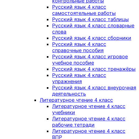
контрольные работы
Русский язык 4 класс
самостоятельные работы
Русский язык 4 класс таблицы
Русский язык 4 класс словарные
слова
Русский язык 4 класс сборники
Русский язык 4 класс
справочные пособия
Русский язык 4 класс игровое
учебное пособие
Русский язык 4 класс тренажёры
Русский язык 4 класс
упражнения
Русский язык 4 класс внеурочная
деятельность
Литературное чтение 4 класс
Литературное чтение 4 класс
учебники
Литературное чтение 4 класс
рабочие тетради
Литературное чтение 4 класс
ВПР