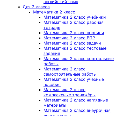
английский язык
Для 2 класса
Математика 2 класс
Математика 2 класс учебники
Математика 2 класс рабочая
тетрадь
Математика 2 класс прописи
Математика 2 класс ВПР
Математика 2 класс задачи
Математика 2 класс тестовые
задания
Математика 2 класс контрольные
работы
Математика 2 класс
самостоятельные работы
Математика 2 класс учебные
пособия
Математика 2 класс
комплексные тренажёры
Математика 2 класс наглядные
материалы
Математика 2 класс внеурочная
деятельность