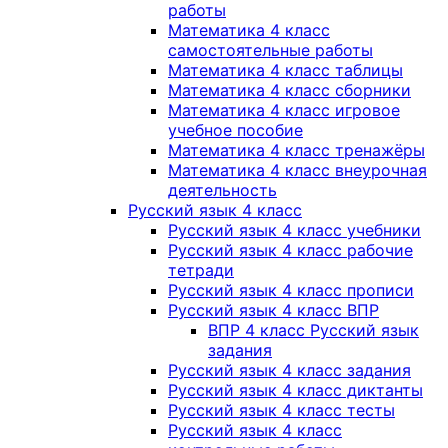
работы
Математика 4 класс
самостоятельные работы
Математика 4 класс таблицы
Математика 4 класс сборники
Математика 4 класс игровое
учебное пособие
Математика 4 класс тренажёры
Математика 4 класс внеурочная
деятельность
Русский язык 4 класс
Русский язык 4 класс учебники
Русский язык 4 класс рабочие
тетради
Русский язык 4 класс прописи
Русский язык 4 класс ВПР
ВПР 4 класс Русский язык
задания
Русский язык 4 класс задания
Русский язык 4 класс диктанты
Русский язык 4 класс тесты
Русский язык 4 класс