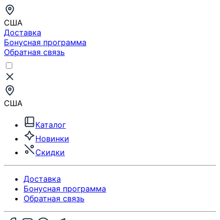
США
Доставка
Бонусная программа
Обратная связь
США
Каталог
Новинки
Скидки
Доставка
Бонусная программа
Обратная связь