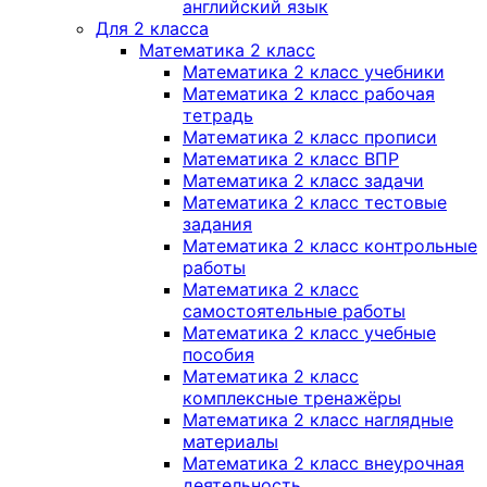
английский язык
Для 2 класса
Математика 2 класс
Математика 2 класс учебники
Математика 2 класс рабочая
тетрадь
Математика 2 класс прописи
Математика 2 класс ВПР
Математика 2 класс задачи
Математика 2 класс тестовые
задания
Математика 2 класс контрольные
работы
Математика 2 класс
самостоятельные работы
Математика 2 класс учебные
пособия
Математика 2 класс
комплексные тренажёры
Математика 2 класс наглядные
материалы
Математика 2 класс внеурочная
деятельность