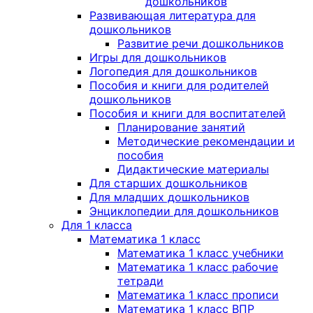
дошкольников
Развивающая литература для
дошкольников
Развитие речи дошкольников
Игры для дошкольников
Логопедия для дошкольников
Пособия и книги для родителей
дошкольников
Пособия и книги для воспитателей
Планирование занятий
Методические рекомендации и
пособия
Дидактические материалы
Для старших дошкольников
Для младших дошкольников
Энциклопедии для дошкольников
Для 1 класса
Математика 1 класс
Математика 1 класс учебники
Математика 1 класс рабочие
тетради
Математика 1 класс прописи
Математика 1 класс ВПР