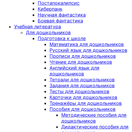
Постапокалипсис
Киберпанк
Научная фантастика
Боевая фантастика
Учебная литература
Для дошкольников
Подготовка к школе
Математика для дошкольников
Русский язык для дошкольников
Прописи для дошкольников
Чтение для дошкольников
Английский язык для
дошкольников
Тетради для дошкольников
Задания для дошкольников
Тесты для дошкольников
Карточки для дошкольников
Тренажёры для дошкольников
Пособия для дошкольников
Методические пособия для
дошкольников
Дидактические пособия для