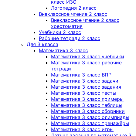
класс ИЗО
Логопедия 2 класс
Внеклассное чтение 2 класс
Внеклассное чтение 2 класс
хрестоматия
Учебники 2 класс
Рабочие тетради 2 класс
Для 3 класса
Математика 3 класс
Математика 3 класс учебники
Математика 3 класс рабочие
тетради
Математика 3 класс ВПР
Математика 3 класс задачи
Математика 3 класс задания
Математика 3 класс тесты
Математика 3 класс примеры
Математика 3 класс таблицы
Математика 3 класс сборники
Математика 3 класс олимпиады
Математика 3 класс тренажёры
Математика 3 класс игры
Летние задания по математике 3