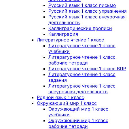
Русский язык 1 класс письмо
Русский язык 1 класс упражнения
Русский язык 1 класс внеурочная
деятельность
Каллиграфические прописи
Каллиграфия
Литературное чтение 1 класс
Литературное чтение 1 класс
учебники
Литературное чтение 1 класс
рабочие тетради
Литературное чтение 1 класс ВПР
Литературное чтение 1 класс
задания
Литературное чтение 1 класс
внеурочная деятельность
Родной язык 1 класс
Окружающий мир 1 класс
Окружающий мир 1 класс
учебники
Окружающий мир 1 класс
рабочие тетради