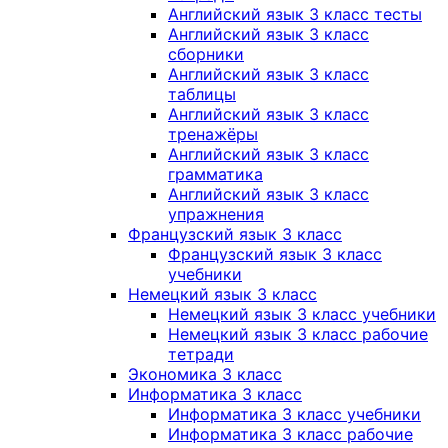
Английский язык 3 класс тесты
Английский язык 3 класс
сборники
Английский язык 3 класс
таблицы
Английский язык 3 класс
тренажёры
Английский язык 3 класс
грамматика
Английский язык 3 класс
упражнения
Французский язык 3 класс
Французский язык 3 класс
учебники
Немецкий язык 3 класс
Немецкий язык 3 класс учебники
Немецкий язык 3 класс рабочие
тетради
Экономика 3 класс
Информатика 3 класс
Информатика 3 класс учебники
Информатика 3 класс рабочие