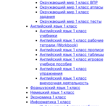
Окружающий мир 1 класс ВПР
Окружающий мир 1 класс атласы
Окружающий мир 1 класс
задания
Окружающий мир 1 класс тесты
Английский язык 1 класс
Английский язык 1 класс
учебники
Английский язык 1 класс рабочие
тетради (Workbook)
Английский язык 1 класс прописи
Английский язык 1 класс таблицы
Английский язык 1 класс игровое
учебное пособие
Английский язык 1 класс
упражнения
Английский язык 1 класс
внеурочная деятельность
Французский язык 1 класс
Немецкий язык 1 класс
Экономика 1 класс
Информатика 1 класс