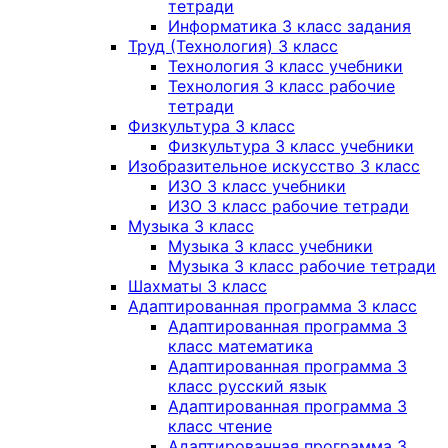
тетради
Информатика 3 класс задания
Труд (Технология) 3 класс
Технология 3 класс учебники
Технология 3 класс рабочие
тетради
Физкультура 3 класс
Физкультура 3 класс учебники
Изобразительное искусство 3 класс
ИЗО 3 класс учебники
ИЗО 3 класс рабочие тетради
Музыка 3 класс
Музыка 3 класс учебники
Музыка 3 класс рабочие тетради
Шахматы 3 класс
Адаптированная программа 3 класс
Адаптированная программа 3
класс математика
Адаптированная программа 3
класс русский язык
Адаптированная программа 3
класс чтение
Адаптированная программа 3