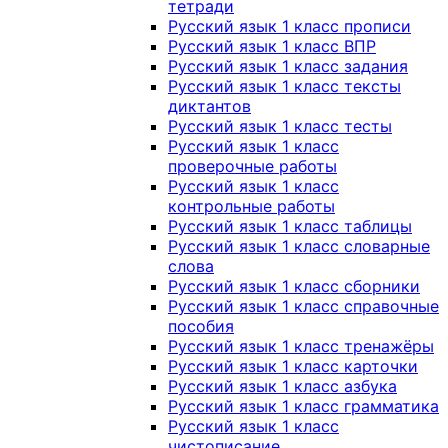
тетради
Русский язык 1 класс прописи
Русский язык 1 класс ВПР
Русский язык 1 класс задания
Русский язык 1 класс тексты
диктантов
Русский язык 1 класс тесты
Русский язык 1 класс
проверочные работы
Русский язык 1 класс
контрольные работы
Русский язык 1 класс таблицы
Русский язык 1 класс словарные
слова
Русский язык 1 класс сборники
Русский язык 1 класс справочные
пособия
Русский язык 1 класс тренажёры
Русский язык 1 класс карточки
Русский язык 1 класс азбука
Русский язык 1 класс грамматика
Русский язык 1 класс
чистописание