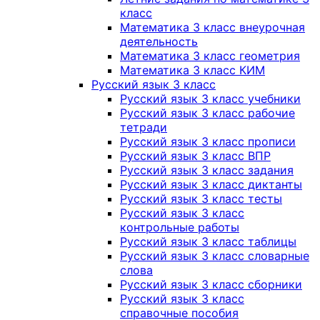
класс
Математика 3 класс внеурочная
деятельность
Математика 3 класс геометрия
Математика 3 класс КИМ
Русский язык 3 класс
Русский язык 3 класс учебники
Русский язык 3 класс рабочие
тетради
Русский язык 3 класс прописи
Русский язык 3 класс ВПР
Русский язык 3 класс задания
Русский язык 3 класс диктанты
Русский язык 3 класс тесты
Русский язык 3 класс
контрольные работы
Русский язык 3 класс таблицы
Русский язык 3 класс словарные
слова
Русский язык 3 класс сборники
Русский язык 3 класс
справочные пособия