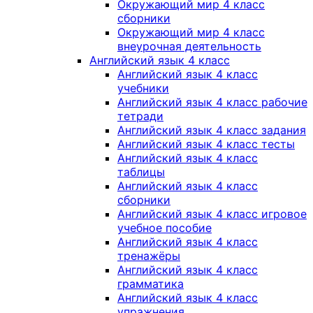
Окружающий мир 4 класс
сборники
Окружающий мир 4 класс
внеурочная деятельность
Английский язык 4 класс
Английский язык 4 класс
учебники
Английский язык 4 класс рабочие
тетради
Английский язык 4 класс задания
Английский язык 4 класс тесты
Английский язык 4 класс
таблицы
Английский язык 4 класс
сборники
Английский язык 4 класс игровое
учебное пособие
Английский язык 4 класс
тренажёры
Английский язык 4 класс
грамматика
Английский язык 4 класс
упражнения