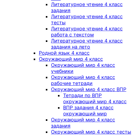
Литературное чтение 4 класс
задания
Литературное чтение 4 класс
тесты
Литературное чтение 4 класс
работа с текстом
Литературное чтение 4 класс
задания на лето
Родной язык 4 класс
Окружающий мир 4 класс
Окружающий мир 4 класс
учебники
Окружающий мир 4 класс
рабочие тетради
Окружающий мир 4 класс ВПР
Тетради по ВПР
окружающий мир 4 класс
ВПР задания 4 класс
окружающий мир
Окружающий мир 4 класс
задания
Окружающий мир 4 класс тесты