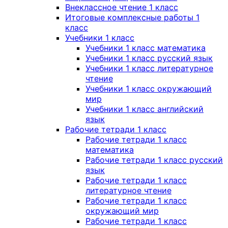
Внеклассное чтение 1 класс
Итоговые комплексные работы 1
класс
Учебники 1 класс
Учебники 1 класс математика
Учебники 1 класс русский язык
Учебники 1 класс литературное
чтение
Учебники 1 класс окружающий
мир
Учебники 1 класс английский
язык
Рабочие тетради 1 класс
Рабочие тетради 1 класс
математика
Рабочие тетради 1 класс русский
язык
Рабочие тетради 1 класс
литературное чтение
Рабочие тетради 1 класс
окружающий мир
Рабочие тетради 1 класс