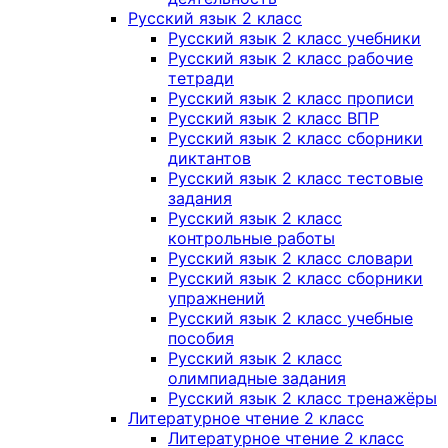
Русский язык 2 класс
Русский язык 2 класс учебники
Русский язык 2 класс рабочие
тетради
Русский язык 2 класс прописи
Русский язык 2 класс ВПР
Русский язык 2 класс сборники
диктантов
Русский язык 2 класс тестовые
задания
Русский язык 2 класс
контрольные работы
Русский язык 2 класс словари
Русский язык 2 класс сборники
упражнений
Русский язык 2 класс учебные
пособия
Русский язык 2 класс
олимпиадные задания
Русский язык 2 класс тренажёры
Литературное чтение 2 класс
Литературное чтение 2 класс