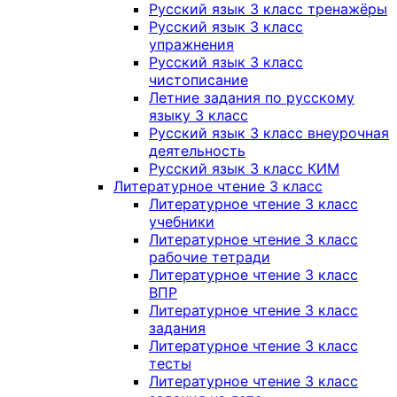
Русский язык 3 класс тренажёры
Русский язык 3 класс
упражнения
Русский язык 3 класс
чистописание
Летние задания по русскому
языку 3 класс
Русский язык 3 класс внеурочная
деятельность
Русский язык 3 класс КИМ
Литературное чтение 3 класс
Литературное чтение 3 класс
учебники
Литературное чтение 3 класс
рабочие тетради
Литературное чтение 3 класс
ВПР
Литературное чтение 3 класс
задания
Литературное чтение 3 класс
тесты
Литературное чтение 3 класс