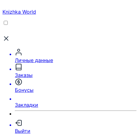
Knizhka World
Личные данные
Заказы
Бонусы
Закладки
Выйти