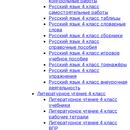
контрольные работы
Русский язык 4 класс
самостоятельные работы
Русский язык 4 класс таблицы
Русский язык 4 класс словарные
слова
Русский язык 4 класс сборники
Русский язык 4 класс
справочные пособия
Русский язык 4 класс игровое
учебное пособие
Русский язык 4 класс тренажёры
Русский язык 4 класс
упражнения
Русский язык 4 класс внеурочная
деятельность
Литературное чтение 4 класс
Литературное чтение 4 класс
учебники
Литературное чтение 4 класс
рабочие тетради
Литературное чтение 4 класс
ВПР