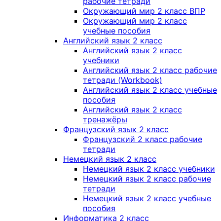
рабочие тетради
Окружающий мир 2 класс ВПР
Окружающий мир 2 класс
учебные пособия
Английский язык 2 класс
Английский язык 2 класс
учебники
Английский язык 2 класс рабочие
тетради (Workbook)
Английский язык 2 класс учебные
пособия
Английский язык 2 класс
тренажёры
Французский язык 2 класс
Французский 2 класс рабочие
тетради
Немецкий язык 2 класс
Немецкий язык 2 класс учебники
Немецкий язык 2 класс рабочие
тетради
Немецкий язык 2 класс учебные
пособия
Информатика 2 класс