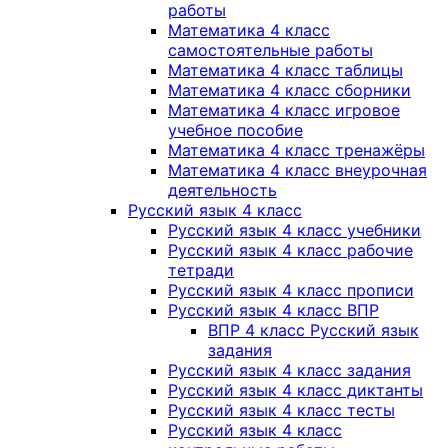
работы
Математика 4 класс
самостоятельные работы
Математика 4 класс таблицы
Математика 4 класс сборники
Математика 4 класс игровое
учебное пособие
Математика 4 класс тренажёры
Математика 4 класс внеурочная
деятельность
Русский язык 4 класс
Русский язык 4 класс учебники
Русский язык 4 класс рабочие
тетради
Русский язык 4 класс прописи
Русский язык 4 класс ВПР
ВПР 4 класс Русский язык
задания
Русский язык 4 класс задания
Русский язык 4 класс диктанты
Русский язык 4 класс тесты
Русский язык 4 класс