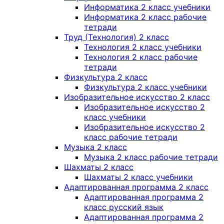
Информатика 2 класс учебники
Информатика 2 класс рабочие
тетради
Труд (Технология) 2 класс
Технология 2 класс учебники
Технология 2 класс рабочие
тетради
Физкультура 2 класс
Физкультура 2 класс учебники
Изобразительное искусство 2 класс
Изобразительное искусство 2
класс учебники
Изобразительное искусство 2
класс рабочие тетради
Музыка 2 класс
Музыка 2 класс рабочие тетради
Шахматы 2 класс
Шахматы 2 класс учебники
Адаптированная программа 2 класс
Адаптированная программа 2
класс русский язык
Адаптированная программа 2