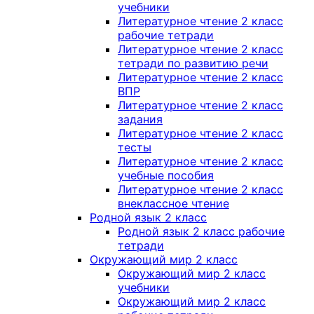
учебники
Литературное чтение 2 класс
рабочие тетради
Литературное чтение 2 класс
тетради по развитию речи
Литературное чтение 2 класс
ВПР
Литературное чтение 2 класс
задания
Литературное чтение 2 класс
тесты
Литературное чтение 2 класс
учебные пособия
Литературное чтение 2 класс
внеклассное чтение
Родной язык 2 класс
Родной язык 2 класс рабочие
тетради
Окружающий мир 2 класс
Окружающий мир 2 класс
учебники
Окружающий мир 2 класс