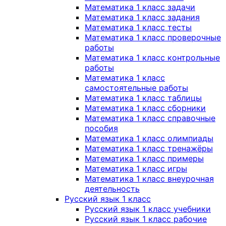
Математика 1 класс задачи
Математика 1 класс задания
Математика 1 класс тесты
Математика 1 класс проверочные
работы
Математика 1 класс контрольные
работы
Математика 1 класс
самостоятельные работы
Математика 1 класс таблицы
Математика 1 класс сборники
Математика 1 класс справочные
пособия
Математика 1 класс олимпиады
Математика 1 класс тренажёры
Математика 1 класс примеры
Математика 1 класс игры
Математика 1 класс внеурочная
деятельность
Русский язык 1 класс
Русский язык 1 класс учебники
Русский язык 1 класс рабочие