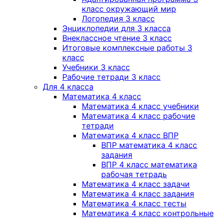
класс окружающий мир
Логопедия 3 класс
Энциклопедии для 3 класса
Внеклассное чтение 3 класс
Итоговые комплексные работы 3
класс
Учебники 3 класс
Рабочие тетради 3 класс
Для 4 класса
Математика 4 класс
Математика 4 класс учебники
Математика 4 класс рабочие
тетради
Математика 4 класс ВПР
ВПР математика 4 класс
задания
ВПР 4 класс математика
рабочая тетрадь
Математика 4 класс задачи
Математика 4 класс задания
Математика 4 класс тесты
Математика 4 класс контрольные