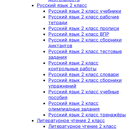
Русский язык 2 класс
Русский язык 2 класс учебники
Русский язык 2 класс рабочие
тетради
Русский язык 2 класс прописи
Русский язык 2 класс ВПР
Русский язык 2 класс сборники
диктантов
Русский язык 2 класс тестовые
задания
Русский язык 2 класс
контрольные работы
Русский язык 2 класс словари
Русский язык 2 класс сборники
упражнений
Русский язык 2 класс учебные
пособия
Русский язык 2 класс
олимпиадные задания
Русский язык 2 класс тренажёры
Литературное чтение 2 класс
Литературное чтение 2 класс