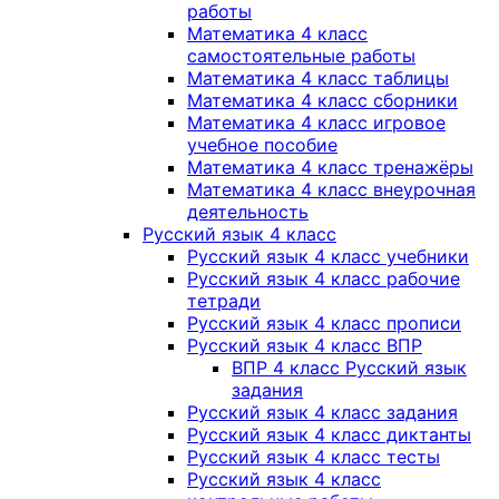
работы
Математика 4 класс
самостоятельные работы
Математика 4 класс таблицы
Математика 4 класс сборники
Математика 4 класс игровое
учебное пособие
Математика 4 класс тренажёры
Математика 4 класс внеурочная
деятельность
Русский язык 4 класс
Русский язык 4 класс учебники
Русский язык 4 класс рабочие
тетради
Русский язык 4 класс прописи
Русский язык 4 класс ВПР
ВПР 4 класс Русский язык
задания
Русский язык 4 класс задания
Русский язык 4 класс диктанты
Русский язык 4 класс тесты
Русский язык 4 класс