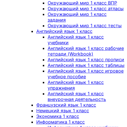
Окружающий мир 1 класс ВПР
Окружающий мир 1 класс атласы
Окружающий мир 1 класс
задания
Окружающий мир 1 класс тесты
Английский язык 1 класс
Английский язык 1 класс
учебники
Английский язык 1 класс рабочие
тетради (Workbook)
Английский язык 1 класс прописи
Английский язык 1 класс таблицы
Английский язык 1 класс игровое
учебное пособие
Английский язык 1 класс
упражнения
Английский язык 1 класс
внеурочная деятельность
Французский язык 1 класс
Немецкий язык 1 класс
Экономика 1 класс
Информатика 1 класс