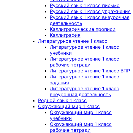
Русский язык 1 класс письмо
Русский язык 1 класс упражнения
Русский язык 1 класс внеурочная
деятельность
Каллиграфические прописи
Каллиграфия
Литературное чтение 1 класс
Литературное чтение 1 класс
учебники
Литературное чтение 1 класс
рабочие тетради
Литературное чтение 1 класс ВПР
Литературное чтение 1 класс
задания
Литературное чтение 1 класс
внеурочная деятельность
Родной язык 1 класс
Окружающий мир 1 класс
Окружающий мир 1 класс
учебники
Окружающий мир 1 класс
рабочие тетради