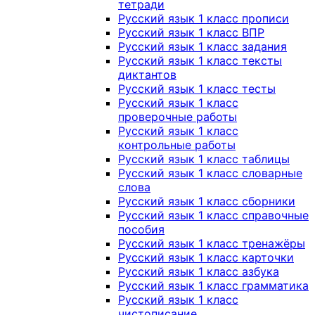
тетради
Русский язык 1 класс прописи
Русский язык 1 класс ВПР
Русский язык 1 класс задания
Русский язык 1 класс тексты
диктантов
Русский язык 1 класс тесты
Русский язык 1 класс
проверочные работы
Русский язык 1 класс
контрольные работы
Русский язык 1 класс таблицы
Русский язык 1 класс словарные
слова
Русский язык 1 класс сборники
Русский язык 1 класс справочные
пособия
Русский язык 1 класс тренажёры
Русский язык 1 класс карточки
Русский язык 1 класс азбука
Русский язык 1 класс грамматика
Русский язык 1 класс
чистописание