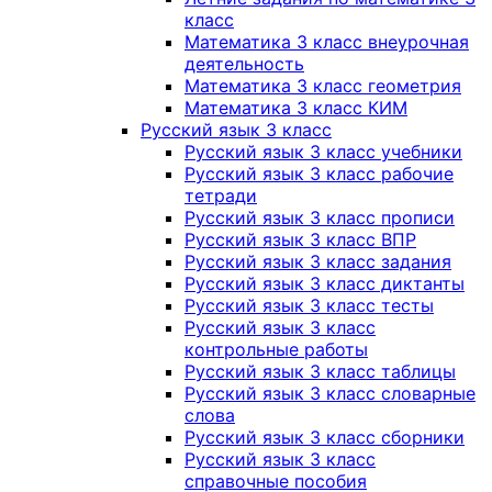
класс
Математика 3 класс внеурочная
деятельность
Математика 3 класс геометрия
Математика 3 класс КИМ
Русский язык 3 класс
Русский язык 3 класс учебники
Русский язык 3 класс рабочие
тетради
Русский язык 3 класс прописи
Русский язык 3 класс ВПР
Русский язык 3 класс задания
Русский язык 3 класс диктанты
Русский язык 3 класс тесты
Русский язык 3 класс
контрольные работы
Русский язык 3 класс таблицы
Русский язык 3 класс словарные
слова
Русский язык 3 класс сборники
Русский язык 3 класс
справочные пособия