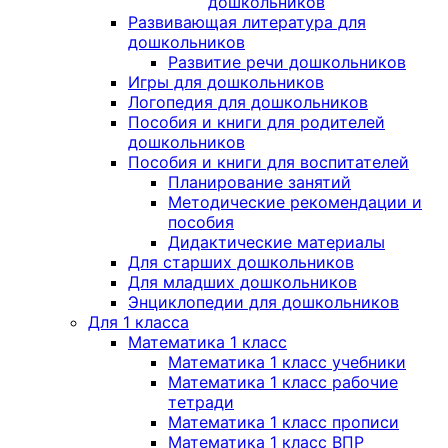
дошкольников
Развивающая литература для
дошкольников
Развитие речи дошкольников
Игры для дошкольников
Логопедия для дошкольников
Пособия и книги для родителей
дошкольников
Пособия и книги для воспитателей
Планирование занятий
Методические рекомендации и
пособия
Дидактические материалы
Для старших дошкольников
Для младших дошкольников
Энциклопедии для дошкольников
Для 1 класса
Математика 1 класс
Математика 1 класс учебники
Математика 1 класс рабочие
тетради
Математика 1 класс прописи
Математика 1 класс ВПР