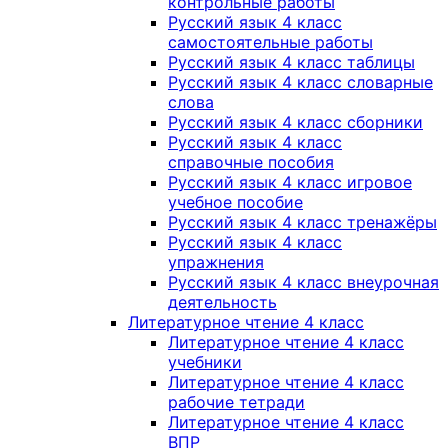
контрольные работы
Русский язык 4 класс
самостоятельные работы
Русский язык 4 класс таблицы
Русский язык 4 класс словарные
слова
Русский язык 4 класс сборники
Русский язык 4 класс
справочные пособия
Русский язык 4 класс игровое
учебное пособие
Русский язык 4 класс тренажёры
Русский язык 4 класс
упражнения
Русский язык 4 класс внеурочная
деятельность
Литературное чтение 4 класс
Литературное чтение 4 класс
учебники
Литературное чтение 4 класс
рабочие тетради
Литературное чтение 4 класс
ВПР