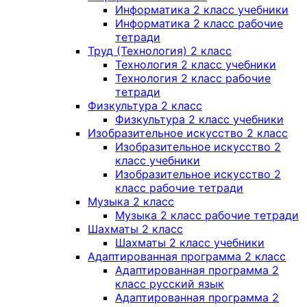
Информатика 2 класс учебники
Информатика 2 класс рабочие
тетради
Труд (Технология) 2 класс
Технология 2 класс учебники
Технология 2 класс рабочие
тетради
Физкультура 2 класс
Физкультура 2 класс учебники
Изобразительное искусство 2 класс
Изобразительное искусство 2
класс учебники
Изобразительное искусство 2
класс рабочие тетради
Музыка 2 класс
Музыка 2 класс рабочие тетради
Шахматы 2 класс
Шахматы 2 класс учебники
Адаптированная программа 2 класс
Адаптированная программа 2
класс русский язык
Адаптированная программа 2