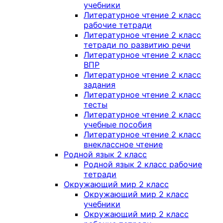
учебники
Литературное чтение 2 класс
рабочие тетради
Литературное чтение 2 класс
тетради по развитию речи
Литературное чтение 2 класс
ВПР
Литературное чтение 2 класс
задания
Литературное чтение 2 класс
тесты
Литературное чтение 2 класс
учебные пособия
Литературное чтение 2 класс
внеклассное чтение
Родной язык 2 класс
Родной язык 2 класс рабочие
тетради
Окружающий мир 2 класс
Окружающий мир 2 класс
учебники
Окружающий мир 2 класс