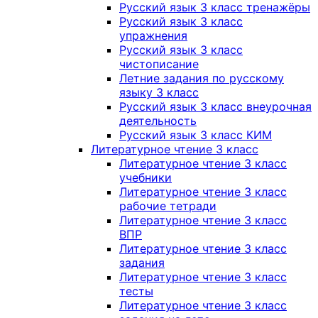
Русский язык 3 класс тренажёры
Русский язык 3 класс
упражнения
Русский язык 3 класс
чистописание
Летние задания по русскому
языку 3 класс
Русский язык 3 класс внеурочная
деятельность
Русский язык 3 класс КИМ
Литературное чтение 3 класс
Литературное чтение 3 класс
учебники
Литературное чтение 3 класс
рабочие тетради
Литературное чтение 3 класс
ВПР
Литературное чтение 3 класс
задания
Литературное чтение 3 класс
тесты
Литературное чтение 3 класс