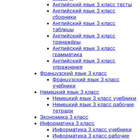
Английский язык 3 класс тесты
Английский язык 3 класс
сборники
Английский язык 3 класс
таблицы
Английский язык 3 класс
тренажёры
Английский язык 3 класс
грамматика
Английский язык 3 класс
упражнения
Французский язык 3 класс
Французский язык 3 класс
учебники
Немецкий язык 3 класс
Немецкий язык 3 класс учебники
Немецкий язык 3 класс рабочие
тетради
Экономика 3 класс
Информатика 3 класс
Информатика 3 класс учебники
Информатика 3 класс рабочие