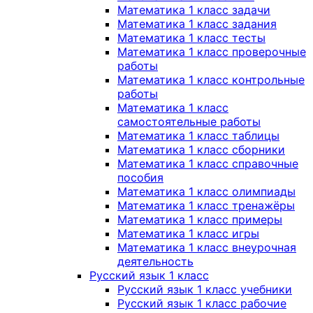
Математика 1 класс задачи
Математика 1 класс задания
Математика 1 класс тесты
Математика 1 класс проверочные
работы
Математика 1 класс контрольные
работы
Математика 1 класс
самостоятельные работы
Математика 1 класс таблицы
Математика 1 класс сборники
Математика 1 класс справочные
пособия
Математика 1 класс олимпиады
Математика 1 класс тренажёры
Математика 1 класс примеры
Математика 1 класс игры
Математика 1 класс внеурочная
деятельность
Русский язык 1 класс
Русский язык 1 класс учебники
Русский язык 1 класс рабочие