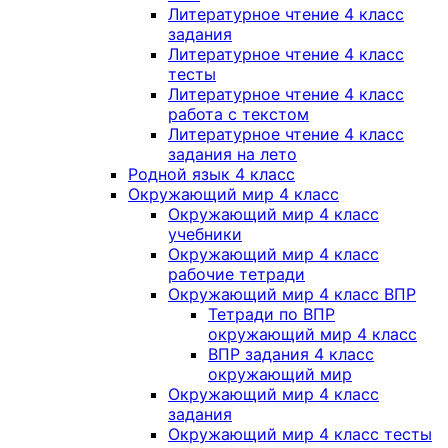
Литературное чтение 4 класс
задания
Литературное чтение 4 класс
тесты
Литературное чтение 4 класс
работа с текстом
Литературное чтение 4 класс
задания на лето
Родной язык 4 класс
Окружающий мир 4 класс
Окружающий мир 4 класс
учебники
Окружающий мир 4 класс
рабочие тетради
Окружающий мир 4 класс ВПР
Тетради по ВПР
окружающий мир 4 класс
ВПР задания 4 класс
окружающий мир
Окружающий мир 4 класс
задания
Окружающий мир 4 класс тесты