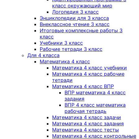
класс окружающий мир
Логопедия 3 класс
Энциклопедии для 3 класса
Внеклассное чтение 3 класс
Итоговые комплексные работы 3
класс
Учебники 3 класс
Рабочие тетради 3 класс
Для 4 класса
Математика 4 класс
Математика 4 класс учебники
Математика 4 класс рабочие
тетради
Математика 4 класс ВПР
ВПР математика 4 класс
задания
ВПР 4 класс математика
рабочая тетрадь
Математика 4 класс задачи
Математика 4 класс задания
Математика 4 класс тесты
Математика 4 класс контрольные