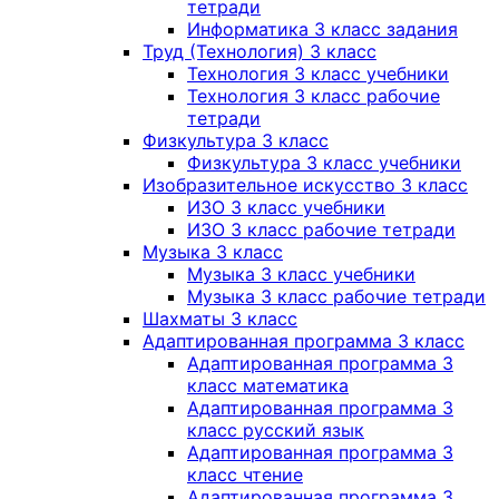
тетради
Информатика 3 класс задания
Труд (Технология) 3 класс
Технология 3 класс учебники
Технология 3 класс рабочие
тетради
Физкультура 3 класс
Физкультура 3 класс учебники
Изобразительное искусство 3 класс
ИЗО 3 класс учебники
ИЗО 3 класс рабочие тетради
Музыка 3 класс
Музыка 3 класс учебники
Музыка 3 класс рабочие тетради
Шахматы 3 класс
Адаптированная программа 3 класс
Адаптированная программа 3
класс математика
Адаптированная программа 3
класс русский язык
Адаптированная программа 3
класс чтение
Адаптированная программа 3