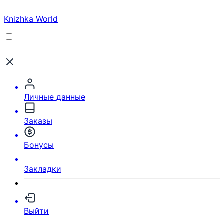
Knizhka World
Личные данные
Заказы
Бонусы
Закладки
Выйти