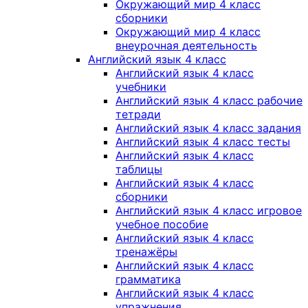
Окружающий мир 4 класс
сборники
Окружающий мир 4 класс
внеурочная деятельность
Английский язык 4 класс
Английский язык 4 класс
учебники
Английский язык 4 класс рабочие
тетради
Английский язык 4 класс задания
Английский язык 4 класс тесты
Английский язык 4 класс
таблицы
Английский язык 4 класс
сборники
Английский язык 4 класс игровое
учебное пособие
Английский язык 4 класс
тренажёры
Английский язык 4 класс
грамматика
Английский язык 4 класс
упражнения