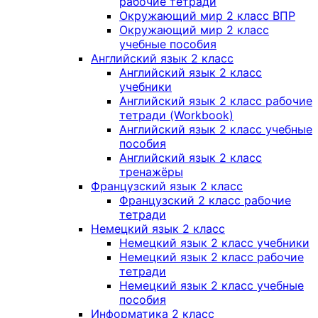
рабочие тетради
Окружающий мир 2 класс ВПР
Окружающий мир 2 класс
учебные пособия
Английский язык 2 класс
Английский язык 2 класс
учебники
Английский язык 2 класс рабочие
тетради (Workbook)
Английский язык 2 класс учебные
пособия
Английский язык 2 класс
тренажёры
Французский язык 2 класс
Французский 2 класс рабочие
тетради
Немецкий язык 2 класс
Немецкий язык 2 класс учебники
Немецкий язык 2 класс рабочие
тетради
Немецкий язык 2 класс учебные
пособия
Информатика 2 класс