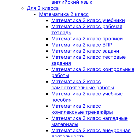
английский язык
Для 2 класса
Математика 2 класс
Математика 2 класс учебники
Математика 2 класс рабочая
тетрадь
Математика 2 класс прописи
Математика 2 класс ВПР
Математика 2 класс задачи
Математика 2 класс тестовые
задания
Математика 2 класс контрольные
работы
Математика 2 класс
самостоятельные работы
Математика 2 класс учебные
пособия
Математика 2 класс
комплексные тренажёры
Математика 2 класс наглядные
материалы
Математика 2 класс внеурочная
деятельность