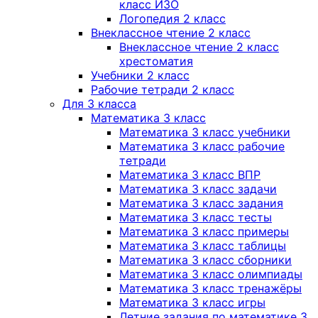
класс ИЗО
Логопедия 2 класс
Внеклассное чтение 2 класс
Внеклассное чтение 2 класс
хрестоматия
Учебники 2 класс
Рабочие тетради 2 класс
Для 3 класса
Математика 3 класс
Математика 3 класс учебники
Математика 3 класс рабочие
тетради
Математика 3 класс ВПР
Математика 3 класс задачи
Математика 3 класс задания
Математика 3 класс тесты
Математика 3 класс примеры
Математика 3 класс таблицы
Математика 3 класс сборники
Математика 3 класс олимпиады
Математика 3 класс тренажёры
Математика 3 класс игры
Летние задания по математике 3