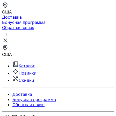
США
Доставка
Бонусная программа
Обратная связь
США
Каталог
Новинки
Скидки
Доставка
Бонусная программа
Обратная связь