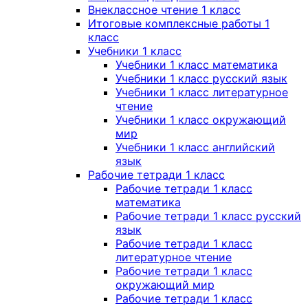
Внеклассное чтение 1 класс
Итоговые комплексные работы 1
класс
Учебники 1 класс
Учебники 1 класс математика
Учебники 1 класс русский язык
Учебники 1 класс литературное
чтение
Учебники 1 класс окружающий
мир
Учебники 1 класс английский
язык
Рабочие тетради 1 класс
Рабочие тетради 1 класс
математика
Рабочие тетради 1 класс русский
язык
Рабочие тетради 1 класс
литературное чтение
Рабочие тетради 1 класс
окружающий мир
Рабочие тетради 1 класс