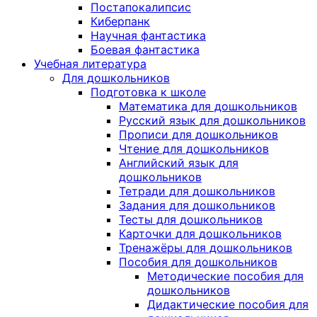
Постапокалипсис
Киберпанк
Научная фантастика
Боевая фантастика
Учебная литература
Для дошкольников
Подготовка к школе
Математика для дошкольников
Русский язык для дошкольников
Прописи для дошкольников
Чтение для дошкольников
Английский язык для
дошкольников
Тетради для дошкольников
Задания для дошкольников
Тесты для дошкольников
Карточки для дошкольников
Тренажёры для дошкольников
Пособия для дошкольников
Методические пособия для
дошкольников
Дидактические пособия для