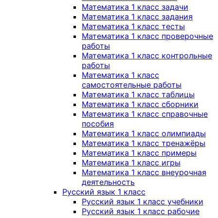
Математика 1 класс задачи
Математика 1 класс задания
Математика 1 класс тесты
Математика 1 класс проверочные
работы
Математика 1 класс контрольные
работы
Математика 1 класс
самостоятельные работы
Математика 1 класс таблицы
Математика 1 класс сборники
Математика 1 класс справочные
пособия
Математика 1 класс олимпиады
Математика 1 класс тренажёры
Математика 1 класс примеры
Математика 1 класс игры
Математика 1 класс внеурочная
деятельность
Русский язык 1 класс
Русский язык 1 класс учебники
Русский язык 1 класс рабочие