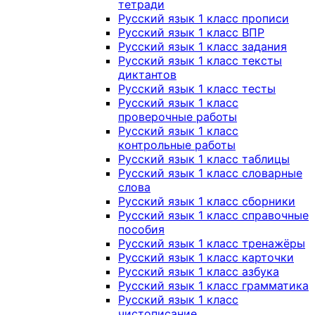
тетради
Русский язык 1 класс прописи
Русский язык 1 класс ВПР
Русский язык 1 класс задания
Русский язык 1 класс тексты
диктантов
Русский язык 1 класс тесты
Русский язык 1 класс
проверочные работы
Русский язык 1 класс
контрольные работы
Русский язык 1 класс таблицы
Русский язык 1 класс словарные
слова
Русский язык 1 класс сборники
Русский язык 1 класс справочные
пособия
Русский язык 1 класс тренажёры
Русский язык 1 класс карточки
Русский язык 1 класс азбука
Русский язык 1 класс грамматика
Русский язык 1 класс
чистописание