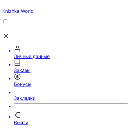
Knizhka World
Личные данные
Заказы
Бонусы
Закладки
Выйти