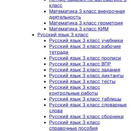
класс
Математика 3 класс внеурочная
деятельность
Математика 3 класс геометрия
Математика 3 класс КИМ
Русский язык 3 класс
Русский язык 3 класс учебники
Русский язык 3 класс рабочие
тетради
Русский язык 3 класс прописи
Русский язык 3 класс ВПР
Русский язык 3 класс задания
Русский язык 3 класс диктанты
Русский язык 3 класс тесты
Русский язык 3 класс
контрольные работы
Русский язык 3 класс таблицы
Русский язык 3 класс словарные
слова
Русский язык 3 класс сборники
Русский язык 3 класс
справочные пособия