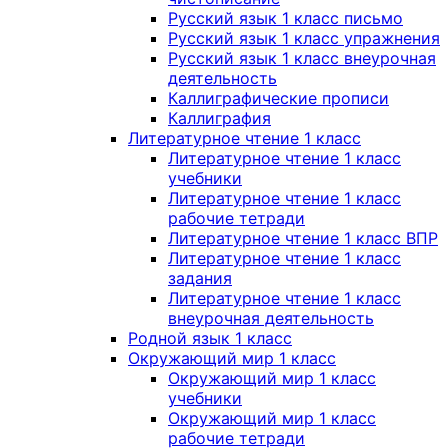
Русский язык 1 класс письмо
Русский язык 1 класс упражнения
Русский язык 1 класс внеурочная
деятельность
Каллиграфические прописи
Каллиграфия
Литературное чтение 1 класс
Литературное чтение 1 класс
учебники
Литературное чтение 1 класс
рабочие тетради
Литературное чтение 1 класс ВПР
Литературное чтение 1 класс
задания
Литературное чтение 1 класс
внеурочная деятельность
Родной язык 1 класс
Окружающий мир 1 класс
Окружающий мир 1 класс
учебники
Окружающий мир 1 класс
рабочие тетради