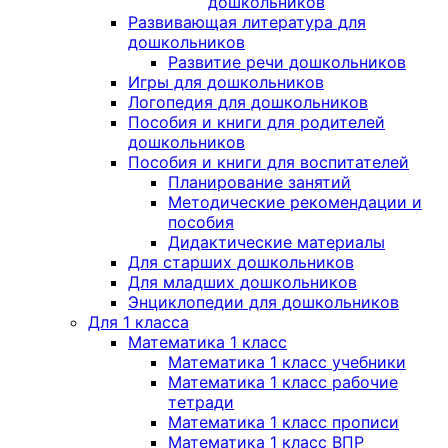
дошкольников
Развивающая литература для
дошкольников
Развитие речи дошкольников
Игры для дошкольников
Логопедия для дошкольников
Пособия и книги для родителей
дошкольников
Пособия и книги для воспитателей
Планирование занятий
Методические рекомендации и
пособия
Дидактические материалы
Для старших дошкольников
Для младших дошкольников
Энциклопедии для дошкольников
Для 1 класса
Математика 1 класс
Математика 1 класс учебники
Математика 1 класс рабочие
тетради
Математика 1 класс прописи
Математика 1 класс ВПР