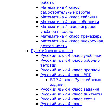
работы
Математика 4 класс
самостоятельные работы
Математика 4 класс таблицы
Математика 4 класс сборники
Математика 4 класс игровое
учебное пособие
Математика 4 класс тренажёры
Математика 4 класс внеурочная
деятельность
Русский язык 4 класс
Русский язык 4 класс учебники
Русский язык 4 класс рабочие
тетради
Русский язык 4 класс прописи
Русский язык 4 класс ВПР
ВПР 4 класс Русский язык
задания
Русский язык 4 класс задания
Русский язык 4 класс диктанты
Русский язык 4 класс тесты
Русский язык 4 класс