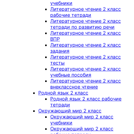
учебники
Литературное чтение 2 класс
рабочие тетради
Литературное чтение 2 класс
тетради по развитию речи
Литературное чтение 2 класс
ВПР
Литературное чтение 2 класс
задания
Литературное чтение 2 класс
тесты
Литературное чтение 2 класс
учебные пособия
Литературное чтение 2 класс
внеклассное чтение
Родной язык 2 класс
Родной язык 2 класс рабочие
тетради
Окружающий мир 2 класс
Окружающий мир 2 класс
учебники
Окружающий мир 2 класс