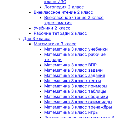
класс ИЗО
Логопедия 2 класс
Внеклассное чтение 2 класс
Внеклассное чтение 2 класс
хрестоматия
Учебники 2 класс
Рабочие тетради 2 класс
Для 3 класса
Математика 3 класс
Математика 3 класс учебники
Математика 3 класс рабочие
тетради
Математика 3 класс ВПР
Математика 3 класс задачи
Математика 3 класс задания
Математика 3 класс тесты
Математика 3 класс примеры
Математика 3 класс таблицы
Математика 3 класс сборники
Математика 3 класс олимпиады
Математика 3 класс тренажёры
Математика 3 класс игры
Летние задания по математике 3