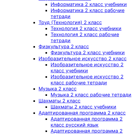
Информатика 2 класс учебники
Информатика 2 класс рабочие
тетради
Труд (Технология) 2 класс
Технология 2 класс учебники
Технология 2 класс рабочие
тетради
Физкультура 2 класс
Физкультура 2 класс учебники
Изобразительное искусство 2 класс
Изобразительное искусство 2
класс учебники
Изобразительное искусство 2
класс рабочие тетради
Музыка 2 класс
Музыка 2 класс рабочие тетради
Шахматы 2 класс
Шахматы 2 класс учебники
Адаптированная программа 2 класс
Адаптированная программа 2
класс русский язык
Адаптированная программа 2