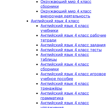
Окружающий мир 4 класс
сборники
Окружающий мир 4 класс
внеурочная деятельность
Английский язык 4 класс
Английский язык 4 класс
учебники
Английский язык 4 класс рабочие
тетради
Английский язык 4 класс задания
Английский язык 4 класс тесты
Английский язык 4 класс
таблицы
Английский язык 4 класс
сборники
Английский язык 4 класс игровое
учебное пособие
Английский язык 4 класс
тренажёры
Английский язык 4 класс
грамматика
Английский язык 4 класс
упражнения