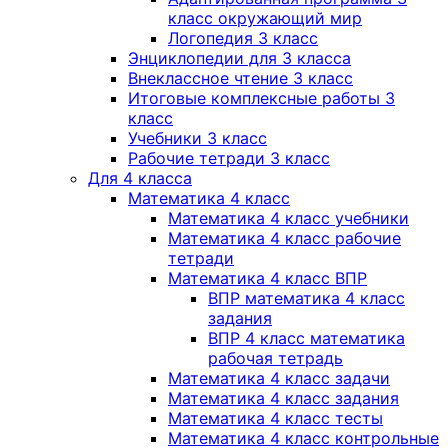
класс окружающий мир
Логопедия 3 класс
Энциклопедии для 3 класса
Внеклассное чтение 3 класс
Итоговые комплексные работы 3
класс
Учебники 3 класс
Рабочие тетради 3 класс
Для 4 класса
Математика 4 класс
Математика 4 класс учебники
Математика 4 класс рабочие
тетради
Математика 4 класс ВПР
ВПР математика 4 класс
задания
ВПР 4 класс математика
рабочая тетрадь
Математика 4 класс задачи
Математика 4 класс задания
Математика 4 класс тесты
Математика 4 класс контрольные