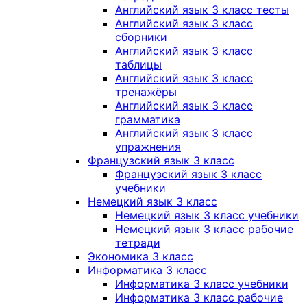
Английский язык 3 класс тесты
Английский язык 3 класс
сборники
Английский язык 3 класс
таблицы
Английский язык 3 класс
тренажёры
Английский язык 3 класс
грамматика
Английский язык 3 класс
упражнения
Французский язык 3 класс
Французский язык 3 класс
учебники
Немецкий язык 3 класс
Немецкий язык 3 класс учебники
Немецкий язык 3 класс рабочие
тетради
Экономика 3 класс
Информатика 3 класс
Информатика 3 класс учебники
Информатика 3 класс рабочие