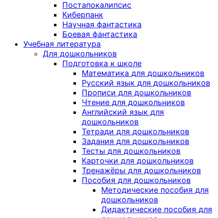
Постапокалипсис
Киберпанк
Научная фантастика
Боевая фантастика
Учебная литература
Для дошкольников
Подготовка к школе
Математика для дошкольников
Русский язык для дошкольников
Прописи для дошкольников
Чтение для дошкольников
Английский язык для
дошкольников
Тетради для дошкольников
Задания для дошкольников
Тесты для дошкольников
Карточки для дошкольников
Тренажёры для дошкольников
Пособия для дошкольников
Методические пособия для
дошкольников
Дидактические пособия для