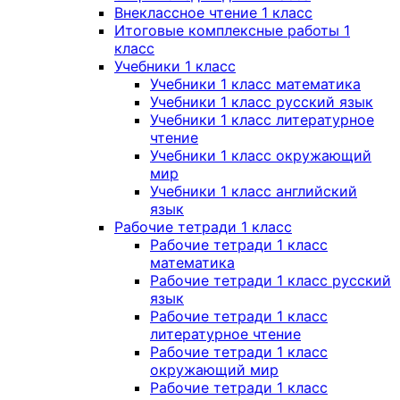
Внеклассное чтение 1 класс
Итоговые комплексные работы 1
класс
Учебники 1 класс
Учебники 1 класс математика
Учебники 1 класс русский язык
Учебники 1 класс литературное
чтение
Учебники 1 класс окружающий
мир
Учебники 1 класс английский
язык
Рабочие тетради 1 класс
Рабочие тетради 1 класс
математика
Рабочие тетради 1 класс русский
язык
Рабочие тетради 1 класс
литературное чтение
Рабочие тетради 1 класс
окружающий мир
Рабочие тетради 1 класс