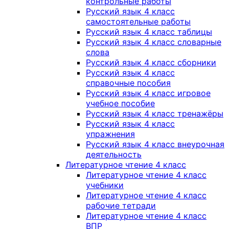
контрольные работы
Русский язык 4 класс
самостоятельные работы
Русский язык 4 класс таблицы
Русский язык 4 класс словарные
слова
Русский язык 4 класс сборники
Русский язык 4 класс
справочные пособия
Русский язык 4 класс игровое
учебное пособие
Русский язык 4 класс тренажёры
Русский язык 4 класс
упражнения
Русский язык 4 класс внеурочная
деятельность
Литературное чтение 4 класс
Литературное чтение 4 класс
учебники
Литературное чтение 4 класс
рабочие тетради
Литературное чтение 4 класс
ВПР