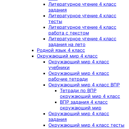
Литературное чтение 4 класс
задания
Литературное чтение 4 класс
тесты
Литературное чтение 4 класс
работа с текстом
Литературное чтение 4 класс
задания на лето
Родной язык 4 класс
Окружающий мир 4 класс
Окружающий мир 4 класс
учебники
Окружающий мир 4 класс
рабочие тетради
Окружающий мир 4 класс ВПР
Тетради по ВПР
окружающий мир 4 класс
ВПР задания 4 класс
окружающий мир
Окружающий мир 4 класс
задания
Окружающий мир 4 класс тесты