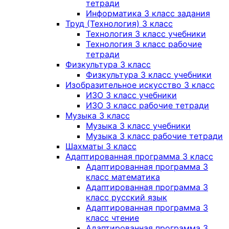
тетради
Информатика 3 класс задания
Труд (Технология) 3 класс
Технология 3 класс учебники
Технология 3 класс рабочие
тетради
Физкультура 3 класс
Физкультура 3 класс учебники
Изобразительное искусство 3 класс
ИЗО 3 класс учебники
ИЗО 3 класс рабочие тетради
Музыка 3 класс
Музыка 3 класс учебники
Музыка 3 класс рабочие тетради
Шахматы 3 класс
Адаптированная программа 3 класс
Адаптированная программа 3
класс математика
Адаптированная программа 3
класс русский язык
Адаптированная программа 3
класс чтение
Адаптированная программа 3