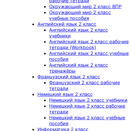
рабочие тетради
Окружающий мир 2 класс ВПР
Окружающий мир 2 класс
учебные пособия
Английский язык 2 класс
Английский язык 2 класс
учебники
Английский язык 2 класс рабочие
тетради (Workbook)
Английский язык 2 класс учебные
пособия
Английский язык 2 класс
тренажёры
Французский язык 2 класс
Французский 2 класс рабочие
тетради
Немецкий язык 2 класс
Немецкий язык 2 класс учебники
Немецкий язык 2 класс рабочие
тетради
Немецкий язык 2 класс учебные
пособия
Информатика 2 класс