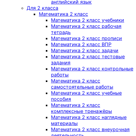
английский язык
Для 2 класса
Математика 2 класс
Математика 2 класс учебники
Математика 2 класс рабочая
тетрадь
Математика 2 класс прописи
Математика 2 класс ВПР
Математика 2 класс задачи
Математика 2 класс тестовые
задания
Математика 2 класс контрольные
работы
Математика 2 класс
самостоятельные работы
Математика 2 класс учебные
пособия
Математика 2 класс
комплексные тренажёры
Математика 2 класс наглядные
материалы
Математика 2 класс внеурочная
деятельность