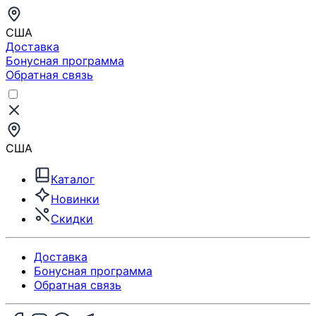
США
Доставка
Бонусная программа
Обратная связь
США
Каталог
Новинки
Скидки
Доставка
Бонусная программа
Обратная связь