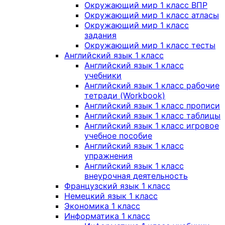
Окружающий мир 1 класс ВПР
Окружающий мир 1 класс атласы
Окружающий мир 1 класс
задания
Окружающий мир 1 класс тесты
Английский язык 1 класс
Английский язык 1 класс
учебники
Английский язык 1 класс рабочие
тетради (Workbook)
Английский язык 1 класс прописи
Английский язык 1 класс таблицы
Английский язык 1 класс игровое
учебное пособие
Английский язык 1 класс
упражнения
Английский язык 1 класс
внеурочная деятельность
Французский язык 1 класс
Немецкий язык 1 класс
Экономика 1 класс
Информатика 1 класс