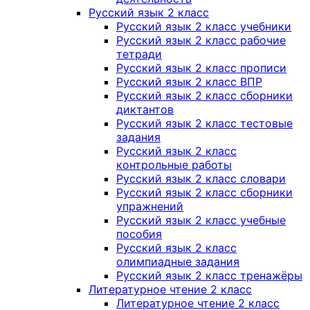
Русский язык 2 класс
Русский язык 2 класс учебники
Русский язык 2 класс рабочие
тетради
Русский язык 2 класс прописи
Русский язык 2 класс ВПР
Русский язык 2 класс сборники
диктантов
Русский язык 2 класс тестовые
задания
Русский язык 2 класс
контрольные работы
Русский язык 2 класс словари
Русский язык 2 класс сборники
упражнений
Русский язык 2 класс учебные
пособия
Русский язык 2 класс
олимпиадные задания
Русский язык 2 класс тренажёры
Литературное чтение 2 класс
Литературное чтение 2 класс