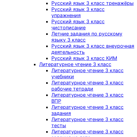
Русский язык 3 класс тренажёры
Русский язык 3 класс
упражнения
Русский язык 3 класс
чистописание
Летние задания по русскому
языку 3 класс
Русский язык 3 класс внеурочная
деятельность
Русский язык 3 класс КИМ
Литературное чтение 3 класс
Литературное чтение 3 класс
учебники
Литературное чтение 3 класс
рабочие тетради
Литературное чтение 3 класс
ВПР
Литературное чтение 3 класс
задания
Литературное чтение 3 класс
тесты
Литературное чтение 3 класс