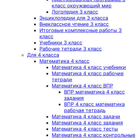
класс окружающий мир
Логопедия 3 класс
Энциклопедии для 3 класса
Внеклассное чтение 3 класс
Итоговые комплексные работы 3
класс
Учебники 3 класс
Рабочие тетради 3 класс
Для 4 класса
Математика 4 класс
Математика 4 класс учебники
Математика 4 класс рабочие
тетради
Математика 4 класс ВПР
ВПР математика 4 класс
задания
ВПР 4 класс математика
рабочая тетрадь
Математика 4 класс задачи
Математика 4 класс задания
Математика 4 класс тесты
Математика 4 класс контрольные