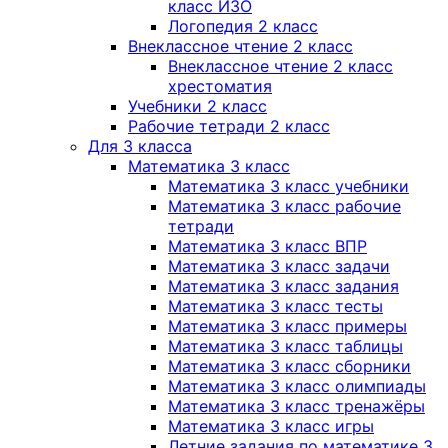
класс ИЗО
Логопедия 2 класс
Внеклассное чтение 2 класс
Внеклассное чтение 2 класс
хрестоматия
Учебники 2 класс
Рабочие тетради 2 класс
Для 3 класса
Математика 3 класс
Математика 3 класс учебники
Математика 3 класс рабочие
тетради
Математика 3 класс ВПР
Математика 3 класс задачи
Математика 3 класс задания
Математика 3 класс тесты
Математика 3 класс примеры
Математика 3 класс таблицы
Математика 3 класс сборники
Математика 3 класс олимпиады
Математика 3 класс тренажёры
Математика 3 класс игры
Летние задания по математике 3