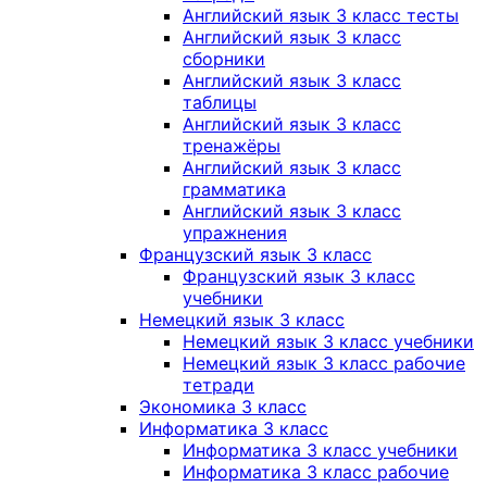
Английский язык 3 класс тесты
Английский язык 3 класс
сборники
Английский язык 3 класс
таблицы
Английский язык 3 класс
тренажёры
Английский язык 3 класс
грамматика
Английский язык 3 класс
упражнения
Французский язык 3 класс
Французский язык 3 класс
учебники
Немецкий язык 3 класс
Немецкий язык 3 класс учебники
Немецкий язык 3 класс рабочие
тетради
Экономика 3 класс
Информатика 3 класс
Информатика 3 класс учебники
Информатика 3 класс рабочие