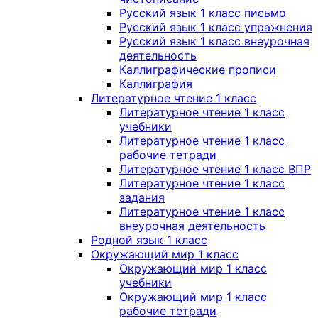
Русский язык 1 класс письмо
Русский язык 1 класс упражнения
Русский язык 1 класс внеурочная
деятельность
Каллиграфические прописи
Каллиграфия
Литературное чтение 1 класс
Литературное чтение 1 класс
учебники
Литературное чтение 1 класс
рабочие тетради
Литературное чтение 1 класс ВПР
Литературное чтение 1 класс
задания
Литературное чтение 1 класс
внеурочная деятельность
Родной язык 1 класс
Окружающий мир 1 класс
Окружающий мир 1 класс
учебники
Окружающий мир 1 класс
рабочие тетради