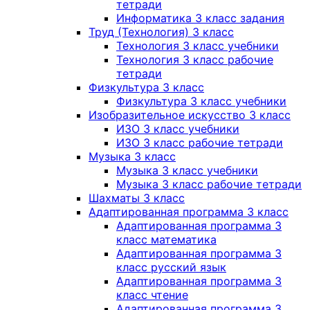
тетради
Информатика 3 класс задания
Труд (Технология) 3 класс
Технология 3 класс учебники
Технология 3 класс рабочие
тетради
Физкультура 3 класс
Физкультура 3 класс учебники
Изобразительное искусство 3 класс
ИЗО 3 класс учебники
ИЗО 3 класс рабочие тетради
Музыка 3 класс
Музыка 3 класс учебники
Музыка 3 класс рабочие тетради
Шахматы 3 класс
Адаптированная программа 3 класс
Адаптированная программа 3
класс математика
Адаптированная программа 3
класс русский язык
Адаптированная программа 3
класс чтение
Адаптированная программа 3