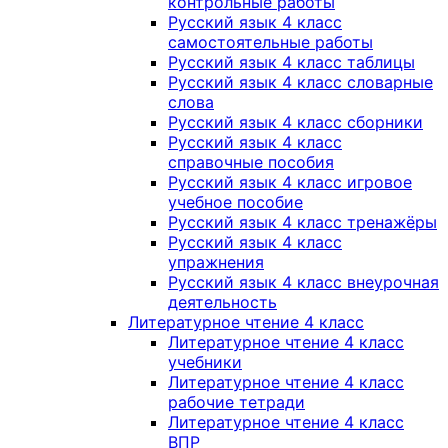
контрольные работы
Русский язык 4 класс
самостоятельные работы
Русский язык 4 класс таблицы
Русский язык 4 класс словарные
слова
Русский язык 4 класс сборники
Русский язык 4 класс
справочные пособия
Русский язык 4 класс игровое
учебное пособие
Русский язык 4 класс тренажёры
Русский язык 4 класс
упражнения
Русский язык 4 класс внеурочная
деятельность
Литературное чтение 4 класс
Литературное чтение 4 класс
учебники
Литературное чтение 4 класс
рабочие тетради
Литературное чтение 4 класс
ВПР