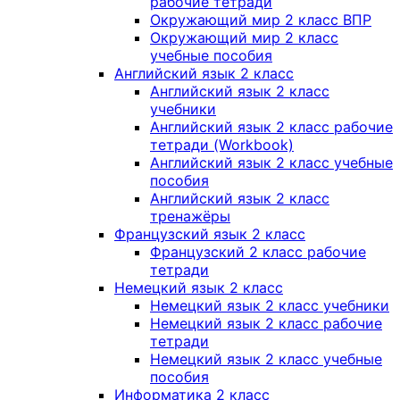
рабочие тетради
Окружающий мир 2 класс ВПР
Окружающий мир 2 класс
учебные пособия
Английский язык 2 класс
Английский язык 2 класс
учебники
Английский язык 2 класс рабочие
тетради (Workbook)
Английский язык 2 класс учебные
пособия
Английский язык 2 класс
тренажёры
Французский язык 2 класс
Французский 2 класс рабочие
тетради
Немецкий язык 2 класс
Немецкий язык 2 класс учебники
Немецкий язык 2 класс рабочие
тетради
Немецкий язык 2 класс учебные
пособия
Информатика 2 класс