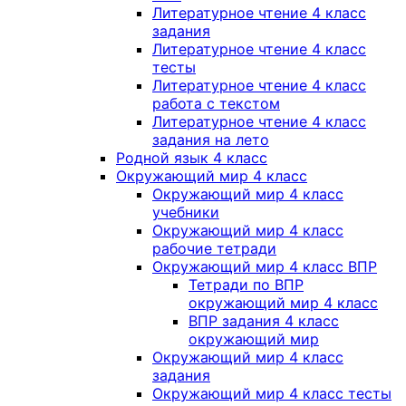
Литературное чтение 4 класс
задания
Литературное чтение 4 класс
тесты
Литературное чтение 4 класс
работа с текстом
Литературное чтение 4 класс
задания на лето
Родной язык 4 класс
Окружающий мир 4 класс
Окружающий мир 4 класс
учебники
Окружающий мир 4 класс
рабочие тетради
Окружающий мир 4 класс ВПР
Тетради по ВПР
окружающий мир 4 класс
ВПР задания 4 класс
окружающий мир
Окружающий мир 4 класс
задания
Окружающий мир 4 класс тесты