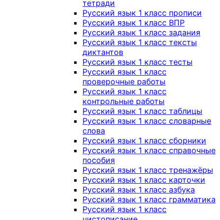
тетради
Русский язык 1 класс прописи
Русский язык 1 класс ВПР
Русский язык 1 класс задания
Русский язык 1 класс тексты
диктантов
Русский язык 1 класс тесты
Русский язык 1 класс
проверочные работы
Русский язык 1 класс
контрольные работы
Русский язык 1 класс таблицы
Русский язык 1 класс словарные
слова
Русский язык 1 класс сборники
Русский язык 1 класс справочные
пособия
Русский язык 1 класс тренажёры
Русский язык 1 класс карточки
Русский язык 1 класс азбука
Русский язык 1 класс грамматика
Русский язык 1 класс
чистописание