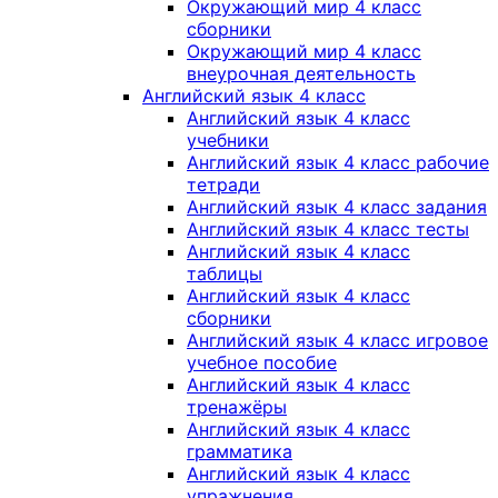
Окружающий мир 4 класс
сборники
Окружающий мир 4 класс
внеурочная деятельность
Английский язык 4 класс
Английский язык 4 класс
учебники
Английский язык 4 класс рабочие
тетради
Английский язык 4 класс задания
Английский язык 4 класс тесты
Английский язык 4 класс
таблицы
Английский язык 4 класс
сборники
Английский язык 4 класс игровое
учебное пособие
Английский язык 4 класс
тренажёры
Английский язык 4 класс
грамматика
Английский язык 4 класс
упражнения