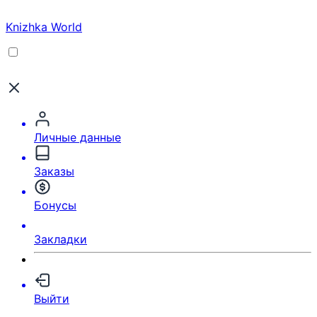
Knizhka World
Личные данные
Заказы
Бонусы
Закладки
Выйти