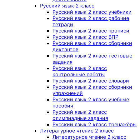
Русский язык 2 класс
Русский язык 2 класс учебники
Русский язык 2 класс рабочие
тетради
Русский язык 2 класс прописи
Русский язык 2 класс ВПР
Русский язык 2 класс сборники
диктантов
Русский язык 2 класс тестовые
задания
Русский язык 2 класс
контрольные работы
Русский язык 2 класс словари
Русский язык 2 класс сборники
упражнений
Русский язык 2 класс учебные
пособия
Русский язык 2 класс
олимпиадные задания
Русский язык 2 класс тренажёры
Литературное чтение 2 класс
Литературное чтение 2 класс