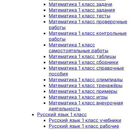
Математика 1 класс задачи
Математика 1 класс задания
Математика 1 класс тесты
Математика 1 класс проверочные
работы
Математика 1 класс контрольные
работы
Математика 1 класс
самостоятельные работы
Математика 1 класс таблицы
Математика 1 класс сборники
Математика 1 класс справочные
пособия
Математика 1 класс олимпиады
Математика 1 класс тренажёры
Математика 1 класс примеры
Математика 1 класс игры
Математика 1 класс внеурочная
деятельность
Русский язык 1 класс
Русский язык 1 класс учебники
Русский язык 1 класс рабочие