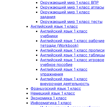
Окружающий мир 1 класс ВПР
Окружающий мир 1 класс атласы
Окружающий мир 1 класс
задания
Окружающий мир 1 класс тесты
Английский язык 1 класс
Английский язык 1 класс
учебники
Английский язык 1 класс рабочие
тетради (Workbook)
Английский язык 1 класс прописи
Английский язык 1 класс таблицы
Английский язык 1 класс игровое
учебное пособие
Английский язык 1 класс
упражнения
Английский язык 1 класс
внеурочная деятельность
Французский язык 1 класс
Немецкий язык 1 класс
Экономика 1 класс
Информатика 1 класс