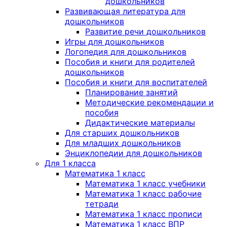
дошкольников
Развивающая литература для
дошкольников
Развитие речи дошкольников
Игры для дошкольников
Логопедия для дошкольников
Пособия и книги для родителей
дошкольников
Пособия и книги для воспитателей
Планирование занятий
Методические рекомендации и
пособия
Дидактические материалы
Для старших дошкольников
Для младших дошкольников
Энциклопедии для дошкольников
Для 1 класса
Математика 1 класс
Математика 1 класс учебники
Математика 1 класс рабочие
тетради
Математика 1 класс прописи
Математика 1 класс ВПР