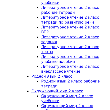
учебники
Литературное чтение 2 класс
рабочие тетради
Литературное чтение 2 класс
тетради по развитию речи
Литературное чтение 2 класс
ВПР
Литературное чтение 2 класс
задания
Литературное чтение 2 класс
тесты
Литературное чтение 2 класс
учебные пособия
Литературное чтение 2 класс
внеклассное чтение
Родной язык 2 класс
Родной язык 2 класс рабочие
тетради
Окружающий мир 2 класс
Окружающий мир 2 класс
учебники
Окружающий мир 2 класс