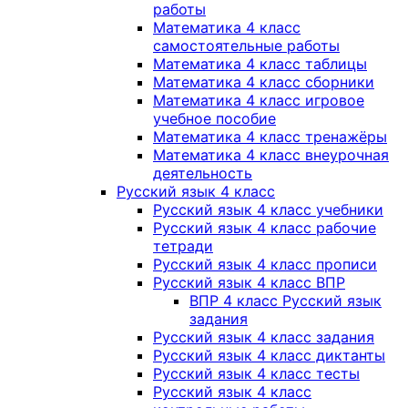
работы
Математика 4 класс
самостоятельные работы
Математика 4 класс таблицы
Математика 4 класс сборники
Математика 4 класс игровое
учебное пособие
Математика 4 класс тренажёры
Математика 4 класс внеурочная
деятельность
Русский язык 4 класс
Русский язык 4 класс учебники
Русский язык 4 класс рабочие
тетради
Русский язык 4 класс прописи
Русский язык 4 класс ВПР
ВПР 4 класс Русский язык
задания
Русский язык 4 класс задания
Русский язык 4 класс диктанты
Русский язык 4 класс тесты
Русский язык 4 класс