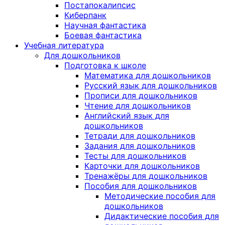
Постапокалипсис
Киберпанк
Научная фантастика
Боевая фантастика
Учебная литература
Для дошкольников
Подготовка к школе
Математика для дошкольников
Русский язык для дошкольников
Прописи для дошкольников
Чтение для дошкольников
Английский язык для
дошкольников
Тетради для дошкольников
Задания для дошкольников
Тесты для дошкольников
Карточки для дошкольников
Тренажёры для дошкольников
Пособия для дошкольников
Методические пособия для
дошкольников
Дидактические пособия для