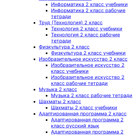
Информатика 2 класс учебники
Информатика 2 класс рабочие
тетради
Труд (Технология) 2 класс
Технология 2 класс учебники
Технология 2 класс рабочие
тетради
Физкультура 2 класс
Физкультура 2 класс учебники
Изобразительное искусство 2 класс
Изобразительное искусство 2
класс учебники
Изобразительное искусство 2
класс рабочие тетради
Музыка 2 класс
Музыка 2 класс рабочие тетради
Шахматы 2 класс
Шахматы 2 класс учебники
Адаптированная программа 2 класс
Адаптированная программа 2
класс русский язык
Адаптированная программа 2