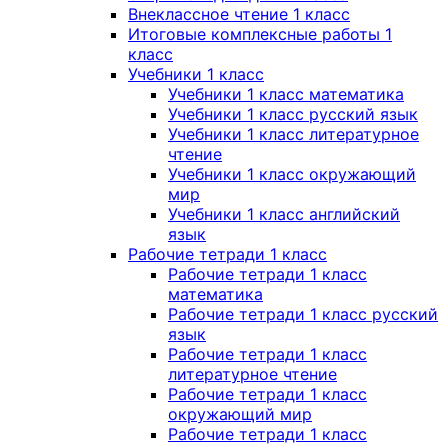
Внеклассное чтение 1 класс
Итоговые комплексные работы 1
класс
Учебники 1 класс
Учебники 1 класс математика
Учебники 1 класс русский язык
Учебники 1 класс литературное
чтение
Учебники 1 класс окружающий
мир
Учебники 1 класс английский
язык
Рабочие тетради 1 класс
Рабочие тетради 1 класс
математика
Рабочие тетради 1 класс русский
язык
Рабочие тетради 1 класс
литературное чтение
Рабочие тетради 1 класс
окружающий мир
Рабочие тетради 1 класс