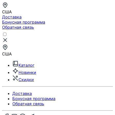
США
Доставка
Бонусная программа
Обратная связь
США
Каталог
Новинки
Скидки
Доставка
Бонусная программа
Обратная связь