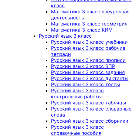
класс
Математика 3 класс внеурочная
деятельность
Математика 3 класс геометрия
Математика 3 класс КИМ
Русский язык 3 класс
Русский язык 3 класс учебники
Русский язык 3 класс рабочие
тетради
Русский язык 3 класс прописи
Русский язык 3 класс ВПР
Русский язык 3 класс задания
Русский язык 3 класс диктанты
Русский язык 3 класс тесты
Русский язык 3 класс
контрольные работы
Русский язык 3 класс таблицы
Русский язык 3 класс словарные
слова
Русский язык 3 класс сборники
Русский язык 3 класс
справочные пособия