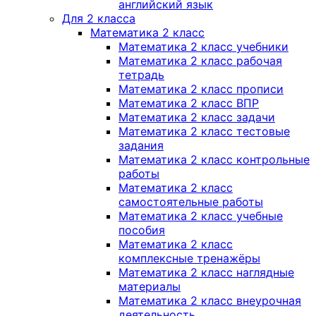
английский язык
Для 2 класса
Математика 2 класс
Математика 2 класс учебники
Математика 2 класс рабочая
тетрадь
Математика 2 класс прописи
Математика 2 класс ВПР
Математика 2 класс задачи
Математика 2 класс тестовые
задания
Математика 2 класс контрольные
работы
Математика 2 класс
самостоятельные работы
Математика 2 класс учебные
пособия
Математика 2 класс
комплексные тренажёры
Математика 2 класс наглядные
материалы
Математика 2 класс внеурочная
деятельность