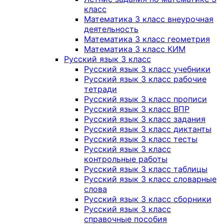
класс
Математика 3 класс внеурочная
деятельность
Математика 3 класс геометрия
Математика 3 класс КИМ
Русский язык 3 класс
Русский язык 3 класс учебники
Русский язык 3 класс рабочие
тетради
Русский язык 3 класс прописи
Русский язык 3 класс ВПР
Русский язык 3 класс задания
Русский язык 3 класс диктанты
Русский язык 3 класс тесты
Русский язык 3 класс
контрольные работы
Русский язык 3 класс таблицы
Русский язык 3 класс словарные
слова
Русский язык 3 класс сборники
Русский язык 3 класс
справочные пособия