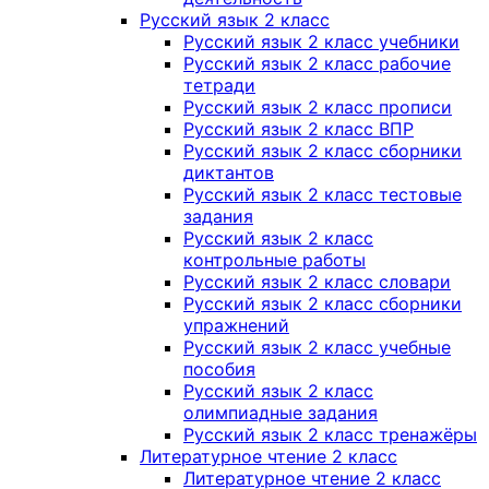
Русский язык 2 класс
Русский язык 2 класс учебники
Русский язык 2 класс рабочие
тетради
Русский язык 2 класс прописи
Русский язык 2 класс ВПР
Русский язык 2 класс сборники
диктантов
Русский язык 2 класс тестовые
задания
Русский язык 2 класс
контрольные работы
Русский язык 2 класс словари
Русский язык 2 класс сборники
упражнений
Русский язык 2 класс учебные
пособия
Русский язык 2 класс
олимпиадные задания
Русский язык 2 класс тренажёры
Литературное чтение 2 класс
Литературное чтение 2 класс