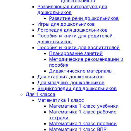
дошкольников
Развивающая литература для
дошкольников
Развитие речи дошкольников
Игры для дошкольников
Логопедия для дошкольников
Пособия и книги для родителей
дошкольников
Пособия и книги для воспитателей
Планирование занятий
Методические рекомендации и
пособия
Дидактические материалы
Для старших дошкольников
Для младших дошкольников
Энциклопедии для дошкольников
Для 1 класса
Математика 1 класс
Математика 1 класс учебники
Математика 1 класс рабочие
тетради
Математика 1 класс прописи
Математика 1 класс ВПР