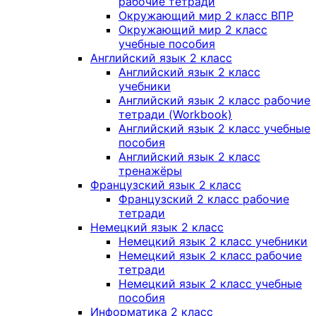
рабочие тетради
Окружающий мир 2 класс ВПР
Окружающий мир 2 класс
учебные пособия
Английский язык 2 класс
Английский язык 2 класс
учебники
Английский язык 2 класс рабочие
тетради (Workbook)
Английский язык 2 класс учебные
пособия
Английский язык 2 класс
тренажёры
Французский язык 2 класс
Французский 2 класс рабочие
тетради
Немецкий язык 2 класс
Немецкий язык 2 класс учебники
Немецкий язык 2 класс рабочие
тетради
Немецкий язык 2 класс учебные
пособия
Информатика 2 класс