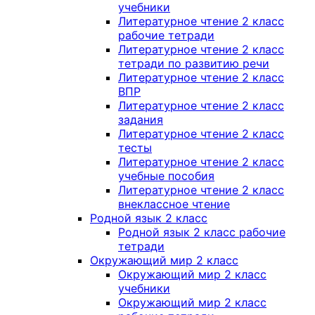
учебники
Литературное чтение 2 класс
рабочие тетради
Литературное чтение 2 класс
тетради по развитию речи
Литературное чтение 2 класс
ВПР
Литературное чтение 2 класс
задания
Литературное чтение 2 класс
тесты
Литературное чтение 2 класс
учебные пособия
Литературное чтение 2 класс
внеклассное чтение
Родной язык 2 класс
Родной язык 2 класс рабочие
тетради
Окружающий мир 2 класс
Окружающий мир 2 класс
учебники
Окружающий мир 2 класс