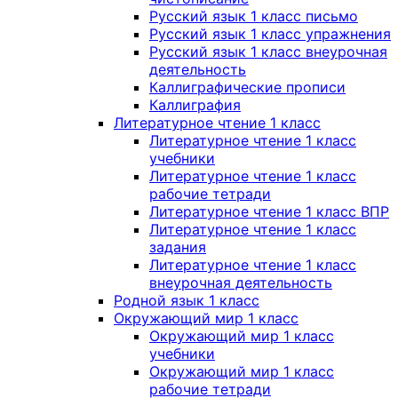
Русский язык 1 класс письмо
Русский язык 1 класс упражнения
Русский язык 1 класс внеурочная
деятельность
Каллиграфические прописи
Каллиграфия
Литературное чтение 1 класс
Литературное чтение 1 класс
учебники
Литературное чтение 1 класс
рабочие тетради
Литературное чтение 1 класс ВПР
Литературное чтение 1 класс
задания
Литературное чтение 1 класс
внеурочная деятельность
Родной язык 1 класс
Окружающий мир 1 класс
Окружающий мир 1 класс
учебники
Окружающий мир 1 класс
рабочие тетради