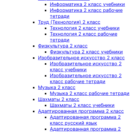
Информатика 2 класс учебники
Информатика 2 класс рабочие
тетради
Труд (Технология) 2 класс
Технология 2 класс учебники
Технология 2 класс рабочие
тетради
Физкультура 2 класс
Физкультура 2 класс учебники
Изобразительное искусство 2 класс
Изобразительное искусство 2
класс учебники
Изобразительное искусство 2
класс рабочие тетради
Музыка 2 класс
Музыка 2 класс рабочие тетради
Шахматы 2 класс
Шахматы 2 класс учебники
Адаптированная программа 2 класс
Адаптированная программа 2
класс русский язык
Адаптированная программа 2