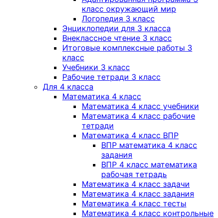
класс окружающий мир
Логопедия 3 класс
Энциклопедии для 3 класса
Внеклассное чтение 3 класс
Итоговые комплексные работы 3
класс
Учебники 3 класс
Рабочие тетради 3 класс
Для 4 класса
Математика 4 класс
Математика 4 класс учебники
Математика 4 класс рабочие
тетради
Математика 4 класс ВПР
ВПР математика 4 класс
задания
ВПР 4 класс математика
рабочая тетрадь
Математика 4 класс задачи
Математика 4 класс задания
Математика 4 класс тесты
Математика 4 класс контрольные