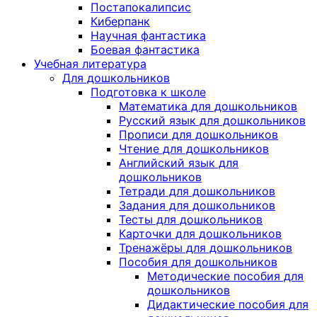
Постапокалипсис
Киберпанк
Научная фантастика
Боевая фантастика
Учебная литература
Для дошкольников
Подготовка к школе
Математика для дошкольников
Русский язык для дошкольников
Прописи для дошкольников
Чтение для дошкольников
Английский язык для
дошкольников
Тетради для дошкольников
Задания для дошкольников
Тесты для дошкольников
Карточки для дошкольников
Тренажёры для дошкольников
Пособия для дошкольников
Методические пособия для
дошкольников
Дидактические пособия для