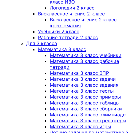
класс ИЗО
Логопедия 2 класс
Внеклассное чтение 2 класс
Внеклассное чтение 2 класс
хрестоматия
Учебники 2 класс
Рабочие тетради 2 класс
Для 3 класса
Математика 3 класс
Математика 3 класс учебники
Математика 3 класс рабочие
тетради
Математика 3 класс ВПР
Математика 3 класс задачи
Математика 3 класс задания
Математика 3 класс тесты
Математика 3 класс примеры
Математика 3 класс таблицы
Математика 3 класс сборники
Математика 3 класс олимпиады
Математика 3 класс тренажёры
Математика 3 класс игры
Летние задания по математике 3