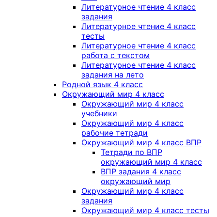
Литературное чтение 4 класс
задания
Литературное чтение 4 класс
тесты
Литературное чтение 4 класс
работа с текстом
Литературное чтение 4 класс
задания на лето
Родной язык 4 класс
Окружающий мир 4 класс
Окружающий мир 4 класс
учебники
Окружающий мир 4 класс
рабочие тетради
Окружающий мир 4 класс ВПР
Тетради по ВПР
окружающий мир 4 класс
ВПР задания 4 класс
окружающий мир
Окружающий мир 4 класс
задания
Окружающий мир 4 класс тесты