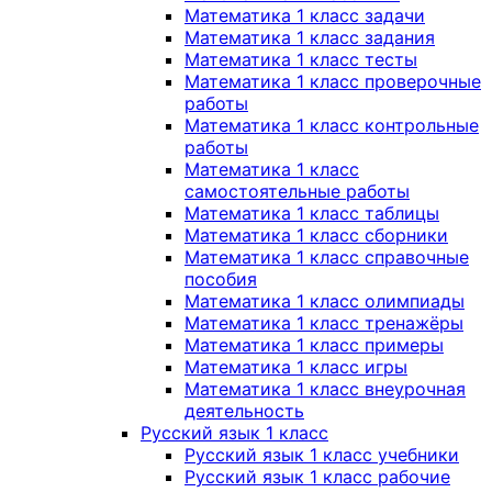
Математика 1 класс задачи
Математика 1 класс задания
Математика 1 класс тесты
Математика 1 класс проверочные
работы
Математика 1 класс контрольные
работы
Математика 1 класс
самостоятельные работы
Математика 1 класс таблицы
Математика 1 класс сборники
Математика 1 класс справочные
пособия
Математика 1 класс олимпиады
Математика 1 класс тренажёры
Математика 1 класс примеры
Математика 1 класс игры
Математика 1 класс внеурочная
деятельность
Русский язык 1 класс
Русский язык 1 класс учебники
Русский язык 1 класс рабочие