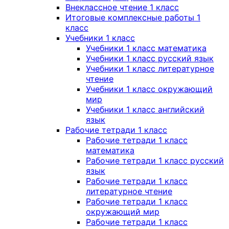
Внеклассное чтение 1 класс
Итоговые комплексные работы 1
класс
Учебники 1 класс
Учебники 1 класс математика
Учебники 1 класс русский язык
Учебники 1 класс литературное
чтение
Учебники 1 класс окружающий
мир
Учебники 1 класс английский
язык
Рабочие тетради 1 класс
Рабочие тетради 1 класс
математика
Рабочие тетради 1 класс русский
язык
Рабочие тетради 1 класс
литературное чтение
Рабочие тетради 1 класс
окружающий мир
Рабочие тетради 1 класс