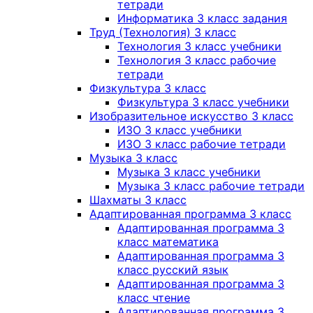
тетради
Информатика 3 класс задания
Труд (Технология) 3 класс
Технология 3 класс учебники
Технология 3 класс рабочие
тетради
Физкультура 3 класс
Физкультура 3 класс учебники
Изобразительное искусство 3 класс
ИЗО 3 класс учебники
ИЗО 3 класс рабочие тетради
Музыка 3 класс
Музыка 3 класс учебники
Музыка 3 класс рабочие тетради
Шахматы 3 класс
Адаптированная программа 3 класс
Адаптированная программа 3
класс математика
Адаптированная программа 3
класс русский язык
Адаптированная программа 3
класс чтение
Адаптированная программа 3