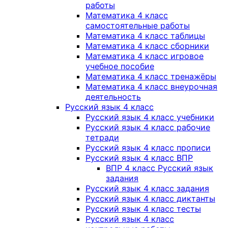
работы
Математика 4 класс
самостоятельные работы
Математика 4 класс таблицы
Математика 4 класс сборники
Математика 4 класс игровое
учебное пособие
Математика 4 класс тренажёры
Математика 4 класс внеурочная
деятельность
Русский язык 4 класс
Русский язык 4 класс учебники
Русский язык 4 класс рабочие
тетради
Русский язык 4 класс прописи
Русский язык 4 класс ВПР
ВПР 4 класс Русский язык
задания
Русский язык 4 класс задания
Русский язык 4 класс диктанты
Русский язык 4 класс тесты
Русский язык 4 класс