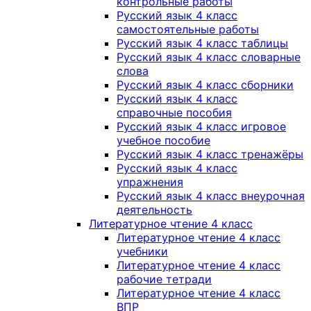
контрольные работы
Русский язык 4 класс
самостоятельные работы
Русский язык 4 класс таблицы
Русский язык 4 класс словарные
слова
Русский язык 4 класс сборники
Русский язык 4 класс
справочные пособия
Русский язык 4 класс игровое
учебное пособие
Русский язык 4 класс тренажёры
Русский язык 4 класс
упражнения
Русский язык 4 класс внеурочная
деятельность
Литературное чтение 4 класс
Литературное чтение 4 класс
учебники
Литературное чтение 4 класс
рабочие тетради
Литературное чтение 4 класс
ВПР