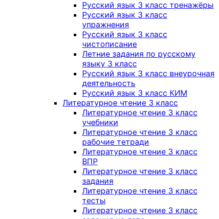
Русский язык 3 класс тренажёры
Русский язык 3 класс
упражнения
Русский язык 3 класс
чистописание
Летние задания по русскому
языку 3 класс
Русский язык 3 класс внеурочная
деятельность
Русский язык 3 класс КИМ
Литературное чтение 3 класс
Литературное чтение 3 класс
учебники
Литературное чтение 3 класс
рабочие тетради
Литературное чтение 3 класс
ВПР
Литературное чтение 3 класс
задания
Литературное чтение 3 класс
тесты
Литературное чтение 3 класс