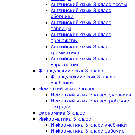
Английский язык 3 класс тесты
Английский язык 3 класс
сборники
Английский язык 3 класс
таблицы
Английский язык 3 класс
тренажёры
Английский язык 3 класс
грамматика
Английский язык 3 класс
упражнения
Французский язык 3 класс
Французский язык 3 класс
учебники
Немецкий язык 3 класс
Немецкий язык 3 класс учебники
Немецкий язык 3 класс рабочие
тетради
Экономика 3 класс
Информатика 3 класс
Информатика 3 класс учебники
Информатика 3 класс рабочие