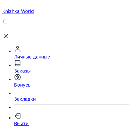
Knizhka World
Личные данные
Заказы
Бонусы
Закладки
Выйти