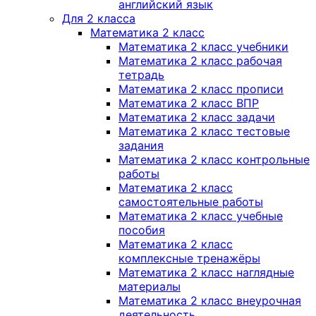
английский язык
Для 2 класса
Математика 2 класс
Математика 2 класс учебники
Математика 2 класс рабочая
тетрадь
Математика 2 класс прописи
Математика 2 класс ВПР
Математика 2 класс задачи
Математика 2 класс тестовые
задания
Математика 2 класс контрольные
работы
Математика 2 класс
самостоятельные работы
Математика 2 класс учебные
пособия
Математика 2 класс
комплексные тренажёры
Математика 2 класс наглядные
материалы
Математика 2 класс внеурочная
деятельность