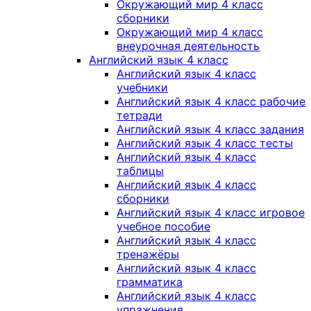
Окружающий мир 4 класс
сборники
Окружающий мир 4 класс
внеурочная деятельность
Английский язык 4 класс
Английский язык 4 класс
учебники
Английский язык 4 класс рабочие
тетради
Английский язык 4 класс задания
Английский язык 4 класс тесты
Английский язык 4 класс
таблицы
Английский язык 4 класс
сборники
Английский язык 4 класс игровое
учебное пособие
Английский язык 4 класс
тренажёры
Английский язык 4 класс
грамматика
Английский язык 4 класс
упражнения