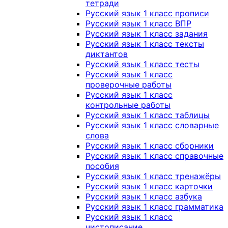
тетради
Русский язык 1 класс прописи
Русский язык 1 класс ВПР
Русский язык 1 класс задания
Русский язык 1 класс тексты
диктантов
Русский язык 1 класс тесты
Русский язык 1 класс
проверочные работы
Русский язык 1 класс
контрольные работы
Русский язык 1 класс таблицы
Русский язык 1 класс словарные
слова
Русский язык 1 класс сборники
Русский язык 1 класс справочные
пособия
Русский язык 1 класс тренажёры
Русский язык 1 класс карточки
Русский язык 1 класс азбука
Русский язык 1 класс грамматика
Русский язык 1 класс
чистописание