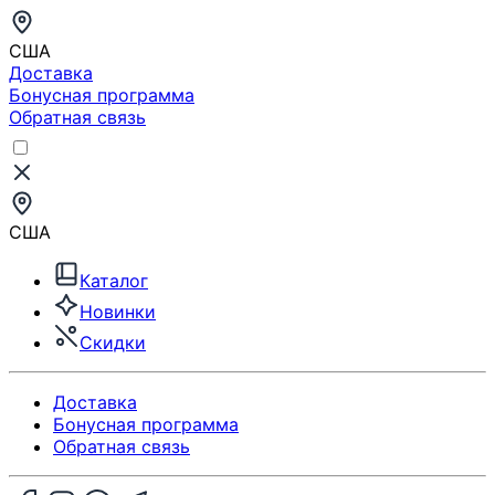
США
Доставка
Бонусная программа
Обратная связь
США
Каталог
Новинки
Скидки
Доставка
Бонусная программа
Обратная связь