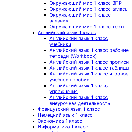
Окружающий мир 1 класс ВПР
Окружающий мир 1 класс атласы
Окружающий мир 1 класс
задания
Окружающий мир 1 класс тесты
Английский язык 1 класс
Английский язык 1 класс
учебники
Английский язык 1 класс рабочие
тетради (Workbook)
Английский язык 1 класс прописи
Английский язык 1 класс таблицы
Английский язык 1 класс игровое
учебное пособие
Английский язык 1 класс
упражнения
Английский язык 1 класс
внеурочная деятельность
Французский язык 1 класс
Немецкий язык 1 класс
Экономика 1 класс
Информатика 1 класс