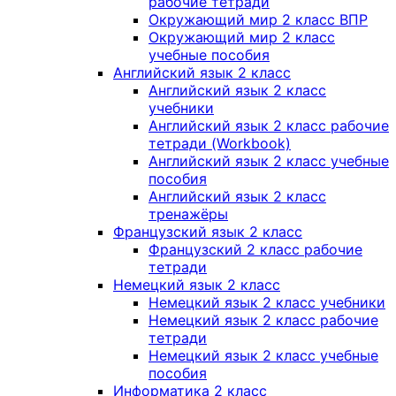
рабочие тетради
Окружающий мир 2 класс ВПР
Окружающий мир 2 класс
учебные пособия
Английский язык 2 класс
Английский язык 2 класс
учебники
Английский язык 2 класс рабочие
тетради (Workbook)
Английский язык 2 класс учебные
пособия
Английский язык 2 класс
тренажёры
Французский язык 2 класс
Французский 2 класс рабочие
тетради
Немецкий язык 2 класс
Немецкий язык 2 класс учебники
Немецкий язык 2 класс рабочие
тетради
Немецкий язык 2 класс учебные
пособия
Информатика 2 класс