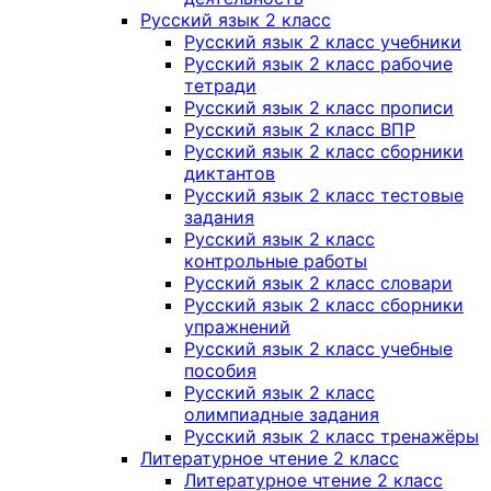
Русский язык 2 класс
Русский язык 2 класс учебники
Русский язык 2 класс рабочие
тетради
Русский язык 2 класс прописи
Русский язык 2 класс ВПР
Русский язык 2 класс сборники
диктантов
Русский язык 2 класс тестовые
задания
Русский язык 2 класс
контрольные работы
Русский язык 2 класс словари
Русский язык 2 класс сборники
упражнений
Русский язык 2 класс учебные
пособия
Русский язык 2 класс
олимпиадные задания
Русский язык 2 класс тренажёры
Литературное чтение 2 класс
Литературное чтение 2 класс