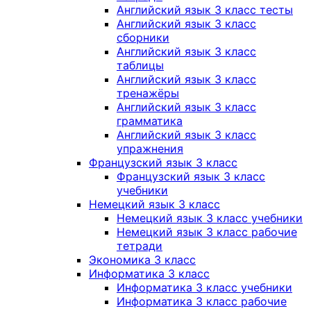
Английский язык 3 класс тесты
Английский язык 3 класс
сборники
Английский язык 3 класс
таблицы
Английский язык 3 класс
тренажёры
Английский язык 3 класс
грамматика
Английский язык 3 класс
упражнения
Французский язык 3 класс
Французский язык 3 класс
учебники
Немецкий язык 3 класс
Немецкий язык 3 класс учебники
Немецкий язык 3 класс рабочие
тетради
Экономика 3 класс
Информатика 3 класс
Информатика 3 класс учебники
Информатика 3 класс рабочие