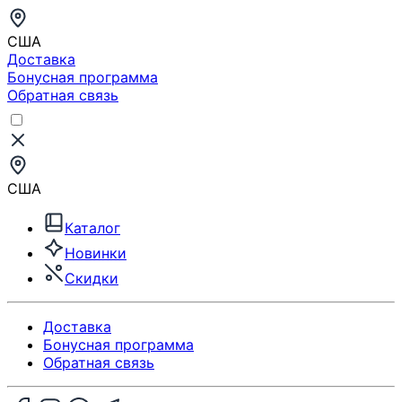
США
Доставка
Бонусная программа
Обратная связь
США
Каталог
Новинки
Скидки
Доставка
Бонусная программа
Обратная связь