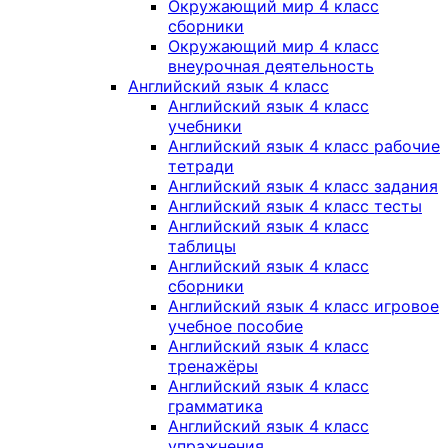
Окружающий мир 4 класс
сборники
Окружающий мир 4 класс
внеурочная деятельность
Английский язык 4 класс
Английский язык 4 класс
учебники
Английский язык 4 класс рабочие
тетради
Английский язык 4 класс задания
Английский язык 4 класс тесты
Английский язык 4 класс
таблицы
Английский язык 4 класс
сборники
Английский язык 4 класс игровое
учебное пособие
Английский язык 4 класс
тренажёры
Английский язык 4 класс
грамматика
Английский язык 4 класс
упражнения