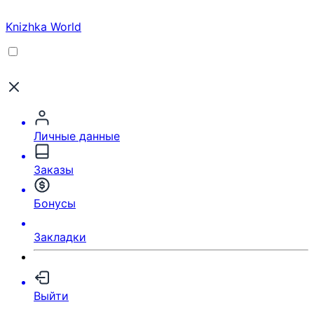
Knizhka World
Личные данные
Заказы
Бонусы
Закладки
Выйти