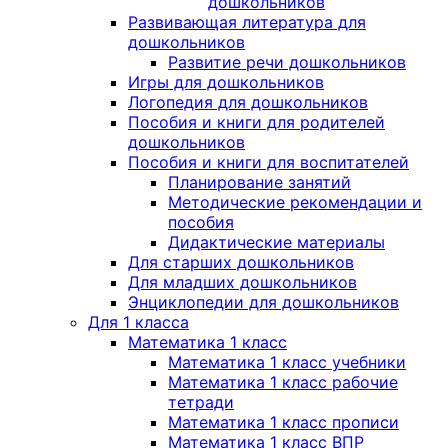
дошкольников
Развивающая литература для
дошкольников
Развитие речи дошкольников
Игры для дошкольников
Логопедия для дошкольников
Пособия и книги для родителей
дошкольников
Пособия и книги для воспитателей
Планирование занятий
Методические рекомендации и
пособия
Дидактические материалы
Для старших дошкольников
Для младших дошкольников
Энциклопедии для дошкольников
Для 1 класса
Математика 1 класс
Математика 1 класс учебники
Математика 1 класс рабочие
тетради
Математика 1 класс прописи
Математика 1 класс ВПР