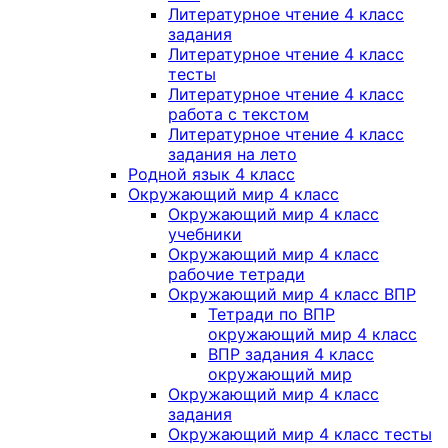
Литературное чтение 4 класс
задания
Литературное чтение 4 класс
тесты
Литературное чтение 4 класс
работа с текстом
Литературное чтение 4 класс
задания на лето
Родной язык 4 класс
Окружающий мир 4 класс
Окружающий мир 4 класс
учебники
Окружающий мир 4 класс
рабочие тетради
Окружающий мир 4 класс ВПР
Тетради по ВПР
окружающий мир 4 класс
ВПР задания 4 класс
окружающий мир
Окружающий мир 4 класс
задания
Окружающий мир 4 класс тесты