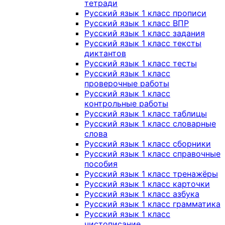
тетради
Русский язык 1 класс прописи
Русский язык 1 класс ВПР
Русский язык 1 класс задания
Русский язык 1 класс тексты
диктантов
Русский язык 1 класс тесты
Русский язык 1 класс
проверочные работы
Русский язык 1 класс
контрольные работы
Русский язык 1 класс таблицы
Русский язык 1 класс словарные
слова
Русский язык 1 класс сборники
Русский язык 1 класс справочные
пособия
Русский язык 1 класс тренажёры
Русский язык 1 класс карточки
Русский язык 1 класс азбука
Русский язык 1 класс грамматика
Русский язык 1 класс
чистописание