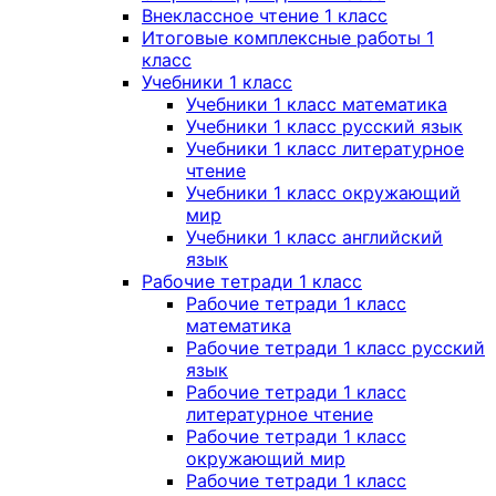
Внеклассное чтение 1 класс
Итоговые комплексные работы 1
класс
Учебники 1 класс
Учебники 1 класс математика
Учебники 1 класс русский язык
Учебники 1 класс литературное
чтение
Учебники 1 класс окружающий
мир
Учебники 1 класс английский
язык
Рабочие тетради 1 класс
Рабочие тетради 1 класс
математика
Рабочие тетради 1 класс русский
язык
Рабочие тетради 1 класс
литературное чтение
Рабочие тетради 1 класс
окружающий мир
Рабочие тетради 1 класс