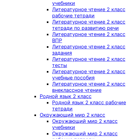
учебники
Литературное чтение 2 класс
рабочие тетради
Литературное чтение 2 класс
тетради по развитию речи
Литературное чтение 2 класс
ВПР
Литературное чтение 2 класс
задания
Литературное чтение 2 класс
тесты
Литературное чтение 2 класс
учебные пособия
Литературное чтение 2 класс
внеклассное чтение
Родной язык 2 класс
Родной язык 2 класс рабочие
тетради
Окружающий мир 2 класс
Окружающий мир 2 класс
учебники
Окружающий мир 2 класс