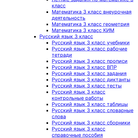
класс
Математика 3 класс внеурочная
деятельность
Математика 3 класс геометрия
Математика 3 класс КИМ
Русский язык 3 класс
Русский язык 3 класс учебники
Русский язык 3 класс рабочие
тетради
Русский язык 3 класс прописи
Русский язык 3 класс ВПР
Русский язык 3 класс задания
Русский язык 3 класс диктанты
Русский язык 3 класс тесты
Русский язык 3 класс
контрольные работы
Русский язык 3 класс таблицы
Русский язык 3 класс словарные
слова
Русский язык 3 класс сборники
Русский язык 3 класс
справочные пособия