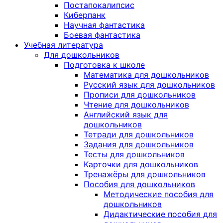
Постапокалипсис
Киберпанк
Научная фантастика
Боевая фантастика
Учебная литература
Для дошкольников
Подготовка к школе
Математика для дошкольников
Русский язык для дошкольников
Прописи для дошкольников
Чтение для дошкольников
Английский язык для
дошкольников
Тетради для дошкольников
Задания для дошкольников
Тесты для дошкольников
Карточки для дошкольников
Тренажёры для дошкольников
Пособия для дошкольников
Методические пособия для
дошкольников
Дидактические пособия для