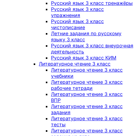
Русский язык 3 класс тренажёры
Русский язык 3 класс
упражнения
Русский язык 3 класс
чистописание
Летние задания по русскому
языку 3 класс
Русский язык 3 класс внеурочная
деятельность
Русский язык 3 класс КИМ
Литературное чтение 3 класс
Литературное чтение 3 класс
учебники
Литературное чтение 3 класс
рабочие тетради
Литературное чтение 3 класс
ВПР
Литературное чтение 3 класс
задания
Литературное чтение 3 класс
тесты
Литературное чтение 3 класс