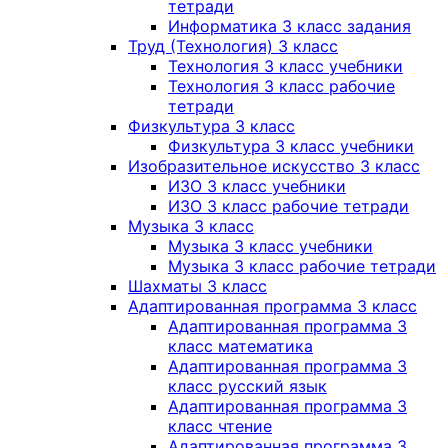
тетради
Информатика 3 класс задания
Труд (Технология) 3 класс
Технология 3 класс учебники
Технология 3 класс рабочие
тетради
Физкультура 3 класс
Физкультура 3 класс учебники
Изобразительное искусство 3 класс
ИЗО 3 класс учебники
ИЗО 3 класс рабочие тетради
Музыка 3 класс
Музыка 3 класс учебники
Музыка 3 класс рабочие тетради
Шахматы 3 класс
Адаптированная программа 3 класс
Адаптированная программа 3
класс математика
Адаптированная программа 3
класс русский язык
Адаптированная программа 3
класс чтение
Адаптированная программа 3