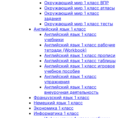
Окружающий мир 1 класс ВПР
Окружающий мир 1 класс атласы
Окружающий мир 1 класс
задания
Окружающий мир 1 класс тесты
Английский язык 1 класс
Английский язык 1 класс
учебники
Английский язык 1 класс рабочие
тетради (Workbook)
Английский язык 1 класс прописи
Английский язык 1 класс таблицы
Английский язык 1 класс игровое
учебное пособие
Английский язык 1 класс
упражнения
Английский язык 1 класс
внеурочная деятельность
Французский язык 1 класс
Немецкий язык 1 класс
Экономика 1 класс
Информатика 1 класс