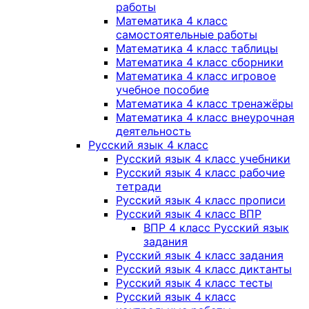
работы
Математика 4 класс
самостоятельные работы
Математика 4 класс таблицы
Математика 4 класс сборники
Математика 4 класс игровое
учебное пособие
Математика 4 класс тренажёры
Математика 4 класс внеурочная
деятельность
Русский язык 4 класс
Русский язык 4 класс учебники
Русский язык 4 класс рабочие
тетради
Русский язык 4 класс прописи
Русский язык 4 класс ВПР
ВПР 4 класс Русский язык
задания
Русский язык 4 класс задания
Русский язык 4 класс диктанты
Русский язык 4 класс тесты
Русский язык 4 класс