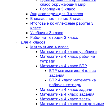
класс окружающий мир
Логопедия 3 класс
Энциклопедии для 3 класса
Внеклассное чтение 3 класс
Итоговые комплексные работы 3
класс
Учебники 3 класс
Рабочие тетради 3 класс
Для 4 класса
Математика 4 класс
Математика 4 класс учебники
Математика 4 класс рабочие
тетради
Математика 4 класс ВПР
ВПР математика 4 класс
задания
ВПР 4 класс математика
рабочая тетрадь
Математика 4 класс задачи
Математика 4 класс задания
Математика 4 класс тесты
Математика 4 класс контрольные