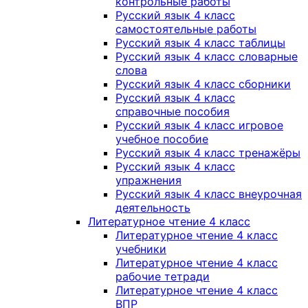
контрольные работы
Русский язык 4 класс
самостоятельные работы
Русский язык 4 класс таблицы
Русский язык 4 класс словарные
слова
Русский язык 4 класс сборники
Русский язык 4 класс
справочные пособия
Русский язык 4 класс игровое
учебное пособие
Русский язык 4 класс тренажёры
Русский язык 4 класс
упражнения
Русский язык 4 класс внеурочная
деятельность
Литературное чтение 4 класс
Литературное чтение 4 класс
учебники
Литературное чтение 4 класс
рабочие тетради
Литературное чтение 4 класс
ВПР