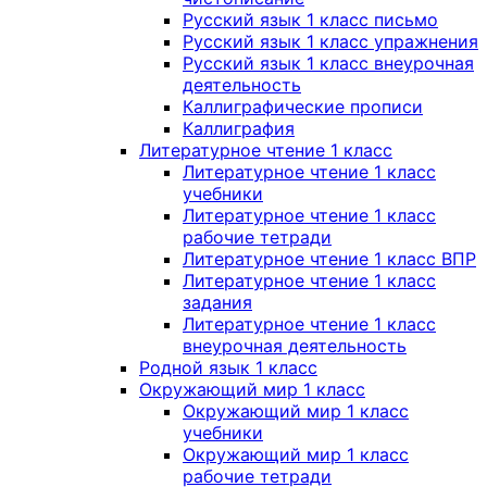
Русский язык 1 класс письмо
Русский язык 1 класс упражнения
Русский язык 1 класс внеурочная
деятельность
Каллиграфические прописи
Каллиграфия
Литературное чтение 1 класс
Литературное чтение 1 класс
учебники
Литературное чтение 1 класс
рабочие тетради
Литературное чтение 1 класс ВПР
Литературное чтение 1 класс
задания
Литературное чтение 1 класс
внеурочная деятельность
Родной язык 1 класс
Окружающий мир 1 класс
Окружающий мир 1 класс
учебники
Окружающий мир 1 класс
рабочие тетради