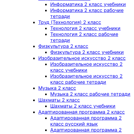
Информатика 2 класс учебники
Информатика 2 класс рабочие
тетради
Труд (Технология) 2 класс
Технология 2 класс учебники
Технология 2 класс рабочие
тетради
Физкультура 2 класс
Физкультура 2 класс учебники
Изобразительное искусство 2 класс
Изобразительное искусство 2
класс учебники
Изобразительное искусство 2
класс рабочие тетради
Музыка 2 класс
Музыка 2 класс рабочие тетради
Шахматы 2 класс
Шахматы 2 класс учебники
Адаптированная программа 2 класс
Адаптированная программа 2
класс русский язык
Адаптированная программа 2