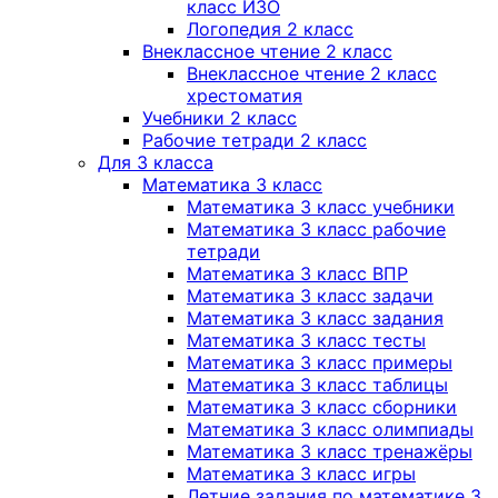
класс ИЗО
Логопедия 2 класс
Внеклассное чтение 2 класс
Внеклассное чтение 2 класс
хрестоматия
Учебники 2 класс
Рабочие тетради 2 класс
Для 3 класса
Математика 3 класс
Математика 3 класс учебники
Математика 3 класс рабочие
тетради
Математика 3 класс ВПР
Математика 3 класс задачи
Математика 3 класс задания
Математика 3 класс тесты
Математика 3 класс примеры
Математика 3 класс таблицы
Математика 3 класс сборники
Математика 3 класс олимпиады
Математика 3 класс тренажёры
Математика 3 класс игры
Летние задания по математике 3