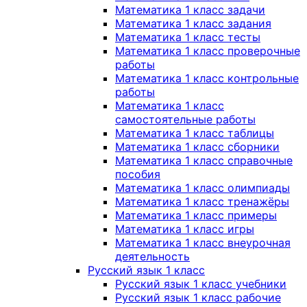
Математика 1 класс задачи
Математика 1 класс задания
Математика 1 класс тесты
Математика 1 класс проверочные
работы
Математика 1 класс контрольные
работы
Математика 1 класс
самостоятельные работы
Математика 1 класс таблицы
Математика 1 класс сборники
Математика 1 класс справочные
пособия
Математика 1 класс олимпиады
Математика 1 класс тренажёры
Математика 1 класс примеры
Математика 1 класс игры
Математика 1 класс внеурочная
деятельность
Русский язык 1 класс
Русский язык 1 класс учебники
Русский язык 1 класс рабочие