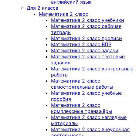
английский язык
Для 2 класса
Математика 2 класс
Математика 2 класс учебники
Математика 2 класс рабочая
тетрадь
Математика 2 класс прописи
Математика 2 класс ВПР
Математика 2 класс задачи
Математика 2 класс тестовые
задания
Математика 2 класс контрольные
работы
Математика 2 класс
самостоятельные работы
Математика 2 класс учебные
пособия
Математика 2 класс
комплексные тренажёры
Математика 2 класс наглядные
материалы
Математика 2 класс внеурочная
деятельность