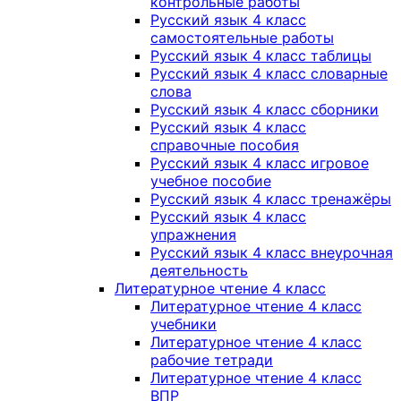
контрольные работы
Русский язык 4 класс
самостоятельные работы
Русский язык 4 класс таблицы
Русский язык 4 класс словарные
слова
Русский язык 4 класс сборники
Русский язык 4 класс
справочные пособия
Русский язык 4 класс игровое
учебное пособие
Русский язык 4 класс тренажёры
Русский язык 4 класс
упражнения
Русский язык 4 класс внеурочная
деятельность
Литературное чтение 4 класс
Литературное чтение 4 класс
учебники
Литературное чтение 4 класс
рабочие тетради
Литературное чтение 4 класс
ВПР