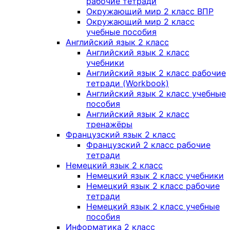
рабочие тетради
Окружающий мир 2 класс ВПР
Окружающий мир 2 класс
учебные пособия
Английский язык 2 класс
Английский язык 2 класс
учебники
Английский язык 2 класс рабочие
тетради (Workbook)
Английский язык 2 класс учебные
пособия
Английский язык 2 класс
тренажёры
Французский язык 2 класс
Французский 2 класс рабочие
тетради
Немецкий язык 2 класс
Немецкий язык 2 класс учебники
Немецкий язык 2 класс рабочие
тетради
Немецкий язык 2 класс учебные
пособия
Информатика 2 класс