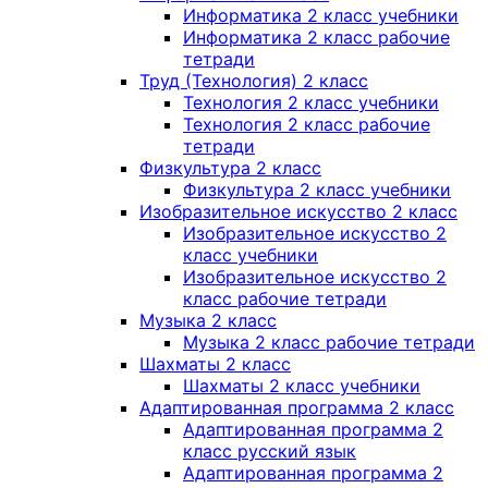
Информатика 2 класс учебники
Информатика 2 класс рабочие
тетради
Труд (Технология) 2 класс
Технология 2 класс учебники
Технология 2 класс рабочие
тетради
Физкультура 2 класс
Физкультура 2 класс учебники
Изобразительное искусство 2 класс
Изобразительное искусство 2
класс учебники
Изобразительное искусство 2
класс рабочие тетради
Музыка 2 класс
Музыка 2 класс рабочие тетради
Шахматы 2 класс
Шахматы 2 класс учебники
Адаптированная программа 2 класс
Адаптированная программа 2
класс русский язык
Адаптированная программа 2