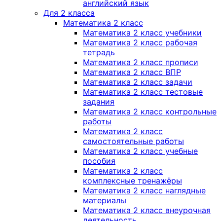
английский язык
Для 2 класса
Математика 2 класс
Математика 2 класс учебники
Математика 2 класс рабочая
тетрадь
Математика 2 класс прописи
Математика 2 класс ВПР
Математика 2 класс задачи
Математика 2 класс тестовые
задания
Математика 2 класс контрольные
работы
Математика 2 класс
самостоятельные работы
Математика 2 класс учебные
пособия
Математика 2 класс
комплексные тренажёры
Математика 2 класс наглядные
материалы
Математика 2 класс внеурочная
деятельность