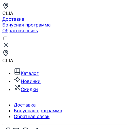
США
Доставка
Бонусная программа
Обратная связь
США
Каталог
Новинки
Скидки
Доставка
Бонусная программа
Обратная связь