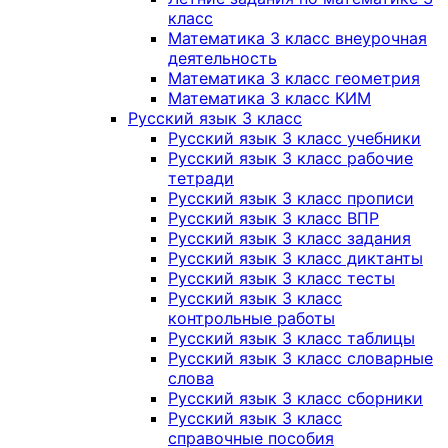
класс
Математика 3 класс внеурочная
деятельность
Математика 3 класс геометрия
Математика 3 класс КИМ
Русский язык 3 класс
Русский язык 3 класс учебники
Русский язык 3 класс рабочие
тетради
Русский язык 3 класс прописи
Русский язык 3 класс ВПР
Русский язык 3 класс задания
Русский язык 3 класс диктанты
Русский язык 3 класс тесты
Русский язык 3 класс
контрольные работы
Русский язык 3 класс таблицы
Русский язык 3 класс словарные
слова
Русский язык 3 класс сборники
Русский язык 3 класс
справочные пособия