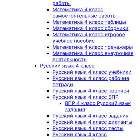
работы
Математика 4 класс
самостоятельные работы
Математика 4 класс таблицы
Математика 4 класс сборники
Математика 4 класс игровое
учебное пособие
Математика 4 класс тренажёры
Математика 4 класс внеурочная
деятельность
Русский язык 4 класс
Русский язык 4 класс учебники
Русский язык 4 класс рабочие
тетради
Русский язык 4 класс прописи
Русский язык 4 класс ВПР
ВПР 4 класс Русский язык
задания
Русский язык 4 класс задания
Русский язык 4 класс диктанты
Русский язык 4 класс тесты
Русский язык 4 класс