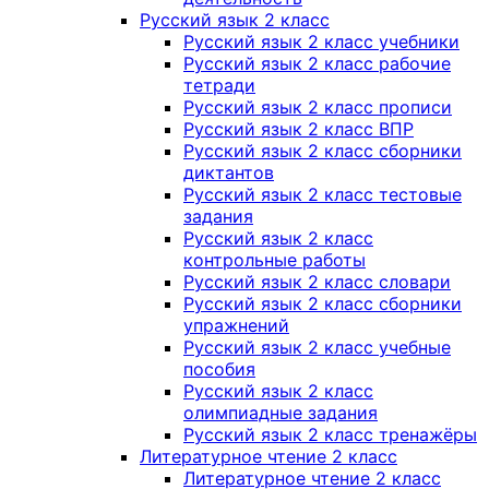
Русский язык 2 класс
Русский язык 2 класс учебники
Русский язык 2 класс рабочие
тетради
Русский язык 2 класс прописи
Русский язык 2 класс ВПР
Русский язык 2 класс сборники
диктантов
Русский язык 2 класс тестовые
задания
Русский язык 2 класс
контрольные работы
Русский язык 2 класс словари
Русский язык 2 класс сборники
упражнений
Русский язык 2 класс учебные
пособия
Русский язык 2 класс
олимпиадные задания
Русский язык 2 класс тренажёры
Литературное чтение 2 класс
Литературное чтение 2 класс