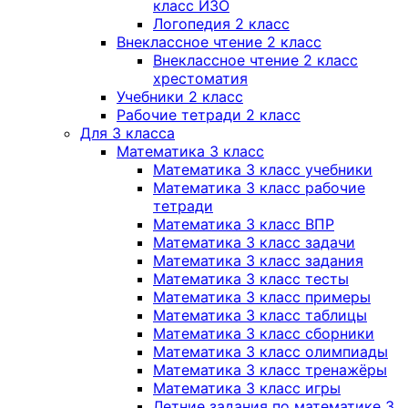
класс ИЗО
Логопедия 2 класс
Внеклассное чтение 2 класс
Внеклассное чтение 2 класс
хрестоматия
Учебники 2 класс
Рабочие тетради 2 класс
Для 3 класса
Математика 3 класс
Математика 3 класс учебники
Математика 3 класс рабочие
тетради
Математика 3 класс ВПР
Математика 3 класс задачи
Математика 3 класс задания
Математика 3 класс тесты
Математика 3 класс примеры
Математика 3 класс таблицы
Математика 3 класс сборники
Математика 3 класс олимпиады
Математика 3 класс тренажёры
Математика 3 класс игры
Летние задания по математике 3