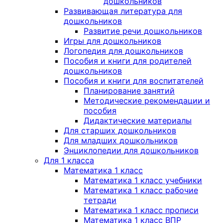
дошкольников
Развивающая литература для
дошкольников
Развитие речи дошкольников
Игры для дошкольников
Логопедия для дошкольников
Пособия и книги для родителей
дошкольников
Пособия и книги для воспитателей
Планирование занятий
Методические рекомендации и
пособия
Дидактические материалы
Для старших дошкольников
Для младших дошкольников
Энциклопедии для дошкольников
Для 1 класса
Математика 1 класс
Математика 1 класс учебники
Математика 1 класс рабочие
тетради
Математика 1 класс прописи
Математика 1 класс ВПР