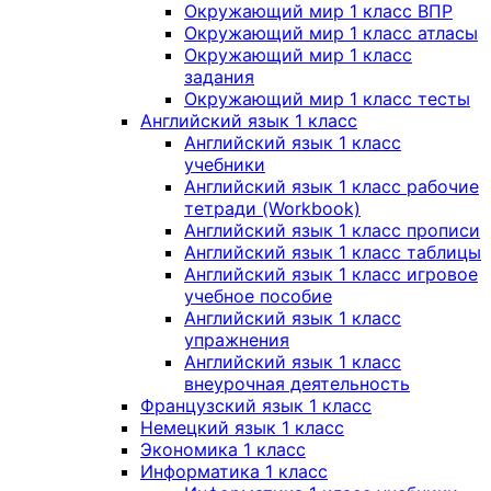
Окружающий мир 1 класс ВПР
Окружающий мир 1 класс атласы
Окружающий мир 1 класс
задания
Окружающий мир 1 класс тесты
Английский язык 1 класс
Английский язык 1 класс
учебники
Английский язык 1 класс рабочие
тетради (Workbook)
Английский язык 1 класс прописи
Английский язык 1 класс таблицы
Английский язык 1 класс игровое
учебное пособие
Английский язык 1 класс
упражнения
Английский язык 1 класс
внеурочная деятельность
Французский язык 1 класс
Немецкий язык 1 класс
Экономика 1 класс
Информатика 1 класс