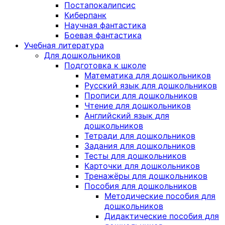
Постапокалипсис
Киберпанк
Научная фантастика
Боевая фантастика
Учебная литература
Для дошкольников
Подготовка к школе
Математика для дошкольников
Русский язык для дошкольников
Прописи для дошкольников
Чтение для дошкольников
Английский язык для
дошкольников
Тетради для дошкольников
Задания для дошкольников
Тесты для дошкольников
Карточки для дошкольников
Тренажёры для дошкольников
Пособия для дошкольников
Методические пособия для
дошкольников
Дидактические пособия для