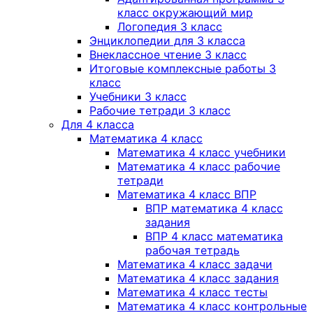
класс окружающий мир
Логопедия 3 класс
Энциклопедии для 3 класса
Внеклассное чтение 3 класс
Итоговые комплексные работы 3
класс
Учебники 3 класс
Рабочие тетради 3 класс
Для 4 класса
Математика 4 класс
Математика 4 класс учебники
Математика 4 класс рабочие
тетради
Математика 4 класс ВПР
ВПР математика 4 класс
задания
ВПР 4 класс математика
рабочая тетрадь
Математика 4 класс задачи
Математика 4 класс задания
Математика 4 класс тесты
Математика 4 класс контрольные