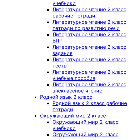
учебники
Литературное чтение 2 класс
рабочие тетради
Литературное чтение 2 класс
тетради по развитию речи
Литературное чтение 2 класс
ВПР
Литературное чтение 2 класс
задания
Литературное чтение 2 класс
тесты
Литературное чтение 2 класс
учебные пособия
Литературное чтение 2 класс
внеклассное чтение
Родной язык 2 класс
Родной язык 2 класс рабочие
тетради
Окружающий мир 2 класс
Окружающий мир 2 класс
учебники
Окружающий мир 2 класс