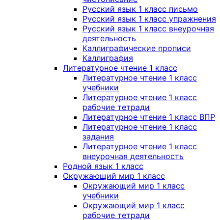
Русский язык 1 класс письмо
Русский язык 1 класс упражнения
Русский язык 1 класс внеурочная
деятельность
Каллиграфические прописи
Каллиграфия
Литературное чтение 1 класс
Литературное чтение 1 класс
учебники
Литературное чтение 1 класс
рабочие тетради
Литературное чтение 1 класс ВПР
Литературное чтение 1 класс
задания
Литературное чтение 1 класс
внеурочная деятельность
Родной язык 1 класс
Окружающий мир 1 класс
Окружающий мир 1 класс
учебники
Окружающий мир 1 класс
рабочие тетради