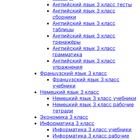
Английский язык 3 класс тесты
Английский язык 3 класс
сборники
Английский язык 3 класс
таблицы
Английский язык 3 класс
тренажёры
Английский язык 3 класс
грамматика
Английский язык 3 класс
упражнения
Французский язык 3 класс
Французский язык 3 класс
учебники
Немецкий язык 3 класс
Немецкий язык 3 класс учебники
Немецкий язык 3 класс рабочие
тетради
Экономика 3 класс
Информатика 3 класс
Информатика 3 класс учебники
Информатика 3 класс рабочие