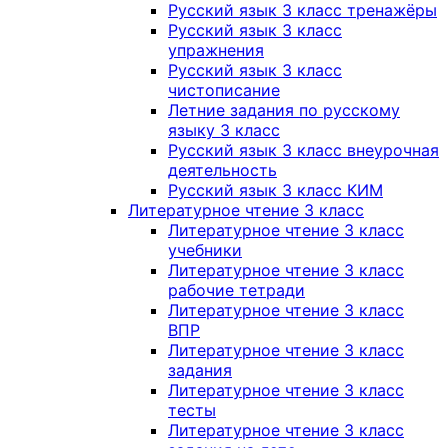
Русский язык 3 класс тренажёры
Русский язык 3 класс
упражнения
Русский язык 3 класс
чистописание
Летние задания по русскому
языку 3 класс
Русский язык 3 класс внеурочная
деятельность
Русский язык 3 класс КИМ
Литературное чтение 3 класс
Литературное чтение 3 класс
учебники
Литературное чтение 3 класс
рабочие тетради
Литературное чтение 3 класс
ВПР
Литературное чтение 3 класс
задания
Литературное чтение 3 класс
тесты
Литературное чтение 3 класс