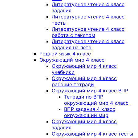
Литературное чтение 4 класс
задания
Литературное чтение 4 класс
тесты
Литературное чтение 4 класс
работа с текстом
Литературное чтение 4 класс
задания на лето
Родной язык 4 класс
Окружающий мир 4 класс
Окружающий мир 4 класс
учебники
Окружающий мир 4 класс
рабочие тетради
Окружающий мир 4 класс ВПР
Тетради по ВПР
окружающий мир 4 класс
ВПР задания 4 класс
окружающий мир
Окружающий мир 4 класс
задания
Окружающий мир 4 класс тесты