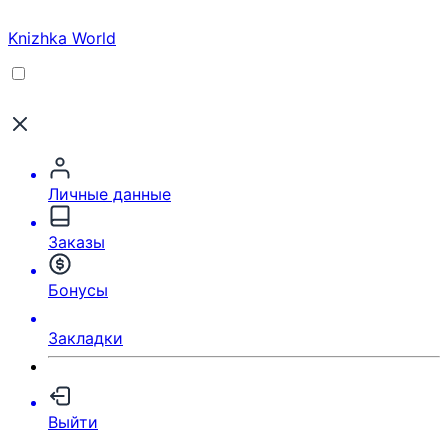
Knizhka World
Личные данные
Заказы
Бонусы
Закладки
Выйти