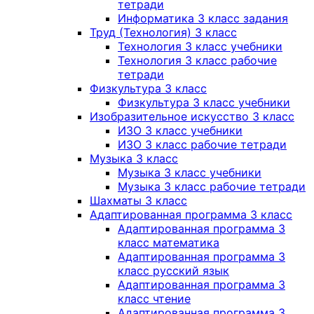
тетради
Информатика 3 класс задания
Труд (Технология) 3 класс
Технология 3 класс учебники
Технология 3 класс рабочие
тетради
Физкультура 3 класс
Физкультура 3 класс учебники
Изобразительное искусство 3 класс
ИЗО 3 класс учебники
ИЗО 3 класс рабочие тетради
Музыка 3 класс
Музыка 3 класс учебники
Музыка 3 класс рабочие тетради
Шахматы 3 класс
Адаптированная программа 3 класс
Адаптированная программа 3
класс математика
Адаптированная программа 3
класс русский язык
Адаптированная программа 3
класс чтение
Адаптированная программа 3