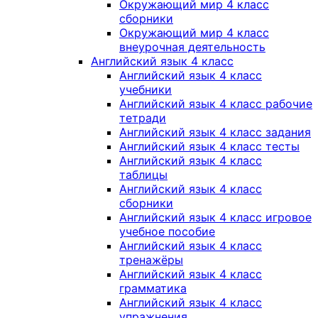
Окружающий мир 4 класс
сборники
Окружающий мир 4 класс
внеурочная деятельность
Английский язык 4 класс
Английский язык 4 класс
учебники
Английский язык 4 класс рабочие
тетради
Английский язык 4 класс задания
Английский язык 4 класс тесты
Английский язык 4 класс
таблицы
Английский язык 4 класс
сборники
Английский язык 4 класс игровое
учебное пособие
Английский язык 4 класс
тренажёры
Английский язык 4 класс
грамматика
Английский язык 4 класс
упражнения