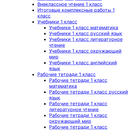
Внеклассное чтение 1 класс
Итоговые комплексные работы 1
класс
Учебники 1 класс
Учебники 1 класс математика
Учебники 1 класс русский язык
Учебники 1 класс литературное
чтение
Учебники 1 класс окружающий
мир
Учебники 1 класс английский
язык
Рабочие тетради 1 класс
Рабочие тетради 1 класс
математика
Рабочие тетради 1 класс русский
язык
Рабочие тетради 1 класс
литературное чтение
Рабочие тетради 1 класс
окружающий мир
Рабочие тетради 1 класс