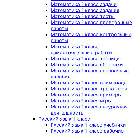
Математика 1 класс задачи
Математика 1 класс задания
Математика 1 класс тесты
Математика 1 класс проверочные
работы
Математика 1 класс контрольные
работы
Математика 1 класс
самостоятельные работы
Математика 1 класс таблицы
Математика 1 класс сборники
Математика 1 класс справочные
пособия
Математика 1 класс олимпиады
Математика 1 класс тренажёры
Математика 1 класс примеры
Математика 1 класс игры
Математика 1 класс внеурочная
деятельность
Русский язык 1 класс
Русский язык 1 класс учебники
Русский язык 1 класс рабочие