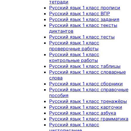
тетради
Русский язык 1 класс прописи
Русский язык 1 класс ВПР
Русский язык 1 класс задания
Русский язык 1 класс тексты
диктантов
Русский язык 1 класс тесты
Русский язык 1 класс
проверочные работы
Русский язык 1 класс
контрольные работы
Русский язык 1 класс таблицы
Русский язык 1 класс словарные
слова
Русский язык 1 класс сборники
Русский язык 1 класс справочные
пособия
Русский язык 1 класс тренажёры
Русский язык 1 класс карточки
Русский язык 1 класс азбука
Русский язык 1 класс грамматика
Русский язык 1 класс
чистописание