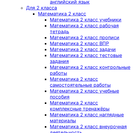
английский язык
Для 2 класса
Математика 2 класс
Математика 2 класс учебники
Математика 2 класс рабочая
тетрадь
Математика 2 класс прописи
Математика 2 класс ВПР
Математика 2 класс задачи
Математика 2 класс тестовые
задания
Математика 2 класс контрольные
работы
Математика 2 класс
самостоятельные работы
Математика 2 класс учебные
пособия
Математика 2 класс
комплексные тренажёры
Математика 2 класс наглядные
материалы
Математика 2 класс внеурочная
деятельность