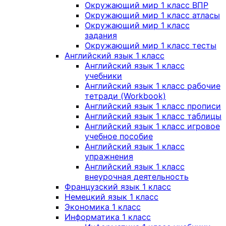
Окружающий мир 1 класс ВПР
Окружающий мир 1 класс атласы
Окружающий мир 1 класс
задания
Окружающий мир 1 класс тесты
Английский язык 1 класс
Английский язык 1 класс
учебники
Английский язык 1 класс рабочие
тетради (Workbook)
Английский язык 1 класс прописи
Английский язык 1 класс таблицы
Английский язык 1 класс игровое
учебное пособие
Английский язык 1 класс
упражнения
Английский язык 1 класс
внеурочная деятельность
Французский язык 1 класс
Немецкий язык 1 класс
Экономика 1 класс
Информатика 1 класс