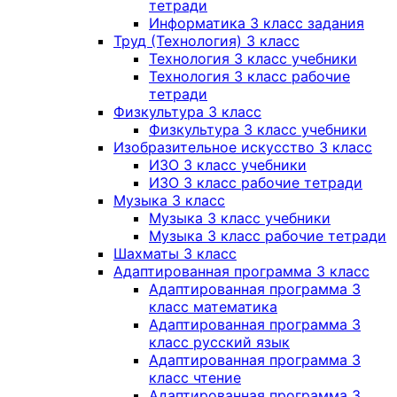
тетради
Информатика 3 класс задания
Труд (Технология) 3 класс
Технология 3 класс учебники
Технология 3 класс рабочие
тетради
Физкультура 3 класс
Физкультура 3 класс учебники
Изобразительное искусство 3 класс
ИЗО 3 класс учебники
ИЗО 3 класс рабочие тетради
Музыка 3 класс
Музыка 3 класс учебники
Музыка 3 класс рабочие тетради
Шахматы 3 класс
Адаптированная программа 3 класс
Адаптированная программа 3
класс математика
Адаптированная программа 3
класс русский язык
Адаптированная программа 3
класс чтение
Адаптированная программа 3