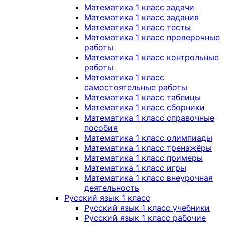
Математика 1 класс задачи
Математика 1 класс задания
Математика 1 класс тесты
Математика 1 класс проверочные
работы
Математика 1 класс контрольные
работы
Математика 1 класс
самостоятельные работы
Математика 1 класс таблицы
Математика 1 класс сборники
Математика 1 класс справочные
пособия
Математика 1 класс олимпиады
Математика 1 класс тренажёры
Математика 1 класс примеры
Математика 1 класс игры
Математика 1 класс внеурочная
деятельность
Русский язык 1 класс
Русский язык 1 класс учебники
Русский язык 1 класс рабочие