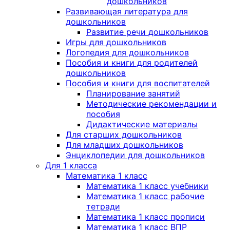
дошкольников
Развивающая литература для
дошкольников
Развитие речи дошкольников
Игры для дошкольников
Логопедия для дошкольников
Пособия и книги для родителей
дошкольников
Пособия и книги для воспитателей
Планирование занятий
Методические рекомендации и
пособия
Дидактические материалы
Для старших дошкольников
Для младших дошкольников
Энциклопедии для дошкольников
Для 1 класса
Математика 1 класс
Математика 1 класс учебники
Математика 1 класс рабочие
тетради
Математика 1 класс прописи
Математика 1 класс ВПР