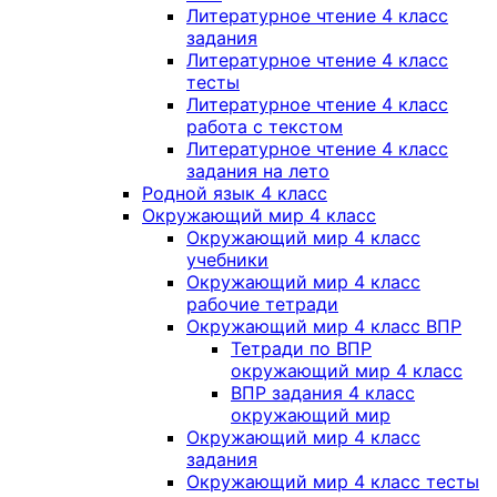
Литературное чтение 4 класс
задания
Литературное чтение 4 класс
тесты
Литературное чтение 4 класс
работа с текстом
Литературное чтение 4 класс
задания на лето
Родной язык 4 класс
Окружающий мир 4 класс
Окружающий мир 4 класс
учебники
Окружающий мир 4 класс
рабочие тетради
Окружающий мир 4 класс ВПР
Тетради по ВПР
окружающий мир 4 класс
ВПР задания 4 класс
окружающий мир
Окружающий мир 4 класс
задания
Окружающий мир 4 класс тесты