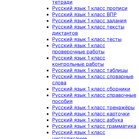
тетради
Русский язык 1 класс прописи
Русский язык 1 класс ВПР
Русский язык 1 класс задания
Русский язык 1 класс тексты
диктантов
Русский язык 1 класс тесты
Русский язык 1 класс
проверочные работы
Русский язык 1 класс
контрольные работы
Русский язык 1 класс таблицы
Русский язык 1 класс словарные
слова
Русский язык 1 класс сборники
Русский язык 1 класс справочные
пособия
Русский язык 1 класс тренажёры
Русский язык 1 класс карточки
Русский язык 1 класс азбука
Русский язык 1 класс грамматика
Русский язык 1 класс
чистописание