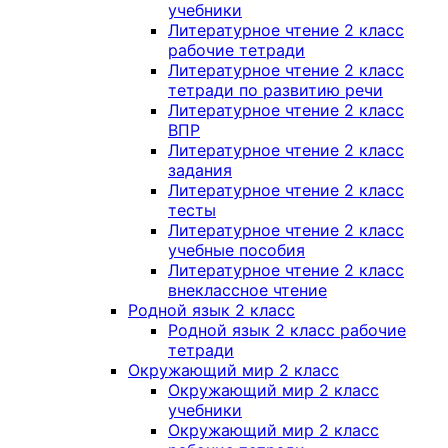
учебники
Литературное чтение 2 класс
рабочие тетради
Литературное чтение 2 класс
тетради по развитию речи
Литературное чтение 2 класс
ВПР
Литературное чтение 2 класс
задания
Литературное чтение 2 класс
тесты
Литературное чтение 2 класс
учебные пособия
Литературное чтение 2 класс
внеклассное чтение
Родной язык 2 класс
Родной язык 2 класс рабочие
тетради
Окружающий мир 2 класс
Окружающий мир 2 класс
учебники
Окружающий мир 2 класс