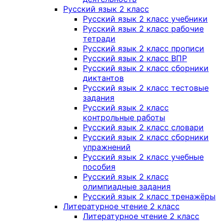
Русский язык 2 класс
Русский язык 2 класс учебники
Русский язык 2 класс рабочие
тетради
Русский язык 2 класс прописи
Русский язык 2 класс ВПР
Русский язык 2 класс сборники
диктантов
Русский язык 2 класс тестовые
задания
Русский язык 2 класс
контрольные работы
Русский язык 2 класс словари
Русский язык 2 класс сборники
упражнений
Русский язык 2 класс учебные
пособия
Русский язык 2 класс
олимпиадные задания
Русский язык 2 класс тренажёры
Литературное чтение 2 класс
Литературное чтение 2 класс