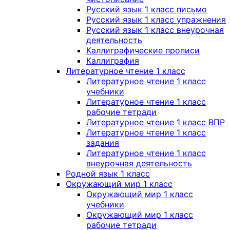
Русский язык 1 класс письмо
Русский язык 1 класс упражнения
Русский язык 1 класс внеурочная
деятельность
Каллиграфические прописи
Каллиграфия
Литературное чтение 1 класс
Литературное чтение 1 класс
учебники
Литературное чтение 1 класс
рабочие тетради
Литературное чтение 1 класс ВПР
Литературное чтение 1 класс
задания
Литературное чтение 1 класс
внеурочная деятельность
Родной язык 1 класс
Окружающий мир 1 класс
Окружающий мир 1 класс
учебники
Окружающий мир 1 класс
рабочие тетради