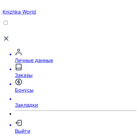
Knizhka World
Личные данные
Заказы
Бонусы
Закладки
Выйти