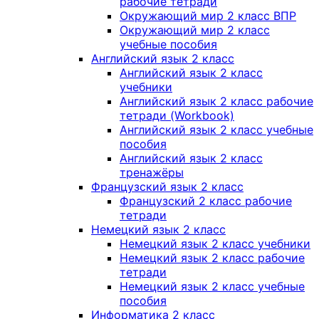
рабочие тетради
Окружающий мир 2 класс ВПР
Окружающий мир 2 класс
учебные пособия
Английский язык 2 класс
Английский язык 2 класс
учебники
Английский язык 2 класс рабочие
тетради (Workbook)
Английский язык 2 класс учебные
пособия
Английский язык 2 класс
тренажёры
Французский язык 2 класс
Французский 2 класс рабочие
тетради
Немецкий язык 2 класс
Немецкий язык 2 класс учебники
Немецкий язык 2 класс рабочие
тетради
Немецкий язык 2 класс учебные
пособия
Информатика 2 класс