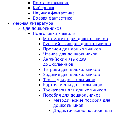
Постапокалипсис
Киберпанк
Научная фантастика
Боевая фантастика
Учебная литература
Для дошкольников
Подготовка к школе
Математика для дошкольников
Русский язык для дошкольников
Прописи для дошкольников
Чтение для дошкольников
Английский язык для
дошкольников
Тетради для дошкольников
Задания для дошкольников
Тесты для дошкольников
Карточки для дошкольников
Тренажёры для дошкольников
Пособия для дошкольников
Методические пособия для
дошкольников
Дидактические пособия для