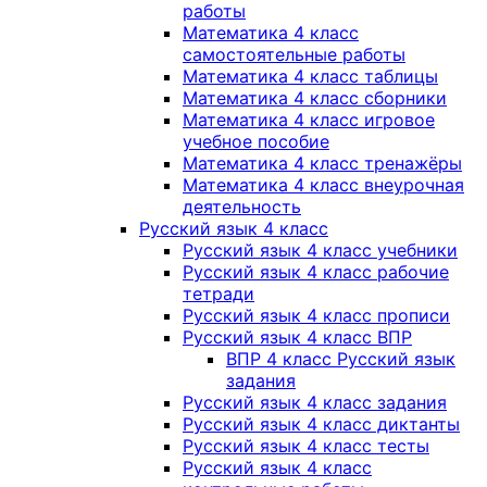
работы
Математика 4 класс
самостоятельные работы
Математика 4 класс таблицы
Математика 4 класс сборники
Математика 4 класс игровое
учебное пособие
Математика 4 класс тренажёры
Математика 4 класс внеурочная
деятельность
Русский язык 4 класс
Русский язык 4 класс учебники
Русский язык 4 класс рабочие
тетради
Русский язык 4 класс прописи
Русский язык 4 класс ВПР
ВПР 4 класс Русский язык
задания
Русский язык 4 класс задания
Русский язык 4 класс диктанты
Русский язык 4 класс тесты
Русский язык 4 класс