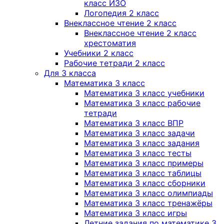
класс ИЗО
Логопедия 2 класс
Внеклассное чтение 2 класс
Внеклассное чтение 2 класс
хрестоматия
Учебники 2 класс
Рабочие тетради 2 класс
Для 3 класса
Математика 3 класс
Математика 3 класс учебники
Математика 3 класс рабочие
тетради
Математика 3 класс ВПР
Математика 3 класс задачи
Математика 3 класс задания
Математика 3 класс тесты
Математика 3 класс примеры
Математика 3 класс таблицы
Математика 3 класс сборники
Математика 3 класс олимпиады
Математика 3 класс тренажёры
Математика 3 класс игры
Летние задания по математике 3