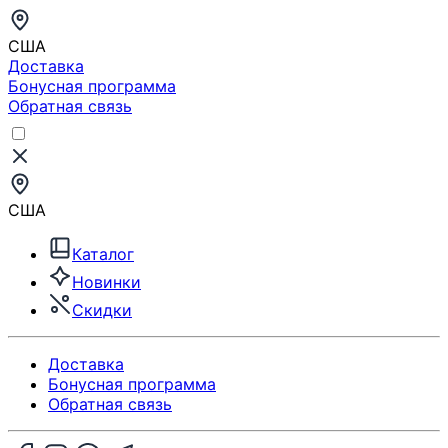
США
Доставка
Бонусная программа
Обратная связь
США
Каталог
Новинки
Скидки
Доставка
Бонусная программа
Обратная связь