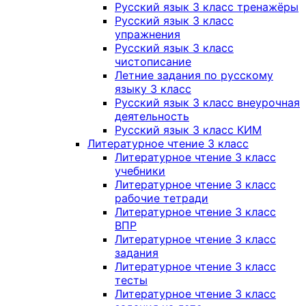
Русский язык 3 класс тренажёры
Русский язык 3 класс
упражнения
Русский язык 3 класс
чистописание
Летние задания по русскому
языку 3 класс
Русский язык 3 класс внеурочная
деятельность
Русский язык 3 класс КИМ
Литературное чтение 3 класс
Литературное чтение 3 класс
учебники
Литературное чтение 3 класс
рабочие тетради
Литературное чтение 3 класс
ВПР
Литературное чтение 3 класс
задания
Литературное чтение 3 класс
тесты
Литературное чтение 3 класс