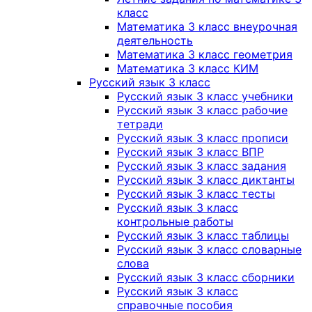
класс
Математика 3 класс внеурочная
деятельность
Математика 3 класс геометрия
Математика 3 класс КИМ
Русский язык 3 класс
Русский язык 3 класс учебники
Русский язык 3 класс рабочие
тетради
Русский язык 3 класс прописи
Русский язык 3 класс ВПР
Русский язык 3 класс задания
Русский язык 3 класс диктанты
Русский язык 3 класс тесты
Русский язык 3 класс
контрольные работы
Русский язык 3 класс таблицы
Русский язык 3 класс словарные
слова
Русский язык 3 класс сборники
Русский язык 3 класс
справочные пособия