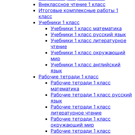
Внеклассное чтение 1 класс
Итоговые комплексные работы 1
класс
Учебники 1 класс
Учебники 1 класс математика
Учебники 1 класс русский язык
Учебники 1 класс литературное
чтение
Учебники 1 класс окружающий
мир
Учебники 1 класс английский
язык
Рабочие тетради 1 класс
Рабочие тетради 1 класс
математика
Рабочие тетради 1 класс русский
язык
Рабочие тетради 1 класс
литературное чтение
Рабочие тетради 1 класс
окружающий мир
Рабочие тетради 1 класс