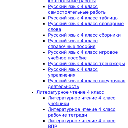
контрольные работы
Русский язык 4 класс
самостоятельные работы
Русский язык 4 класс таблицы
Русский язык 4 класс словарные
слова
Русский язык 4 класс сборники
Русский язык 4 класс
справочные пособия
Русский язык 4 класс игровое
учебное пособие
Русский язык 4 класс тренажёры
Русский язык 4 класс
упражнения
Русский язык 4 класс внеурочная
деятельность
Литературное чтение 4 класс
Литературное чтение 4 класс
учебники
Литературное чтение 4 класс
рабочие тетради
Литературное чтение 4 класс
ВПР