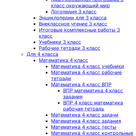
класс окружающий мир
Логопедия 3 класс
Энциклопедии для 3 класса
Внеклассное чтение 3 класс
Итоговые комплексные работы 3
класс
Учебники 3 класс
Рабочие тетради 3 класс
Для 4 класса
Математика 4 класс
Математика 4 класс учебники
Математика 4 класс рабочие
тетради
Математика 4 класс ВПР
ВПР математика 4 класс
задания
ВПР 4 класс математика
рабочая тетрадь
Математика 4 класс задачи
Математика 4 класс задания
Математика 4 класс тесты
Математика 4 класс контрольные