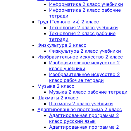
Информатика 2 класс учебники
Информатика 2 класс рабочие
тетради
Труд (Технология) 2 класс
Технология 2 класс учебники
Технология 2 класс рабочие
тетради
Физкультура 2 класс
Физкультура 2 класс учебники
Изобразительное искусство 2 класс
Изобразительное искусство 2
класс учебники
Изобразительное искусство 2
класс рабочие тетради
Музыка 2 класс
Музыка 2 класс рабочие тетради
Шахматы 2 класс
Шахматы 2 класс учебники
Адаптированная программа 2 класс
Адаптированная программа 2
класс русский язык
Адаптированная программа 2