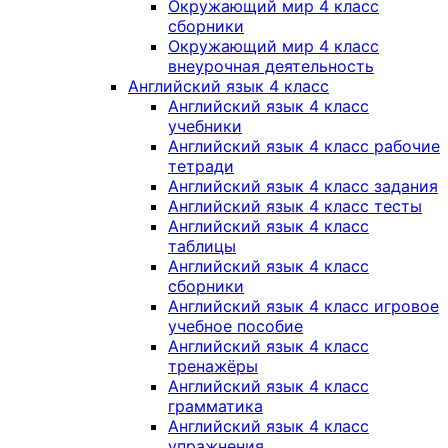
Окружающий мир 4 класс
сборники
Окружающий мир 4 класс
внеурочная деятельность
Английский язык 4 класс
Английский язык 4 класс
учебники
Английский язык 4 класс рабочие
тетради
Английский язык 4 класс задания
Английский язык 4 класс тесты
Английский язык 4 класс
таблицы
Английский язык 4 класс
сборники
Английский язык 4 класс игровое
учебное пособие
Английский язык 4 класс
тренажёры
Английский язык 4 класс
грамматика
Английский язык 4 класс
упражнения