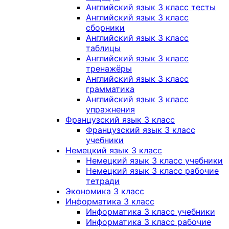
Английский язык 3 класс тесты
Английский язык 3 класс
сборники
Английский язык 3 класс
таблицы
Английский язык 3 класс
тренажёры
Английский язык 3 класс
грамматика
Английский язык 3 класс
упражнения
Французский язык 3 класс
Французский язык 3 класс
учебники
Немецкий язык 3 класс
Немецкий язык 3 класс учебники
Немецкий язык 3 класс рабочие
тетради
Экономика 3 класс
Информатика 3 класс
Информатика 3 класс учебники
Информатика 3 класс рабочие