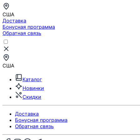
США
Доставка
Бонусная программа
Обратная связь
США
Каталог
Новинки
Скидки
Доставка
Бонусная программа
Обратная связь