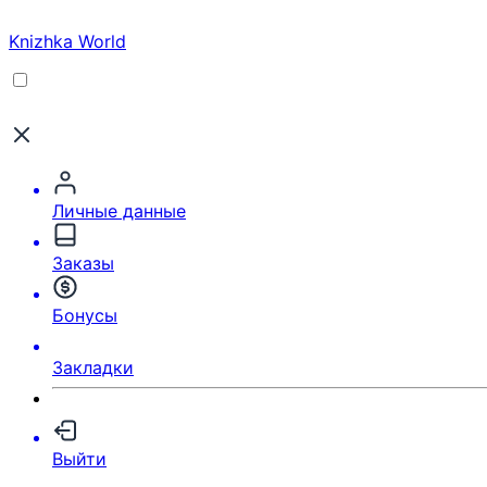
Knizhka World
Личные данные
Заказы
Бонусы
Закладки
Выйти