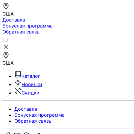
США
Доставка
Бонусная программа
Обратная связь
США
Каталог
Новинки
Скидки
Доставка
Бонусная программа
Обратная связь