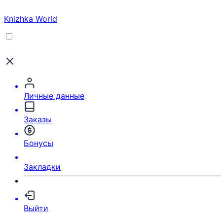
Knizhka World
Личные данные
Заказы
Бонусы
Закладки
Выйти