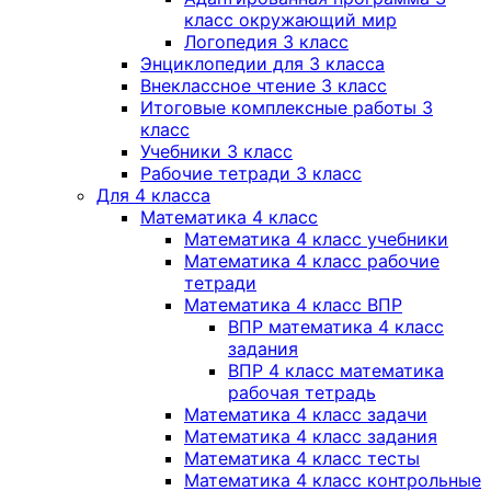
класс окружающий мир
Логопедия 3 класс
Энциклопедии для 3 класса
Внеклассное чтение 3 класс
Итоговые комплексные работы 3
класс
Учебники 3 класс
Рабочие тетради 3 класс
Для 4 класса
Математика 4 класс
Математика 4 класс учебники
Математика 4 класс рабочие
тетради
Математика 4 класс ВПР
ВПР математика 4 класс
задания
ВПР 4 класс математика
рабочая тетрадь
Математика 4 класс задачи
Математика 4 класс задания
Математика 4 класс тесты
Математика 4 класс контрольные