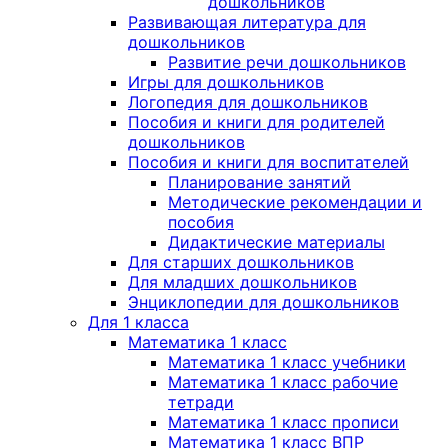
дошкольников
Развивающая литература для
дошкольников
Развитие речи дошкольников
Игры для дошкольников
Логопедия для дошкольников
Пособия и книги для родителей
дошкольников
Пособия и книги для воспитателей
Планирование занятий
Методические рекомендации и
пособия
Дидактические материалы
Для старших дошкольников
Для младших дошкольников
Энциклопедии для дошкольников
Для 1 класса
Математика 1 класс
Математика 1 класс учебники
Математика 1 класс рабочие
тетради
Математика 1 класс прописи
Математика 1 класс ВПР