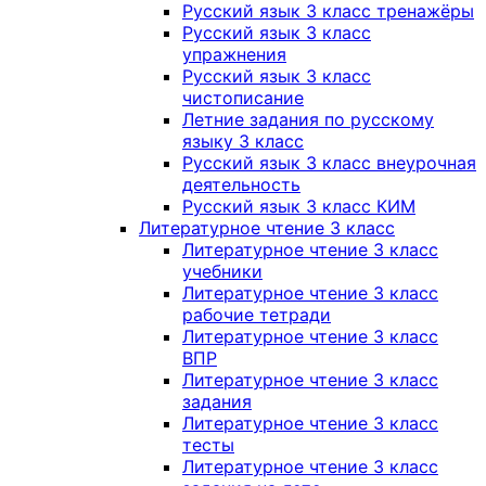
Русский язык 3 класс тренажёры
Русский язык 3 класс
упражнения
Русский язык 3 класс
чистописание
Летние задания по русскому
языку 3 класс
Русский язык 3 класс внеурочная
деятельность
Русский язык 3 класс КИМ
Литературное чтение 3 класс
Литературное чтение 3 класс
учебники
Литературное чтение 3 класс
рабочие тетради
Литературное чтение 3 класс
ВПР
Литературное чтение 3 класс
задания
Литературное чтение 3 класс
тесты
Литературное чтение 3 класс