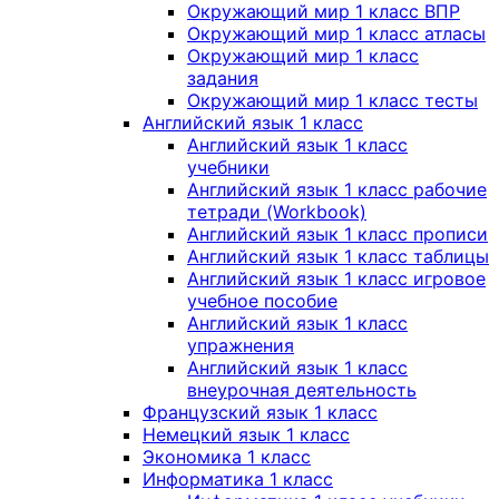
Окружающий мир 1 класс ВПР
Окружающий мир 1 класс атласы
Окружающий мир 1 класс
задания
Окружающий мир 1 класс тесты
Английский язык 1 класс
Английский язык 1 класс
учебники
Английский язык 1 класс рабочие
тетради (Workbook)
Английский язык 1 класс прописи
Английский язык 1 класс таблицы
Английский язык 1 класс игровое
учебное пособие
Английский язык 1 класс
упражнения
Английский язык 1 класс
внеурочная деятельность
Французский язык 1 класс
Немецкий язык 1 класс
Экономика 1 класс
Информатика 1 класс