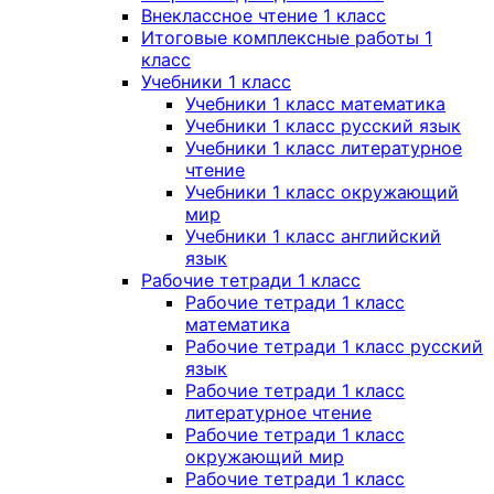
Внеклассное чтение 1 класс
Итоговые комплексные работы 1
класс
Учебники 1 класс
Учебники 1 класс математика
Учебники 1 класс русский язык
Учебники 1 класс литературное
чтение
Учебники 1 класс окружающий
мир
Учебники 1 класс английский
язык
Рабочие тетради 1 класс
Рабочие тетради 1 класс
математика
Рабочие тетради 1 класс русский
язык
Рабочие тетради 1 класс
литературное чтение
Рабочие тетради 1 класс
окружающий мир
Рабочие тетради 1 класс