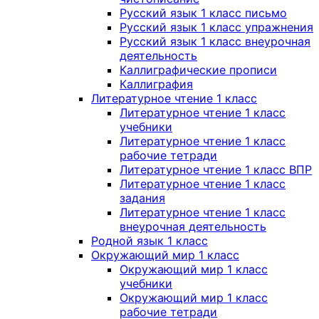
Русский язык 1 класс письмо
Русский язык 1 класс упражнения
Русский язык 1 класс внеурочная
деятельность
Каллиграфические прописи
Каллиграфия
Литературное чтение 1 класс
Литературное чтение 1 класс
учебники
Литературное чтение 1 класс
рабочие тетради
Литературное чтение 1 класс ВПР
Литературное чтение 1 класс
задания
Литературное чтение 1 класс
внеурочная деятельность
Родной язык 1 класс
Окружающий мир 1 класс
Окружающий мир 1 класс
учебники
Окружающий мир 1 класс
рабочие тетради