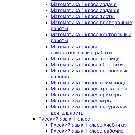
Математика 1 класс задачи
Математика 1 класс задания
Математика 1 класс тесты
Математика 1 класс проверочные
работы
Математика 1 класс контрольные
работы
Математика 1 класс
самостоятельные работы
Математика 1 класс таблицы
Математика 1 класс сборники
Математика 1 класс справочные
пособия
Математика 1 класс олимпиады
Математика 1 класс тренажёры
Математика 1 класс примеры
Математика 1 класс игры
Математика 1 класс внеурочная
деятельность
Русский язык 1 класс
Русский язык 1 класс учебники
Русский язык 1 класс рабочие