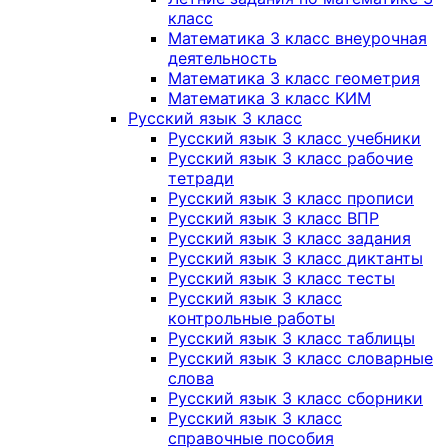
класс
Математика 3 класс внеурочная
деятельность
Математика 3 класс геометрия
Математика 3 класс КИМ
Русский язык 3 класс
Русский язык 3 класс учебники
Русский язык 3 класс рабочие
тетради
Русский язык 3 класс прописи
Русский язык 3 класс ВПР
Русский язык 3 класс задания
Русский язык 3 класс диктанты
Русский язык 3 класс тесты
Русский язык 3 класс
контрольные работы
Русский язык 3 класс таблицы
Русский язык 3 класс словарные
слова
Русский язык 3 класс сборники
Русский язык 3 класс
справочные пособия