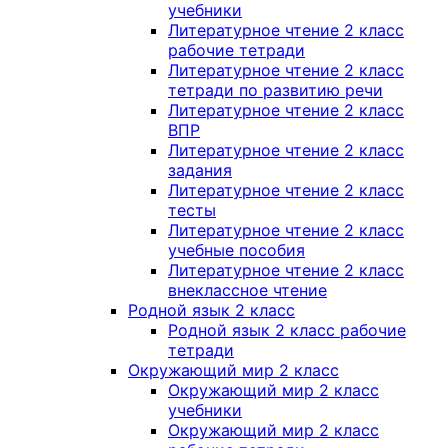
учебники
Литературное чтение 2 класс
рабочие тетради
Литературное чтение 2 класс
тетради по развитию речи
Литературное чтение 2 класс
ВПР
Литературное чтение 2 класс
задания
Литературное чтение 2 класс
тесты
Литературное чтение 2 класс
учебные пособия
Литературное чтение 2 класс
внеклассное чтение
Родной язык 2 класс
Родной язык 2 класс рабочие
тетради
Окружающий мир 2 класс
Окружающий мир 2 класс
учебники
Окружающий мир 2 класс