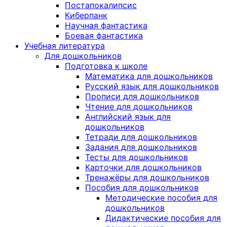
Постапокалипсис
Киберпанк
Научная фантастика
Боевая фантастика
Учебная литература
Для дошкольников
Подготовка к школе
Математика для дошкольников
Русский язык для дошкольников
Прописи для дошкольников
Чтение для дошкольников
Английский язык для
дошкольников
Тетради для дошкольников
Задания для дошкольников
Тесты для дошкольников
Карточки для дошкольников
Тренажёры для дошкольников
Пособия для дошкольников
Методические пособия для
дошкольников
Дидактические пособия для