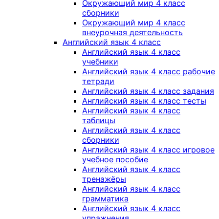
Окружающий мир 4 класс
сборники
Окружающий мир 4 класс
внеурочная деятельность
Английский язык 4 класс
Английский язык 4 класс
учебники
Английский язык 4 класс рабочие
тетради
Английский язык 4 класс задания
Английский язык 4 класс тесты
Английский язык 4 класс
таблицы
Английский язык 4 класс
сборники
Английский язык 4 класс игровое
учебное пособие
Английский язык 4 класс
тренажёры
Английский язык 4 класс
грамматика
Английский язык 4 класс
упражнения