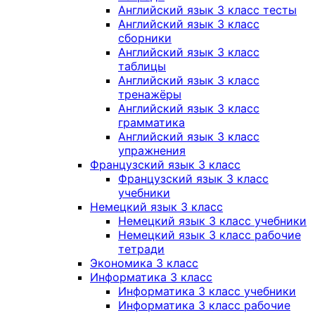
Английский язык 3 класс тесты
Английский язык 3 класс
сборники
Английский язык 3 класс
таблицы
Английский язык 3 класс
тренажёры
Английский язык 3 класс
грамматика
Английский язык 3 класс
упражнения
Французский язык 3 класс
Французский язык 3 класс
учебники
Немецкий язык 3 класс
Немецкий язык 3 класс учебники
Немецкий язык 3 класс рабочие
тетради
Экономика 3 класс
Информатика 3 класс
Информатика 3 класс учебники
Информатика 3 класс рабочие