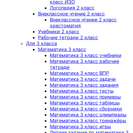
класс ИЗО
Логопедия 2 класс
Внеклассное чтение 2 класс
Внеклассное чтение 2 класс
хрестоматия
Учебники 2 класс
Рабочие тетради 2 класс
Для 3 класса
Математика 3 класс
Математика 3 класс учебники
Математика 3 класс рабочие
тетради
Математика 3 класс ВПР
Математика 3 класс задачи
Математика 3 класс задания
Математика 3 класс тесты
Математика 3 класс примеры
Математика 3 класс таблицы
Математика 3 класс сборники
Математика 3 класс олимпиады
Математика 3 класс тренажёры
Математика 3 класс игры
Летние задания по математике 3