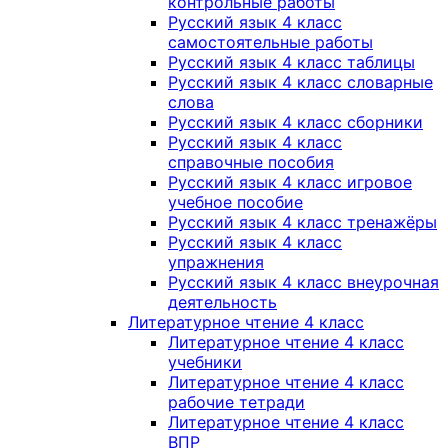
контрольные работы
Русский язык 4 класс
самостоятельные работы
Русский язык 4 класс таблицы
Русский язык 4 класс словарные
слова
Русский язык 4 класс сборники
Русский язык 4 класс
справочные пособия
Русский язык 4 класс игровое
учебное пособие
Русский язык 4 класс тренажёры
Русский язык 4 класс
упражнения
Русский язык 4 класс внеурочная
деятельность
Литературное чтение 4 класс
Литературное чтение 4 класс
учебники
Литературное чтение 4 класс
рабочие тетради
Литературное чтение 4 класс
ВПР