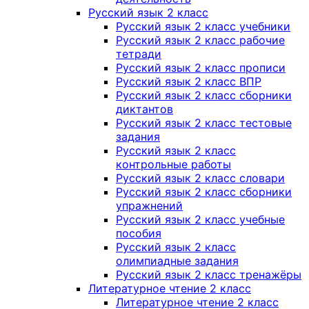
Русский язык 2 класс
Русский язык 2 класс учебники
Русский язык 2 класс рабочие
тетради
Русский язык 2 класс прописи
Русский язык 2 класс ВПР
Русский язык 2 класс сборники
диктантов
Русский язык 2 класс тестовые
задания
Русский язык 2 класс
контрольные работы
Русский язык 2 класс словари
Русский язык 2 класс сборники
упражнений
Русский язык 2 класс учебные
пособия
Русский язык 2 класс
олимпиадные задания
Русский язык 2 класс тренажёры
Литературное чтение 2 класс
Литературное чтение 2 класс