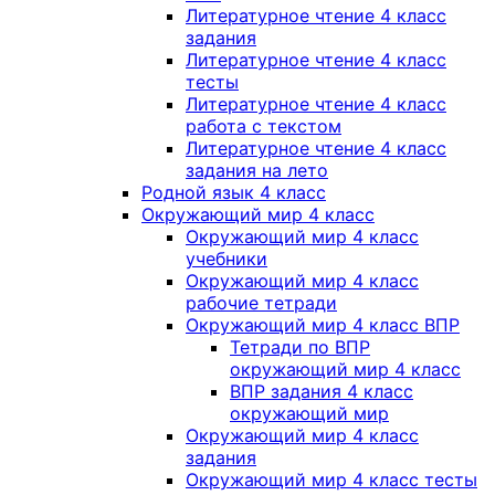
Литературное чтение 4 класс
задания
Литературное чтение 4 класс
тесты
Литературное чтение 4 класс
работа с текстом
Литературное чтение 4 класс
задания на лето
Родной язык 4 класс
Окружающий мир 4 класс
Окружающий мир 4 класс
учебники
Окружающий мир 4 класс
рабочие тетради
Окружающий мир 4 класс ВПР
Тетради по ВПР
окружающий мир 4 класс
ВПР задания 4 класс
окружающий мир
Окружающий мир 4 класс
задания
Окружающий мир 4 класс тесты