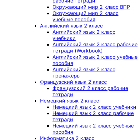
рабочие тетради
Окружающий мир 2 класс ВПР
Окружающий мир 2 класс
учебные пособия
Английский язык 2 класс
Английский язык 2 класс
учебники
Английский язык 2 класс рабочие
тетради (Workbook)
Английский язык 2 класс учебные
пособия
Английский язык 2 класс
тренажёры
Французский язык 2 класс
Французский 2 класс рабочие
тетради
Немецкий язык 2 класс
Немецкий язык 2 класс учебники
Немецкий язык 2 класс рабочие
тетради
Немецкий язык 2 класс учебные
пособия
Информатика 2 класс