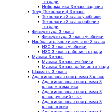
тетради
Информатика 3 класс задания
Труд (Технология) 3 класс
Технология 3 класс учебники
Технология 3 класс рабочие
тетради
Физкультура 3 класс
Физкультура 3 класс учебники
Изобразительное искусство 3 класс
ИЗО 3 класс учебники
ИЗО 3 класс рабочие тетради
Музыка 3 класс
Музыка 3 класс учебники
Музыка 3 класс рабочие тетради
Шахматы 3 класс
Адаптированная программа 3 класс
Адаптированная программа 3
класс математика
Адаптированная программа 3
класс русский язык
Адаптированная программа 3
класс чтение
Адаптированная программа 3