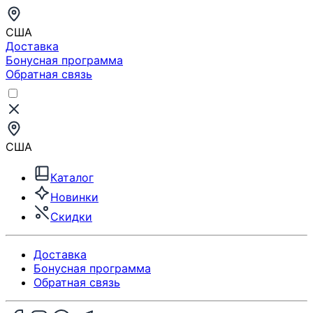
США
Доставка
Бонусная программа
Обратная связь
США
Каталог
Новинки
Скидки
Доставка
Бонусная программа
Обратная связь