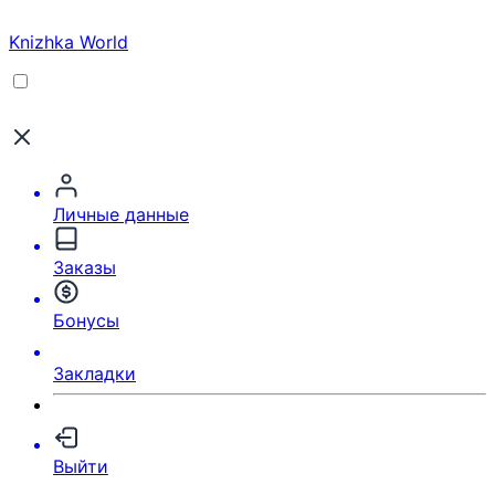
Knizhka World
Личные данные
Заказы
Бонусы
Закладки
Выйти