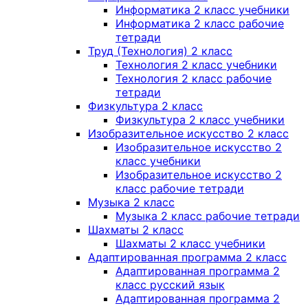
Информатика 2 класс учебники
Информатика 2 класс рабочие
тетради
Труд (Технология) 2 класс
Технология 2 класс учебники
Технология 2 класс рабочие
тетради
Физкультура 2 класс
Физкультура 2 класс учебники
Изобразительное искусство 2 класс
Изобразительное искусство 2
класс учебники
Изобразительное искусство 2
класс рабочие тетради
Музыка 2 класс
Музыка 2 класс рабочие тетради
Шахматы 2 класс
Шахматы 2 класс учебники
Адаптированная программа 2 класс
Адаптированная программа 2
класс русский язык
Адаптированная программа 2