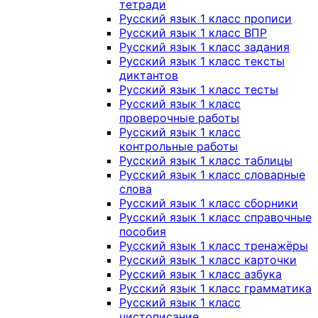
тетради
Русский язык 1 класс прописи
Русский язык 1 класс ВПР
Русский язык 1 класс задания
Русский язык 1 класс тексты
диктантов
Русский язык 1 класс тесты
Русский язык 1 класс
проверочные работы
Русский язык 1 класс
контрольные работы
Русский язык 1 класс таблицы
Русский язык 1 класс словарные
слова
Русский язык 1 класс сборники
Русский язык 1 класс справочные
пособия
Русский язык 1 класс тренажёры
Русский язык 1 класс карточки
Русский язык 1 класс азбука
Русский язык 1 класс грамматика
Русский язык 1 класс
чистописание