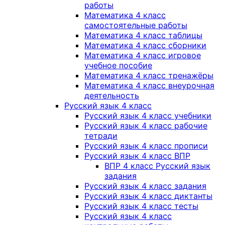
работы
Математика 4 класс
самостоятельные работы
Математика 4 класс таблицы
Математика 4 класс сборники
Математика 4 класс игровое
учебное пособие
Математика 4 класс тренажёры
Математика 4 класс внеурочная
деятельность
Русский язык 4 класс
Русский язык 4 класс учебники
Русский язык 4 класс рабочие
тетради
Русский язык 4 класс прописи
Русский язык 4 класс ВПР
ВПР 4 класс Русский язык
задания
Русский язык 4 класс задания
Русский язык 4 класс диктанты
Русский язык 4 класс тесты
Русский язык 4 класс