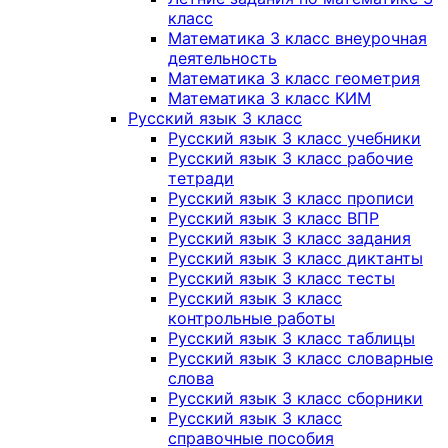
класс
Математика 3 класс внеурочная
деятельность
Математика 3 класс геометрия
Математика 3 класс КИМ
Русский язык 3 класс
Русский язык 3 класс учебники
Русский язык 3 класс рабочие
тетради
Русский язык 3 класс прописи
Русский язык 3 класс ВПР
Русский язык 3 класс задания
Русский язык 3 класс диктанты
Русский язык 3 класс тесты
Русский язык 3 класс
контрольные работы
Русский язык 3 класс таблицы
Русский язык 3 класс словарные
слова
Русский язык 3 класс сборники
Русский язык 3 класс
справочные пособия