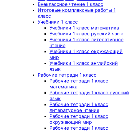
Внеклассное чтение 1 класс
Итоговые комплексные работы 1
класс
Учебники 1 класс
Учебники 1 класс математика
Учебники 1 класс русский язык
Учебники 1 класс литературное
чтение
Учебники 1 класс окружающий
мир
Учебники 1 класс английский
язык
Рабочие тетради 1 класс
Рабочие тетради 1 класс
математика
Рабочие тетради 1 класс русский
язык
Рабочие тетради 1 класс
литературное чтение
Рабочие тетради 1 класс
окружающий мир
Рабочие тетради 1 класс