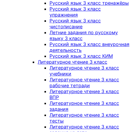
Русский язык 3 класс тренажёры
Русский язык 3 класс
упражнения
Русский язык 3 класс
чистописание
Летние задания по русскому
языку 3 класс
Русский язык 3 класс внеурочная
деятельность
Русский язык 3 класс КИМ
Литературное чтение 3 класс
Литературное чтение 3 класс
учебники
Литературное чтение 3 класс
рабочие тетради
Литературное чтение 3 класс
ВПР
Литературное чтение 3 класс
задания
Литературное чтение 3 класс
тесты
Литературное чтение 3 класс