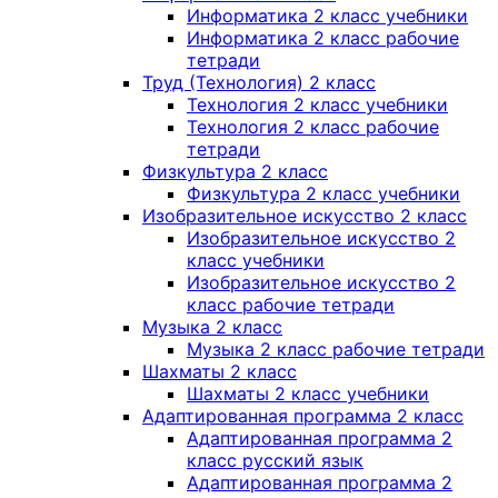
Информатика 2 класс учебники
Информатика 2 класс рабочие
тетради
Труд (Технология) 2 класс
Технология 2 класс учебники
Технология 2 класс рабочие
тетради
Физкультура 2 класс
Физкультура 2 класс учебники
Изобразительное искусство 2 класс
Изобразительное искусство 2
класс учебники
Изобразительное искусство 2
класс рабочие тетради
Музыка 2 класс
Музыка 2 класс рабочие тетради
Шахматы 2 класс
Шахматы 2 класс учебники
Адаптированная программа 2 класс
Адаптированная программа 2
класс русский язык
Адаптированная программа 2