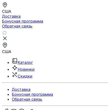
США
Доставка
Бонусная программа
Обратная связь
США
Каталог
Новинки
Скидки
Доставка
Бонусная программа
Обратная связь