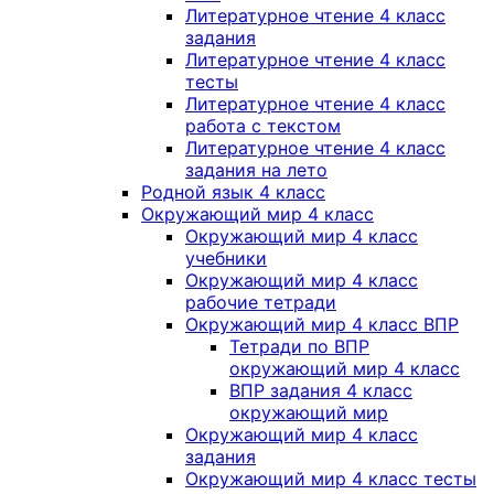
Литературное чтение 4 класс
задания
Литературное чтение 4 класс
тесты
Литературное чтение 4 класс
работа с текстом
Литературное чтение 4 класс
задания на лето
Родной язык 4 класс
Окружающий мир 4 класс
Окружающий мир 4 класс
учебники
Окружающий мир 4 класс
рабочие тетради
Окружающий мир 4 класс ВПР
Тетради по ВПР
окружающий мир 4 класс
ВПР задания 4 класс
окружающий мир
Окружающий мир 4 класс
задания
Окружающий мир 4 класс тесты