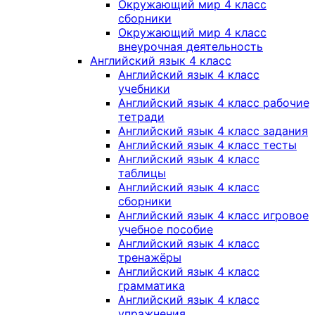
Окружающий мир 4 класс
сборники
Окружающий мир 4 класс
внеурочная деятельность
Английский язык 4 класс
Английский язык 4 класс
учебники
Английский язык 4 класс рабочие
тетради
Английский язык 4 класс задания
Английский язык 4 класс тесты
Английский язык 4 класс
таблицы
Английский язык 4 класс
сборники
Английский язык 4 класс игровое
учебное пособие
Английский язык 4 класс
тренажёры
Английский язык 4 класс
грамматика
Английский язык 4 класс
упражнения