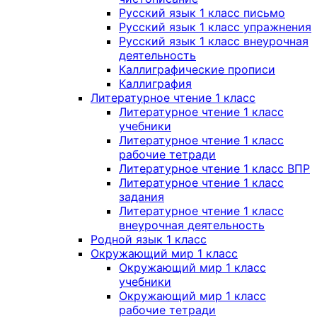
Русский язык 1 класс письмо
Русский язык 1 класс упражнения
Русский язык 1 класс внеурочная
деятельность
Каллиграфические прописи
Каллиграфия
Литературное чтение 1 класс
Литературное чтение 1 класс
учебники
Литературное чтение 1 класс
рабочие тетради
Литературное чтение 1 класс ВПР
Литературное чтение 1 класс
задания
Литературное чтение 1 класс
внеурочная деятельность
Родной язык 1 класс
Окружающий мир 1 класс
Окружающий мир 1 класс
учебники
Окружающий мир 1 класс
рабочие тетради