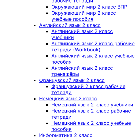
рабочие тетради
Окружающий мир 2 класс ВПР
Окружающий мир 2 класс
учебные пособия
Английский язык 2 класс
Английский язык 2 класс
учебники
Английский язык 2 класс рабочие
тетради (Workbook)
Английский язык 2 класс учебные
пособия
Английский язык 2 класс
тренажёры
Французский язык 2 класс
Французский 2 класс рабочие
тетради
Немецкий язык 2 класс
Немецкий язык 2 класс учебники
Немецкий язык 2 класс рабочие
тетради
Немецкий язык 2 класс учебные
пособия
Информатика 2 класс