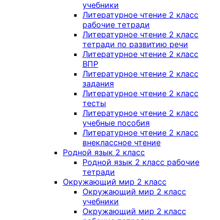
учебники
Литературное чтение 2 класс
рабочие тетради
Литературное чтение 2 класс
тетради по развитию речи
Литературное чтение 2 класс
ВПР
Литературное чтение 2 класс
задания
Литературное чтение 2 класс
тесты
Литературное чтение 2 класс
учебные пособия
Литературное чтение 2 класс
внеклассное чтение
Родной язык 2 класс
Родной язык 2 класс рабочие
тетради
Окружающий мир 2 класс
Окружающий мир 2 класс
учебники
Окружающий мир 2 класс