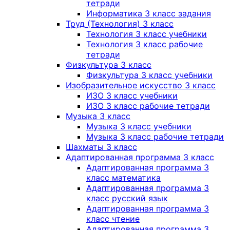
тетради
Информатика 3 класс задания
Труд (Технология) 3 класс
Технология 3 класс учебники
Технология 3 класс рабочие
тетради
Физкультура 3 класс
Физкультура 3 класс учебники
Изобразительное искусство 3 класс
ИЗО 3 класс учебники
ИЗО 3 класс рабочие тетради
Музыка 3 класс
Музыка 3 класс учебники
Музыка 3 класс рабочие тетради
Шахматы 3 класс
Адаптированная программа 3 класс
Адаптированная программа 3
класс математика
Адаптированная программа 3
класс русский язык
Адаптированная программа 3
класс чтение
Адаптированная программа 3