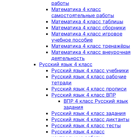
работы
Математика 4 класс
самостоятельные работы
Математика 4 класс таблицы
Математика 4 класс сборники
Математика 4 класс игровое
учебное пособие
Математика 4 класс тренажёры
Математика 4 класс внеурочная
деятельность
Русский язык 4 класс
Русский язык 4 класс учебники
Русский язык 4 класс рабочие
тетради
Русский язык 4 класс прописи
Русский язык 4 класс ВПР
ВПР 4 класс Русский язык
задания
Русский язык 4 класс задания
Русский язык 4 класс диктанты
Русский язык 4 класс тесты
Русский язык 4 класс