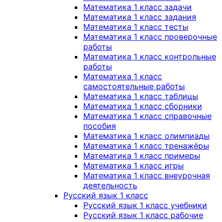
Математика 1 класс задачи
Математика 1 класс задания
Математика 1 класс тесты
Математика 1 класс проверочные
работы
Математика 1 класс контрольные
работы
Математика 1 класс
самостоятельные работы
Математика 1 класс таблицы
Математика 1 класс сборники
Математика 1 класс справочные
пособия
Математика 1 класс олимпиады
Математика 1 класс тренажёры
Математика 1 класс примеры
Математика 1 класс игры
Математика 1 класс внеурочная
деятельность
Русский язык 1 класс
Русский язык 1 класс учебники
Русский язык 1 класс рабочие