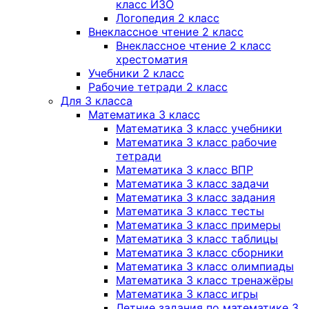
класс ИЗО
Логопедия 2 класс
Внеклассное чтение 2 класс
Внеклассное чтение 2 класс
хрестоматия
Учебники 2 класс
Рабочие тетради 2 класс
Для 3 класса
Математика 3 класс
Математика 3 класс учебники
Математика 3 класс рабочие
тетради
Математика 3 класс ВПР
Математика 3 класс задачи
Математика 3 класс задания
Математика 3 класс тесты
Математика 3 класс примеры
Математика 3 класс таблицы
Математика 3 класс сборники
Математика 3 класс олимпиады
Математика 3 класс тренажёры
Математика 3 класс игры
Летние задания по математике 3