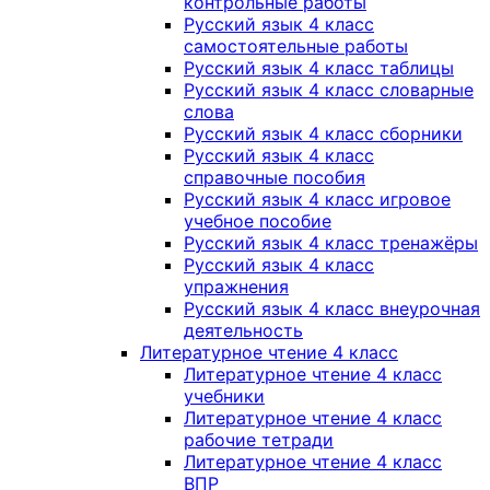
контрольные работы
Русский язык 4 класс
самостоятельные работы
Русский язык 4 класс таблицы
Русский язык 4 класс словарные
слова
Русский язык 4 класс сборники
Русский язык 4 класс
справочные пособия
Русский язык 4 класс игровое
учебное пособие
Русский язык 4 класс тренажёры
Русский язык 4 класс
упражнения
Русский язык 4 класс внеурочная
деятельность
Литературное чтение 4 класс
Литературное чтение 4 класс
учебники
Литературное чтение 4 класс
рабочие тетради
Литературное чтение 4 класс
ВПР