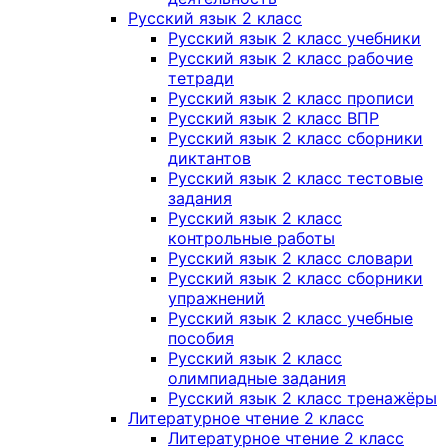
Русский язык 2 класс
Русский язык 2 класс учебники
Русский язык 2 класс рабочие
тетради
Русский язык 2 класс прописи
Русский язык 2 класс ВПР
Русский язык 2 класс сборники
диктантов
Русский язык 2 класс тестовые
задания
Русский язык 2 класс
контрольные работы
Русский язык 2 класс словари
Русский язык 2 класс сборники
упражнений
Русский язык 2 класс учебные
пособия
Русский язык 2 класс
олимпиадные задания
Русский язык 2 класс тренажёры
Литературное чтение 2 класс
Литературное чтение 2 класс