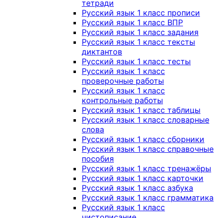
тетради
Русский язык 1 класс прописи
Русский язык 1 класс ВПР
Русский язык 1 класс задания
Русский язык 1 класс тексты
диктантов
Русский язык 1 класс тесты
Русский язык 1 класс
проверочные работы
Русский язык 1 класс
контрольные работы
Русский язык 1 класс таблицы
Русский язык 1 класс словарные
слова
Русский язык 1 класс сборники
Русский язык 1 класс справочные
пособия
Русский язык 1 класс тренажёры
Русский язык 1 класс карточки
Русский язык 1 класс азбука
Русский язык 1 класс грамматика
Русский язык 1 класс
чистописание