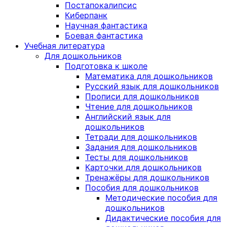
Постапокалипсис
Киберпанк
Научная фантастика
Боевая фантастика
Учебная литература
Для дошкольников
Подготовка к школе
Математика для дошкольников
Русский язык для дошкольников
Прописи для дошкольников
Чтение для дошкольников
Английский язык для
дошкольников
Тетради для дошкольников
Задания для дошкольников
Тесты для дошкольников
Карточки для дошкольников
Тренажёры для дошкольников
Пособия для дошкольников
Методические пособия для
дошкольников
Дидактические пособия для