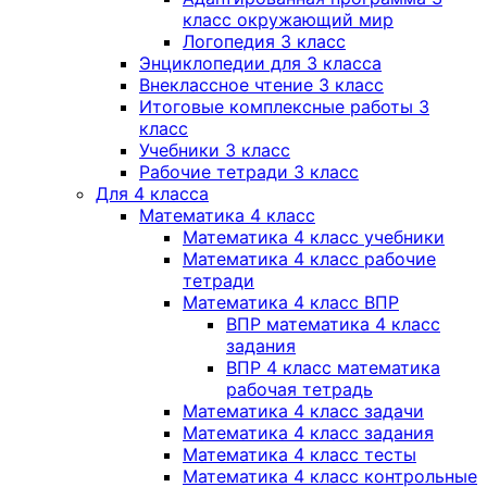
класс окружающий мир
Логопедия 3 класс
Энциклопедии для 3 класса
Внеклассное чтение 3 класс
Итоговые комплексные работы 3
класс
Учебники 3 класс
Рабочие тетради 3 класс
Для 4 класса
Математика 4 класс
Математика 4 класс учебники
Математика 4 класс рабочие
тетради
Математика 4 класс ВПР
ВПР математика 4 класс
задания
ВПР 4 класс математика
рабочая тетрадь
Математика 4 класс задачи
Математика 4 класс задания
Математика 4 класс тесты
Математика 4 класс контрольные