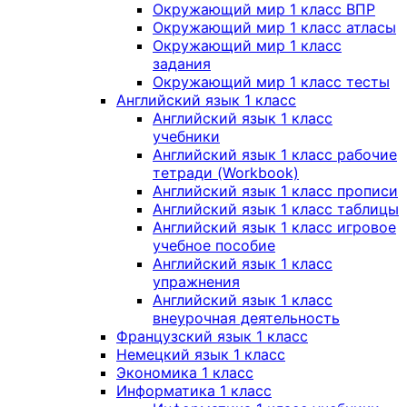
Окружающий мир 1 класс ВПР
Окружающий мир 1 класс атласы
Окружающий мир 1 класс
задания
Окружающий мир 1 класс тесты
Английский язык 1 класс
Английский язык 1 класс
учебники
Английский язык 1 класс рабочие
тетради (Workbook)
Английский язык 1 класс прописи
Английский язык 1 класс таблицы
Английский язык 1 класс игровое
учебное пособие
Английский язык 1 класс
упражнения
Английский язык 1 класс
внеурочная деятельность
Французский язык 1 класс
Немецкий язык 1 класс
Экономика 1 класс
Информатика 1 класс