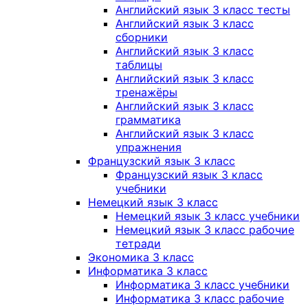
Английский язык 3 класс тесты
Английский язык 3 класс
сборники
Английский язык 3 класс
таблицы
Английский язык 3 класс
тренажёры
Английский язык 3 класс
грамматика
Английский язык 3 класс
упражнения
Французский язык 3 класс
Французский язык 3 класс
учебники
Немецкий язык 3 класс
Немецкий язык 3 класс учебники
Немецкий язык 3 класс рабочие
тетради
Экономика 3 класс
Информатика 3 класс
Информатика 3 класс учебники
Информатика 3 класс рабочие