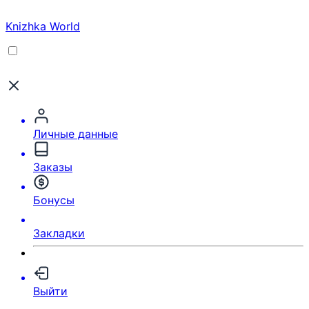
Knizhka World
Личные данные
Заказы
Бонусы
Закладки
Выйти