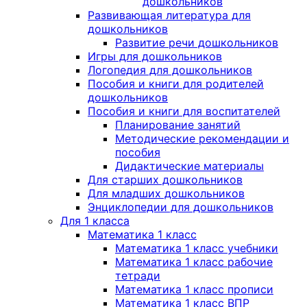
дошкольников
Развивающая литература для
дошкольников
Развитие речи дошкольников
Игры для дошкольников
Логопедия для дошкольников
Пособия и книги для родителей
дошкольников
Пособия и книги для воспитателей
Планирование занятий
Методические рекомендации и
пособия
Дидактические материалы
Для старших дошкольников
Для младших дошкольников
Энциклопедии для дошкольников
Для 1 класса
Математика 1 класс
Математика 1 класс учебники
Математика 1 класс рабочие
тетради
Математика 1 класс прописи
Математика 1 класс ВПР