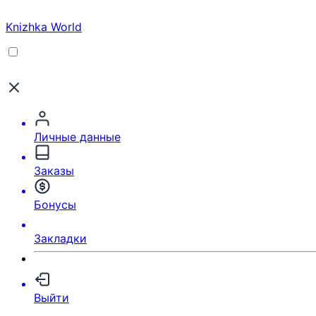
Knizhka World
Личные данные
Заказы
Бонусы
Закладки
Выйти