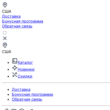
США
Доставка
Бонусная программа
Обратная связь
США
Каталог
Новинки
Скидки
Доставка
Бонусная программа
Обратная связь